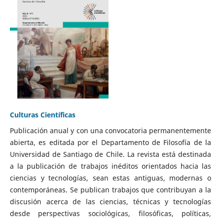
Culturas Científicas
Publicación anual y con una convocatoria permanentemente
abierta, es editada por el Departamento de Filosofía de la
Universidad de Santiago de Chile. La revista está destinada
a la publicación de trabajos inéditos orientados hacia las
ciencias y tecnologías, sean estas antiguas, modernas o
contemporáneas. Se publican trabajos que contribuyan a la
discusión acerca de las ciencias, técnicas y tecnologías
desde perspectivas sociológicas, filosóficas, políticas,