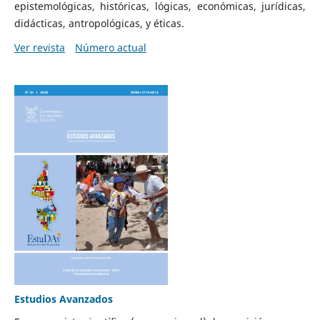
epistemológicas, históricas, lógicas, económicas, jurídicas,
didácticas, antropológicas, y éticas.
Ver revista
Número actual
Estudios Avanzados