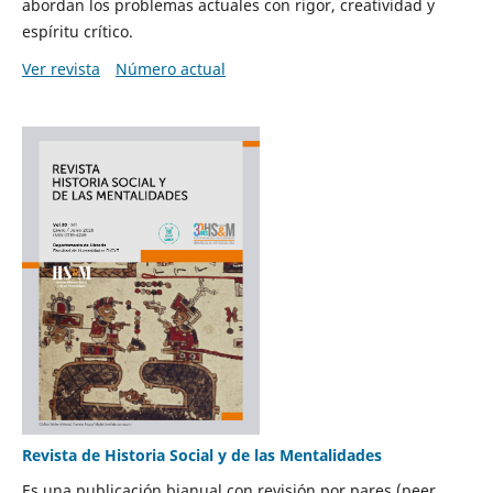
abordan los problemas actuales con rigor, creatividad y
espíritu crítico.
Ver revista
Número actual
Revista de Historia Social y de las Mentalidades
Es una publicación bianual con revisión por pares (peer