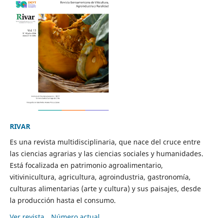
RIVAR
Es una revista multidisciplinaria, que nace del cruce entre
las ciencias agrarias y las ciencias sociales y humanidades.
Está focalizada en patrimonio agroalimentario,
vitivinicultura, agricultura, agroindustria, gastronomía,
culturas alimentarias (arte y cultura) y sus paisajes, desde
la producción hasta el consumo.
Ver revista
Número actual