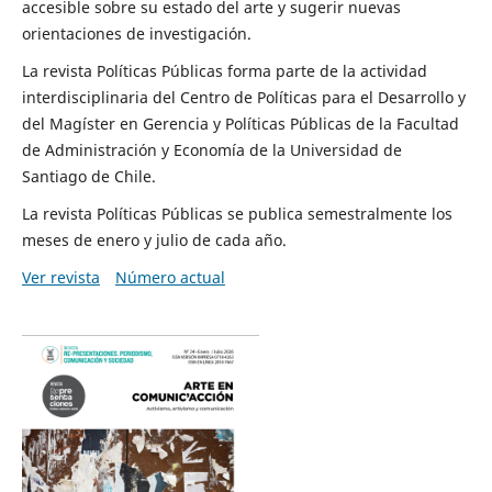
accesible sobre su estado del arte y sugerir nuevas
orientaciones de investigación.
La revista Políticas Públicas forma parte de la actividad
interdisciplinaria del Centro de Políticas para el Desarrollo y
del Magíster en Gerencia y Políticas Públicas de la Facultad
de Administración y Economía de la Universidad de
Santiago de Chile.
La revista Políticas Públicas se publica semestralmente los
meses de enero y julio de cada año.
Ver revista
Número actual