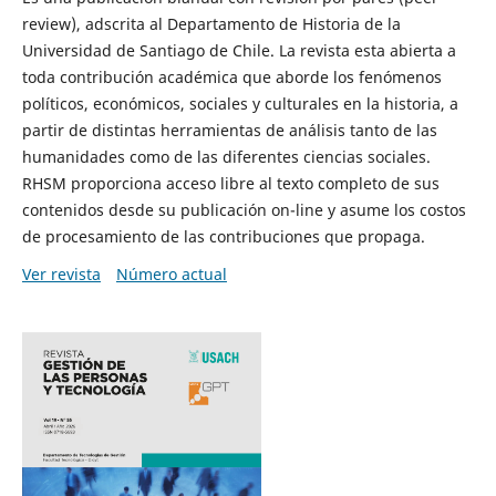
review), adscrita al Departamento de Historia de la
Universidad de Santiago de Chile. La revista esta abierta a
toda contribución académica que aborde los fenómenos
políticos, económicos, sociales y culturales en la historia, a
partir de distintas herramientas de análisis tanto de las
humanidades como de las diferentes ciencias sociales.
RHSM proporciona acceso libre al texto completo de sus
contenidos desde su publicación on-line y asume los costos
de procesamiento de las contribuciones que propaga.
Ver revista
Número actual