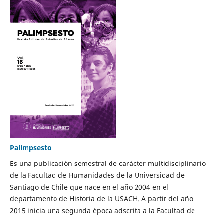
Palimpsesto
Es una publicación semestral de carácter multidisciplinario
de la Facultad de Humanidades de la Universidad de
Santiago de Chile que nace en el año 2004 en el
departamento de Historia de la USACH. A partir del año
2015 inicia una segunda época adscrita a la Facultad de