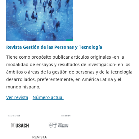
Revista Gestión de las Personas y Tecnología
Tiene como propósito publicar artículos originales -en la
modalidad de ensayos y resultados de investigación- en los
ámbitos o áreas de la gestión de personas y de la tecnología
desarrollados, preferentemente, en América Latina y el
mundo hispano.
Ver revista
Número actual