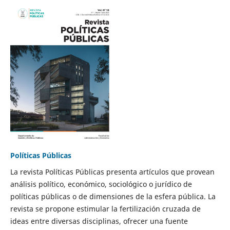
Políticas Públicas
La revista Políticas Públicas presenta artículos que provean
análisis político, económico, sociológico o jurídico de
políticas públicas o de dimensiones de la esfera pública. La
revista se propone estimular la fertilización cruzada de
ideas entre diversas disciplinas, ofrecer una fuente