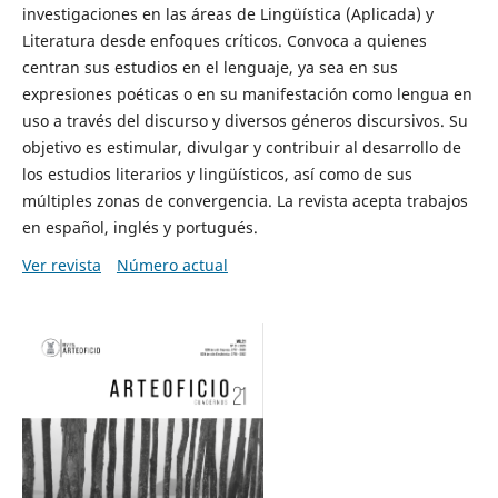
investigaciones en las áreas de Lingüística (Aplicada) y
Literatura desde enfoques críticos. Convoca a quienes
centran sus estudios en el lenguaje, ya sea en sus
expresiones poéticas o en su manifestación como lengua en
uso a través del discurso y diversos géneros discursivos. Su
objetivo es estimular, divulgar y contribuir al desarrollo de
los estudios literarios y lingüísticos, así como de sus
múltiples zonas de convergencia. La revista acepta trabajos
en español, inglés y portugués.
Ver revista
Número actual