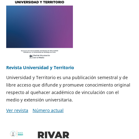
Revista Universidad y Territorio
Universidad y Territorio es una publicación semestral y de
libre acceso que difunde y promueve conocimiento original
respecto al quehacer académico de vinculación con el
medio y extensión universitaria.
Ver revista
Número actual