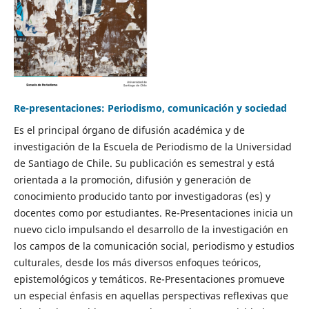
Re-presentaciones: Periodismo, comunicación y sociedad
Es el principal órgano de difusión académica y de
investigación de la Escuela de Periodismo de la Universidad
de Santiago de Chile. Su publicación es semestral y está
orientada a la promoción, difusión y generación de
conocimiento producido tanto por investigadoras (es) y
docentes como por estudiantes. Re-Presentaciones inicia un
nuevo ciclo impulsando el desarrollo de la investigación en
los campos de la comunicación social, periodismo y estudios
culturales, desde los más diversos enfoques teóricos,
epistemológicos y temáticos. Re-Presentaciones promueve
un especial énfasis en aquellas perspectivas reflexivas que