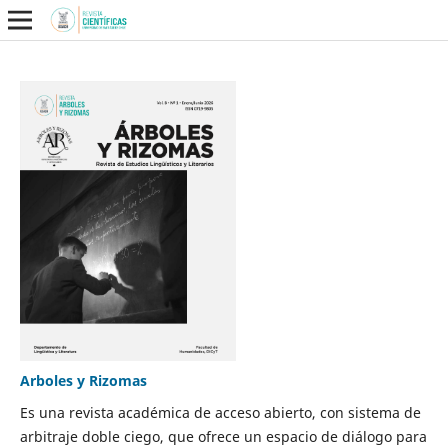
Arboles y Rizomas
Es una revista académica de acceso abierto, con sistema de
arbitraje doble ciego, que ofrece un espacio de diálogo para