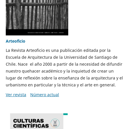
Arteoficio
La Revista Arteoficio es una publicación editada por la
Escuela de Arquitectura de la Universidad de Santiago de
Chile. Nace el año 2000 a partir de la necesidad de difundir
nuestro quehacer académico y la inquietud de crear un
lugar de reflexión sobre la enseñanza de la arquitectura y el
urbanismo en particular y la técnica y el arte en general.
Ver revista
Número actual