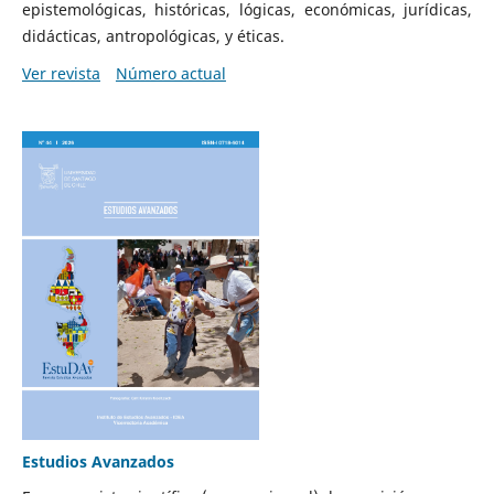
epistemológicas, históricas, lógicas, económicas, jurídicas,
didácticas, antropológicas, y éticas.
Ver revista
Número actual
Estudios Avanzados