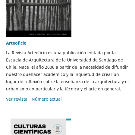
Arteoficio
La Revista Arteoficio es una publicación editada por la
Escuela de Arquitectura de la Universidad de Santiago de
Chile. Nace el año 2000 a partir de la necesidad de difundir
nuestro quehacer académico y la inquietud de crear un
lugar de reflexión sobre la enseñanza de la arquitectura y el
urbanismo en particular y la técnica y el arte en general.
Ver revista
Número actual