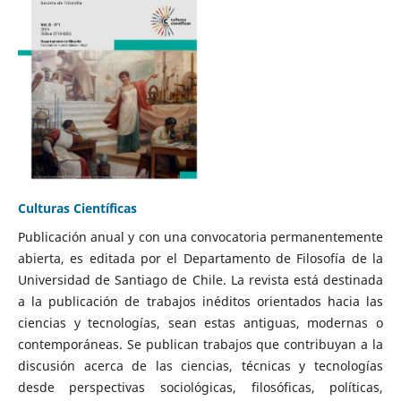
Culturas Científicas
Publicación anual y con una convocatoria permanentemente
abierta, es editada por el Departamento de Filosofía de la
Universidad de Santiago de Chile. La revista está destinada
a la publicación de trabajos inéditos orientados hacia las
ciencias y tecnologías, sean estas antiguas, modernas o
contemporáneas. Se publican trabajos que contribuyan a la
discusión acerca de las ciencias, técnicas y tecnologías
desde perspectivas sociológicas, filosóficas, políticas,