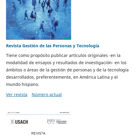
Revista Gestión de las Personas y Tecnología
Tiene como propósito publicar artículos originales -en la
modalidad de ensayos y resultados de investigación- en los
ámbitos o áreas de la gestión de personas y de la tecnología
desarrollados, preferentemente, en América Latina y el
mundo hispano.
Ver revista
Número actual