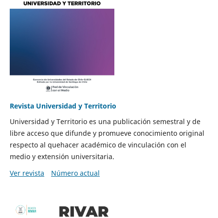
Revista Universidad y Territorio
Universidad y Territorio es una publicación semestral y de
libre acceso que difunde y promueve conocimiento original
respecto al quehacer académico de vinculación con el
medio y extensión universitaria.
Ver revista
Número actual