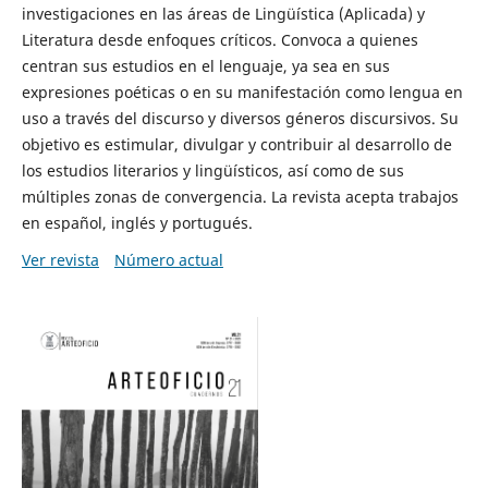
investigaciones en las áreas de Lingüística (Aplicada) y
Literatura desde enfoques críticos. Convoca a quienes
centran sus estudios en el lenguaje, ya sea en sus
expresiones poéticas o en su manifestación como lengua en
uso a través del discurso y diversos géneros discursivos. Su
objetivo es estimular, divulgar y contribuir al desarrollo de
los estudios literarios y lingüísticos, así como de sus
múltiples zonas de convergencia. La revista acepta trabajos
en español, inglés y portugués.
Ver revista
Número actual