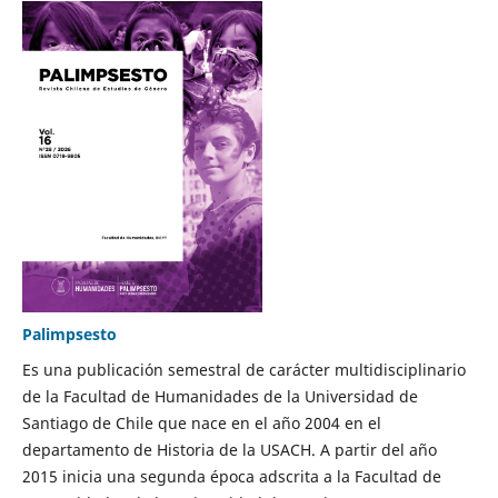
Palimpsesto
Es una publicación semestral de carácter multidisciplinario
de la Facultad de Humanidades de la Universidad de
Santiago de Chile que nace en el año 2004 en el
departamento de Historia de la USACH. A partir del año
2015 inicia una segunda época adscrita a la Facultad de