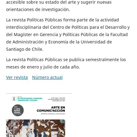
accesible sobre su estado del arte y sugerir nuevas
orientaciones de investigación.
La revista Políticas Públicas forma parte de la actividad
interdisciplinaria del Centro de Políticas para el Desarrollo y
del Magíster en Gerencia y Políticas Públicas de la Facultad
de Administración y Economía de la Universidad de
Santiago de Chile.
La revista Políticas Públicas se publica semestralmente los
meses de enero y julio de cada año.
Ver revista
Número actual