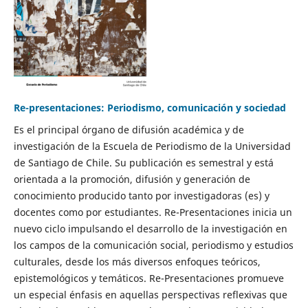
Re-presentaciones: Periodismo, comunicación y sociedad
Es el principal órgano de difusión académica y de
investigación de la Escuela de Periodismo de la Universidad
de Santiago de Chile. Su publicación es semestral y está
orientada a la promoción, difusión y generación de
conocimiento producido tanto por investigadoras (es) y
docentes como por estudiantes. Re-Presentaciones inicia un
nuevo ciclo impulsando el desarrollo de la investigación en
los campos de la comunicación social, periodismo y estudios
culturales, desde los más diversos enfoques teóricos,
epistemológicos y temáticos. Re-Presentaciones promueve
un especial énfasis en aquellas perspectivas reflexivas que