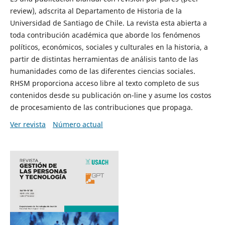
review), adscrita al Departamento de Historia de la
Universidad de Santiago de Chile. La revista esta abierta a
toda contribución académica que aborde los fenómenos
políticos, económicos, sociales y culturales en la historia, a
partir de distintas herramientas de análisis tanto de las
humanidades como de las diferentes ciencias sociales.
RHSM proporciona acceso libre al texto completo de sus
contenidos desde su publicación on-line y asume los costos
de procesamiento de las contribuciones que propaga.
Ver revista
Número actual