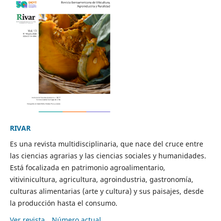
RIVAR
Es una revista multidisciplinaria, que nace del cruce entre
las ciencias agrarias y las ciencias sociales y humanidades.
Está focalizada en patrimonio agroalimentario,
vitivinicultura, agricultura, agroindustria, gastronomía,
culturas alimentarias (arte y cultura) y sus paisajes, desde
la producción hasta el consumo.
Ver revista
Número actual