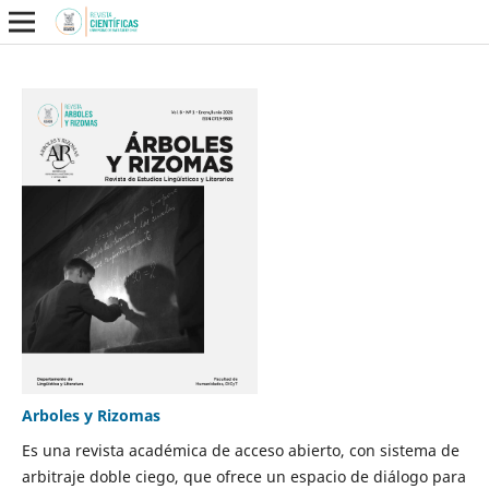
Arboles y Rizomas
Es una revista académica de acceso abierto, con sistema de
arbitraje doble ciego, que ofrece un espacio de diálogo para