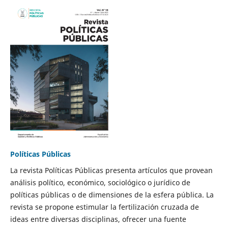
Políticas Públicas
La revista Políticas Públicas presenta artículos que provean
análisis político, económico, sociológico o jurídico de
políticas públicas o de dimensiones de la esfera pública. La
revista se propone estimular la fertilización cruzada de
ideas entre diversas disciplinas, ofrecer una fuente