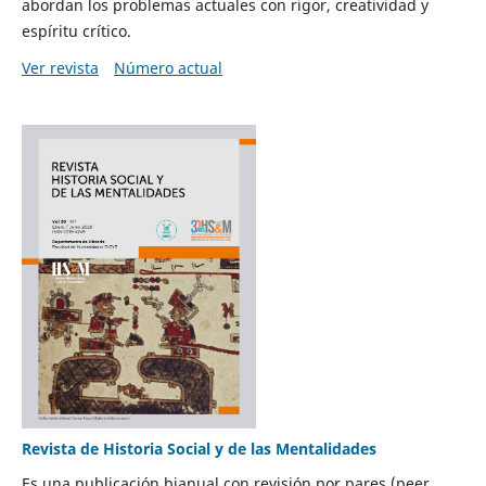
abordan los problemas actuales con rigor, creatividad y
espíritu crítico.
Ver revista
Número actual
Revista de Historia Social y de las Mentalidades
Es una publicación bianual con revisión por pares (peer