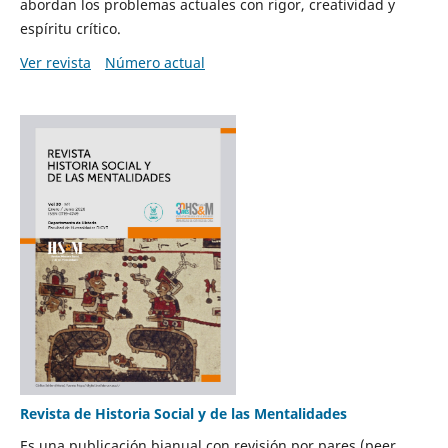
abordan los problemas actuales con rigor, creatividad y
espíritu crítico.
Ver revista
Número actual
Revista de Historia Social y de las Mentalidades
Es una publicación bianual con revisión por pares (peer