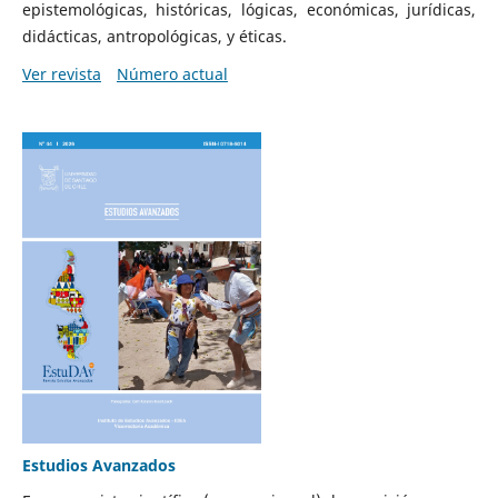
epistemológicas, históricas, lógicas, económicas, jurídicas,
didácticas, antropológicas, y éticas.
Ver revista
Número actual
Estudios Avanzados