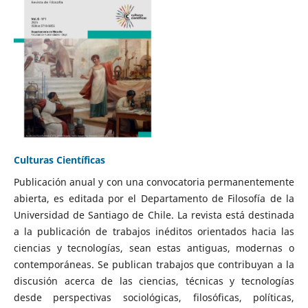
Culturas Científicas
Publicación anual y con una convocatoria permanentemente
abierta, es editada por el Departamento de Filosofía de la
Universidad de Santiago de Chile. La revista está destinada
a la publicación de trabajos inéditos orientados hacia las
ciencias y tecnologías, sean estas antiguas, modernas o
contemporáneas. Se publican trabajos que contribuyan a la
discusión acerca de las ciencias, técnicas y tecnologías
desde perspectivas sociológicas, filosóficas, políticas,