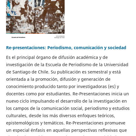
Re-presentaciones: Periodismo, comunicación y sociedad
Es el principal órgano de difusión académica y de
investigación de la Escuela de Periodismo de la Universidad
de Santiago de Chile. Su publicación es semestral y está
orientada a la promoción, difusión y generación de
conocimiento producido tanto por investigadoras (es) y
docentes como por estudiantes. Re-Presentaciones inicia un
nuevo ciclo impulsando el desarrollo de la investigación en
los campos de la comunicación social, periodismo y estudios
culturales, desde los más diversos enfoques teóricos,
epistemológicos y temáticos. Re-Presentaciones promueve
un especial énfasis en aquellas perspectivas reflexivas que