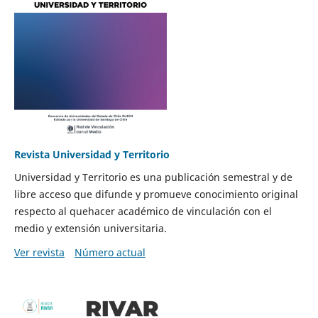
Revista Universidad y Territorio
Universidad y Territorio es una publicación semestral y de
libre acceso que difunde y promueve conocimiento original
respecto al quehacer académico de vinculación con el
medio y extensión universitaria.
Ver revista
Número actual