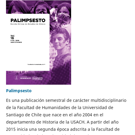
Palimpsesto
Es una publicación semestral de carácter multidisciplinario
de la Facultad de Humanidades de la Universidad de
Santiago de Chile que nace en el año 2004 en el
departamento de Historia de la USACH. A partir del año
2015 inicia una segunda época adscrita a la Facultad de