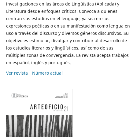
investigaciones en las áreas de Lingüística (Aplicada) y
Literatura desde enfoques críticos. Convoca a quienes
centran sus estudios en el lenguaje, ya sea en sus
expresiones poéticas o en su manifestación como lengua en
uso a través del discurso y diversos géneros discursivos. Su
objetivo es estimular, divulgar y contribuir al desarrollo de
los estudios literarios y lingüísticos, así como de sus
múltiples zonas de convergencia. La revista acepta trabajos
en español, inglés y portugués.
Ver revista
Número actual