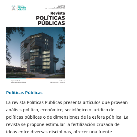
Políticas Públicas
La revista Políticas Públicas presenta artículos que provean
análisis político, económico, sociológico o jurídico de
políticas públicas o de dimensiones de la esfera pública. La
revista se propone estimular la fertilización cruzada de
ideas entre diversas disciplinas, ofrecer una fuente