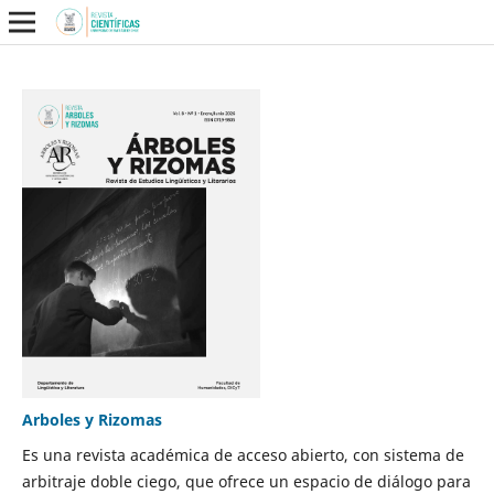
Arboles y Rizomas
Es una revista académica de acceso abierto, con sistema de
arbitraje doble ciego, que ofrece un espacio de diálogo para