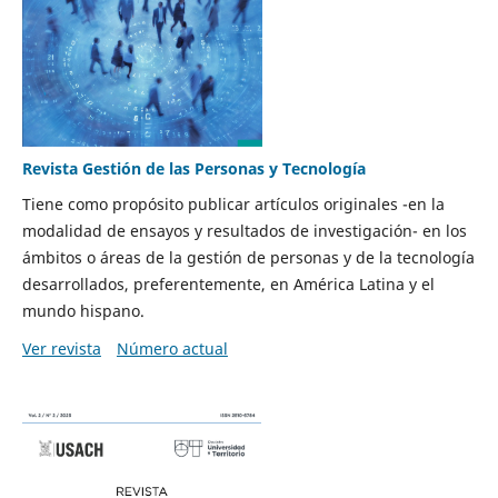
Revista Gestión de las Personas y Tecnología
Tiene como propósito publicar artículos originales -en la
modalidad de ensayos y resultados de investigación- en los
ámbitos o áreas de la gestión de personas y de la tecnología
desarrollados, preferentemente, en América Latina y el
mundo hispano.
Ver revista
Número actual