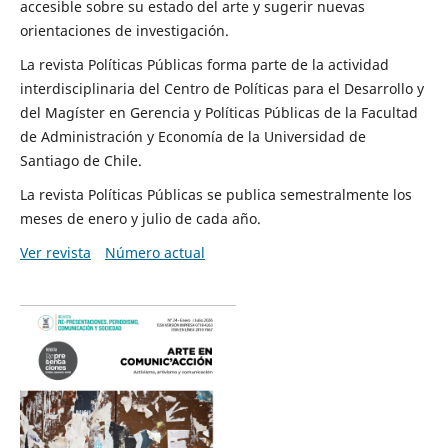
accesible sobre su estado del arte y sugerir nuevas
orientaciones de investigación.
La revista Políticas Públicas forma parte de la actividad
interdisciplinaria del Centro de Políticas para el Desarrollo y
del Magíster en Gerencia y Políticas Públicas de la Facultad
de Administración y Economía de la Universidad de
Santiago de Chile.
La revista Políticas Públicas se publica semestralmente los
meses de enero y julio de cada año.
Ver revista
Número actual