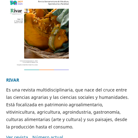
RIVAR
Es una revista multidisciplinaria, que nace del cruce entre
las ciencias agrarias y las ciencias sociales y humanidades.
Está focalizada en patrimonio agroalimentario,
vitivinicultura, agricultura, agroindustria, gastronomía,
culturas alimentarias (arte y cultura) y sus paisajes, desde
la producción hasta el consumo.
Ver revista
Número actual