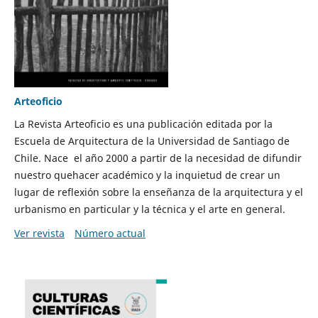
Arteoficio
La Revista Arteoficio es una publicación editada por la
Escuela de Arquitectura de la Universidad de Santiago de
Chile. Nace el año 2000 a partir de la necesidad de difundir
nuestro quehacer académico y la inquietud de crear un
lugar de reflexión sobre la enseñanza de la arquitectura y el
urbanismo en particular y la técnica y el arte en general.
Ver revista
Número actual