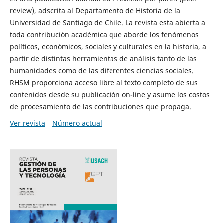
review), adscrita al Departamento de Historia de la
Universidad de Santiago de Chile. La revista esta abierta a
toda contribución académica que aborde los fenómenos
políticos, económicos, sociales y culturales en la historia, a
partir de distintas herramientas de análisis tanto de las
humanidades como de las diferentes ciencias sociales.
RHSM proporciona acceso libre al texto completo de sus
contenidos desde su publicación on-line y asume los costos
de procesamiento de las contribuciones que propaga.
Ver revista
Número actual