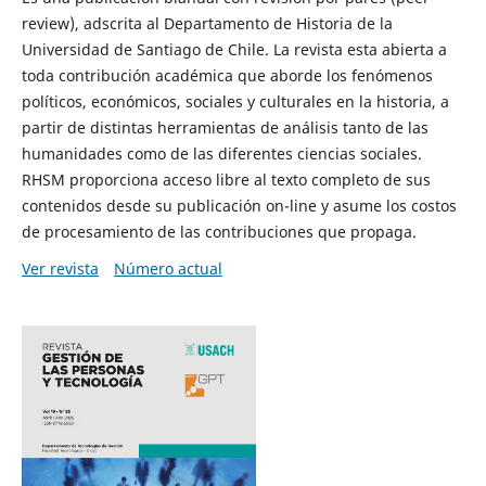
review), adscrita al Departamento de Historia de la
Universidad de Santiago de Chile. La revista esta abierta a
toda contribución académica que aborde los fenómenos
políticos, económicos, sociales y culturales en la historia, a
partir de distintas herramientas de análisis tanto de las
humanidades como de las diferentes ciencias sociales.
RHSM proporciona acceso libre al texto completo de sus
contenidos desde su publicación on-line y asume los costos
de procesamiento de las contribuciones que propaga.
Ver revista
Número actual