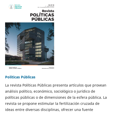
Políticas Públicas
La revista Políticas Públicas presenta artículos que provean
análisis político, económico, sociológico o jurídico de
políticas públicas o de dimensiones de la esfera pública. La
revista se propone estimular la fertilización cruzada de
ideas entre diversas disciplinas, ofrecer una fuente