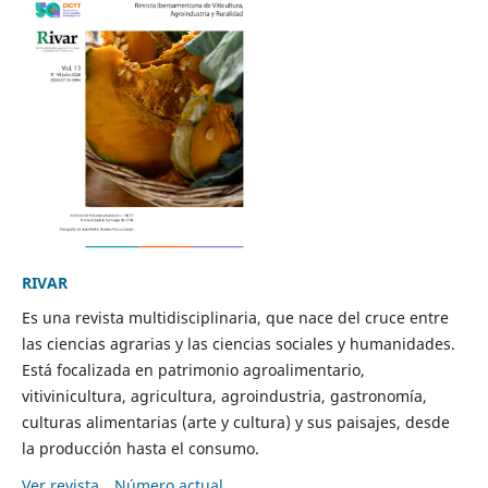
RIVAR
Es una revista multidisciplinaria, que nace del cruce entre
las ciencias agrarias y las ciencias sociales y humanidades.
Está focalizada en patrimonio agroalimentario,
vitivinicultura, agricultura, agroindustria, gastronomía,
culturas alimentarias (arte y cultura) y sus paisajes, desde
la producción hasta el consumo.
Ver revista
Número actual