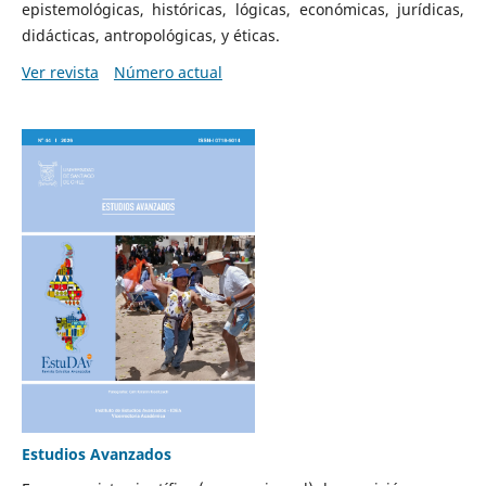
epistemológicas, históricas, lógicas, económicas, jurídicas,
didácticas, antropológicas, y éticas.
Ver revista
Número actual
Estudios Avanzados