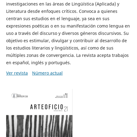
investigaciones en las áreas de Lingüística (Aplicada) y
Literatura desde enfoques críticos. Convoca a quienes
centran sus estudios en el lenguaje, ya sea en sus
expresiones poéticas o en su manifestación como lengua en
uso a través del discurso y diversos géneros discursivos. Su
objetivo es estimular, divulgar y contribuir al desarrollo de
los estudios literarios y lingüísticos, así como de sus
múltiples zonas de convergencia. La revista acepta trabajos
en español, inglés y portugués.
Ver revista
Número actual