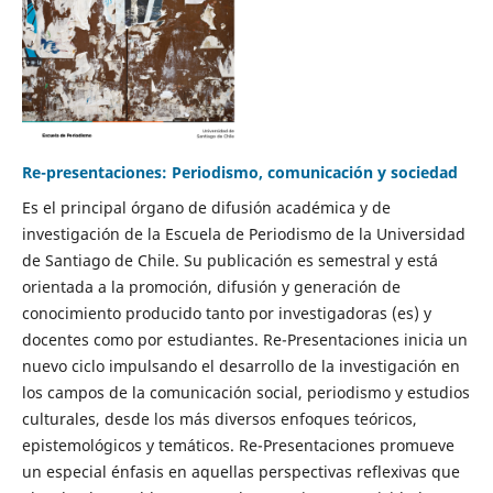
Re-presentaciones: Periodismo, comunicación y sociedad
Es el principal órgano de difusión académica y de
investigación de la Escuela de Periodismo de la Universidad
de Santiago de Chile. Su publicación es semestral y está
orientada a la promoción, difusión y generación de
conocimiento producido tanto por investigadoras (es) y
docentes como por estudiantes. Re-Presentaciones inicia un
nuevo ciclo impulsando el desarrollo de la investigación en
los campos de la comunicación social, periodismo y estudios
culturales, desde los más diversos enfoques teóricos,
epistemológicos y temáticos. Re-Presentaciones promueve
un especial énfasis en aquellas perspectivas reflexivas que