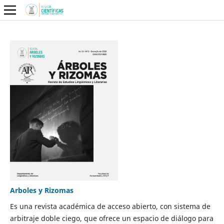
Arboles y Rizomas
Es una revista académica de acceso abierto, con sistema de
arbitraje doble ciego, que ofrece un espacio de diálogo para