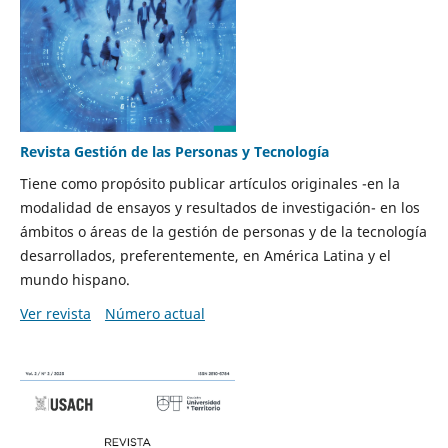
Revista Gestión de las Personas y Tecnología
Tiene como propósito publicar artículos originales -en la
modalidad de ensayos y resultados de investigación- en los
ámbitos o áreas de la gestión de personas y de la tecnología
desarrollados, preferentemente, en América Latina y el
mundo hispano.
Ver revista
Número actual