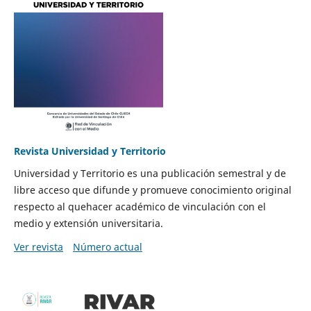
Revista Universidad y Territorio
Universidad y Territorio es una publicación semestral y de
libre acceso que difunde y promueve conocimiento original
respecto al quehacer académico de vinculación con el
medio y extensión universitaria.
Ver revista
Número actual