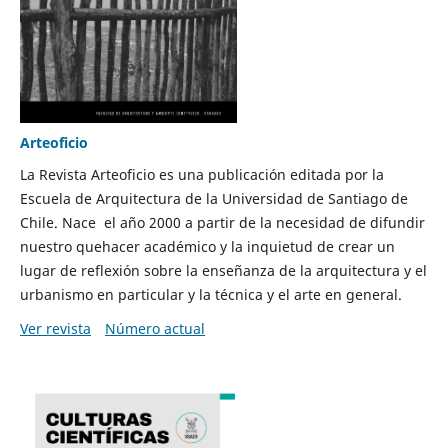
Arteoficio
La Revista Arteoficio es una publicación editada por la
Escuela de Arquitectura de la Universidad de Santiago de
Chile. Nace el año 2000 a partir de la necesidad de difundir
nuestro quehacer académico y la inquietud de crear un
lugar de reflexión sobre la enseñanza de la arquitectura y el
urbanismo en particular y la técnica y el arte en general.
Ver revista
Número actual