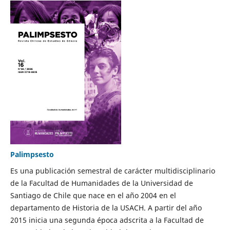
Palimpsesto
Es una publicación semestral de carácter multidisciplinario
de la Facultad de Humanidades de la Universidad de
Santiago de Chile que nace en el año 2004 en el
departamento de Historia de la USACH. A partir del año
2015 inicia una segunda época adscrita a la Facultad de