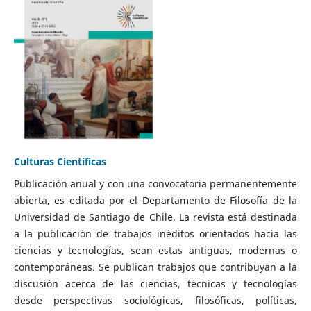
Culturas Científicas
Publicación anual y con una convocatoria permanentemente
abierta, es editada por el Departamento de Filosofía de la
Universidad de Santiago de Chile. La revista está destinada
a la publicación de trabajos inéditos orientados hacia las
ciencias y tecnologías, sean estas antiguas, modernas o
contemporáneas. Se publican trabajos que contribuyan a la
discusión acerca de las ciencias, técnicas y tecnologías
desde perspectivas sociológicas, filosóficas, políticas,