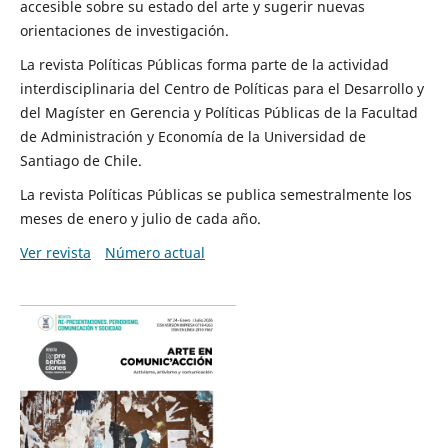
accesible sobre su estado del arte y sugerir nuevas
orientaciones de investigación.
La revista Políticas Públicas forma parte de la actividad
interdisciplinaria del Centro de Políticas para el Desarrollo y
del Magíster en Gerencia y Políticas Públicas de la Facultad
de Administración y Economía de la Universidad de
Santiago de Chile.
La revista Políticas Públicas se publica semestralmente los
meses de enero y julio de cada año.
Ver revista
Número actual