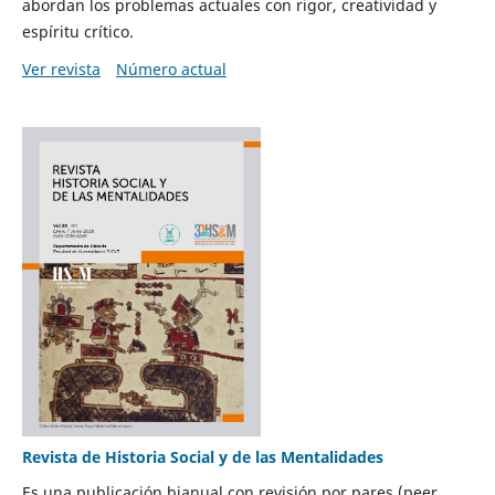
abordan los problemas actuales con rigor, creatividad y
espíritu crítico.
Ver revista
Número actual
Revista de Historia Social y de las Mentalidades
Es una publicación bianual con revisión por pares (peer