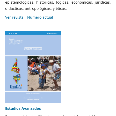
epistemológicas, históricas, lógicas, económicas, jurídicas,
didácticas, antropológicas, y éticas.
Ver revista
Número actual
Estudios Avanzados