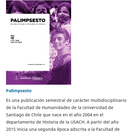
Palimpsesto
Es una publicación semestral de carácter multidisciplinario
de la Facultad de Humanidades de la Universidad de
Santiago de Chile que nace en el año 2004 en el
departamento de Historia de la USACH. A partir del año
2015 inicia una segunda época adscrita a la Facultad de