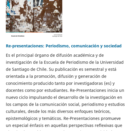
Re-presentaciones: Periodismo, comunicación y sociedad
Es el principal órgano de difusión académica y de
investigación de la Escuela de Periodismo de la Universidad
de Santiago de Chile. Su publicación es semestral y está
orientada a la promoción, difusión y generación de
conocimiento producido tanto por investigadoras (es) y
docentes como por estudiantes. Re-Presentaciones inicia un
nuevo ciclo impulsando el desarrollo de la investigación en
los campos de la comunicación social, periodismo y estudios
culturales, desde los más diversos enfoques teóricos,
epistemológicos y temáticos. Re-Presentaciones promueve
un especial énfasis en aquellas perspectivas reflexivas que