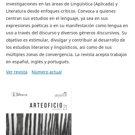
investigaciones en las áreas de Lingüística (Aplicada) y
Literatura desde enfoques críticos. Convoca a quienes
centran sus estudios en el lenguaje, ya sea en sus
expresiones poéticas o en su manifestación como lengua en
uso a través del discurso y diversos géneros discursivos. Su
objetivo es estimular, divulgar y contribuir al desarrollo de
los estudios literarios y lingüísticos, así como de sus
múltiples zonas de convergencia. La revista acepta trabajos
en español, inglés y portugués.
Ver revista
Número actual