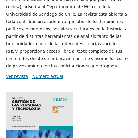
review), adscrita al Departamento de Historia de la
Universidad de Santiago de Chile. La revista esta abierta a
toda contribución académica que aborde los fenómenos
políticos, económicos, sociales y culturales en la historia, a
partir de distintas herramientas de análisis tanto de las
humanidades como de las diferentes ciencias sociales.
RHSM proporciona acceso libre al texto completo de sus
contenidos desde su publicación on-line y asume los costos
de procesamiento de las contribuciones que propaga.
Ver revista
Número actual