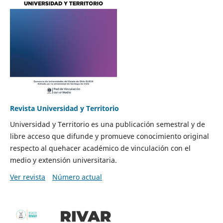
Revista Universidad y Territorio
Universidad y Territorio es una publicación semestral y de
libre acceso que difunde y promueve conocimiento original
respecto al quehacer académico de vinculación con el
medio y extensión universitaria.
Ver revista
Número actual