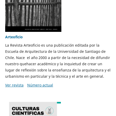
Arteoficio
La Revista Arteoficio es una publicación editada por la
Escuela de Arquitectura de la Universidad de Santiago de
Chile. Nace el año 2000 a partir de la necesidad de difundir
nuestro quehacer académico y la inquietud de crear un
lugar de reflexión sobre la enseñanza de la arquitectura y el
urbanismo en particular y la técnica y el arte en general.
Ver revista
Número actual