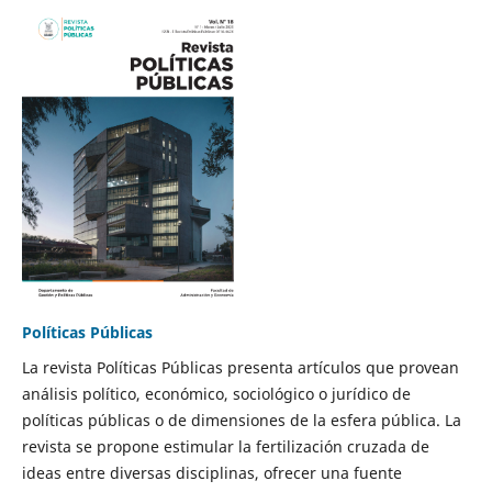
Políticas Públicas
La revista Políticas Públicas presenta artículos que provean
análisis político, económico, sociológico o jurídico de
políticas públicas o de dimensiones de la esfera pública. La
revista se propone estimular la fertilización cruzada de
ideas entre diversas disciplinas, ofrecer una fuente