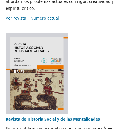
abordan los problemas actuales con rigor, creatividad y
espíritu crítico.
Ver revista
Número actual
Revista de Historia Social y de las Mentalidades
Es una publicación bianual con revisión por pares (peer