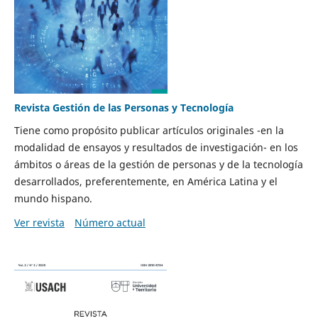
Revista Gestión de las Personas y Tecnología
Tiene como propósito publicar artículos originales -en la
modalidad de ensayos y resultados de investigación- en los
ámbitos o áreas de la gestión de personas y de la tecnología
desarrollados, preferentemente, en América Latina y el
mundo hispano.
Ver revista
Número actual