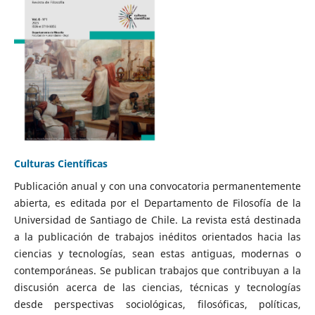
Culturas Científicas
Publicación anual y con una convocatoria permanentemente
abierta, es editada por el Departamento de Filosofía de la
Universidad de Santiago de Chile. La revista está destinada
a la publicación de trabajos inéditos orientados hacia las
ciencias y tecnologías, sean estas antiguas, modernas o
contemporáneas. Se publican trabajos que contribuyan a la
discusión acerca de las ciencias, técnicas y tecnologías
desde perspectivas sociológicas, filosóficas, políticas,