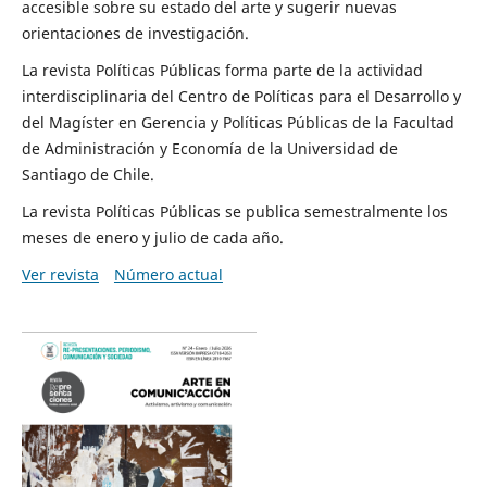
accesible sobre su estado del arte y sugerir nuevas
orientaciones de investigación.
La revista Políticas Públicas forma parte de la actividad
interdisciplinaria del Centro de Políticas para el Desarrollo y
del Magíster en Gerencia y Políticas Públicas de la Facultad
de Administración y Economía de la Universidad de
Santiago de Chile.
La revista Políticas Públicas se publica semestralmente los
meses de enero y julio de cada año.
Ver revista
Número actual