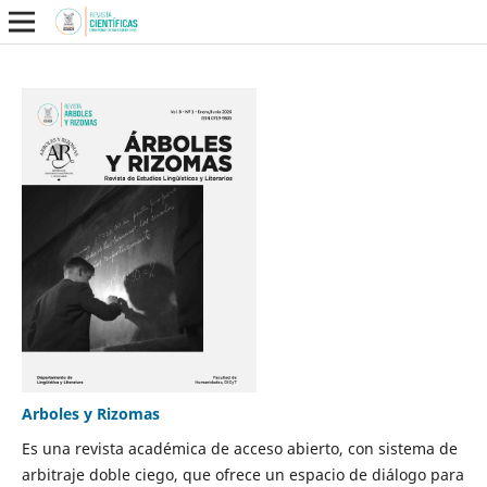
Arboles y Rizomas
Es una revista académica de acceso abierto, con sistema de
arbitraje doble ciego, que ofrece un espacio de diálogo para