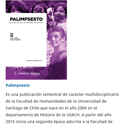
Palimpsesto
Es una publicación semestral de carácter multidisciplinario
de la Facultad de Humanidades de la Universidad de
Santiago de Chile que nace en el año 2004 en el
departamento de Historia de la USACH. A partir del año
2015 inicia una segunda época adscrita a la Facultad de