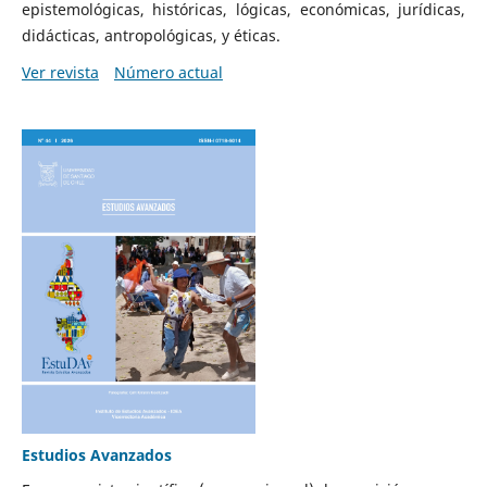
epistemológicas, históricas, lógicas, económicas, jurídicas,
didácticas, antropológicas, y éticas.
Ver revista
Número actual
Estudios Avanzados