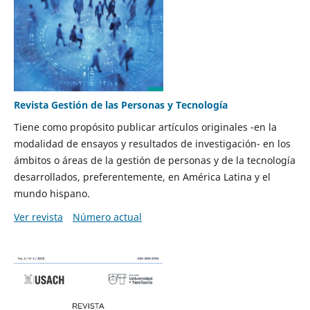
Revista Gestión de las Personas y Tecnología
Tiene como propósito publicar artículos originales -en la
modalidad de ensayos y resultados de investigación- en los
ámbitos o áreas de la gestión de personas y de la tecnología
desarrollados, preferentemente, en América Latina y el
mundo hispano.
Ver revista
Número actual