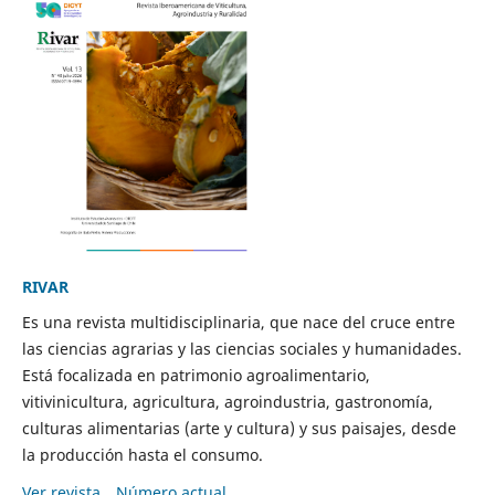
RIVAR
Es una revista multidisciplinaria, que nace del cruce entre
las ciencias agrarias y las ciencias sociales y humanidades.
Está focalizada en patrimonio agroalimentario,
vitivinicultura, agricultura, agroindustria, gastronomía,
culturas alimentarias (arte y cultura) y sus paisajes, desde
la producción hasta el consumo.
Ver revista
Número actual