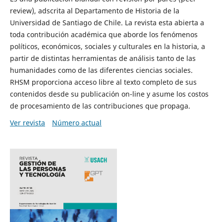
review), adscrita al Departamento de Historia de la
Universidad de Santiago de Chile. La revista esta abierta a
toda contribución académica que aborde los fenómenos
políticos, económicos, sociales y culturales en la historia, a
partir de distintas herramientas de análisis tanto de las
humanidades como de las diferentes ciencias sociales.
RHSM proporciona acceso libre al texto completo de sus
contenidos desde su publicación on-line y asume los costos
de procesamiento de las contribuciones que propaga.
Ver revista
Número actual