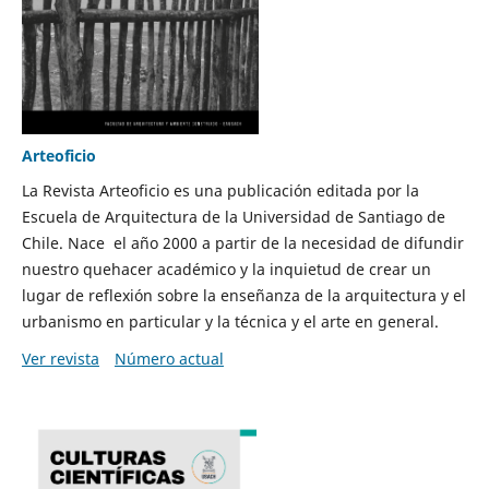
Arteoficio
La Revista Arteoficio es una publicación editada por la
Escuela de Arquitectura de la Universidad de Santiago de
Chile. Nace el año 2000 a partir de la necesidad de difundir
nuestro quehacer académico y la inquietud de crear un
lugar de reflexión sobre la enseñanza de la arquitectura y el
urbanismo en particular y la técnica y el arte en general.
Ver revista
Número actual