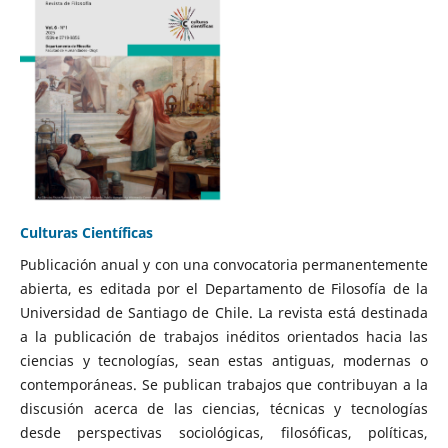
Culturas Científicas
Publicación anual y con una convocatoria permanentemente
abierta, es editada por el Departamento de Filosofía de la
Universidad de Santiago de Chile. La revista está destinada
a la publicación de trabajos inéditos orientados hacia las
ciencias y tecnologías, sean estas antiguas, modernas o
contemporáneas. Se publican trabajos que contribuyan a la
discusión acerca de las ciencias, técnicas y tecnologías
desde perspectivas sociológicas, filosóficas, políticas,