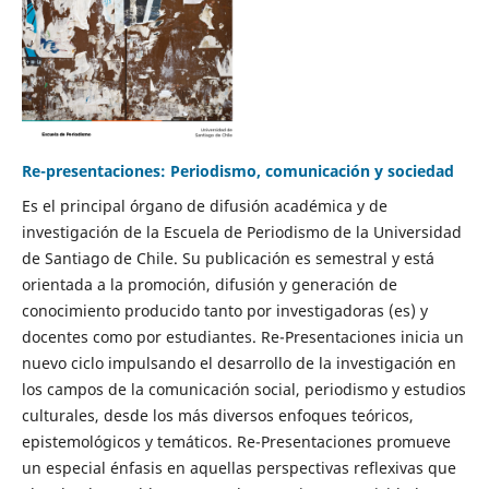
Re-presentaciones: Periodismo, comunicación y sociedad
Es el principal órgano de difusión académica y de
investigación de la Escuela de Periodismo de la Universidad
de Santiago de Chile. Su publicación es semestral y está
orientada a la promoción, difusión y generación de
conocimiento producido tanto por investigadoras (es) y
docentes como por estudiantes. Re-Presentaciones inicia un
nuevo ciclo impulsando el desarrollo de la investigación en
los campos de la comunicación social, periodismo y estudios
culturales, desde los más diversos enfoques teóricos,
epistemológicos y temáticos. Re-Presentaciones promueve
un especial énfasis en aquellas perspectivas reflexivas que