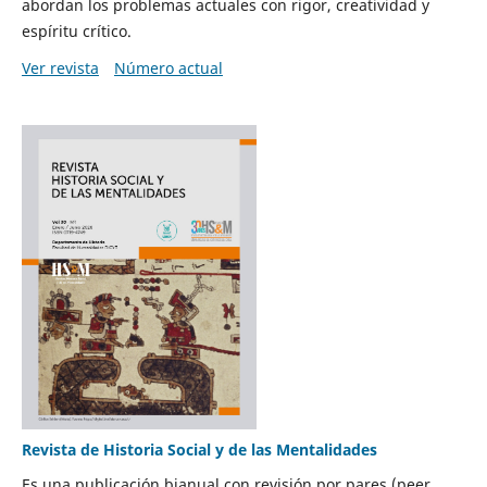
abordan los problemas actuales con rigor, creatividad y
espíritu crítico.
Ver revista
Número actual
Revista de Historia Social y de las Mentalidades
Es una publicación bianual con revisión por pares (peer