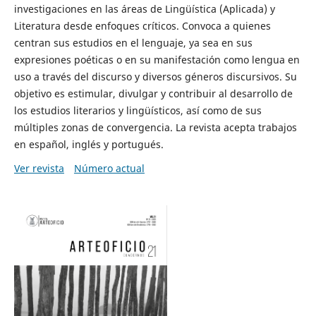
investigaciones en las áreas de Lingüística (Aplicada) y
Literatura desde enfoques críticos. Convoca a quienes
centran sus estudios en el lenguaje, ya sea en sus
expresiones poéticas o en su manifestación como lengua en
uso a través del discurso y diversos géneros discursivos. Su
objetivo es estimular, divulgar y contribuir al desarrollo de
los estudios literarios y lingüísticos, así como de sus
múltiples zonas de convergencia. La revista acepta trabajos
en español, inglés y portugués.
Ver revista
Número actual