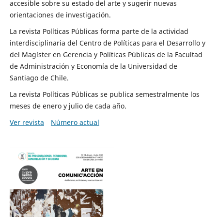
accesible sobre su estado del arte y sugerir nuevas
orientaciones de investigación.
La revista Políticas Públicas forma parte de la actividad
interdisciplinaria del Centro de Políticas para el Desarrollo y
del Magíster en Gerencia y Políticas Públicas de la Facultad
de Administración y Economía de la Universidad de
Santiago de Chile.
La revista Políticas Públicas se publica semestralmente los
meses de enero y julio de cada año.
Ver revista
Número actual