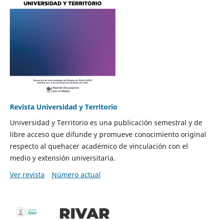
Revista Universidad y Territorio
Universidad y Territorio es una publicación semestral y de
libre acceso que difunde y promueve conocimiento original
respecto al quehacer académico de vinculación con el
medio y extensión universitaria.
Ver revista
Número actual