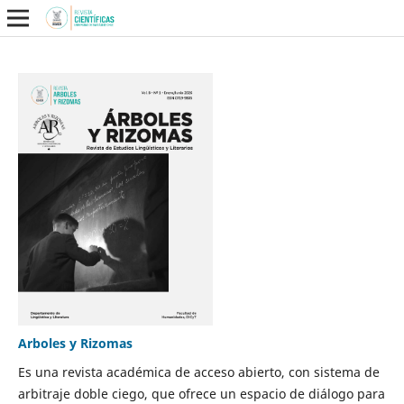
Arboles y Rizomas
Es una revista académica de acceso abierto, con sistema de
arbitraje doble ciego, que ofrece un espacio de diálogo para