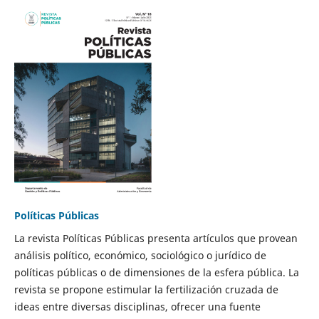
Políticas Públicas
La revista Políticas Públicas presenta artículos que provean
análisis político, económico, sociológico o jurídico de
políticas públicas o de dimensiones de la esfera pública. La
revista se propone estimular la fertilización cruzada de
ideas entre diversas disciplinas, ofrecer una fuente