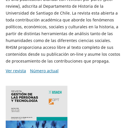
review), adscrita al Departamento de Historia de la
Universidad de Santiago de Chile. La revista esta abierta a
toda contribución académica que aborde los fenómenos
políticos, económicos, sociales y culturales en la historia, a
partir de distintas herramientas de análisis tanto de las
humanidades como de las diferentes ciencias sociales.
RHSM proporciona acceso libre al texto completo de sus
contenidos desde su publicación on-line y asume los costos
de procesamiento de las contribuciones que propaga.
Ver revista
Número actual