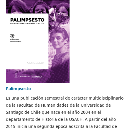
Palimpsesto
Es una publicación semestral de carácter multidisciplinario
de la Facultad de Humanidades de la Universidad de
Santiago de Chile que nace en el año 2004 en el
departamento de Historia de la USACH. A partir del año
2015 inicia una segunda época adscrita a la Facultad de