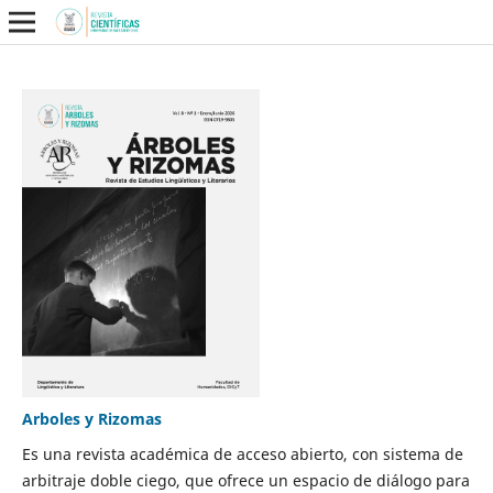
Arboles y Rizomas
Es una revista académica de acceso abierto, con sistema de
arbitraje doble ciego, que ofrece un espacio de diálogo para