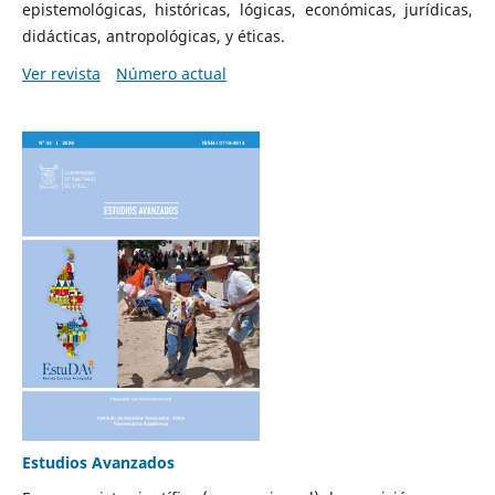
epistemológicas, históricas, lógicas, económicas, jurídicas,
didácticas, antropológicas, y éticas.
Ver revista
Número actual
Estudios Avanzados