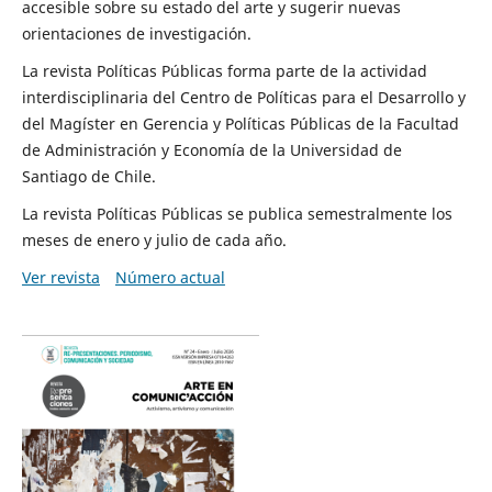
accesible sobre su estado del arte y sugerir nuevas
orientaciones de investigación.
La revista Políticas Públicas forma parte de la actividad
interdisciplinaria del Centro de Políticas para el Desarrollo y
del Magíster en Gerencia y Políticas Públicas de la Facultad
de Administración y Economía de la Universidad de
Santiago de Chile.
La revista Políticas Públicas se publica semestralmente los
meses de enero y julio de cada año.
Ver revista
Número actual