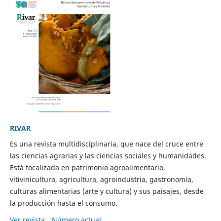
RIVAR
Es una revista multidisciplinaria, que nace del cruce entre
las ciencias agrarias y las ciencias sociales y humanidades.
Está focalizada en patrimonio agroalimentario,
vitivinicultura, agricultura, agroindustria, gastronomía,
culturas alimentarias (arte y cultura) y sus paisajes, desde
la producción hasta el consumo.
Ver revista
Número actual