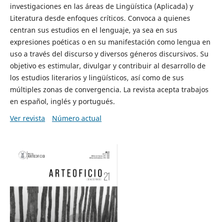
investigaciones en las áreas de Lingüística (Aplicada) y
Literatura desde enfoques críticos. Convoca a quienes
centran sus estudios en el lenguaje, ya sea en sus
expresiones poéticas o en su manifestación como lengua en
uso a través del discurso y diversos géneros discursivos. Su
objetivo es estimular, divulgar y contribuir al desarrollo de
los estudios literarios y lingüísticos, así como de sus
múltiples zonas de convergencia. La revista acepta trabajos
en español, inglés y portugués.
Ver revista
Número actual