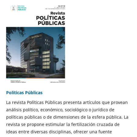
Políticas Públicas
La revista Políticas Públicas presenta artículos que provean
análisis político, económico, sociológico o jurídico de
políticas públicas o de dimensiones de la esfera pública. La
revista se propone estimular la fertilización cruzada de
ideas entre diversas disciplinas, ofrecer una fuente