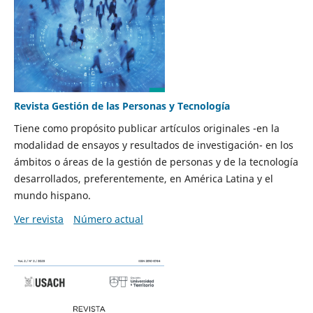
Revista Gestión de las Personas y Tecnología
Tiene como propósito publicar artículos originales -en la
modalidad de ensayos y resultados de investigación- en los
ámbitos o áreas de la gestión de personas y de la tecnología
desarrollados, preferentemente, en América Latina y el
mundo hispano.
Ver revista
Número actual