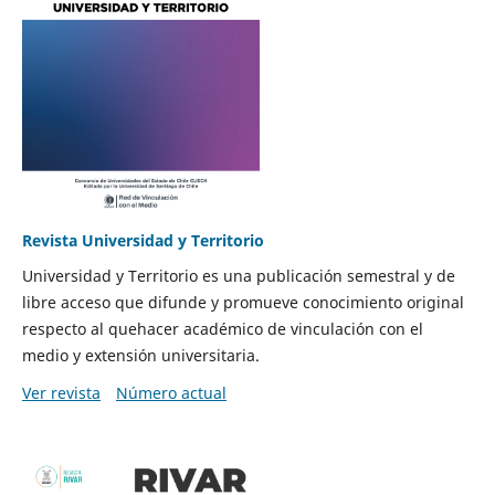
Revista Universidad y Territorio
Universidad y Territorio es una publicación semestral y de
libre acceso que difunde y promueve conocimiento original
respecto al quehacer académico de vinculación con el
medio y extensión universitaria.
Ver revista
Número actual