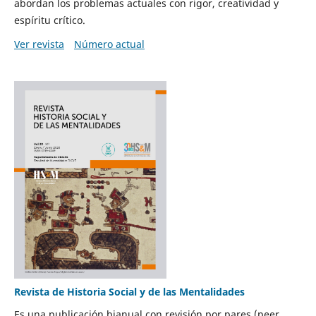
abordan los problemas actuales con rigor, creatividad y
espíritu crítico.
Ver revista
Número actual
Revista de Historia Social y de las Mentalidades
Es una publicación bianual con revisión por pares (peer