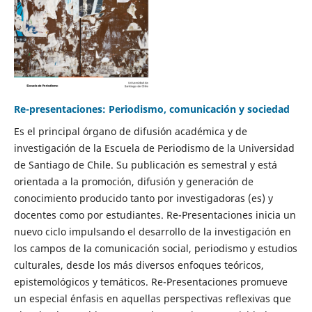
Re-presentaciones: Periodismo, comunicación y sociedad
Es el principal órgano de difusión académica y de
investigación de la Escuela de Periodismo de la Universidad
de Santiago de Chile. Su publicación es semestral y está
orientada a la promoción, difusión y generación de
conocimiento producido tanto por investigadoras (es) y
docentes como por estudiantes. Re-Presentaciones inicia un
nuevo ciclo impulsando el desarrollo de la investigación en
los campos de la comunicación social, periodismo y estudios
culturales, desde los más diversos enfoques teóricos,
epistemológicos y temáticos. Re-Presentaciones promueve
un especial énfasis en aquellas perspectivas reflexivas que