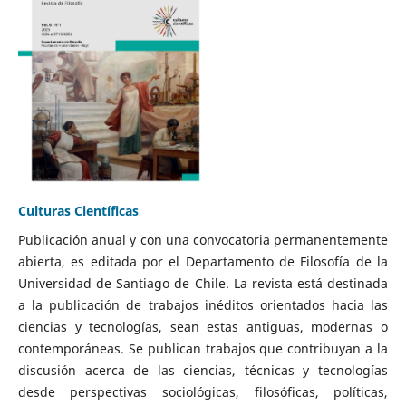
Culturas Científicas
Publicación anual y con una convocatoria permanentemente
abierta, es editada por el Departamento de Filosofía de la
Universidad de Santiago de Chile. La revista está destinada
a la publicación de trabajos inéditos orientados hacia las
ciencias y tecnologías, sean estas antiguas, modernas o
contemporáneas. Se publican trabajos que contribuyan a la
discusión acerca de las ciencias, técnicas y tecnologías
desde perspectivas sociológicas, filosóficas, políticas,