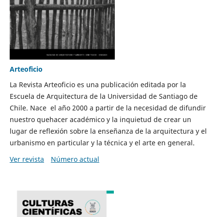
Arteoficio
La Revista Arteoficio es una publicación editada por la
Escuela de Arquitectura de la Universidad de Santiago de
Chile. Nace el año 2000 a partir de la necesidad de difundir
nuestro quehacer académico y la inquietud de crear un
lugar de reflexión sobre la enseñanza de la arquitectura y el
urbanismo en particular y la técnica y el arte en general.
Ver revista
Número actual