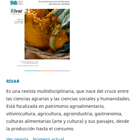
RIVAR
Es una revista multidisciplinaria, que nace del cruce entre
las ciencias agrarias y las ciencias sociales y humanidades.
Está focalizada en patrimonio agroalimentario,
vitivinicultura, agricultura, agroindustria, gastronomía,
culturas alimentarias (arte y cultura) y sus paisajes, desde
la producción hasta el consumo.
Ver revista
Número actual