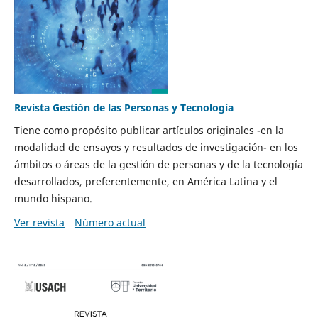
Revista Gestión de las Personas y Tecnología
Tiene como propósito publicar artículos originales -en la
modalidad de ensayos y resultados de investigación- en los
ámbitos o áreas de la gestión de personas y de la tecnología
desarrollados, preferentemente, en América Latina y el
mundo hispano.
Ver revista
Número actual