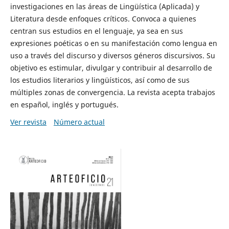
investigaciones en las áreas de Lingüística (Aplicada) y
Literatura desde enfoques críticos. Convoca a quienes
centran sus estudios en el lenguaje, ya sea en sus
expresiones poéticas o en su manifestación como lengua en
uso a través del discurso y diversos géneros discursivos. Su
objetivo es estimular, divulgar y contribuir al desarrollo de
los estudios literarios y lingüísticos, así como de sus
múltiples zonas de convergencia. La revista acepta trabajos
en español, inglés y portugués.
Ver revista
Número actual