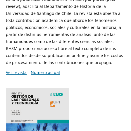
review), adscrita al Departamento de Historia de la
Universidad de Santiago de Chile. La revista esta abierta a
toda contribución académica que aborde los fenómenos
políticos, económicos, sociales y culturales en la historia, a
partir de distintas herramientas de análisis tanto de las
humanidades como de las diferentes ciencias sociales.
RHSM proporciona acceso libre al texto completo de sus
contenidos desde su publicación on-line y asume los costos
de procesamiento de las contribuciones que propaga.
Ver revista
Número actual