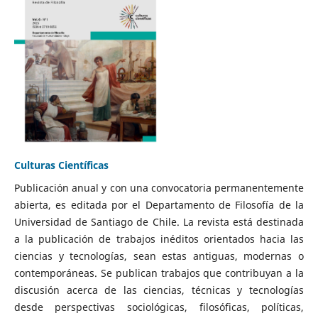
Culturas Científicas
Publicación anual y con una convocatoria permanentemente
abierta, es editada por el Departamento de Filosofía de la
Universidad de Santiago de Chile. La revista está destinada
a la publicación de trabajos inéditos orientados hacia las
ciencias y tecnologías, sean estas antiguas, modernas o
contemporáneas. Se publican trabajos que contribuyan a la
discusión acerca de las ciencias, técnicas y tecnologías
desde perspectivas sociológicas, filosóficas, políticas,