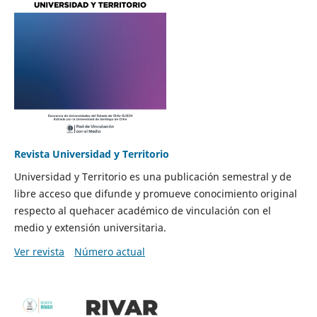
Revista Universidad y Territorio
Universidad y Territorio es una publicación semestral y de
libre acceso que difunde y promueve conocimiento original
respecto al quehacer académico de vinculación con el
medio y extensión universitaria.
Ver revista
Número actual