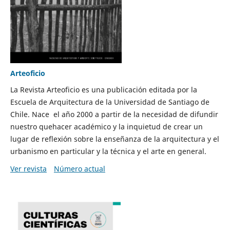
Arteoficio
La Revista Arteoficio es una publicación editada por la
Escuela de Arquitectura de la Universidad de Santiago de
Chile. Nace el año 2000 a partir de la necesidad de difundir
nuestro quehacer académico y la inquietud de crear un
lugar de reflexión sobre la enseñanza de la arquitectura y el
urbanismo en particular y la técnica y el arte en general.
Ver revista
Número actual