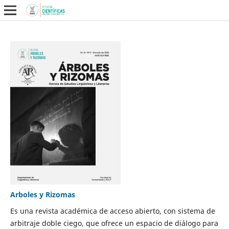
Arboles y Rizomas
Es una revista académica de acceso abierto, con sistema de
arbitraje doble ciego, que ofrece un espacio de diálogo para