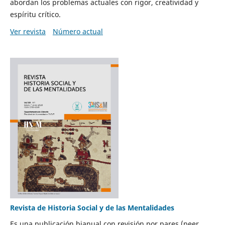
abordan los problemas actuales con rigor, creatividad y
espíritu crítico.
Ver revista
Número actual
Revista de Historia Social y de las Mentalidades
Es una publicación bianual con revisión por pares (peer