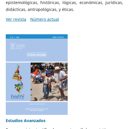
epistemológicas, históricas, lógicas, económicas, jurídicas,
didácticas, antropológicas, y éticas.
Ver revista
Número actual
Estudios Avanzados