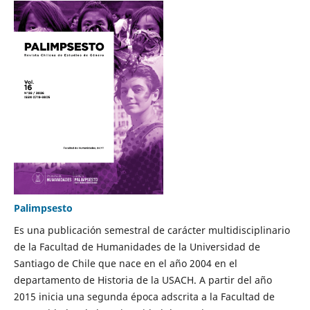
Palimpsesto
Es una publicación semestral de carácter multidisciplinario
de la Facultad de Humanidades de la Universidad de
Santiago de Chile que nace en el año 2004 en el
departamento de Historia de la USACH. A partir del año
2015 inicia una segunda época adscrita a la Facultad de