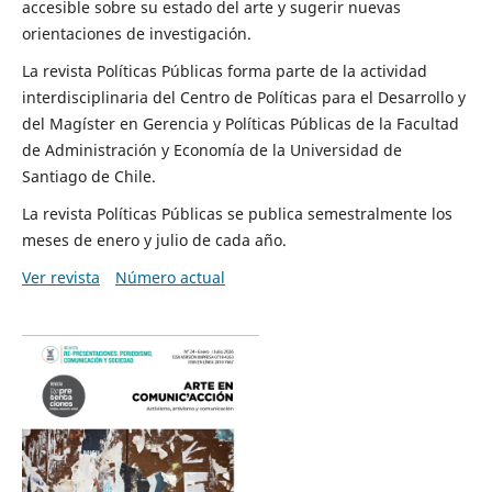
accesible sobre su estado del arte y sugerir nuevas
orientaciones de investigación.
La revista Políticas Públicas forma parte de la actividad
interdisciplinaria del Centro de Políticas para el Desarrollo y
del Magíster en Gerencia y Políticas Públicas de la Facultad
de Administración y Economía de la Universidad de
Santiago de Chile.
La revista Políticas Públicas se publica semestralmente los
meses de enero y julio de cada año.
Ver revista
Número actual