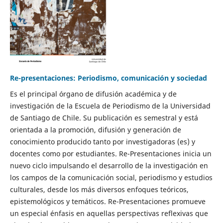
Re-presentaciones: Periodismo, comunicación y sociedad
Es el principal órgano de difusión académica y de
investigación de la Escuela de Periodismo de la Universidad
de Santiago de Chile. Su publicación es semestral y está
orientada a la promoción, difusión y generación de
conocimiento producido tanto por investigadoras (es) y
docentes como por estudiantes. Re-Presentaciones inicia un
nuevo ciclo impulsando el desarrollo de la investigación en
los campos de la comunicación social, periodismo y estudios
culturales, desde los más diversos enfoques teóricos,
epistemológicos y temáticos. Re-Presentaciones promueve
un especial énfasis en aquellas perspectivas reflexivas que