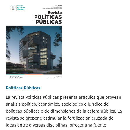
Políticas Públicas
La revista Políticas Públicas presenta artículos que provean
análisis político, económico, sociológico o jurídico de
políticas públicas o de dimensiones de la esfera pública. La
revista se propone estimular la fertilización cruzada de
ideas entre diversas disciplinas, ofrecer una fuente