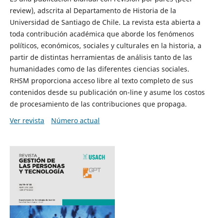
review), adscrita al Departamento de Historia de la
Universidad de Santiago de Chile. La revista esta abierta a
toda contribución académica que aborde los fenómenos
políticos, económicos, sociales y culturales en la historia, a
partir de distintas herramientas de análisis tanto de las
humanidades como de las diferentes ciencias sociales.
RHSM proporciona acceso libre al texto completo de sus
contenidos desde su publicación on-line y asume los costos
de procesamiento de las contribuciones que propaga.
Ver revista
Número actual