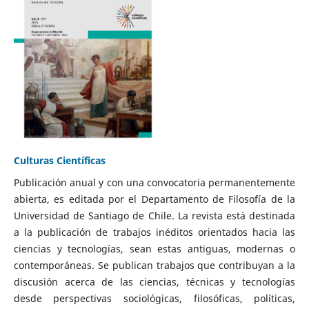
Culturas Científicas
Publicación anual y con una convocatoria permanentemente
abierta, es editada por el Departamento de Filosofía de la
Universidad de Santiago de Chile. La revista está destinada
a la publicación de trabajos inéditos orientados hacia las
ciencias y tecnologías, sean estas antiguas, modernas o
contemporáneas. Se publican trabajos que contribuyan a la
discusión acerca de las ciencias, técnicas y tecnologías
desde perspectivas sociológicas, filosóficas, políticas,