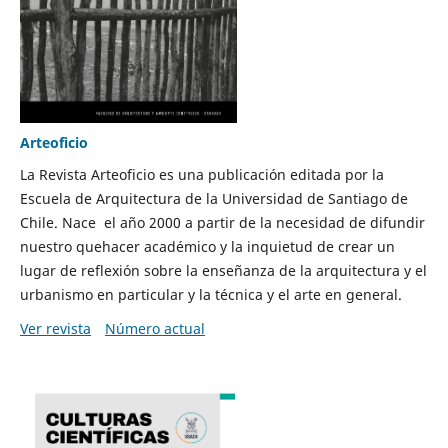
Arteoficio
La Revista Arteoficio es una publicación editada por la
Escuela de Arquitectura de la Universidad de Santiago de
Chile. Nace el año 2000 a partir de la necesidad de difundir
nuestro quehacer académico y la inquietud de crear un
lugar de reflexión sobre la enseñanza de la arquitectura y el
urbanismo en particular y la técnica y el arte en general.
Ver revista
Número actual