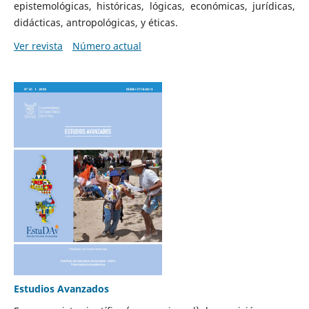
epistemológicas, históricas, lógicas, económicas, jurídicas,
didácticas, antropológicas, y éticas.
Ver revista
Número actual
Estudios Avanzados