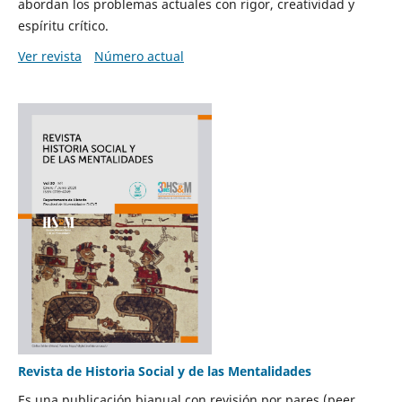
abordan los problemas actuales con rigor, creatividad y
espíritu crítico.
Ver revista
Número actual
Revista de Historia Social y de las Mentalidades
Es una publicación bianual con revisión por pares (peer