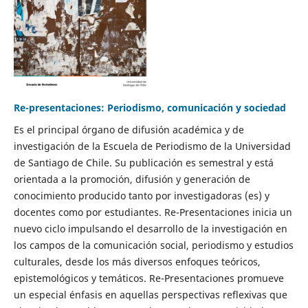
Re-presentaciones: Periodismo, comunicación y sociedad
Es el principal órgano de difusión académica y de
investigación de la Escuela de Periodismo de la Universidad
de Santiago de Chile. Su publicación es semestral y está
orientada a la promoción, difusión y generación de
conocimiento producido tanto por investigadoras (es) y
docentes como por estudiantes. Re-Presentaciones inicia un
nuevo ciclo impulsando el desarrollo de la investigación en
los campos de la comunicación social, periodismo y estudios
culturales, desde los más diversos enfoques teóricos,
epistemológicos y temáticos. Re-Presentaciones promueve
un especial énfasis en aquellas perspectivas reflexivas que