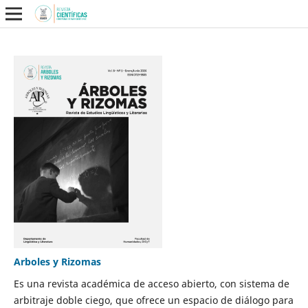
Arboles y Rizomas
Es una revista académica de acceso abierto, con sistema de
arbitraje doble ciego, que ofrece un espacio de diálogo para