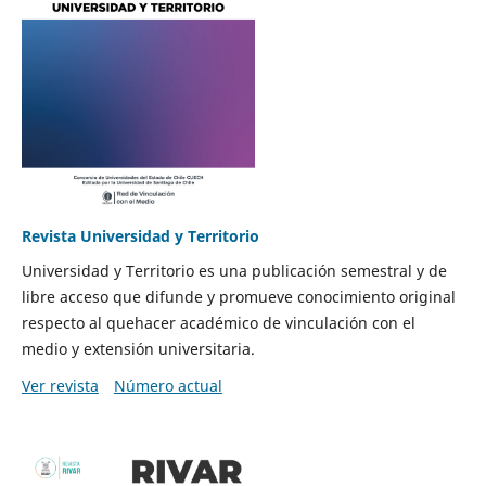
Revista Universidad y Territorio
Universidad y Territorio es una publicación semestral y de
libre acceso que difunde y promueve conocimiento original
respecto al quehacer académico de vinculación con el
medio y extensión universitaria.
Ver revista
Número actual