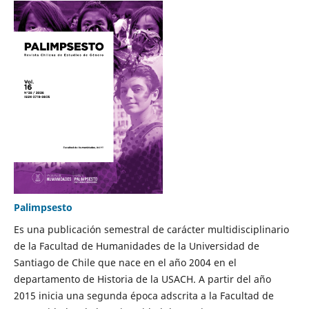
Palimpsesto
Es una publicación semestral de carácter multidisciplinario
de la Facultad de Humanidades de la Universidad de
Santiago de Chile que nace en el año 2004 en el
departamento de Historia de la USACH. A partir del año
2015 inicia una segunda época adscrita a la Facultad de