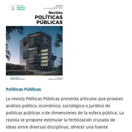
Políticas Públicas
La revista Políticas Públicas presenta artículos que provean
análisis político, económico, sociológico o jurídico de
políticas públicas o de dimensiones de la esfera pública. La
revista se propone estimular la fertilización cruzada de
ideas entre diversas disciplinas, ofrecer una fuente