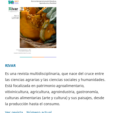
RIVAR
Es una revista multidisciplinaria, que nace del cruce entre
las ciencias agrarias y las ciencias sociales y humanidades.
Está focalizada en patrimonio agroalimentario,
vitivinicultura, agricultura, agroindustria, gastronomía,
culturas alimentarias (arte y cultura) y sus paisajes, desde
la producción hasta el consumo.
Ver revista
Número actual