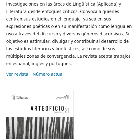
investigaciones en las áreas de Lingüística (Aplicada) y
Literatura desde enfoques críticos. Convoca a quienes
centran sus estudios en el lenguaje, ya sea en sus
expresiones poéticas o en su manifestación como lengua en
uso a través del discurso y diversos géneros discursivos. Su
objetivo es estimular, divulgar y contribuir al desarrollo de
los estudios literarios y lingüísticos, así como de sus
múltiples zonas de convergencia. La revista acepta trabajos
en español, inglés y portugués.
Ver revista
Número actual