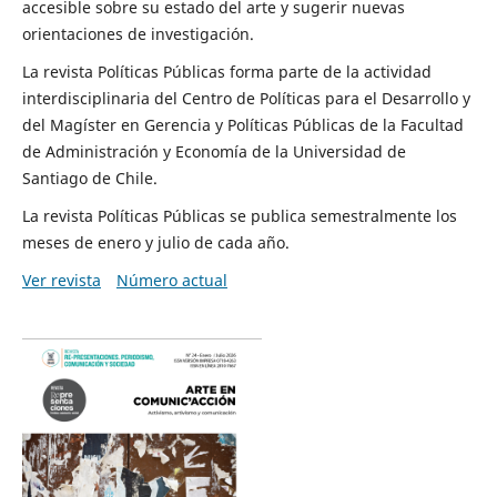
accesible sobre su estado del arte y sugerir nuevas
orientaciones de investigación.
La revista Políticas Públicas forma parte de la actividad
interdisciplinaria del Centro de Políticas para el Desarrollo y
del Magíster en Gerencia y Políticas Públicas de la Facultad
de Administración y Economía de la Universidad de
Santiago de Chile.
La revista Políticas Públicas se publica semestralmente los
meses de enero y julio de cada año.
Ver revista
Número actual