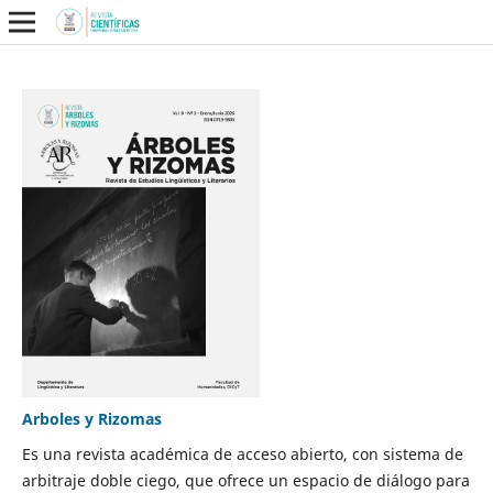
Arboles y Rizomas
Es una revista académica de acceso abierto, con sistema de
arbitraje doble ciego, que ofrece un espacio de diálogo para