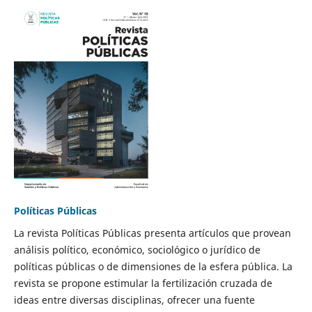
Políticas Públicas
La revista Políticas Públicas presenta artículos que provean
análisis político, económico, sociológico o jurídico de
políticas públicas o de dimensiones de la esfera pública. La
revista se propone estimular la fertilización cruzada de
ideas entre diversas disciplinas, ofrecer una fuente