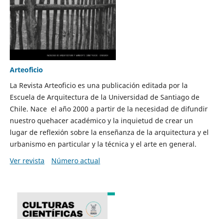
Arteoficio
La Revista Arteoficio es una publicación editada por la
Escuela de Arquitectura de la Universidad de Santiago de
Chile. Nace el año 2000 a partir de la necesidad de difundir
nuestro quehacer académico y la inquietud de crear un
lugar de reflexión sobre la enseñanza de la arquitectura y el
urbanismo en particular y la técnica y el arte en general.
Ver revista
Número actual