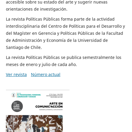
accesible sobre su estado del arte y sugerir nuevas
orientaciones de investigación.
La revista Políticas Públicas forma parte de la actividad
interdisciplinaria del Centro de Políticas para el Desarrollo y
del Magíster en Gerencia y Políticas Públicas de la Facultad
de Administración y Economía de la Universidad de
Santiago de Chile.
La revista Políticas Públicas se publica semestralmente los
meses de enero y julio de cada año.
Ver revista
Número actual