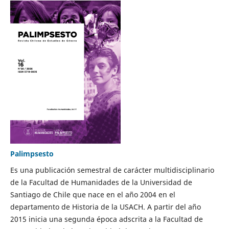
Palimpsesto
Es una publicación semestral de carácter multidisciplinario
de la Facultad de Humanidades de la Universidad de
Santiago de Chile que nace en el año 2004 en el
departamento de Historia de la USACH. A partir del año
2015 inicia una segunda época adscrita a la Facultad de