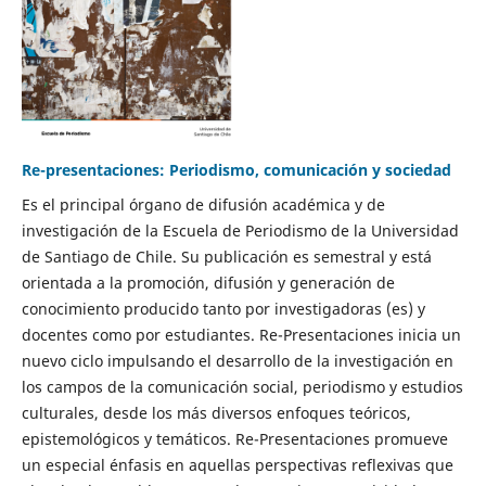
Re-presentaciones: Periodismo, comunicación y sociedad
Es el principal órgano de difusión académica y de
investigación de la Escuela de Periodismo de la Universidad
de Santiago de Chile. Su publicación es semestral y está
orientada a la promoción, difusión y generación de
conocimiento producido tanto por investigadoras (es) y
docentes como por estudiantes. Re-Presentaciones inicia un
nuevo ciclo impulsando el desarrollo de la investigación en
los campos de la comunicación social, periodismo y estudios
culturales, desde los más diversos enfoques teóricos,
epistemológicos y temáticos. Re-Presentaciones promueve
un especial énfasis en aquellas perspectivas reflexivas que