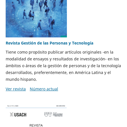
Revista Gestión de las Personas y Tecnología
Tiene como propósito publicar artículos originales -en la
modalidad de ensayos y resultados de investigación- en los
ámbitos o áreas de la gestión de personas y de la tecnología
desarrollados, preferentemente, en América Latina y el
mundo hispano.
Ver revista
Número actual