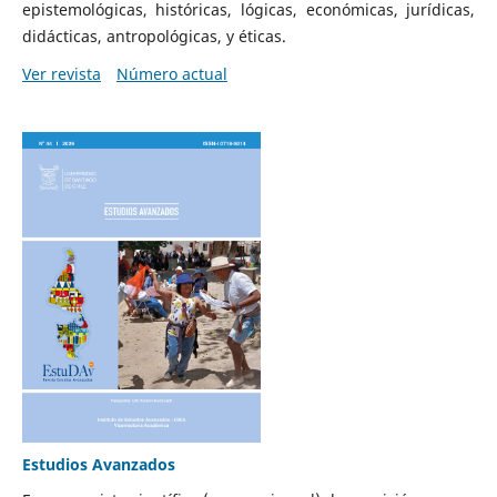
epistemológicas, históricas, lógicas, económicas, jurídicas,
didácticas, antropológicas, y éticas.
Ver revista
Número actual
Estudios Avanzados