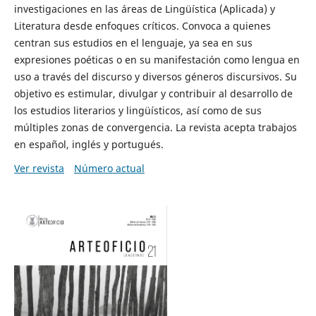
investigaciones en las áreas de Lingüística (Aplicada) y
Literatura desde enfoques críticos. Convoca a quienes
centran sus estudios en el lenguaje, ya sea en sus
expresiones poéticas o en su manifestación como lengua en
uso a través del discurso y diversos géneros discursivos. Su
objetivo es estimular, divulgar y contribuir al desarrollo de
los estudios literarios y lingüísticos, así como de sus
múltiples zonas de convergencia. La revista acepta trabajos
en español, inglés y portugués.
Ver revista
Número actual