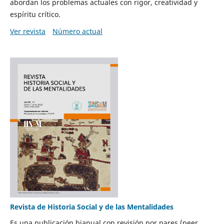
abordan los problemas actuales con rigor, creatividad y
espíritu crítico.
Ver revista
Número actual
Revista de Historia Social y de las Mentalidades
Es una publicación bianual con revisión por pares (peer