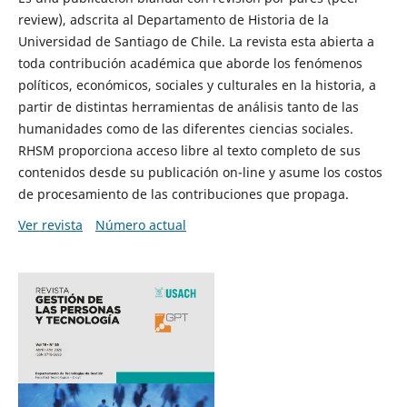
review), adscrita al Departamento de Historia de la
Universidad de Santiago de Chile. La revista esta abierta a
toda contribución académica que aborde los fenómenos
políticos, económicos, sociales y culturales en la historia, a
partir de distintas herramientas de análisis tanto de las
humanidades como de las diferentes ciencias sociales.
RHSM proporciona acceso libre al texto completo de sus
contenidos desde su publicación on-line y asume los costos
de procesamiento de las contribuciones que propaga.
Ver revista
Número actual