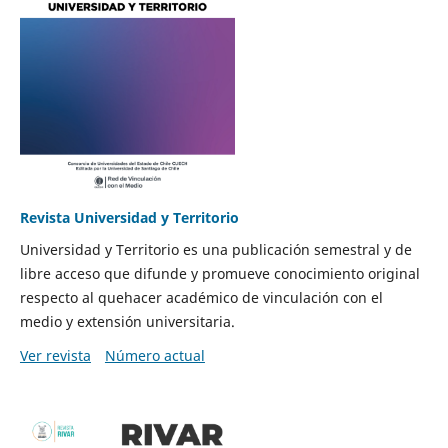
Revista Universidad y Territorio
Universidad y Territorio es una publicación semestral y de
libre acceso que difunde y promueve conocimiento original
respecto al quehacer académico de vinculación con el
medio y extensión universitaria.
Ver revista
Número actual