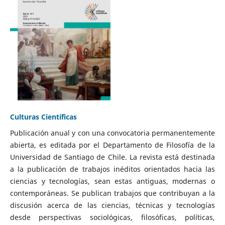
Culturas Científicas
Publicación anual y con una convocatoria permanentemente
abierta, es editada por el Departamento de Filosofía de la
Universidad de Santiago de Chile. La revista está destinada
a la publicación de trabajos inéditos orientados hacia las
ciencias y tecnologías, sean estas antiguas, modernas o
contemporáneas. Se publican trabajos que contribuyan a la
discusión acerca de las ciencias, técnicas y tecnologías
desde perspectivas sociológicas, filosóficas, políticas,