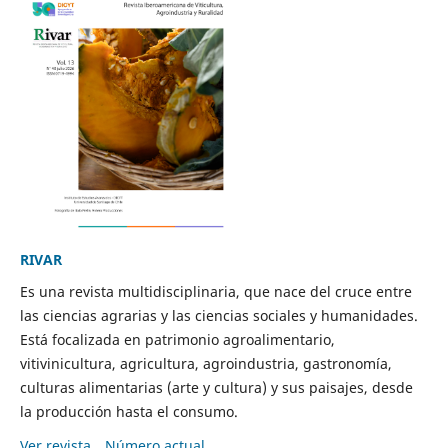
RIVAR
Es una revista multidisciplinaria, que nace del cruce entre
las ciencias agrarias y las ciencias sociales y humanidades.
Está focalizada en patrimonio agroalimentario,
vitivinicultura, agricultura, agroindustria, gastronomía,
culturas alimentarias (arte y cultura) y sus paisajes, desde
la producción hasta el consumo.
Ver revista
Número actual