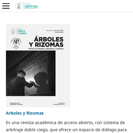
Arboles y Rizomas
Es una revista académica de acceso abierto, con sistema de
arbitraje doble ciego, que ofrece un espacio de diálogo para