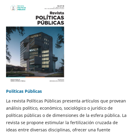
Políticas Públicas
La revista Políticas Públicas presenta artículos que provean
análisis político, económico, sociológico o jurídico de
políticas públicas o de dimensiones de la esfera pública. La
revista se propone estimular la fertilización cruzada de
ideas entre diversas disciplinas, ofrecer una fuente