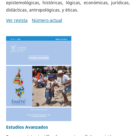
epistemológicas, históricas, lógicas, económicas, jurídicas,
didácticas, antropológicas, y éticas.
Ver revista
Número actual
Estudios Avanzados