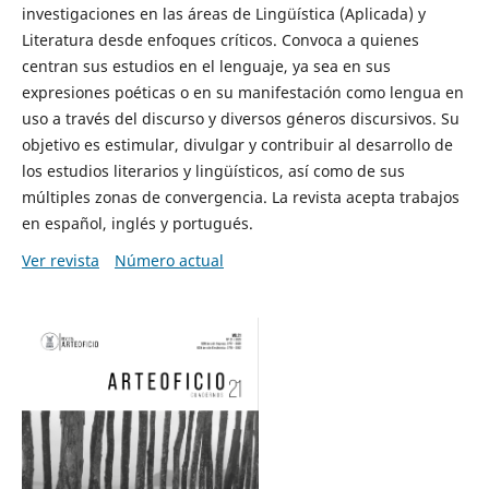
investigaciones en las áreas de Lingüística (Aplicada) y
Literatura desde enfoques críticos. Convoca a quienes
centran sus estudios en el lenguaje, ya sea en sus
expresiones poéticas o en su manifestación como lengua en
uso a través del discurso y diversos géneros discursivos. Su
objetivo es estimular, divulgar y contribuir al desarrollo de
los estudios literarios y lingüísticos, así como de sus
múltiples zonas de convergencia. La revista acepta trabajos
en español, inglés y portugués.
Ver revista
Número actual