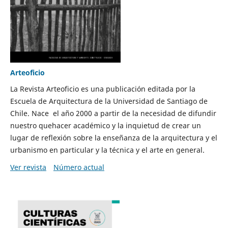
Arteoficio
La Revista Arteoficio es una publicación editada por la
Escuela de Arquitectura de la Universidad de Santiago de
Chile. Nace el año 2000 a partir de la necesidad de difundir
nuestro quehacer académico y la inquietud de crear un
lugar de reflexión sobre la enseñanza de la arquitectura y el
urbanismo en particular y la técnica y el arte en general.
Ver revista
Número actual