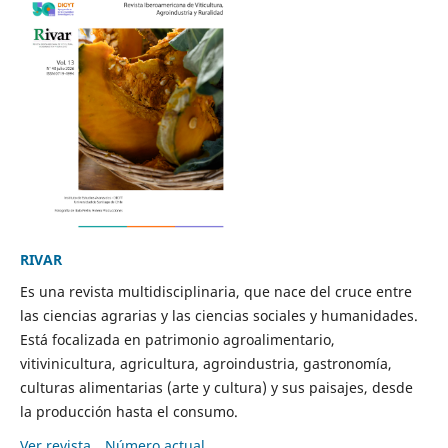
RIVAR
Es una revista multidisciplinaria, que nace del cruce entre
las ciencias agrarias y las ciencias sociales y humanidades.
Está focalizada en patrimonio agroalimentario,
vitivinicultura, agricultura, agroindustria, gastronomía,
culturas alimentarias (arte y cultura) y sus paisajes, desde
la producción hasta el consumo.
Ver revista
Número actual