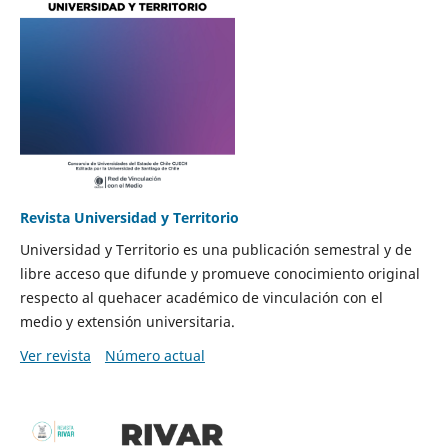
Revista Universidad y Territorio
Universidad y Territorio es una publicación semestral y de
libre acceso que difunde y promueve conocimiento original
respecto al quehacer académico de vinculación con el
medio y extensión universitaria.
Ver revista
Número actual