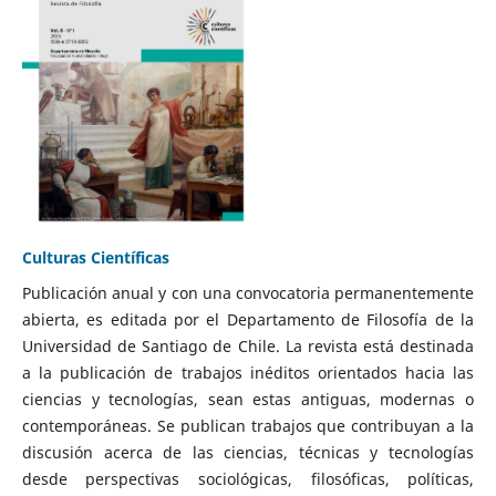
Culturas Científicas
Publicación anual y con una convocatoria permanentemente
abierta, es editada por el Departamento de Filosofía de la
Universidad de Santiago de Chile. La revista está destinada
a la publicación de trabajos inéditos orientados hacia las
ciencias y tecnologías, sean estas antiguas, modernas o
contemporáneas. Se publican trabajos que contribuyan a la
discusión acerca de las ciencias, técnicas y tecnologías
desde perspectivas sociológicas, filosóficas, políticas,