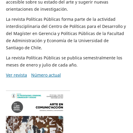
accesible sobre su estado del arte y sugerir nuevas
orientaciones de investigación.
La revista Políticas Públicas forma parte de la actividad
interdisciplinaria del Centro de Políticas para el Desarrollo y
del Magíster en Gerencia y Políticas Públicas de la Facultad
de Administración y Economía de la Universidad de
Santiago de Chile.
La revista Políticas Públicas se publica semestralmente los
meses de enero y julio de cada año.
Ver revista
Número actual