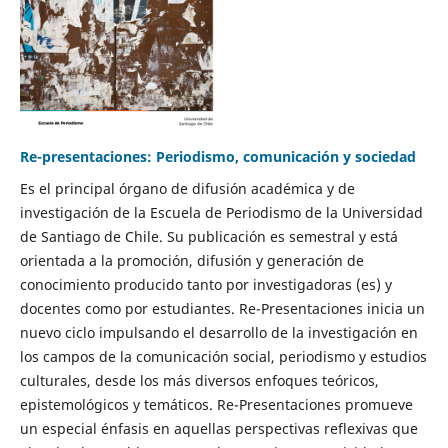
Re-presentaciones: Periodismo, comunicación y sociedad
Es el principal órgano de difusión académica y de
investigación de la Escuela de Periodismo de la Universidad
de Santiago de Chile. Su publicación es semestral y está
orientada a la promoción, difusión y generación de
conocimiento producido tanto por investigadoras (es) y
docentes como por estudiantes. Re-Presentaciones inicia un
nuevo ciclo impulsando el desarrollo de la investigación en
los campos de la comunicación social, periodismo y estudios
culturales, desde los más diversos enfoques teóricos,
epistemológicos y temáticos. Re-Presentaciones promueve
un especial énfasis en aquellas perspectivas reflexivas que