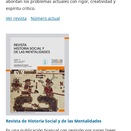
abordan los problemas actuales con rigor, creatividad y
espíritu crítico.
Ver revista
Número actual
Revista de Historia Social y de las Mentalidades
Es una publicación bianual con revisión por pares (peer