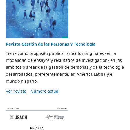
Revista Gestión de las Personas y Tecnología
Tiene como propósito publicar artículos originales -en la
modalidad de ensayos y resultados de investigación- en los
ámbitos o áreas de la gestión de personas y de la tecnología
desarrollados, preferentemente, en América Latina y el
mundo hispano.
Ver revista
Número actual