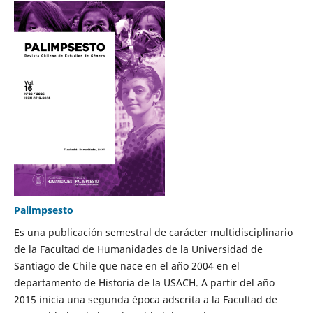
Palimpsesto
Es una publicación semestral de carácter multidisciplinario
de la Facultad de Humanidades de la Universidad de
Santiago de Chile que nace en el año 2004 en el
departamento de Historia de la USACH. A partir del año
2015 inicia una segunda época adscrita a la Facultad de