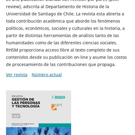
review), adscrita al Departamento de Historia de la
Universidad de Santiago de Chile. La revista esta abierta a
toda contribución académica que aborde los fenómenos
políticos, económicos, sociales y culturales en la historia, a
partir de distintas herramientas de análisis tanto de las
humanidades como de las diferentes ciencias sociales.
RHSM proporciona acceso libre al texto completo de sus
contenidos desde su publicación on-line y asume los costos
de procesamiento de las contribuciones que propaga.
Ver revista
Número actual