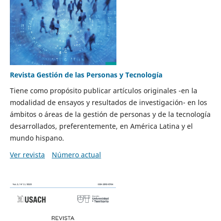
Revista Gestión de las Personas y Tecnología
Tiene como propósito publicar artículos originales -en la
modalidad de ensayos y resultados de investigación- en los
ámbitos o áreas de la gestión de personas y de la tecnología
desarrollados, preferentemente, en América Latina y el
mundo hispano.
Ver revista
Número actual