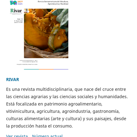
RIVAR
Es una revista multidisciplinaria, que nace del cruce entre
las ciencias agrarias y las ciencias sociales y humanidades.
Está focalizada en patrimonio agroalimentario,
vitivinicultura, agricultura, agroindustria, gastronomía,
culturas alimentarias (arte y cultura) y sus paisajes, desde
la producción hasta el consumo.
Ver revista
Número actual