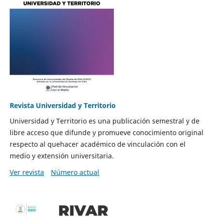
Revista Universidad y Territorio
Universidad y Territorio es una publicación semestral y de
libre acceso que difunde y promueve conocimiento original
respecto al quehacer académico de vinculación con el
medio y extensión universitaria.
Ver revista
Número actual