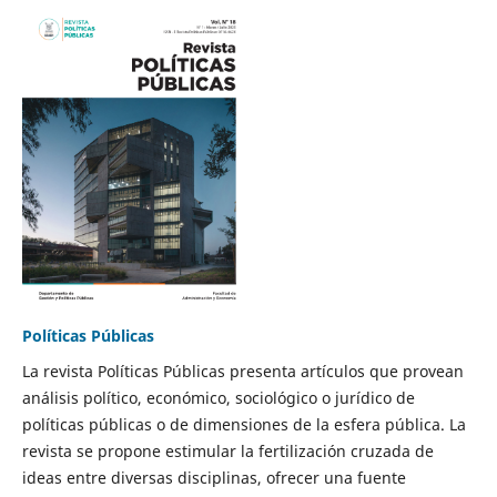
Políticas Públicas
La revista Políticas Públicas presenta artículos que provean
análisis político, económico, sociológico o jurídico de
políticas públicas o de dimensiones de la esfera pública. La
revista se propone estimular la fertilización cruzada de
ideas entre diversas disciplinas, ofrecer una fuente