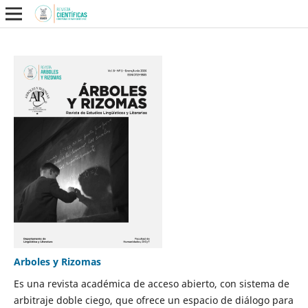
Arboles y Rizomas
Es una revista académica de acceso abierto, con sistema de
arbitraje doble ciego, que ofrece un espacio de diálogo para