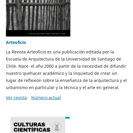
Arteoficio
La Revista Arteoficio es una publicación editada por la
Escuela de Arquitectura de la Universidad de Santiago de
Chile. Nace el año 2000 a partir de la necesidad de difundir
nuestro quehacer académico y la inquietud de crear un
lugar de reflexión sobre la enseñanza de la arquitectura y el
urbanismo en particular y la técnica y el arte en general.
Ver revista
Número actual