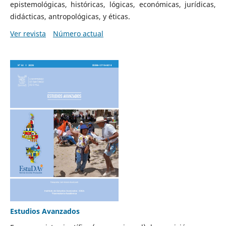
epistemológicas, históricas, lógicas, económicas, jurídicas,
didácticas, antropológicas, y éticas.
Ver revista
Número actual
Estudios Avanzados