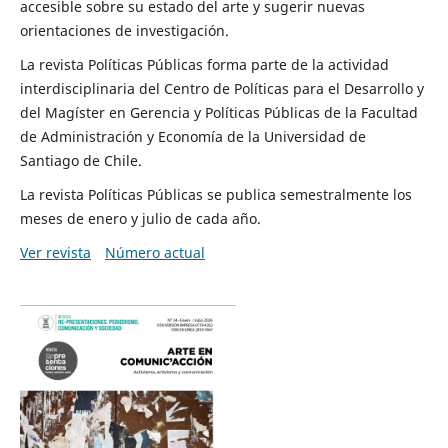
accesible sobre su estado del arte y sugerir nuevas
orientaciones de investigación.
La revista Políticas Públicas forma parte de la actividad
interdisciplinaria del Centro de Políticas para el Desarrollo y
del Magíster en Gerencia y Políticas Públicas de la Facultad
de Administración y Economía de la Universidad de
Santiago de Chile.
La revista Políticas Públicas se publica semestralmente los
meses de enero y julio de cada año.
Ver revista
Número actual