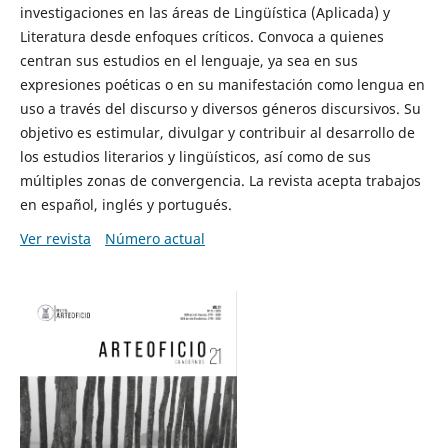
investigaciones en las áreas de Lingüística (Aplicada) y
Literatura desde enfoques críticos. Convoca a quienes
centran sus estudios en el lenguaje, ya sea en sus
expresiones poéticas o en su manifestación como lengua en
uso a través del discurso y diversos géneros discursivos. Su
objetivo es estimular, divulgar y contribuir al desarrollo de
los estudios literarios y lingüísticos, así como de sus
múltiples zonas de convergencia. La revista acepta trabajos
en español, inglés y portugués.
Ver revista
Número actual