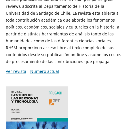
review), adscrita al Departamento de Historia de la
Universidad de Santiago de Chile. La revista esta abierta a
toda contribución académica que aborde los fenómenos
políticos, económicos, sociales y culturales en la historia, a
partir de distintas herramientas de análisis tanto de las
humanidades como de las diferentes ciencias sociales.
RHSM proporciona acceso libre al texto completo de sus
contenidos desde su publicación on-line y asume los costos
de procesamiento de las contribuciones que propaga.
Ver revista
Número actual