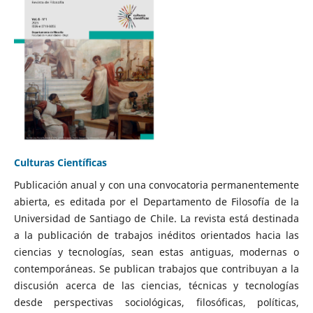
Culturas Científicas
Publicación anual y con una convocatoria permanentemente
abierta, es editada por el Departamento de Filosofía de la
Universidad de Santiago de Chile. La revista está destinada
a la publicación de trabajos inéditos orientados hacia las
ciencias y tecnologías, sean estas antiguas, modernas o
contemporáneas. Se publican trabajos que contribuyan a la
discusión acerca de las ciencias, técnicas y tecnologías
desde perspectivas sociológicas, filosóficas, políticas,