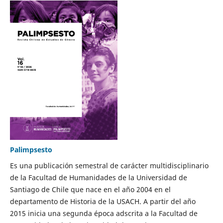
Palimpsesto
Es una publicación semestral de carácter multidisciplinario
de la Facultad de Humanidades de la Universidad de
Santiago de Chile que nace en el año 2004 en el
departamento de Historia de la USACH. A partir del año
2015 inicia una segunda época adscrita a la Facultad de