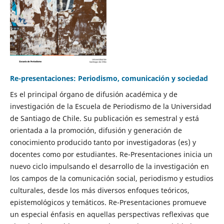
Re-presentaciones: Periodismo, comunicación y sociedad
Es el principal órgano de difusión académica y de
investigación de la Escuela de Periodismo de la Universidad
de Santiago de Chile. Su publicación es semestral y está
orientada a la promoción, difusión y generación de
conocimiento producido tanto por investigadoras (es) y
docentes como por estudiantes. Re-Presentaciones inicia un
nuevo ciclo impulsando el desarrollo de la investigación en
los campos de la comunicación social, periodismo y estudios
culturales, desde los más diversos enfoques teóricos,
epistemológicos y temáticos. Re-Presentaciones promueve
un especial énfasis en aquellas perspectivas reflexivas que