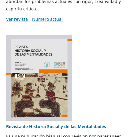
abordan los problemas actuales con rigor, creatividad y
espíritu crítico.
Ver revista
Número actual
Revista de Historia Social y de las Mentalidades
Es una publicación bianual con revisión por pares (peer