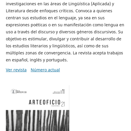
investigaciones en las áreas de Lingüística (Aplicada) y
Literatura desde enfoques críticos. Convoca a quienes
centran sus estudios en el lenguaje, ya sea en sus
expresiones poéticas o en su manifestación como lengua en
uso a través del discurso y diversos géneros discursivos. Su
objetivo es estimular, divulgar y contribuir al desarrollo de
los estudios literarios y lingüísticos, así como de sus
múltiples zonas de convergencia. La revista acepta trabajos
en español, inglés y portugués.
Ver revista
Número actual