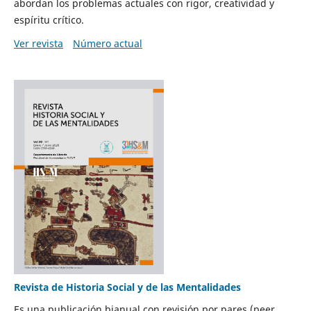
abordan los problemas actuales con rigor, creatividad y
espíritu crítico.
Ver revista
Número actual
Revista de Historia Social y de las Mentalidades
Es una publicación bianual con revisión por pares (peer