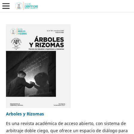
Arboles y Rizomas
Es una revista académica de acceso abierto, con sistema de
arbitraje doble ciego, que ofrece un espacio de diálogo para