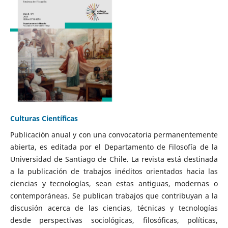
Culturas Científicas
Publicación anual y con una convocatoria permanentemente
abierta, es editada por el Departamento de Filosofía de la
Universidad de Santiago de Chile. La revista está destinada
a la publicación de trabajos inéditos orientados hacia las
ciencias y tecnologías, sean estas antiguas, modernas o
contemporáneas. Se publican trabajos que contribuyan a la
discusión acerca de las ciencias, técnicas y tecnologías
desde perspectivas sociológicas, filosóficas, políticas,