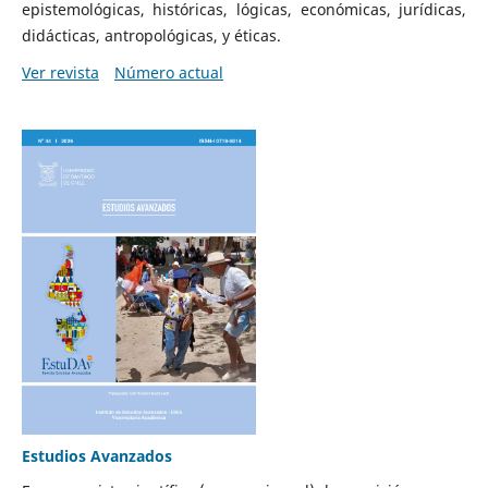
epistemológicas, históricas, lógicas, económicas, jurídicas,
didácticas, antropológicas, y éticas.
Ver revista
Número actual
Estudios Avanzados