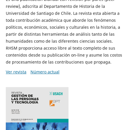
review), adscrita al Departamento de Historia de la
Universidad de Santiago de Chile. La revista esta abierta a
toda contribución académica que aborde los fenómenos
políticos, económicos, sociales y culturales en la historia, a
partir de distintas herramientas de análisis tanto de las
humanidades como de las diferentes ciencias sociales.
RHSM proporciona acceso libre al texto completo de sus
contenidos desde su publicación on-line y asume los costos
de procesamiento de las contribuciones que propaga.
Ver revista
Número actual