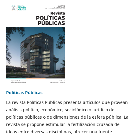
Políticas Públicas
La revista Políticas Públicas presenta artículos que provean
análisis político, económico, sociológico o jurídico de
políticas públicas o de dimensiones de la esfera pública. La
revista se propone estimular la fertilización cruzada de
ideas entre diversas disciplinas, ofrecer una fuente