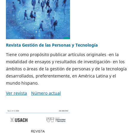
Revista Gestión de las Personas y Tecnología
Tiene como propósito publicar artículos originales -en la
modalidad de ensayos y resultados de investigación- en los
ámbitos o áreas de la gestión de personas y de la tecnología
desarrollados, preferentemente, en América Latina y el
mundo hispano.
Ver revista
Número actual