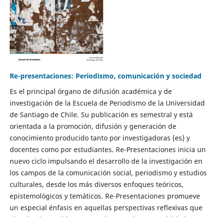
Re-presentaciones: Periodismo, comunicación y sociedad
Es el principal órgano de difusión académica y de
investigación de la Escuela de Periodismo de la Universidad
de Santiago de Chile. Su publicación es semestral y está
orientada a la promoción, difusión y generación de
conocimiento producido tanto por investigadoras (es) y
docentes como por estudiantes. Re-Presentaciones inicia un
nuevo ciclo impulsando el desarrollo de la investigación en
los campos de la comunicación social, periodismo y estudios
culturales, desde los más diversos enfoques teóricos,
epistemológicos y temáticos. Re-Presentaciones promueve
un especial énfasis en aquellas perspectivas reflexivas que