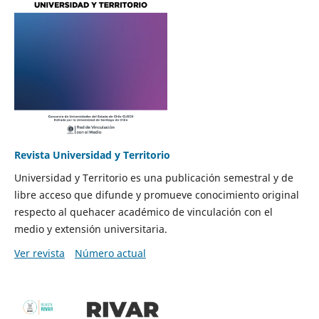
Revista Universidad y Territorio
Universidad y Territorio es una publicación semestral y de
libre acceso que difunde y promueve conocimiento original
respecto al quehacer académico de vinculación con el
medio y extensión universitaria.
Ver revista
Número actual