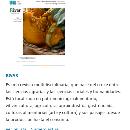
RIVAR
Es una revista multidisciplinaria, que nace del cruce entre
las ciencias agrarias y las ciencias sociales y humanidades.
Está focalizada en patrimonio agroalimentario,
vitivinicultura, agricultura, agroindustria, gastronomía,
culturas alimentarias (arte y cultura) y sus paisajes, desde
la producción hasta el consumo.
Ver revista
Número actual