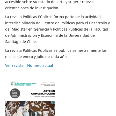
accesible sobre su estado del arte y sugerir nuevas
orientaciones de investigación.
La revista Políticas Públicas forma parte de la actividad
interdisciplinaria del Centro de Políticas para el Desarrollo y
del Magíster en Gerencia y Políticas Públicas de la Facultad
de Administración y Economía de la Universidad de
Santiago de Chile.
La revista Políticas Públicas se publica semestralmente los
meses de enero y julio de cada año.
Ver revista
Número actual