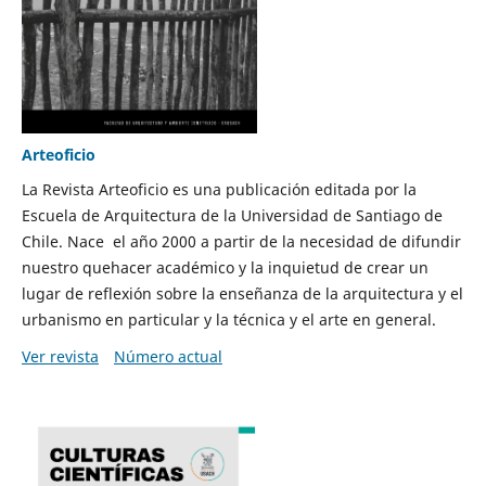
Arteoficio
La Revista Arteoficio es una publicación editada por la
Escuela de Arquitectura de la Universidad de Santiago de
Chile. Nace el año 2000 a partir de la necesidad de difundir
nuestro quehacer académico y la inquietud de crear un
lugar de reflexión sobre la enseñanza de la arquitectura y el
urbanismo en particular y la técnica y el arte en general.
Ver revista
Número actual