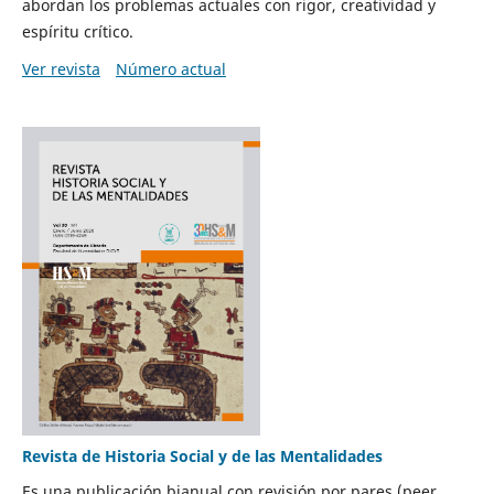
abordan los problemas actuales con rigor, creatividad y
espíritu crítico.
Ver revista
Número actual
Revista de Historia Social y de las Mentalidades
Es una publicación bianual con revisión por pares (peer