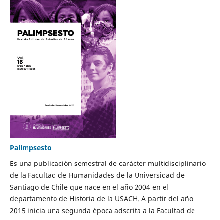
Palimpsesto
Es una publicación semestral de carácter multidisciplinario
de la Facultad de Humanidades de la Universidad de
Santiago de Chile que nace en el año 2004 en el
departamento de Historia de la USACH. A partir del año
2015 inicia una segunda época adscrita a la Facultad de