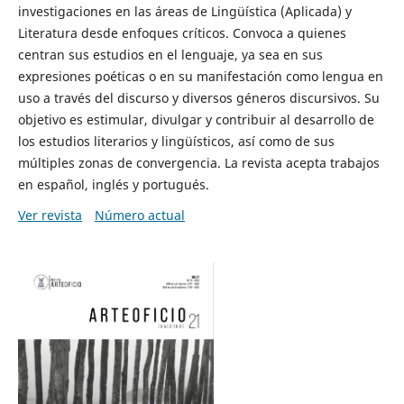
investigaciones en las áreas de Lingüística (Aplicada) y
Literatura desde enfoques críticos. Convoca a quienes
centran sus estudios en el lenguaje, ya sea en sus
expresiones poéticas o en su manifestación como lengua en
uso a través del discurso y diversos géneros discursivos. Su
objetivo es estimular, divulgar y contribuir al desarrollo de
los estudios literarios y lingüísticos, así como de sus
múltiples zonas de convergencia. La revista acepta trabajos
en español, inglés y portugués.
Ver revista
Número actual