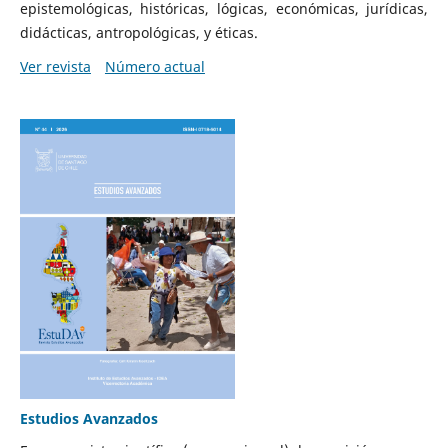
epistemológicas, históricas, lógicas, económicas, jurídicas,
didácticas, antropológicas, y éticas.
Ver revista
Número actual
Estudios Avanzados