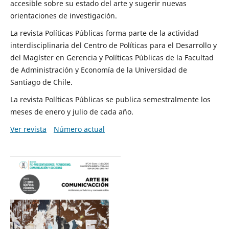
accesible sobre su estado del arte y sugerir nuevas
orientaciones de investigación.
La revista Políticas Públicas forma parte de la actividad
interdisciplinaria del Centro de Políticas para el Desarrollo y
del Magíster en Gerencia y Políticas Públicas de la Facultad
de Administración y Economía de la Universidad de
Santiago de Chile.
La revista Políticas Públicas se publica semestralmente los
meses de enero y julio de cada año.
Ver revista
Número actual