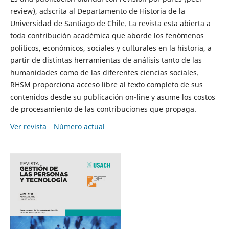
review), adscrita al Departamento de Historia de la
Universidad de Santiago de Chile. La revista esta abierta a
toda contribución académica que aborde los fenómenos
políticos, económicos, sociales y culturales en la historia, a
partir de distintas herramientas de análisis tanto de las
humanidades como de las diferentes ciencias sociales.
RHSM proporciona acceso libre al texto completo de sus
contenidos desde su publicación on-line y asume los costos
de procesamiento de las contribuciones que propaga.
Ver revista
Número actual