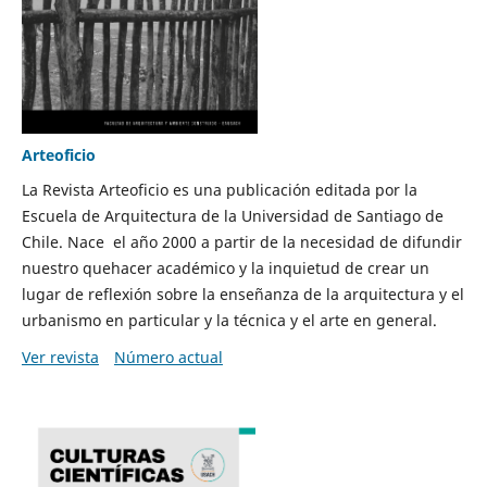
Arteoficio
La Revista Arteoficio es una publicación editada por la
Escuela de Arquitectura de la Universidad de Santiago de
Chile. Nace el año 2000 a partir de la necesidad de difundir
nuestro quehacer académico y la inquietud de crear un
lugar de reflexión sobre la enseñanza de la arquitectura y el
urbanismo en particular y la técnica y el arte en general.
Ver revista
Número actual