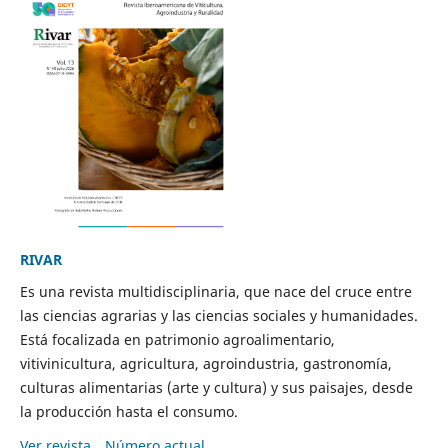
RIVAR
Es una revista multidisciplinaria, que nace del cruce entre
las ciencias agrarias y las ciencias sociales y humanidades.
Está focalizada en patrimonio agroalimentario,
vitivinicultura, agricultura, agroindustria, gastronomía,
culturas alimentarias (arte y cultura) y sus paisajes, desde
la producción hasta el consumo.
Ver revista
Número actual