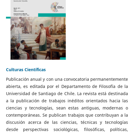
Culturas Científicas
Publicación anual y con una convocatoria permanentemente
abierta, es editada por el Departamento de Filosofía de la
Universidad de Santiago de Chile. La revista está destinada
a la publicación de trabajos inéditos orientados hacia las
ciencias y tecnologías, sean estas antiguas, modernas o
contemporáneas. Se publican trabajos que contribuyan a la
discusión acerca de las ciencias, técnicas y tecnologías
desde perspectivas sociológicas, filosóficas, políticas,