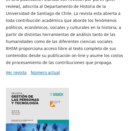
review), adscrita al Departamento de Historia de la
Universidad de Santiago de Chile. La revista esta abierta a
toda contribución académica que aborde los fenómenos
políticos, económicos, sociales y culturales en la historia, a
partir de distintas herramientas de análisis tanto de las
humanidades como de las diferentes ciencias sociales.
RHSM proporciona acceso libre al texto completo de sus
contenidos desde su publicación on-line y asume los costos
de procesamiento de las contribuciones que propaga.
Ver revista
Número actual