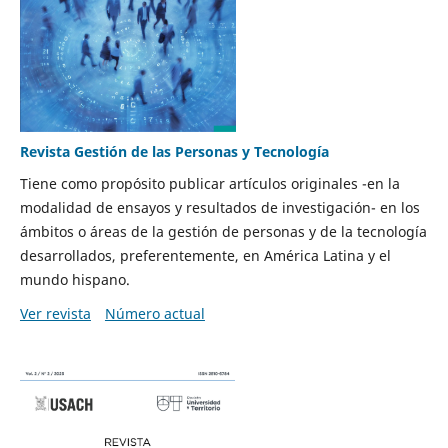
Revista Gestión de las Personas y Tecnología
Tiene como propósito publicar artículos originales -en la
modalidad de ensayos y resultados de investigación- en los
ámbitos o áreas de la gestión de personas y de la tecnología
desarrollados, preferentemente, en América Latina y el
mundo hispano.
Ver revista
Número actual