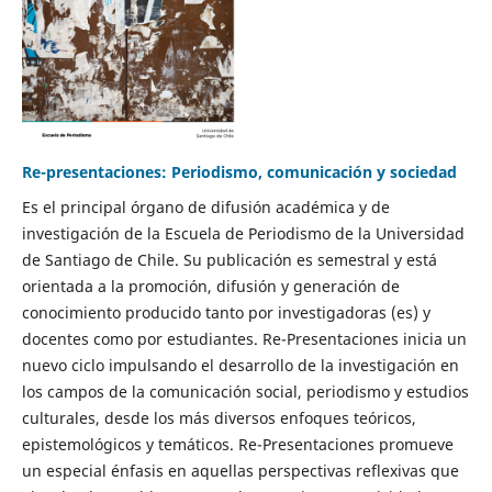
Re-presentaciones: Periodismo, comunicación y sociedad
Es el principal órgano de difusión académica y de
investigación de la Escuela de Periodismo de la Universidad
de Santiago de Chile. Su publicación es semestral y está
orientada a la promoción, difusión y generación de
conocimiento producido tanto por investigadoras (es) y
docentes como por estudiantes. Re-Presentaciones inicia un
nuevo ciclo impulsando el desarrollo de la investigación en
los campos de la comunicación social, periodismo y estudios
culturales, desde los más diversos enfoques teóricos,
epistemológicos y temáticos. Re-Presentaciones promueve
un especial énfasis en aquellas perspectivas reflexivas que