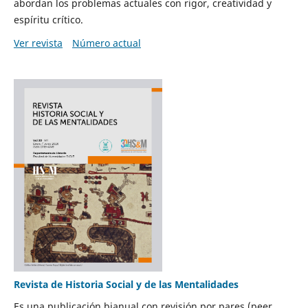
abordan los problemas actuales con rigor, creatividad y
espíritu crítico.
Ver revista
Número actual
Revista de Historia Social y de las Mentalidades
Es una publicación bianual con revisión por pares (peer