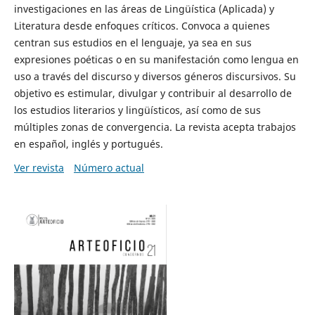
investigaciones en las áreas de Lingüística (Aplicada) y
Literatura desde enfoques críticos. Convoca a quienes
centran sus estudios en el lenguaje, ya sea en sus
expresiones poéticas o en su manifestación como lengua en
uso a través del discurso y diversos géneros discursivos. Su
objetivo es estimular, divulgar y contribuir al desarrollo de
los estudios literarios y lingüísticos, así como de sus
múltiples zonas de convergencia. La revista acepta trabajos
en español, inglés y portugués.
Ver revista
Número actual