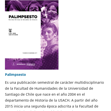
Palimpsesto
Es una publicación semestral de carácter multidisciplinario
de la Facultad de Humanidades de la Universidad de
Santiago de Chile que nace en el año 2004 en el
departamento de Historia de la USACH. A partir del año
2015 inicia una segunda época adscrita a la Facultad de