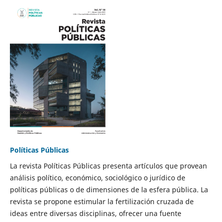
Políticas Públicas
La revista Políticas Públicas presenta artículos que provean
análisis político, económico, sociológico o jurídico de
políticas públicas o de dimensiones de la esfera pública. La
revista se propone estimular la fertilización cruzada de
ideas entre diversas disciplinas, ofrecer una fuente