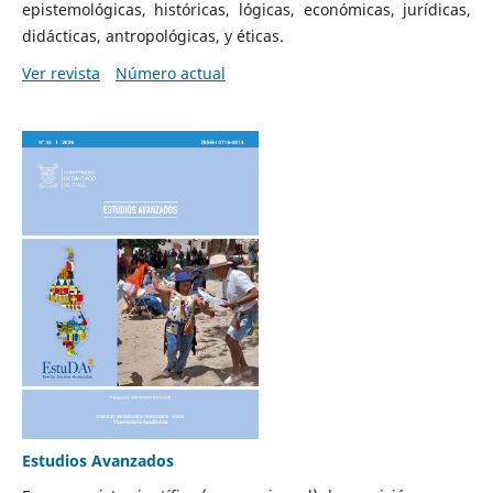
epistemológicas, históricas, lógicas, económicas, jurídicas,
didácticas, antropológicas, y éticas.
Ver revista
Número actual
Estudios Avanzados