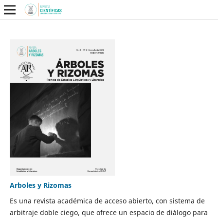
Arboles y Rizomas
Es una revista académica de acceso abierto, con sistema de
arbitraje doble ciego, que ofrece un espacio de diálogo para