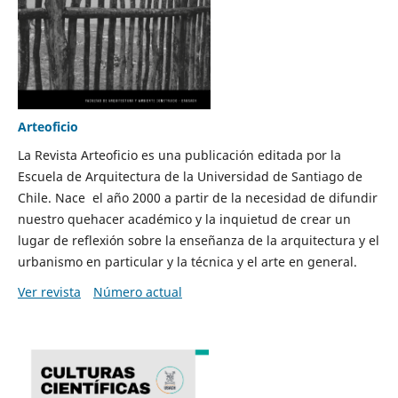
Arteoficio
La Revista Arteoficio es una publicación editada por la
Escuela de Arquitectura de la Universidad de Santiago de
Chile. Nace el año 2000 a partir de la necesidad de difundir
nuestro quehacer académico y la inquietud de crear un
lugar de reflexión sobre la enseñanza de la arquitectura y el
urbanismo en particular y la técnica y el arte en general.
Ver revista
Número actual