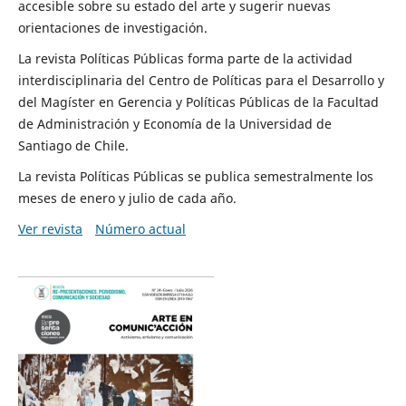
accesible sobre su estado del arte y sugerir nuevas
orientaciones de investigación.
La revista Políticas Públicas forma parte de la actividad
interdisciplinaria del Centro de Políticas para el Desarrollo y
del Magíster en Gerencia y Políticas Públicas de la Facultad
de Administración y Economía de la Universidad de
Santiago de Chile.
La revista Políticas Públicas se publica semestralmente los
meses de enero y julio de cada año.
Ver revista
Número actual