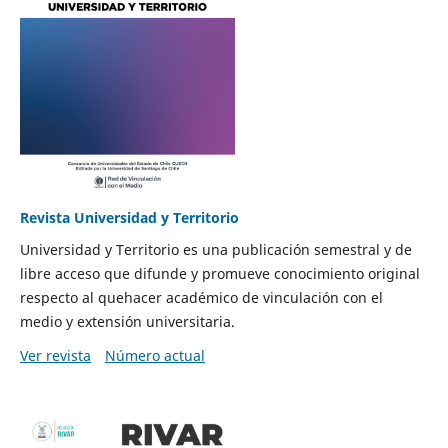
Revista Universidad y Territorio
Universidad y Territorio es una publicación semestral y de
libre acceso que difunde y promueve conocimiento original
respecto al quehacer académico de vinculación con el
medio y extensión universitaria.
Ver revista
Número actual