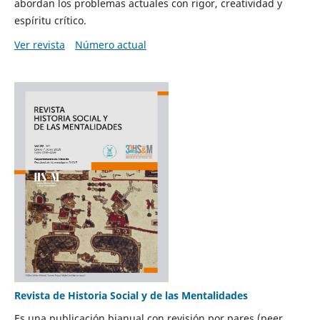
abordan los problemas actuales con rigor, creatividad y
espíritu crítico.
Ver revista
Número actual
Revista de Historia Social y de las Mentalidades
Es una publicación bianual con revisión por pares (peer