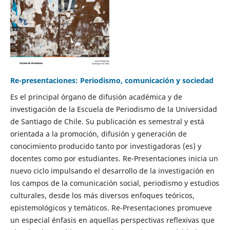
Re-presentaciones: Periodismo, comunicación y sociedad
Es el principal órgano de difusión académica y de
investigación de la Escuela de Periodismo de la Universidad
de Santiago de Chile. Su publicación es semestral y está
orientada a la promoción, difusión y generación de
conocimiento producido tanto por investigadoras (es) y
docentes como por estudiantes. Re-Presentaciones inicia un
nuevo ciclo impulsando el desarrollo de la investigación en
los campos de la comunicación social, periodismo y estudios
culturales, desde los más diversos enfoques teóricos,
epistemológicos y temáticos. Re-Presentaciones promueve
un especial énfasis en aquellas perspectivas reflexivas que