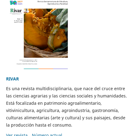
RIVAR
Es una revista multidisciplinaria, que nace del cruce entre
las ciencias agrarias y las ciencias sociales y humanidades.
Está focalizada en patrimonio agroalimentario,
vitivinicultura, agricultura, agroindustria, gastronomía,
culturas alimentarias (arte y cultura) y sus paisajes, desde
la producción hasta el consumo.
Ver revista
Número actual