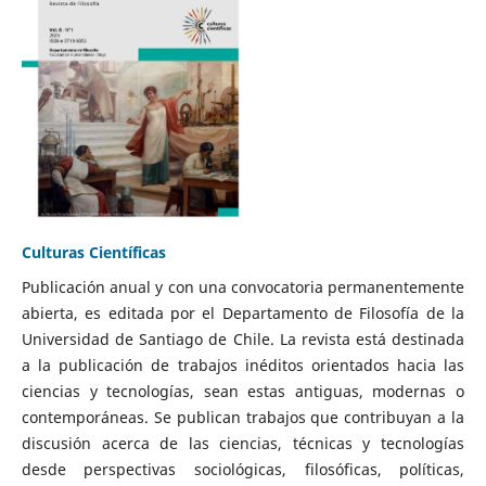
Culturas Científicas
Publicación anual y con una convocatoria permanentemente
abierta, es editada por el Departamento de Filosofía de la
Universidad de Santiago de Chile. La revista está destinada
a la publicación de trabajos inéditos orientados hacia las
ciencias y tecnologías, sean estas antiguas, modernas o
contemporáneas. Se publican trabajos que contribuyan a la
discusión acerca de las ciencias, técnicas y tecnologías
desde perspectivas sociológicas, filosóficas, políticas,