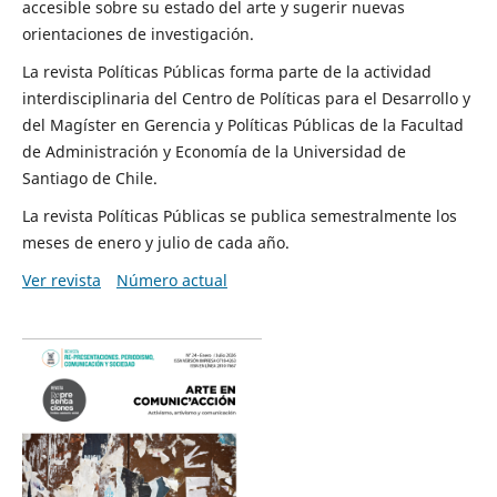
accesible sobre su estado del arte y sugerir nuevas
orientaciones de investigación.
La revista Políticas Públicas forma parte de la actividad
interdisciplinaria del Centro de Políticas para el Desarrollo y
del Magíster en Gerencia y Políticas Públicas de la Facultad
de Administración y Economía de la Universidad de
Santiago de Chile.
La revista Políticas Públicas se publica semestralmente los
meses de enero y julio de cada año.
Ver revista
Número actual