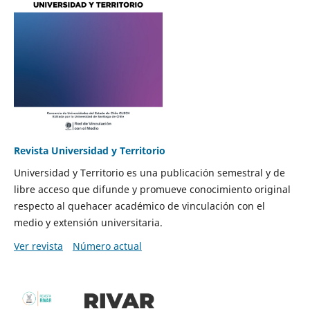
Revista Universidad y Territorio
Universidad y Territorio es una publicación semestral y de
libre acceso que difunde y promueve conocimiento original
respecto al quehacer académico de vinculación con el
medio y extensión universitaria.
Ver revista
Número actual