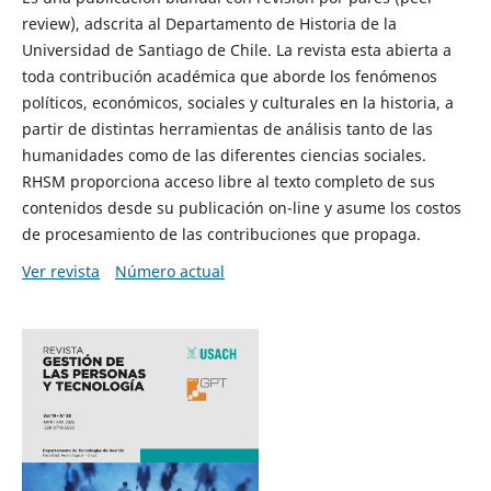
review), adscrita al Departamento de Historia de la
Universidad de Santiago de Chile. La revista esta abierta a
toda contribución académica que aborde los fenómenos
políticos, económicos, sociales y culturales en la historia, a
partir de distintas herramientas de análisis tanto de las
humanidades como de las diferentes ciencias sociales.
RHSM proporciona acceso libre al texto completo de sus
contenidos desde su publicación on-line y asume los costos
de procesamiento de las contribuciones que propaga.
Ver revista
Número actual