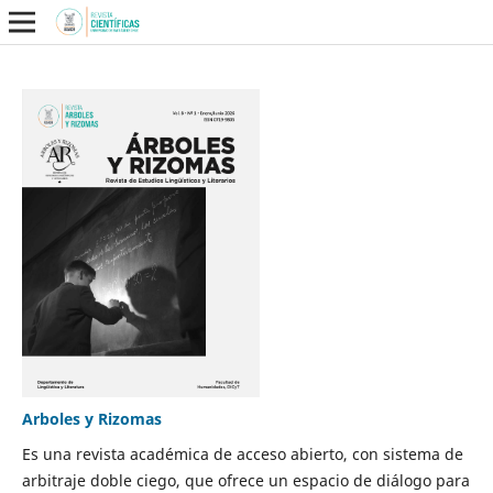
Arboles y Rizomas
Es una revista académica de acceso abierto, con sistema de
arbitraje doble ciego, que ofrece un espacio de diálogo para