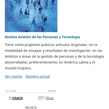
Revista Gestión de las Personas y Tecnología
Tiene como propósito publicar artículos originales -en la
modalidad de ensayos y resultados de investigación- en los
ámbitos o áreas de la gestión de personas y de la tecnología
desarrollados, preferentemente, en América Latina y el
mundo hispano.
Ver revista
Número actual