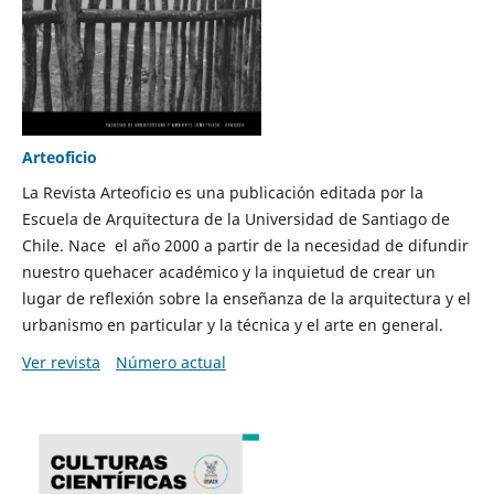
Arteoficio
La Revista Arteoficio es una publicación editada por la
Escuela de Arquitectura de la Universidad de Santiago de
Chile. Nace el año 2000 a partir de la necesidad de difundir
nuestro quehacer académico y la inquietud de crear un
lugar de reflexión sobre la enseñanza de la arquitectura y el
urbanismo en particular y la técnica y el arte en general.
Ver revista
Número actual