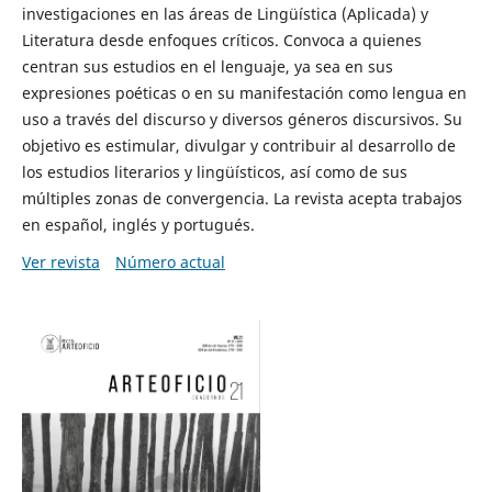
investigaciones en las áreas de Lingüística (Aplicada) y
Literatura desde enfoques críticos. Convoca a quienes
centran sus estudios en el lenguaje, ya sea en sus
expresiones poéticas o en su manifestación como lengua en
uso a través del discurso y diversos géneros discursivos. Su
objetivo es estimular, divulgar y contribuir al desarrollo de
los estudios literarios y lingüísticos, así como de sus
múltiples zonas de convergencia. La revista acepta trabajos
en español, inglés y portugués.
Ver revista
Número actual