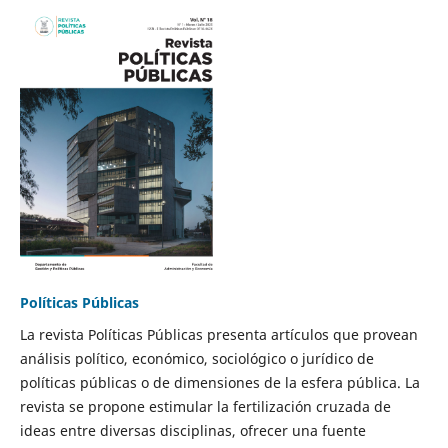
Políticas Públicas
La revista Políticas Públicas presenta artículos que provean
análisis político, económico, sociológico o jurídico de
políticas públicas o de dimensiones de la esfera pública. La
revista se propone estimular la fertilización cruzada de
ideas entre diversas disciplinas, ofrecer una fuente