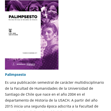
Palimpsesto
Es una publicación semestral de carácter multidisciplinario
de la Facultad de Humanidades de la Universidad de
Santiago de Chile que nace en el año 2004 en el
departamento de Historia de la USACH. A partir del año
2015 inicia una segunda época adscrita a la Facultad de