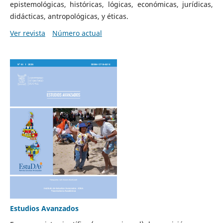
epistemológicas, históricas, lógicas, económicas, jurídicas,
didácticas, antropológicas, y éticas.
Ver revista
Número actual
Estudios Avanzados