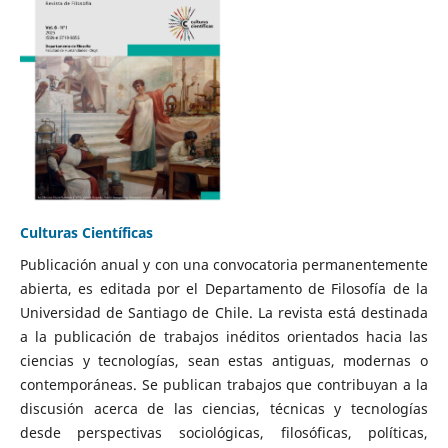
Culturas Científicas
Publicación anual y con una convocatoria permanentemente
abierta, es editada por el Departamento de Filosofía de la
Universidad de Santiago de Chile. La revista está destinada
a la publicación de trabajos inéditos orientados hacia las
ciencias y tecnologías, sean estas antiguas, modernas o
contemporáneas. Se publican trabajos que contribuyan a la
discusión acerca de las ciencias, técnicas y tecnologías
desde perspectivas sociológicas, filosóficas, políticas,