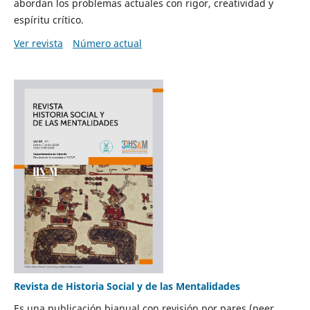
abordan los problemas actuales con rigor, creatividad y
espíritu crítico.
Ver revista
Número actual
Revista de Historia Social y de las Mentalidades
Es una publicación bianual con revisión por pares (peer