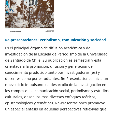
Re-presentaciones: Periodismo, comunicación y sociedad
Es el principal órgano de difusión académica y de
investigación de la Escuela de Periodismo de la Universidad
de Santiago de Chile. Su publicación es semestral y está
orientada a la promoción, difusión y generación de
conocimiento producido tanto por investigadoras (es) y
docentes como por estudiantes. Re-Presentaciones inicia un
nuevo ciclo impulsando el desarrollo de la investigación en
los campos de la comunicación social, periodismo y estudios
culturales, desde los más diversos enfoques teóricos,
epistemológicos y temáticos. Re-Presentaciones promueve
un especial énfasis en aquellas perspectivas reflexivas que