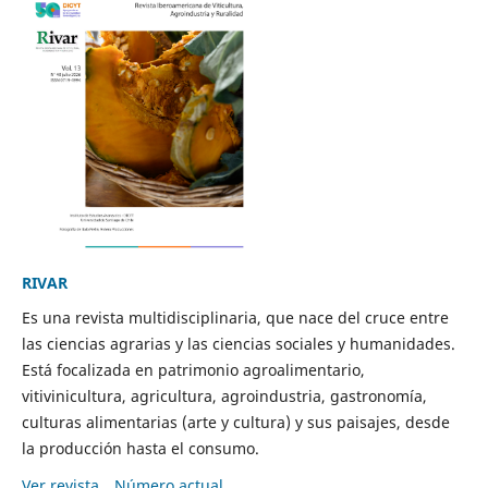
RIVAR
Es una revista multidisciplinaria, que nace del cruce entre
las ciencias agrarias y las ciencias sociales y humanidades.
Está focalizada en patrimonio agroalimentario,
vitivinicultura, agricultura, agroindustria, gastronomía,
culturas alimentarias (arte y cultura) y sus paisajes, desde
la producción hasta el consumo.
Ver revista
Número actual