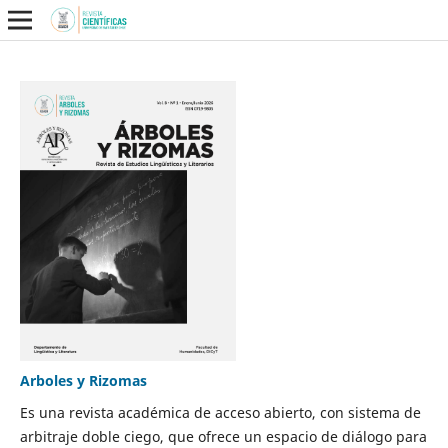
Arboles y Rizomas
Es una revista académica de acceso abierto, con sistema de
arbitraje doble ciego, que ofrece un espacio de diálogo para