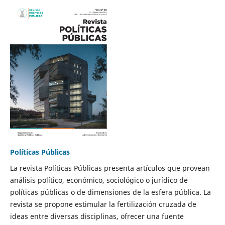
Políticas Públicas
La revista Políticas Públicas presenta artículos que provean
análisis político, económico, sociológico o jurídico de
políticas públicas o de dimensiones de la esfera pública. La
revista se propone estimular la fertilización cruzada de
ideas entre diversas disciplinas, ofrecer una fuente