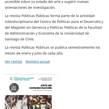
accesible sobre su estado del arte y sugerir nuevas
orientaciones de investigación.
La revista Políticas Públicas forma parte de la actividad
interdisciplinaria del Centro de Políticas para el Desarrollo y
del Magíster en Gerencia y Políticas Públicas de la Facultad
de Administración y Economía de la Universidad de
Santiago de Chile.
La revista Políticas Públicas se publica semestralmente los
meses de enero y julio de cada año.
Ver revista
Número actual