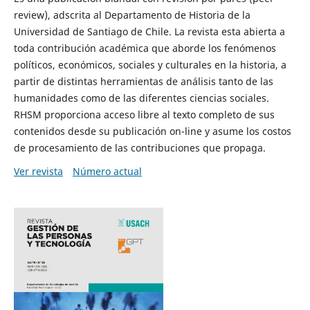
review), adscrita al Departamento de Historia de la
Universidad de Santiago de Chile. La revista esta abierta a
toda contribución académica que aborde los fenómenos
políticos, económicos, sociales y culturales en la historia, a
partir de distintas herramientas de análisis tanto de las
humanidades como de las diferentes ciencias sociales.
RHSM proporciona acceso libre al texto completo de sus
contenidos desde su publicación on-line y asume los costos
de procesamiento de las contribuciones que propaga.
Ver revista
Número actual