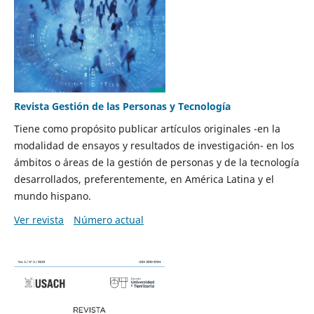
Revista Gestión de las Personas y Tecnología
Tiene como propósito publicar artículos originales -en la
modalidad de ensayos y resultados de investigación- en los
ámbitos o áreas de la gestión de personas y de la tecnología
desarrollados, preferentemente, en América Latina y el
mundo hispano.
Ver revista
Número actual