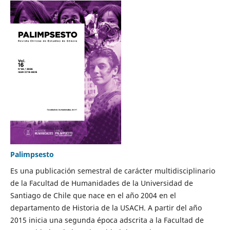
Palimpsesto
Es una publicación semestral de carácter multidisciplinario
de la Facultad de Humanidades de la Universidad de
Santiago de Chile que nace en el año 2004 en el
departamento de Historia de la USACH. A partir del año
2015 inicia una segunda época adscrita a la Facultad de