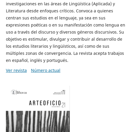
investigaciones en las áreas de Lingüística (Aplicada) y
Literatura desde enfoques críticos. Convoca a quienes
centran sus estudios en el lenguaje, ya sea en sus
expresiones poéticas o en su manifestación como lengua en
uso a través del discurso y diversos géneros discursivos. Su
objetivo es estimular, divulgar y contribuir al desarrollo de
los estudios literarios y lingüísticos, así como de sus
múltiples zonas de convergencia. La revista acepta trabajos
en español, inglés y portugués.
Ver revista
Número actual