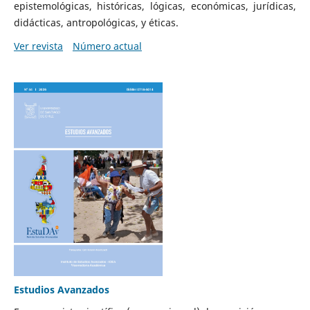
epistemológicas, históricas, lógicas, económicas, jurídicas,
didácticas, antropológicas, y éticas.
Ver revista
Número actual
Estudios Avanzados