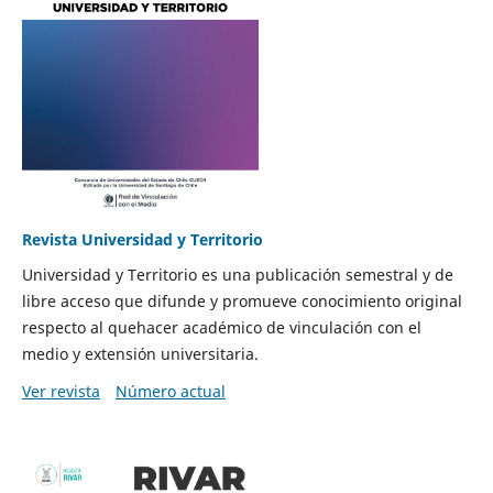
Revista Universidad y Territorio
Universidad y Territorio es una publicación semestral y de
libre acceso que difunde y promueve conocimiento original
respecto al quehacer académico de vinculación con el
medio y extensión universitaria.
Ver revista
Número actual