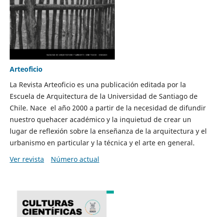
Arteoficio
La Revista Arteoficio es una publicación editada por la
Escuela de Arquitectura de la Universidad de Santiago de
Chile. Nace el año 2000 a partir de la necesidad de difundir
nuestro quehacer académico y la inquietud de crear un
lugar de reflexión sobre la enseñanza de la arquitectura y el
urbanismo en particular y la técnica y el arte en general.
Ver revista
Número actual