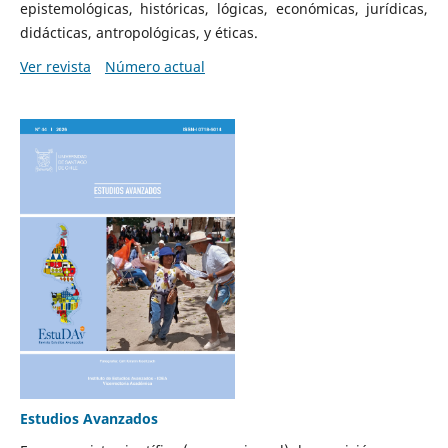
epistemológicas, históricas, lógicas, económicas, jurídicas,
didácticas, antropológicas, y éticas.
Ver revista
Número actual
Estudios Avanzados