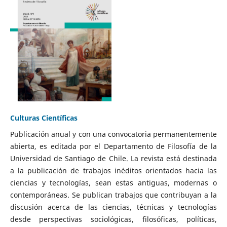
Culturas Científicas
Publicación anual y con una convocatoria permanentemente
abierta, es editada por el Departamento de Filosofía de la
Universidad de Santiago de Chile. La revista está destinada
a la publicación de trabajos inéditos orientados hacia las
ciencias y tecnologías, sean estas antiguas, modernas o
contemporáneas. Se publican trabajos que contribuyan a la
discusión acerca de las ciencias, técnicas y tecnologías
desde perspectivas sociológicas, filosóficas, políticas,