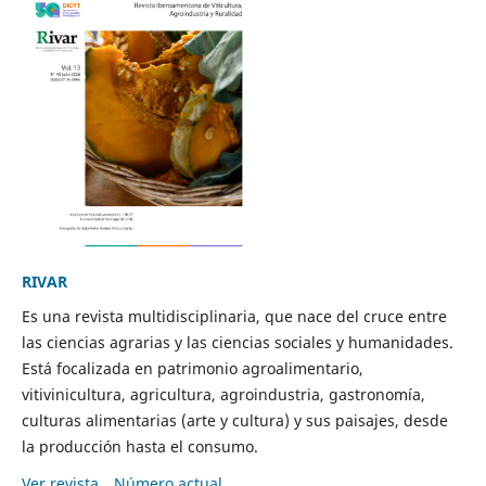
RIVAR
Es una revista multidisciplinaria, que nace del cruce entre
las ciencias agrarias y las ciencias sociales y humanidades.
Está focalizada en patrimonio agroalimentario,
vitivinicultura, agricultura, agroindustria, gastronomía,
culturas alimentarias (arte y cultura) y sus paisajes, desde
la producción hasta el consumo.
Ver revista
Número actual