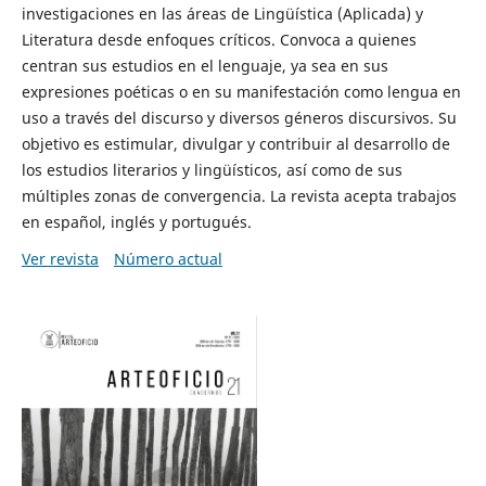
investigaciones en las áreas de Lingüística (Aplicada) y
Literatura desde enfoques críticos. Convoca a quienes
centran sus estudios en el lenguaje, ya sea en sus
expresiones poéticas o en su manifestación como lengua en
uso a través del discurso y diversos géneros discursivos. Su
objetivo es estimular, divulgar y contribuir al desarrollo de
los estudios literarios y lingüísticos, así como de sus
múltiples zonas de convergencia. La revista acepta trabajos
en español, inglés y portugués.
Ver revista
Número actual