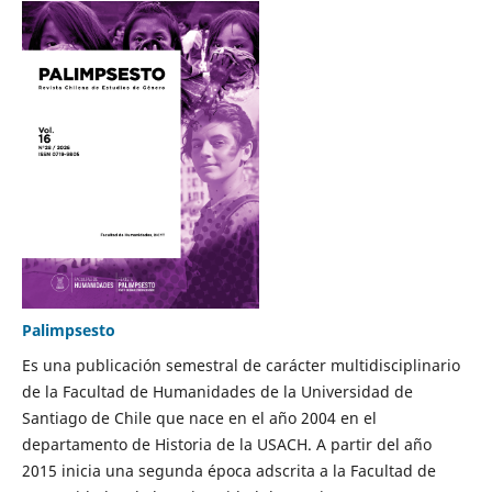
Palimpsesto
Es una publicación semestral de carácter multidisciplinario
de la Facultad de Humanidades de la Universidad de
Santiago de Chile que nace en el año 2004 en el
departamento de Historia de la USACH. A partir del año
2015 inicia una segunda época adscrita a la Facultad de