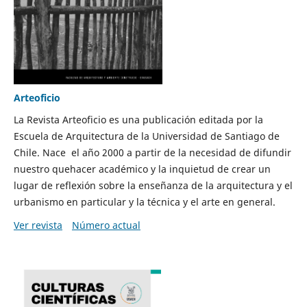
Arteoficio
La Revista Arteoficio es una publicación editada por la
Escuela de Arquitectura de la Universidad de Santiago de
Chile. Nace el año 2000 a partir de la necesidad de difundir
nuestro quehacer académico y la inquietud de crear un
lugar de reflexión sobre la enseñanza de la arquitectura y el
urbanismo en particular y la técnica y el arte en general.
Ver revista
Número actual