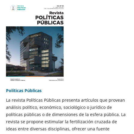
Políticas Públicas
La revista Políticas Públicas presenta artículos que provean
análisis político, económico, sociológico o jurídico de
políticas públicas o de dimensiones de la esfera pública. La
revista se propone estimular la fertilización cruzada de
ideas entre diversas disciplinas, ofrecer una fuente