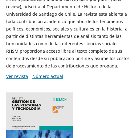
review), adscrita al Departamento de Historia de la
Universidad de Santiago de Chile. La revista esta abierta a
toda contribución académica que aborde los fenómenos
políticos, económicos, sociales y culturales en la historia, a
partir de distintas herramientas de análisis tanto de las
humanidades como de las diferentes ciencias sociales.
RHSM proporciona acceso libre al texto completo de sus
contenidos desde su publicación on-line y asume los costos
de procesamiento de las contribuciones que propaga.
Ver revista
Número actual