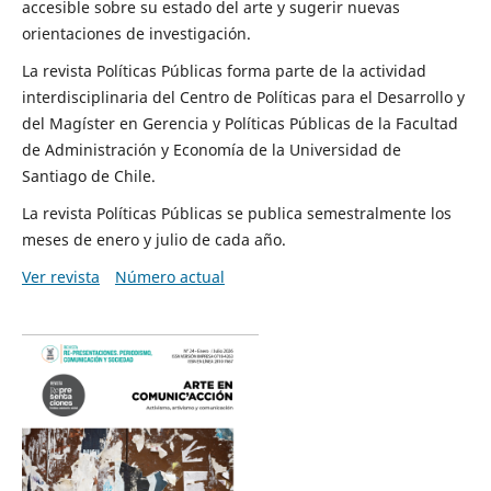
accesible sobre su estado del arte y sugerir nuevas
orientaciones de investigación.
La revista Políticas Públicas forma parte de la actividad
interdisciplinaria del Centro de Políticas para el Desarrollo y
del Magíster en Gerencia y Políticas Públicas de la Facultad
de Administración y Economía de la Universidad de
Santiago de Chile.
La revista Políticas Públicas se publica semestralmente los
meses de enero y julio de cada año.
Ver revista
Número actual