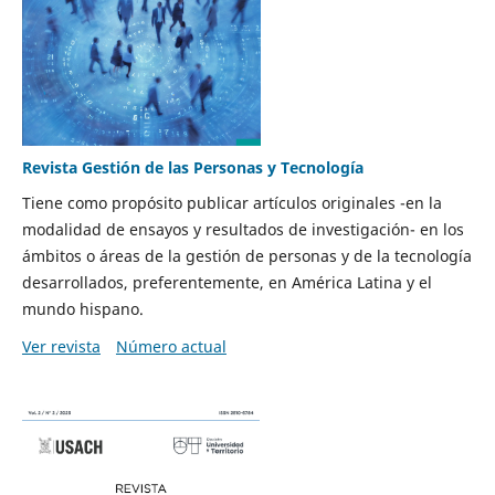
Revista Gestión de las Personas y Tecnología
Tiene como propósito publicar artículos originales -en la
modalidad de ensayos y resultados de investigación- en los
ámbitos o áreas de la gestión de personas y de la tecnología
desarrollados, preferentemente, en América Latina y el
mundo hispano.
Ver revista
Número actual