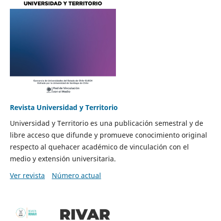
Revista Universidad y Territorio
Universidad y Territorio es una publicación semestral y de
libre acceso que difunde y promueve conocimiento original
respecto al quehacer académico de vinculación con el
medio y extensión universitaria.
Ver revista
Número actual