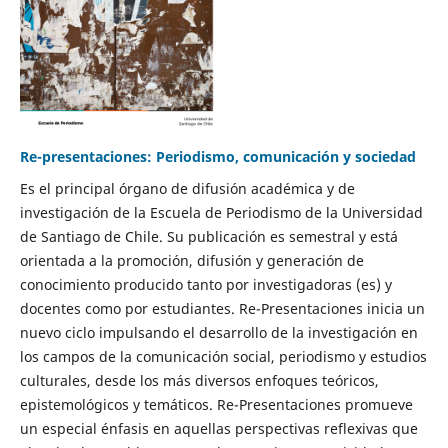
Re-presentaciones: Periodismo, comunicación y sociedad
Es el principal órgano de difusión académica y de
investigación de la Escuela de Periodismo de la Universidad
de Santiago de Chile. Su publicación es semestral y está
orientada a la promoción, difusión y generación de
conocimiento producido tanto por investigadoras (es) y
docentes como por estudiantes. Re-Presentaciones inicia un
nuevo ciclo impulsando el desarrollo de la investigación en
los campos de la comunicación social, periodismo y estudios
culturales, desde los más diversos enfoques teóricos,
epistemológicos y temáticos. Re-Presentaciones promueve
un especial énfasis en aquellas perspectivas reflexivas que