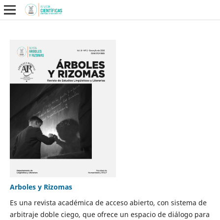
Arboles y Rizomas
Es una revista académica de acceso abierto, con sistema de
arbitraje doble ciego, que ofrece un espacio de diálogo para