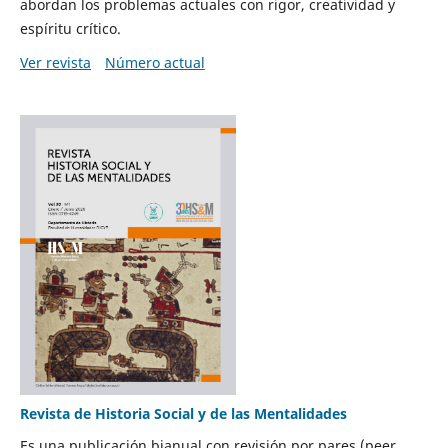
abordan los problemas actuales con rigor, creatividad y
espíritu crítico.
Ver revista
Número actual
Revista de Historia Social y de las Mentalidades
Es una publicación bianual con revisión por pares (peer