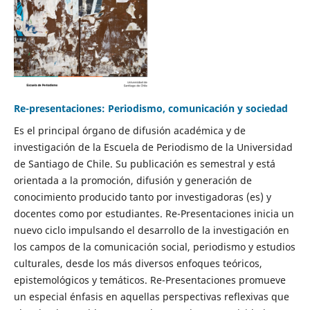
Re-presentaciones: Periodismo, comunicación y sociedad
Es el principal órgano de difusión académica y de
investigación de la Escuela de Periodismo de la Universidad
de Santiago de Chile. Su publicación es semestral y está
orientada a la promoción, difusión y generación de
conocimiento producido tanto por investigadoras (es) y
docentes como por estudiantes. Re-Presentaciones inicia un
nuevo ciclo impulsando el desarrollo de la investigación en
los campos de la comunicación social, periodismo y estudios
culturales, desde los más diversos enfoques teóricos,
epistemológicos y temáticos. Re-Presentaciones promueve
un especial énfasis en aquellas perspectivas reflexivas que