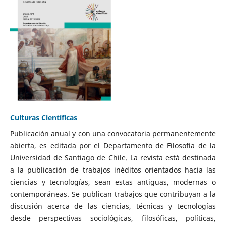
Culturas Científicas
Publicación anual y con una convocatoria permanentemente
abierta, es editada por el Departamento de Filosofía de la
Universidad de Santiago de Chile. La revista está destinada
a la publicación de trabajos inéditos orientados hacia las
ciencias y tecnologías, sean estas antiguas, modernas o
contemporáneas. Se publican trabajos que contribuyan a la
discusión acerca de las ciencias, técnicas y tecnologías
desde perspectivas sociológicas, filosóficas, políticas,