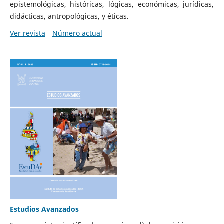
epistemológicas, históricas, lógicas, económicas, jurídicas,
didácticas, antropológicas, y éticas.
Ver revista
Número actual
Estudios Avanzados