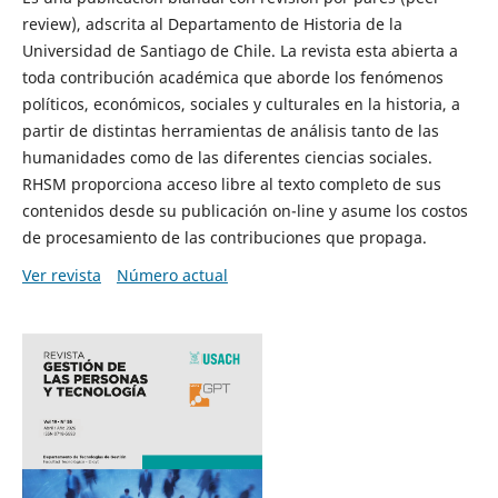
review), adscrita al Departamento de Historia de la
Universidad de Santiago de Chile. La revista esta abierta a
toda contribución académica que aborde los fenómenos
políticos, económicos, sociales y culturales en la historia, a
partir de distintas herramientas de análisis tanto de las
humanidades como de las diferentes ciencias sociales.
RHSM proporciona acceso libre al texto completo de sus
contenidos desde su publicación on-line y asume los costos
de procesamiento de las contribuciones que propaga.
Ver revista
Número actual