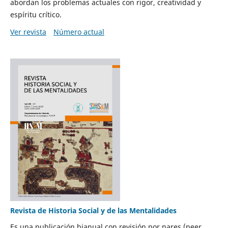
abordan los problemas actuales con rigor, creatividad y
espíritu crítico.
Ver revista
Número actual
Revista de Historia Social y de las Mentalidades
Es una publicación bianual con revisión por pares (peer