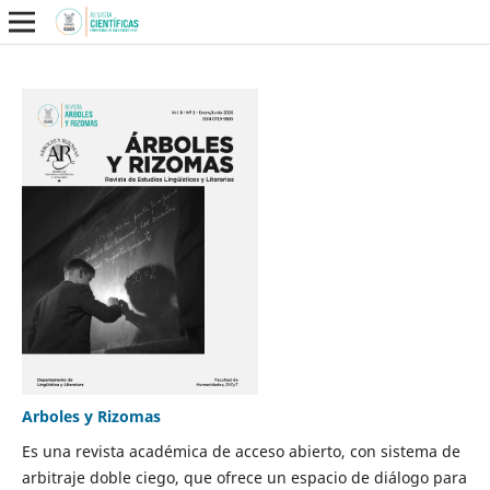
Arboles y Rizomas
Es una revista académica de acceso abierto, con sistema de
arbitraje doble ciego, que ofrece un espacio de diálogo para