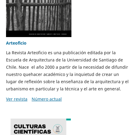
Arteoficio
La Revista Arteoficio es una publicación editada por la
Escuela de Arquitectura de la Universidad de Santiago de
Chile. Nace el año 2000 a partir de la necesidad de difundir
nuestro quehacer académico y la inquietud de crear un
lugar de reflexión sobre la enseñanza de la arquitectura y el
urbanismo en particular y la técnica y el arte en general.
Ver revista
Número actual