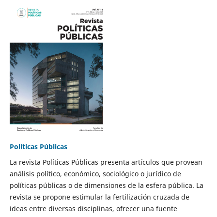
Políticas Públicas
La revista Políticas Públicas presenta artículos que provean
análisis político, económico, sociológico o jurídico de
políticas públicas o de dimensiones de la esfera pública. La
revista se propone estimular la fertilización cruzada de
ideas entre diversas disciplinas, ofrecer una fuente