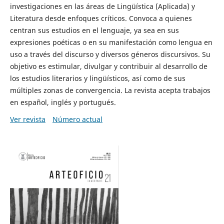
investigaciones en las áreas de Lingüística (Aplicada) y
Literatura desde enfoques críticos. Convoca a quienes
centran sus estudios en el lenguaje, ya sea en sus
expresiones poéticas o en su manifestación como lengua en
uso a través del discurso y diversos géneros discursivos. Su
objetivo es estimular, divulgar y contribuir al desarrollo de
los estudios literarios y lingüísticos, así como de sus
múltiples zonas de convergencia. La revista acepta trabajos
en español, inglés y portugués.
Ver revista
Número actual