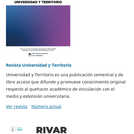
Revista Universidad y Territorio
Universidad y Territorio es una publicación semestral y de
libre acceso que difunde y promueve conocimiento original
respecto al quehacer académico de vinculación con el
medio y extensión universitaria.
Ver revista
Número actual