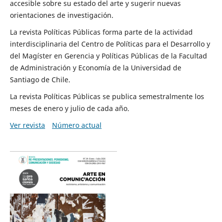
accesible sobre su estado del arte y sugerir nuevas
orientaciones de investigación.
La revista Políticas Públicas forma parte de la actividad
interdisciplinaria del Centro de Políticas para el Desarrollo y
del Magíster en Gerencia y Políticas Públicas de la Facultad
de Administración y Economía de la Universidad de
Santiago de Chile.
La revista Políticas Públicas se publica semestralmente los
meses de enero y julio de cada año.
Ver revista
Número actual