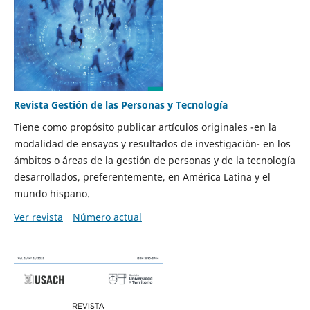
Revista Gestión de las Personas y Tecnología
Tiene como propósito publicar artículos originales -en la
modalidad de ensayos y resultados de investigación- en los
ámbitos o áreas de la gestión de personas y de la tecnología
desarrollados, preferentemente, en América Latina y el
mundo hispano.
Ver revista
Número actual