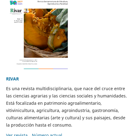
RIVAR
Es una revista multidisciplinaria, que nace del cruce entre
las ciencias agrarias y las ciencias sociales y humanidades.
Está focalizada en patrimonio agroalimentario,
vitivinicultura, agricultura, agroindustria, gastronomía,
culturas alimentarias (arte y cultura) y sus paisajes, desde
la producción hasta el consumo.
Ver revista
Número actual