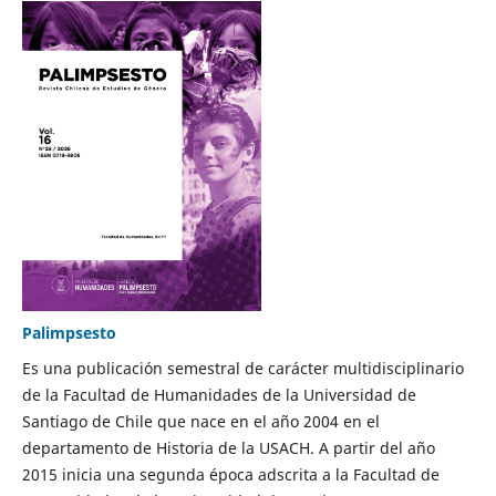
Palimpsesto
Es una publicación semestral de carácter multidisciplinario
de la Facultad de Humanidades de la Universidad de
Santiago de Chile que nace en el año 2004 en el
departamento de Historia de la USACH. A partir del año
2015 inicia una segunda época adscrita a la Facultad de