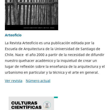
Arteoficio
La Revista Arteoficio es una publicación editada por la
Escuela de Arquitectura de la Universidad de Santiago de
Chile. Nace el año 2000 a partir de la necesidad de difundir
nuestro quehacer académico y la inquietud de crear un
lugar de reflexión sobre la enseñanza de la arquitectura y el
urbanismo en particular y la técnica y el arte en general.
Ver revista
Número actual