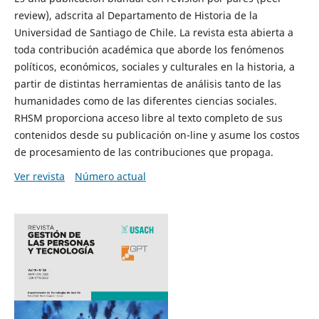
review), adscrita al Departamento de Historia de la
Universidad de Santiago de Chile. La revista esta abierta a
toda contribución académica que aborde los fenómenos
políticos, económicos, sociales y culturales en la historia, a
partir de distintas herramientas de análisis tanto de las
humanidades como de las diferentes ciencias sociales.
RHSM proporciona acceso libre al texto completo de sus
contenidos desde su publicación on-line y asume los costos
de procesamiento de las contribuciones que propaga.
Ver revista
Número actual