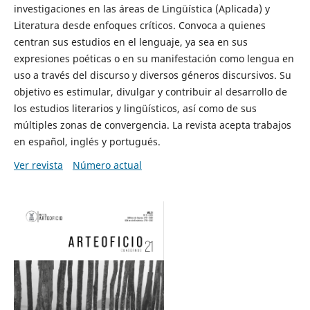
investigaciones en las áreas de Lingüística (Aplicada) y
Literatura desde enfoques críticos. Convoca a quienes
centran sus estudios en el lenguaje, ya sea en sus
expresiones poéticas o en su manifestación como lengua en
uso a través del discurso y diversos géneros discursivos. Su
objetivo es estimular, divulgar y contribuir al desarrollo de
los estudios literarios y lingüísticos, así como de sus
múltiples zonas de convergencia. La revista acepta trabajos
en español, inglés y portugués.
Ver revista
Número actual