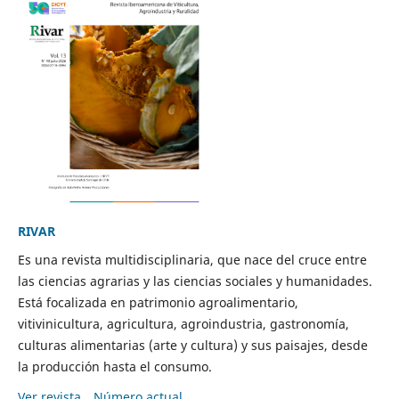
RIVAR
Es una revista multidisciplinaria, que nace del cruce entre
las ciencias agrarias y las ciencias sociales y humanidades.
Está focalizada en patrimonio agroalimentario,
vitivinicultura, agricultura, agroindustria, gastronomía,
culturas alimentarias (arte y cultura) y sus paisajes, desde
la producción hasta el consumo.
Ver revista
Número actual