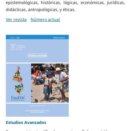
epistemológicas, históricas, lógicas, económicas, jurídicas,
didácticas, antropológicas, y éticas.
Ver revista
Número actual
Estudios Avanzados