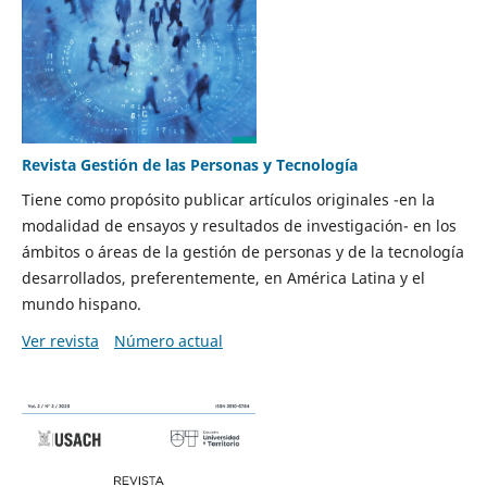
Revista Gestión de las Personas y Tecnología
Tiene como propósito publicar artículos originales -en la
modalidad de ensayos y resultados de investigación- en los
ámbitos o áreas de la gestión de personas y de la tecnología
desarrollados, preferentemente, en América Latina y el
mundo hispano.
Ver revista
Número actual