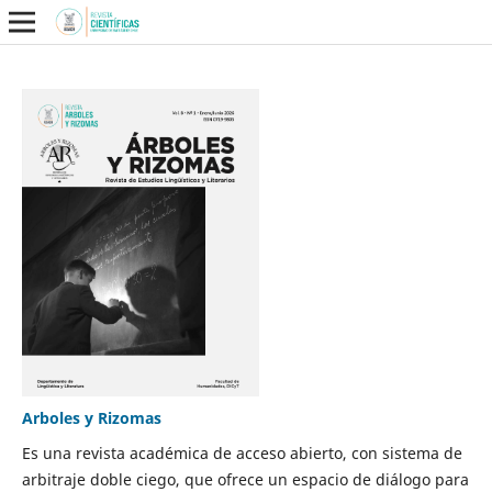
Arboles y Rizomas
Es una revista académica de acceso abierto, con sistema de
arbitraje doble ciego, que ofrece un espacio de diálogo para