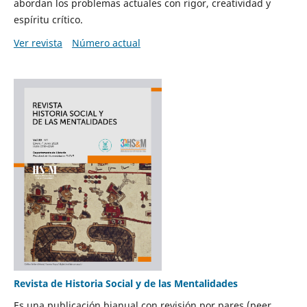
abordan los problemas actuales con rigor, creatividad y
espíritu crítico.
Ver revista
Número actual
Revista de Historia Social y de las Mentalidades
Es una publicación bianual con revisión por pares (peer