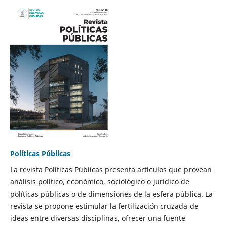
Políticas Públicas
La revista Políticas Públicas presenta artículos que provean
análisis político, económico, sociológico o jurídico de
políticas públicas o de dimensiones de la esfera pública. La
revista se propone estimular la fertilización cruzada de
ideas entre diversas disciplinas, ofrecer una fuente