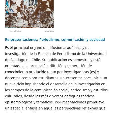
Re-presentaciones: Periodismo, comunicación y sociedad
Es el principal órgano de difusión académica y de
investigación de la Escuela de Periodismo de la Universidad
de Santiago de Chile. Su publicación es semestral y está
orientada a la promoción, difusión y generación de
conocimiento producido tanto por investigadoras (es) y
docentes como por estudiantes. Re-Presentaciones inicia un
nuevo ciclo impulsando el desarrollo de la investigación en
los campos de la comunicación social, periodismo y estudios
culturales, desde los más diversos enfoques teóricos,
epistemológicos y temáticos. Re-Presentaciones promueve
un especial énfasis en aquellas perspectivas reflexivas que