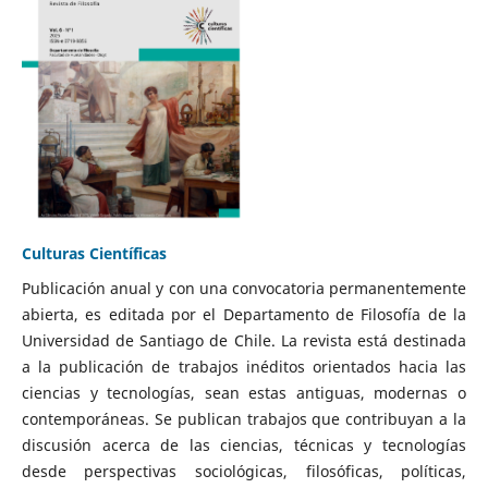
Culturas Científicas
Publicación anual y con una convocatoria permanentemente
abierta, es editada por el Departamento de Filosofía de la
Universidad de Santiago de Chile. La revista está destinada
a la publicación de trabajos inéditos orientados hacia las
ciencias y tecnologías, sean estas antiguas, modernas o
contemporáneas. Se publican trabajos que contribuyan a la
discusión acerca de las ciencias, técnicas y tecnologías
desde perspectivas sociológicas, filosóficas, políticas,