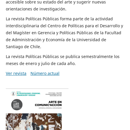
accesible sobre su estado del arte y sugerir nuevas
orientaciones de investigación.
La revista Políticas Públicas forma parte de la actividad
interdisciplinaria del Centro de Políticas para el Desarrollo y
del Magíster en Gerencia y Políticas Públicas de la Facultad
de Administración y Economía de la Universidad de
Santiago de Chile.
La revista Políticas Públicas se publica semestralmente los
meses de enero y julio de cada año.
Ver revista
Número actual