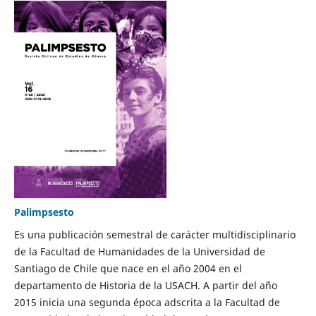
Palimpsesto
Es una publicación semestral de carácter multidisciplinario
de la Facultad de Humanidades de la Universidad de
Santiago de Chile que nace en el año 2004 en el
departamento de Historia de la USACH. A partir del año
2015 inicia una segunda época adscrita a la Facultad de