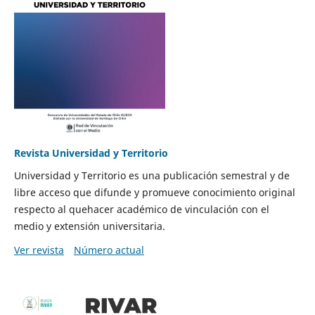
Revista Universidad y Territorio
Universidad y Territorio es una publicación semestral y de
libre acceso que difunde y promueve conocimiento original
respecto al quehacer académico de vinculación con el
medio y extensión universitaria.
Ver revista
Número actual