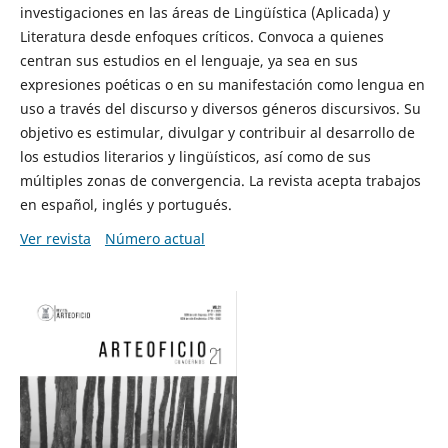
investigaciones en las áreas de Lingüística (Aplicada) y
Literatura desde enfoques críticos. Convoca a quienes
centran sus estudios en el lenguaje, ya sea en sus
expresiones poéticas o en su manifestación como lengua en
uso a través del discurso y diversos géneros discursivos. Su
objetivo es estimular, divulgar y contribuir al desarrollo de
los estudios literarios y lingüísticos, así como de sus
múltiples zonas de convergencia. La revista acepta trabajos
en español, inglés y portugués.
Ver revista
Número actual