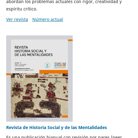
abordan los problemas actuales con rigor, creatividad y
espíritu crítico.
Ver revista
Número actual
Revista de Historia Social y de las Mentalidades
Es una publicación bianual con revisión por pares (peer