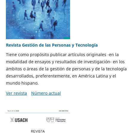
Revista Gestión de las Personas y Tecnología
Tiene como propósito publicar artículos originales -en la
modalidad de ensayos y resultados de investigación- en los
ámbitos o áreas de la gestión de personas y de la tecnología
desarrollados, preferentemente, en América Latina y el
mundo hispano.
Ver revista
Número actual