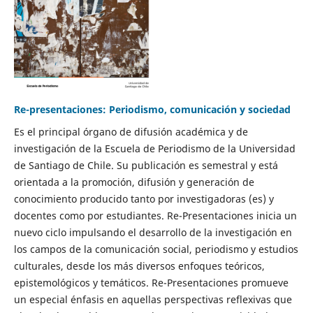
Re-presentaciones: Periodismo, comunicación y sociedad
Es el principal órgano de difusión académica y de
investigación de la Escuela de Periodismo de la Universidad
de Santiago de Chile. Su publicación es semestral y está
orientada a la promoción, difusión y generación de
conocimiento producido tanto por investigadoras (es) y
docentes como por estudiantes. Re-Presentaciones inicia un
nuevo ciclo impulsando el desarrollo de la investigación en
los campos de la comunicación social, periodismo y estudios
culturales, desde los más diversos enfoques teóricos,
epistemológicos y temáticos. Re-Presentaciones promueve
un especial énfasis en aquellas perspectivas reflexivas que