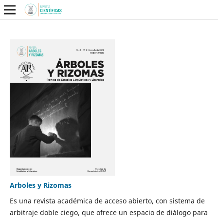
Arboles y Rizomas
Es una revista académica de acceso abierto, con sistema de
arbitraje doble ciego, que ofrece un espacio de diálogo para