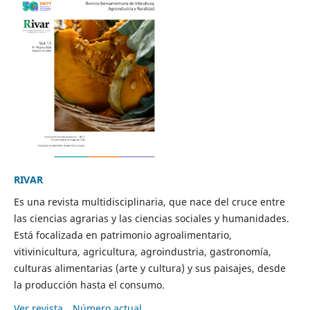
RIVAR
Es una revista multidisciplinaria, que nace del cruce entre
las ciencias agrarias y las ciencias sociales y humanidades.
Está focalizada en patrimonio agroalimentario,
vitivinicultura, agricultura, agroindustria, gastronomía,
culturas alimentarias (arte y cultura) y sus paisajes, desde
la producción hasta el consumo.
Ver revista
Número actual