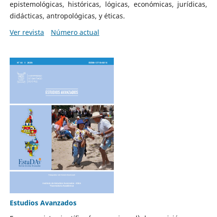
epistemológicas, históricas, lógicas, económicas, jurídicas,
didácticas, antropológicas, y éticas.
Ver revista
Número actual
Estudios Avanzados