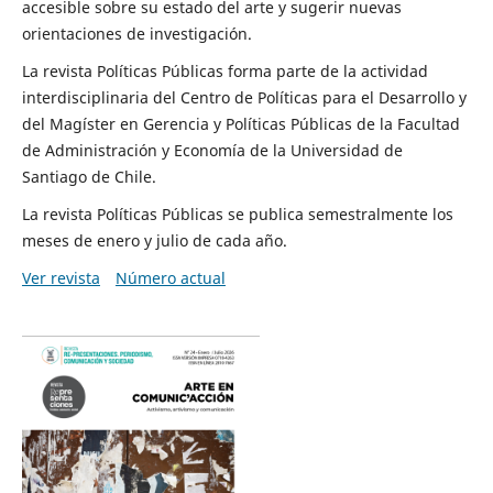
accesible sobre su estado del arte y sugerir nuevas
orientaciones de investigación.
La revista Políticas Públicas forma parte de la actividad
interdisciplinaria del Centro de Políticas para el Desarrollo y
del Magíster en Gerencia y Políticas Públicas de la Facultad
de Administración y Economía de la Universidad de
Santiago de Chile.
La revista Políticas Públicas se publica semestralmente los
meses de enero y julio de cada año.
Ver revista
Número actual