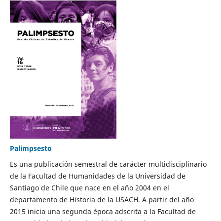
Palimpsesto
Es una publicación semestral de carácter multidisciplinario
de la Facultad de Humanidades de la Universidad de
Santiago de Chile que nace en el año 2004 en el
departamento de Historia de la USACH. A partir del año
2015 inicia una segunda época adscrita a la Facultad de