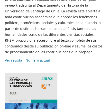
review), adscrita al Departamento de Historia de la
Universidad de Santiago de Chile. La revista esta abierta a
toda contribución académica que aborde los fenómenos
políticos, económicos, sociales y culturales en la historia, a
partir de distintas herramientas de análisis tanto de las
humanidades como de las diferentes ciencias sociales.
RHSM proporciona acceso libre al texto completo de sus
contenidos desde su publicación on-line y asume los costos
de procesamiento de las contribuciones que propaga.
Ver revista
Número actual