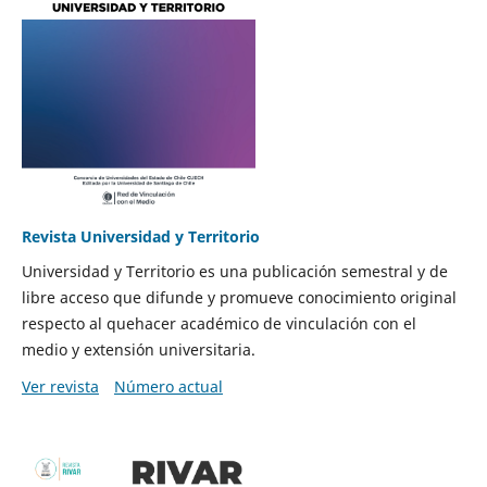
Revista Universidad y Territorio
Universidad y Territorio es una publicación semestral y de
libre acceso que difunde y promueve conocimiento original
respecto al quehacer académico de vinculación con el
medio y extensión universitaria.
Ver revista
Número actual