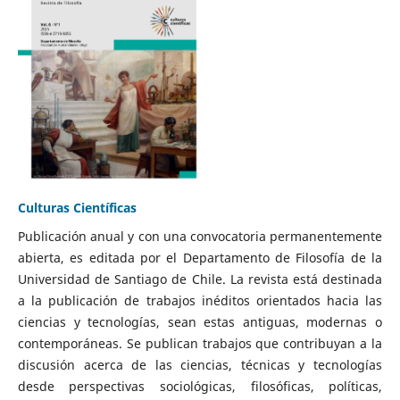
Culturas Científicas
Publicación anual y con una convocatoria permanentemente
abierta, es editada por el Departamento de Filosofía de la
Universidad de Santiago de Chile. La revista está destinada
a la publicación de trabajos inéditos orientados hacia las
ciencias y tecnologías, sean estas antiguas, modernas o
contemporáneas. Se publican trabajos que contribuyan a la
discusión acerca de las ciencias, técnicas y tecnologías
desde perspectivas sociológicas, filosóficas, políticas,