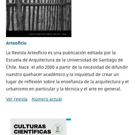
Arteoficio
La Revista Arteoficio es una publicación editada por la
Escuela de Arquitectura de la Universidad de Santiago de
Chile. Nace el año 2000 a partir de la necesidad de difundir
nuestro quehacer académico y la inquietud de crear un
lugar de reflexión sobre la enseñanza de la arquitectura y el
urbanismo en particular y la técnica y el arte en general.
Ver revista
Número actual