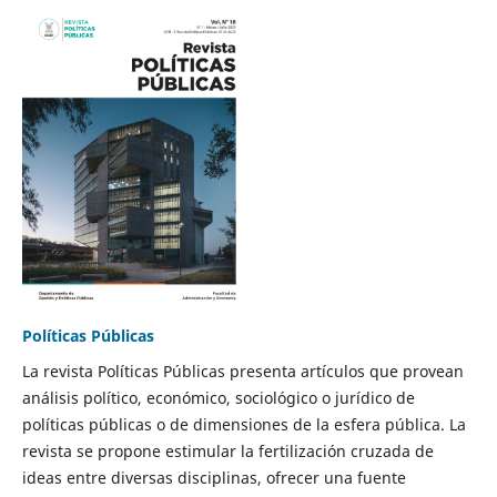
Políticas Públicas
La revista Políticas Públicas presenta artículos que provean
análisis político, económico, sociológico o jurídico de
políticas públicas o de dimensiones de la esfera pública. La
revista se propone estimular la fertilización cruzada de
ideas entre diversas disciplinas, ofrecer una fuente