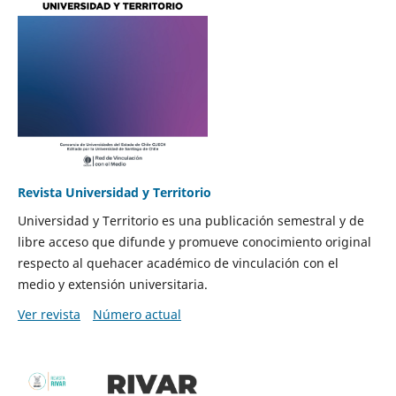
Revista Universidad y Territorio
Universidad y Territorio es una publicación semestral y de
libre acceso que difunde y promueve conocimiento original
respecto al quehacer académico de vinculación con el
medio y extensión universitaria.
Ver revista
Número actual