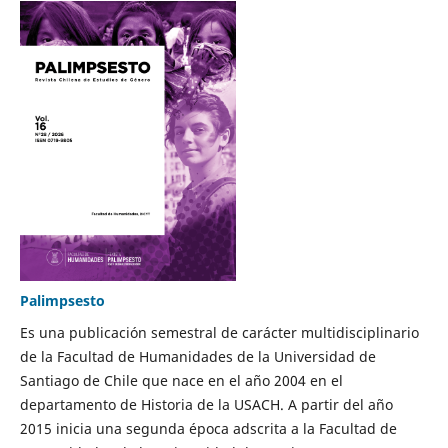
Palimpsesto
Es una publicación semestral de carácter multidisciplinario
de la Facultad de Humanidades de la Universidad de
Santiago de Chile que nace en el año 2004 en el
departamento de Historia de la USACH. A partir del año
2015 inicia una segunda época adscrita a la Facultad de