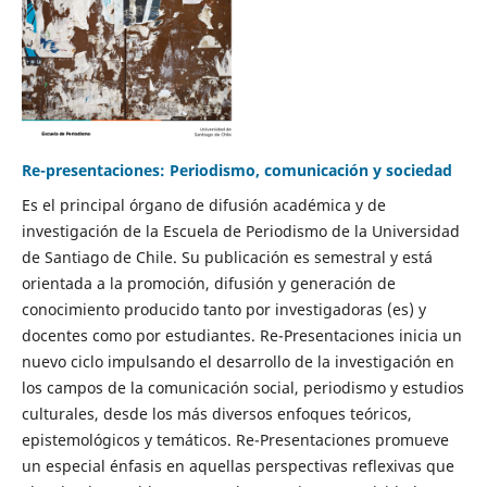
Re-presentaciones: Periodismo, comunicación y sociedad
Es el principal órgano de difusión académica y de
investigación de la Escuela de Periodismo de la Universidad
de Santiago de Chile. Su publicación es semestral y está
orientada a la promoción, difusión y generación de
conocimiento producido tanto por investigadoras (es) y
docentes como por estudiantes. Re-Presentaciones inicia un
nuevo ciclo impulsando el desarrollo de la investigación en
los campos de la comunicación social, periodismo y estudios
culturales, desde los más diversos enfoques teóricos,
epistemológicos y temáticos. Re-Presentaciones promueve
un especial énfasis en aquellas perspectivas reflexivas que