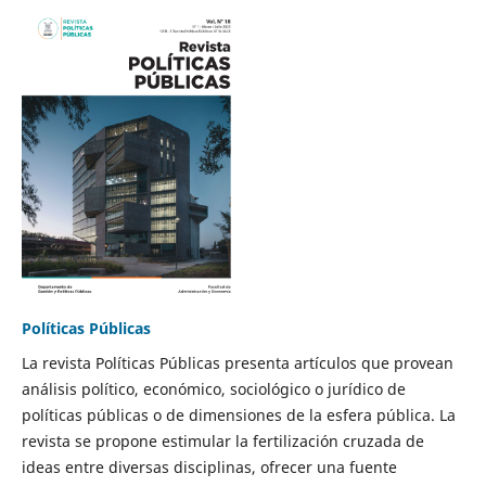
Políticas Públicas
La revista Políticas Públicas presenta artículos que provean
análisis político, económico, sociológico o jurídico de
políticas públicas o de dimensiones de la esfera pública. La
revista se propone estimular la fertilización cruzada de
ideas entre diversas disciplinas, ofrecer una fuente