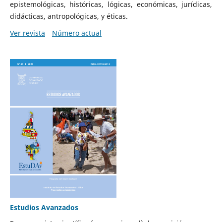
epistemológicas, históricas, lógicas, económicas, jurídicas,
didácticas, antropológicas, y éticas.
Ver revista
Número actual
Estudios Avanzados