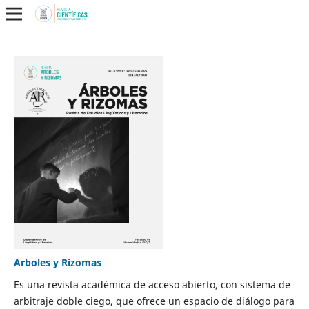
Arboles y Rizomas
Es una revista académica de acceso abierto, con sistema de
arbitraje doble ciego, que ofrece un espacio de diálogo para