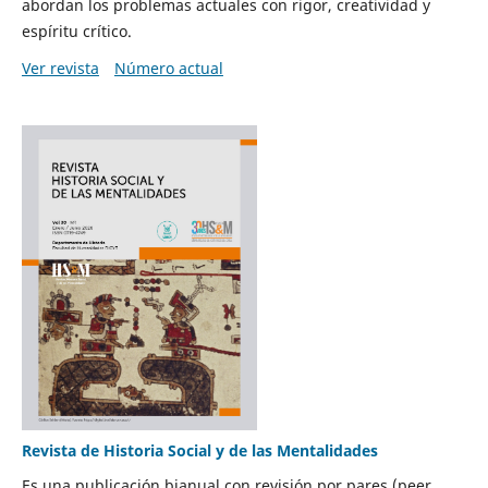
abordan los problemas actuales con rigor, creatividad y
espíritu crítico.
Ver revista
Número actual
Revista de Historia Social y de las Mentalidades
Es una publicación bianual con revisión por pares (peer