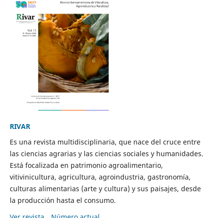
RIVAR
Es una revista multidisciplinaria, que nace del cruce entre
las ciencias agrarias y las ciencias sociales y humanidades.
Está focalizada en patrimonio agroalimentario,
vitivinicultura, agricultura, agroindustria, gastronomía,
culturas alimentarias (arte y cultura) y sus paisajes, desde
la producción hasta el consumo.
Ver revista
Número actual