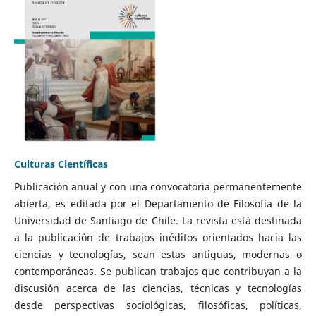
Culturas Científicas
Publicación anual y con una convocatoria permanentemente
abierta, es editada por el Departamento de Filosofía de la
Universidad de Santiago de Chile. La revista está destinada
a la publicación de trabajos inéditos orientados hacia las
ciencias y tecnologías, sean estas antiguas, modernas o
contemporáneas. Se publican trabajos que contribuyan a la
discusión acerca de las ciencias, técnicas y tecnologías
desde perspectivas sociológicas, filosóficas, políticas,