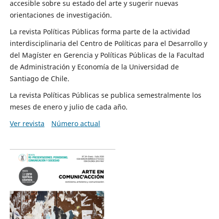
accesible sobre su estado del arte y sugerir nuevas
orientaciones de investigación.
La revista Políticas Públicas forma parte de la actividad
interdisciplinaria del Centro de Políticas para el Desarrollo y
del Magíster en Gerencia y Políticas Públicas de la Facultad
de Administración y Economía de la Universidad de
Santiago de Chile.
La revista Políticas Públicas se publica semestralmente los
meses de enero y julio de cada año.
Ver revista
Número actual