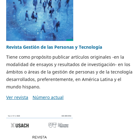
Revista Gestión de las Personas y Tecnología
Tiene como propósito publicar artículos originales -en la
modalidad de ensayos y resultados de investigación- en los
ámbitos o áreas de la gestión de personas y de la tecnología
desarrollados, preferentemente, en América Latina y el
mundo hispano.
Ver revista
Número actual