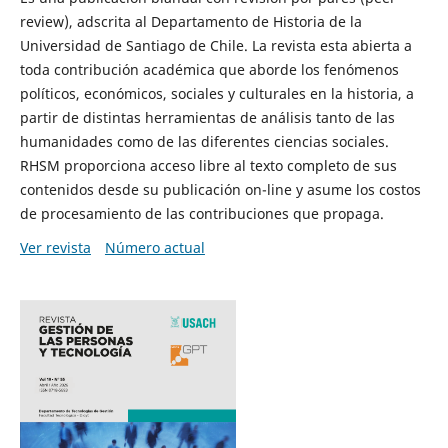
review), adscrita al Departamento de Historia de la
Universidad de Santiago de Chile. La revista esta abierta a
toda contribución académica que aborde los fenómenos
políticos, económicos, sociales y culturales en la historia, a
partir de distintas herramientas de análisis tanto de las
humanidades como de las diferentes ciencias sociales.
RHSM proporciona acceso libre al texto completo de sus
contenidos desde su publicación on-line y asume los costos
de procesamiento de las contribuciones que propaga.
Ver revista
Número actual