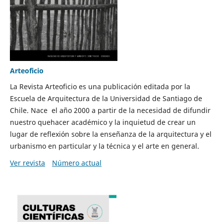
Arteoficio
La Revista Arteoficio es una publicación editada por la
Escuela de Arquitectura de la Universidad de Santiago de
Chile. Nace el año 2000 a partir de la necesidad de difundir
nuestro quehacer académico y la inquietud de crear un
lugar de reflexión sobre la enseñanza de la arquitectura y el
urbanismo en particular y la técnica y el arte en general.
Ver revista
Número actual