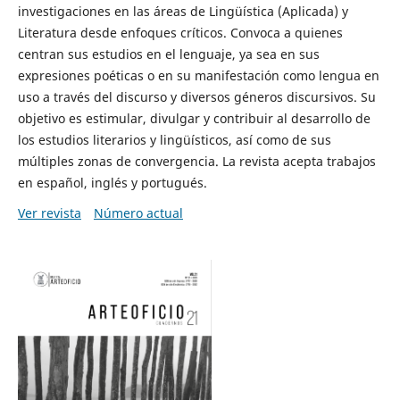
investigaciones en las áreas de Lingüística (Aplicada) y
Literatura desde enfoques críticos. Convoca a quienes
centran sus estudios en el lenguaje, ya sea en sus
expresiones poéticas o en su manifestación como lengua en
uso a través del discurso y diversos géneros discursivos. Su
objetivo es estimular, divulgar y contribuir al desarrollo de
los estudios literarios y lingüísticos, así como de sus
múltiples zonas de convergencia. La revista acepta trabajos
en español, inglés y portugués.
Ver revista
Número actual