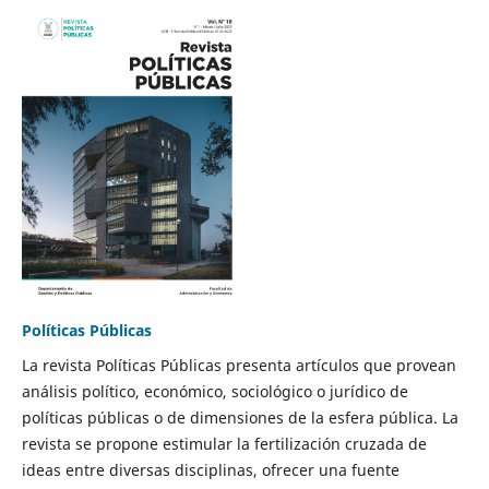
Políticas Públicas
La revista Políticas Públicas presenta artículos que provean
análisis político, económico, sociológico o jurídico de
políticas públicas o de dimensiones de la esfera pública. La
revista se propone estimular la fertilización cruzada de
ideas entre diversas disciplinas, ofrecer una fuente