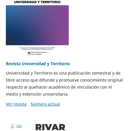
Revista Universidad y Territorio
Universidad y Territorio es una publicación semestral y de
libre acceso que difunde y promueve conocimiento original
respecto al quehacer académico de vinculación con el
medio y extensión universitaria.
Ver revista
Número actual