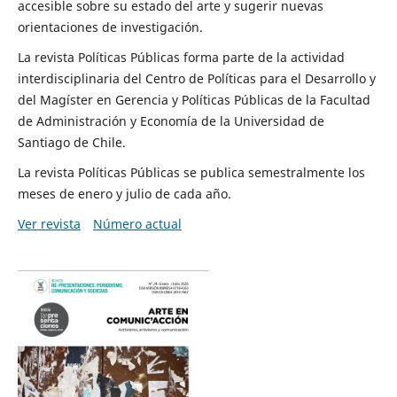
accesible sobre su estado del arte y sugerir nuevas
orientaciones de investigación.
La revista Políticas Públicas forma parte de la actividad
interdisciplinaria del Centro de Políticas para el Desarrollo y
del Magíster en Gerencia y Políticas Públicas de la Facultad
de Administración y Economía de la Universidad de
Santiago de Chile.
La revista Políticas Públicas se publica semestralmente los
meses de enero y julio de cada año.
Ver revista
Número actual