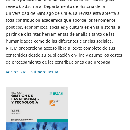
review), adscrita al Departamento de Historia de la
Universidad de Santiago de Chile. La revista esta abierta a
toda contribución académica que aborde los fenómenos
políticos, económicos, sociales y culturales en la historia, a
partir de distintas herramientas de análisis tanto de las
humanidades como de las diferentes ciencias sociales.
RHSM proporciona acceso libre al texto completo de sus
contenidos desde su publicación on-line y asume los costos
de procesamiento de las contribuciones que propaga.
Ver revista
Número actual