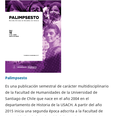
Palimpsesto
Es una publicación semestral de carácter multidisciplinario
de la Facultad de Humanidades de la Universidad de
Santiago de Chile que nace en el año 2004 en el
departamento de Historia de la USACH. A partir del año
2015 inicia una segunda época adscrita a la Facultad de