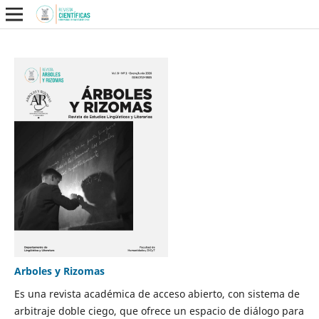
Arboles y Rizomas
Es una revista académica de acceso abierto, con sistema de
arbitraje doble ciego, que ofrece un espacio de diálogo para