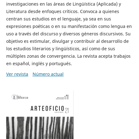
investigaciones en las áreas de Lingüística (Aplicada) y
Literatura desde enfoques críticos. Convoca a quienes
centran sus estudios en el lenguaje, ya sea en sus
expresiones poéticas o en su manifestación como lengua en
uso a través del discurso y diversos géneros discursivos. Su
objetivo es estimular, divulgar y contribuir al desarrollo de
los estudios literarios y lingüísticos, así como de sus
múltiples zonas de convergencia. La revista acepta trabajos
en español, inglés y portugués.
Ver revista
Número actual