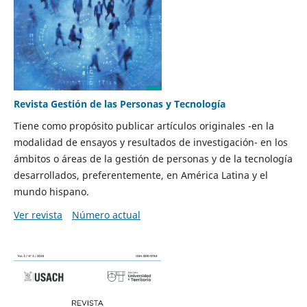
Revista Gestión de las Personas y Tecnología
Tiene como propósito publicar artículos originales -en la
modalidad de ensayos y resultados de investigación- en los
ámbitos o áreas de la gestión de personas y de la tecnología
desarrollados, preferentemente, en América Latina y el
mundo hispano.
Ver revista
Número actual