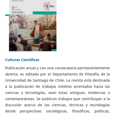
Culturas Científicas
Publicación anual y con una convocatoria permanentemente
abierta, es editada por el Departamento de Filosofía de la
Universidad de Santiago de Chile. La revista está destinada
a la publicación de trabajos inéditos orientados hacia las
ciencias y tecnologías, sean estas antiguas, modernas o
contemporáneas. Se publican trabajos que contribuyan a la
discusión acerca de las ciencias, técnicas y tecnologías
desde perspectivas sociológicas, filosóficas, políticas,