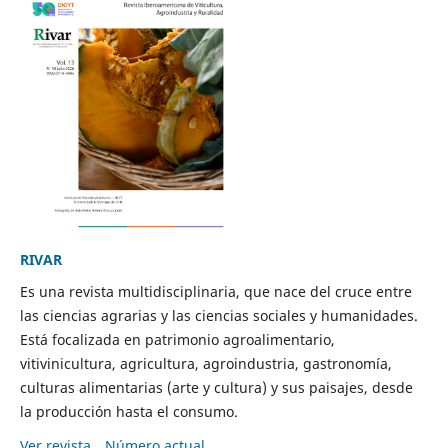
RIVAR
Es una revista multidisciplinaria, que nace del cruce entre
las ciencias agrarias y las ciencias sociales y humanidades.
Está focalizada en patrimonio agroalimentario,
vitivinicultura, agricultura, agroindustria, gastronomía,
culturas alimentarias (arte y cultura) y sus paisajes, desde
la producción hasta el consumo.
Ver revista
Número actual