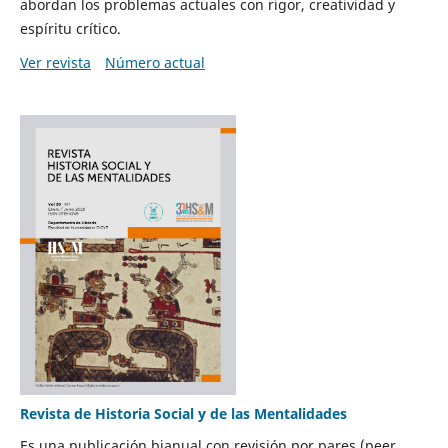
abordan los problemas actuales con rigor, creatividad y
espíritu crítico.
Ver revista
Número actual
Revista de Historia Social y de las Mentalidades
Es una publicación bianual con revisión por pares (peer