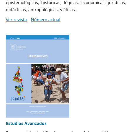
epistemológicas, históricas, lógicas, económicas, jurídicas,
didácticas, antropológicas, y éticas.
Ver revista
Número actual
Estudios Avanzados