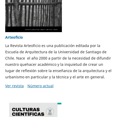
Arteoficio
La Revista Arteoficio es una publicación editada por la
Escuela de Arquitectura de la Universidad de Santiago de
Chile. Nace el año 2000 a partir de la necesidad de difundir
nuestro quehacer académico y la inquietud de crear un
lugar de reflexión sobre la enseñanza de la arquitectura y el
urbanismo en particular y la técnica y el arte en general.
Ver revista
Número actual