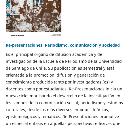
Re-presentaciones: Periodismo, comunicación y sociedad
Es el principal órgano de difusión académica y de
investigación de la Escuela de Periodismo de la Universidad
de Santiago de Chile. Su publicación es semestral y está
orientada a la promoción, difusión y generación de
conocimiento producido tanto por investigadoras (es) y
docentes como por estudiantes. Re-Presentaciones inicia un
nuevo ciclo impulsando el desarrollo de la investigación en
los campos de la comunicación social, periodismo y estudios
culturales, desde los más diversos enfoques teóricos,
epistemológicos y temáticos. Re-Presentaciones promueve
un especial énfasis en aquellas perspectivas reflexivas que