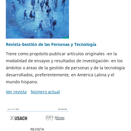
Revista Gestión de las Personas y Tecnología
Tiene como propósito publicar artículos originales -en la
modalidad de ensayos y resultados de investigación- en los
ámbitos o áreas de la gestión de personas y de la tecnología
desarrollados, preferentemente, en América Latina y el
mundo hispano.
Ver revista
Número actual