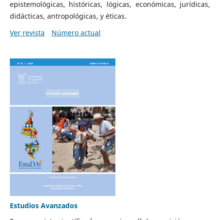
epistemológicas, históricas, lógicas, económicas, jurídicas,
didácticas, antropológicas, y éticas.
Ver revista
Número actual
Estudios Avanzados