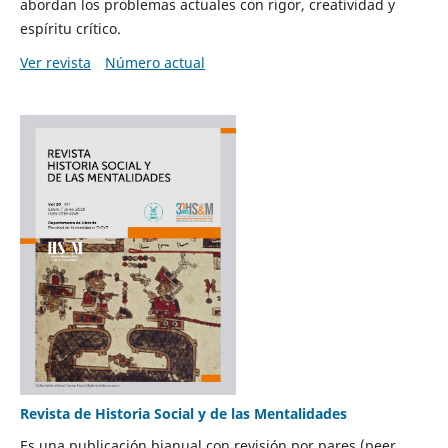
abordan los problemas actuales con rigor, creatividad y
espíritu crítico.
Ver revista
Número actual
Revista de Historia Social y de las Mentalidades
Es una publicación bianual con revisión por pares (peer