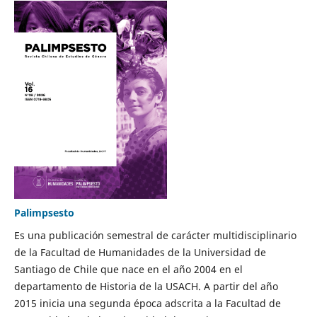
Palimpsesto
Es una publicación semestral de carácter multidisciplinario
de la Facultad de Humanidades de la Universidad de
Santiago de Chile que nace en el año 2004 en el
departamento de Historia de la USACH. A partir del año
2015 inicia una segunda época adscrita a la Facultad de