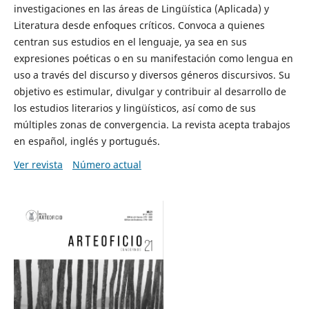
investigaciones en las áreas de Lingüística (Aplicada) y
Literatura desde enfoques críticos. Convoca a quienes
centran sus estudios en el lenguaje, ya sea en sus
expresiones poéticas o en su manifestación como lengua en
uso a través del discurso y diversos géneros discursivos. Su
objetivo es estimular, divulgar y contribuir al desarrollo de
los estudios literarios y lingüísticos, así como de sus
múltiples zonas de convergencia. La revista acepta trabajos
en español, inglés y portugués.
Ver revista
Número actual