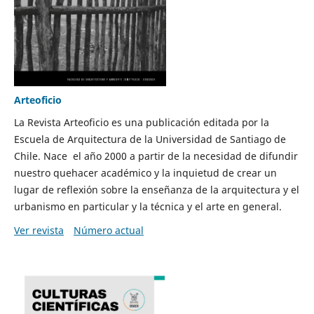
Arteoficio
La Revista Arteoficio es una publicación editada por la
Escuela de Arquitectura de la Universidad de Santiago de
Chile. Nace el año 2000 a partir de la necesidad de difundir
nuestro quehacer académico y la inquietud de crear un
lugar de reflexión sobre la enseñanza de la arquitectura y el
urbanismo en particular y la técnica y el arte en general.
Ver revista
Número actual