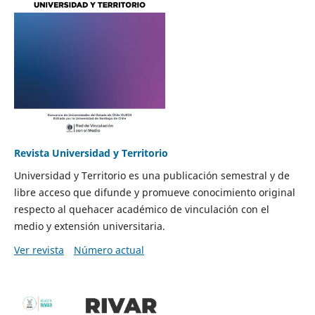
Revista Universidad y Territorio
Universidad y Territorio es una publicación semestral y de
libre acceso que difunde y promueve conocimiento original
respecto al quehacer académico de vinculación con el
medio y extensión universitaria.
Ver revista
Número actual