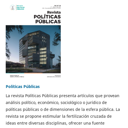
Políticas Públicas
La revista Políticas Públicas presenta artículos que provean
análisis político, económico, sociológico o jurídico de
políticas públicas o de dimensiones de la esfera pública. La
revista se propone estimular la fertilización cruzada de
ideas entre diversas disciplinas, ofrecer una fuente