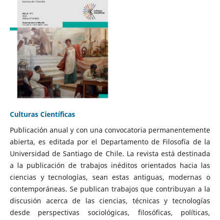
Culturas Científicas
Publicación anual y con una convocatoria permanentemente
abierta, es editada por el Departamento de Filosofía de la
Universidad de Santiago de Chile. La revista está destinada
a la publicación de trabajos inéditos orientados hacia las
ciencias y tecnologías, sean estas antiguas, modernas o
contemporáneas. Se publican trabajos que contribuyan a la
discusión acerca de las ciencias, técnicas y tecnologías
desde perspectivas sociológicas, filosóficas, políticas,