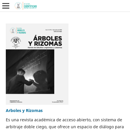
Arboles y Rizomas
Es una revista académica de acceso abierto, con sistema de
arbitraje doble ciego, que ofrece un espacio de diálogo para