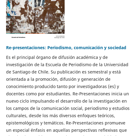
Re-presentaciones: Periodismo, comunicación y sociedad
Es el principal órgano de difusión académica y de
investigación de la Escuela de Periodismo de la Universidad
de Santiago de Chile. Su publicación es semestral y está
orientada a la promoción, difusión y generación de
conocimiento producido tanto por investigadoras (es) y
docentes como por estudiantes. Re-Presentaciones inicia un
nuevo ciclo impulsando el desarrollo de la investigación en
los campos de la comunicación social, periodismo y estudios
culturales, desde los más diversos enfoques teóricos,
epistemológicos y temáticos. Re-Presentaciones promueve
un especial énfasis en aquellas perspectivas reflexivas que