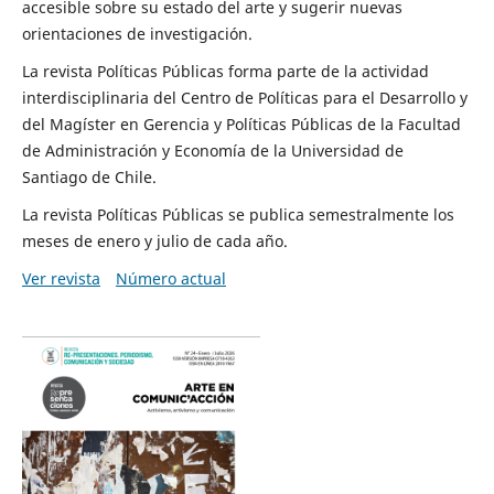
accesible sobre su estado del arte y sugerir nuevas
orientaciones de investigación.
La revista Políticas Públicas forma parte de la actividad
interdisciplinaria del Centro de Políticas para el Desarrollo y
del Magíster en Gerencia y Políticas Públicas de la Facultad
de Administración y Economía de la Universidad de
Santiago de Chile.
La revista Políticas Públicas se publica semestralmente los
meses de enero y julio de cada año.
Ver revista
Número actual