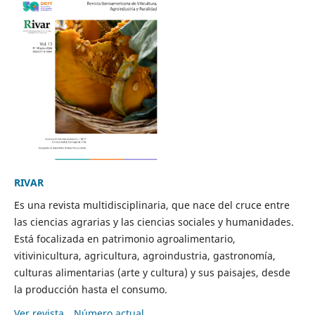
RIVAR
Es una revista multidisciplinaria, que nace del cruce entre
las ciencias agrarias y las ciencias sociales y humanidades.
Está focalizada en patrimonio agroalimentario,
vitivinicultura, agricultura, agroindustria, gastronomía,
culturas alimentarias (arte y cultura) y sus paisajes, desde
la producción hasta el consumo.
Ver revista
Número actual