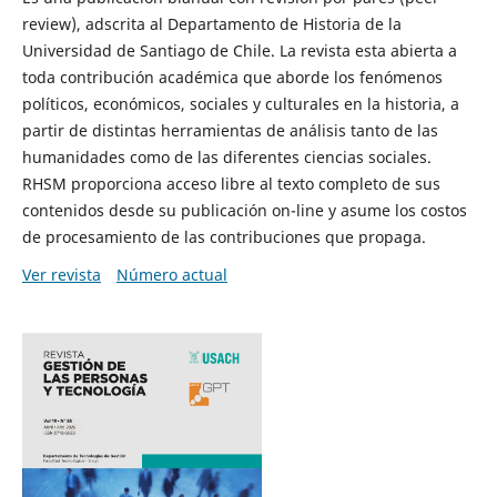
review), adscrita al Departamento de Historia de la
Universidad de Santiago de Chile. La revista esta abierta a
toda contribución académica que aborde los fenómenos
políticos, económicos, sociales y culturales en la historia, a
partir de distintas herramientas de análisis tanto de las
humanidades como de las diferentes ciencias sociales.
RHSM proporciona acceso libre al texto completo de sus
contenidos desde su publicación on-line y asume los costos
de procesamiento de las contribuciones que propaga.
Ver revista
Número actual