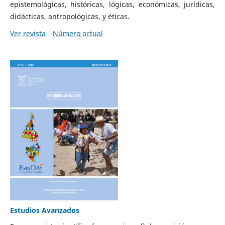
epistemológicas, históricas, lógicas, económicas, jurídicas,
didácticas, antropológicas, y éticas.
Ver revista
Número actual
Estudios Avanzados