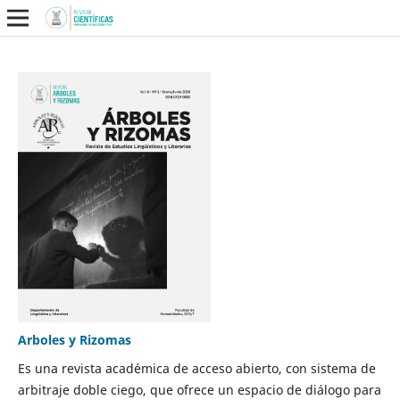
Arboles y Rizomas
Es una revista académica de acceso abierto, con sistema de
arbitraje doble ciego, que ofrece un espacio de diálogo para