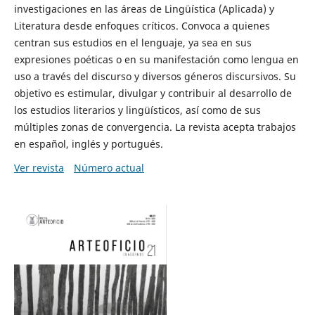
investigaciones en las áreas de Lingüística (Aplicada) y
Literatura desde enfoques críticos. Convoca a quienes
centran sus estudios en el lenguaje, ya sea en sus
expresiones poéticas o en su manifestación como lengua en
uso a través del discurso y diversos géneros discursivos. Su
objetivo es estimular, divulgar y contribuir al desarrollo de
los estudios literarios y lingüísticos, así como de sus
múltiples zonas de convergencia. La revista acepta trabajos
en español, inglés y portugués.
Ver revista
Número actual