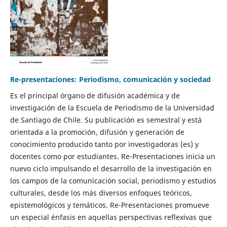
Re-presentaciones: Periodismo, comunicación y sociedad
Es el principal órgano de difusión académica y de
investigación de la Escuela de Periodismo de la Universidad
de Santiago de Chile. Su publicación es semestral y está
orientada a la promoción, difusión y generación de
conocimiento producido tanto por investigadoras (es) y
docentes como por estudiantes. Re-Presentaciones inicia un
nuevo ciclo impulsando el desarrollo de la investigación en
los campos de la comunicación social, periodismo y estudios
culturales, desde los más diversos enfoques teóricos,
epistemológicos y temáticos. Re-Presentaciones promueve
un especial énfasis en aquellas perspectivas reflexivas que