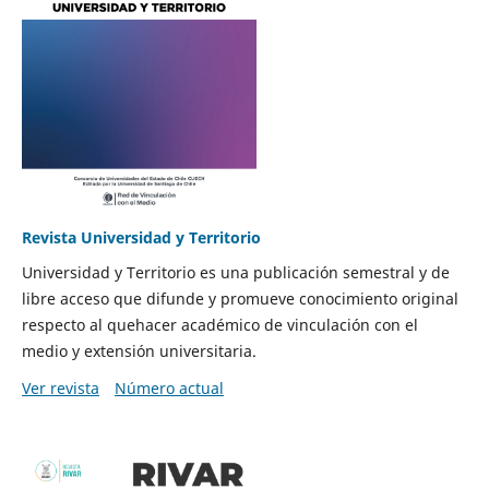
Revista Universidad y Territorio
Universidad y Territorio es una publicación semestral y de
libre acceso que difunde y promueve conocimiento original
respecto al quehacer académico de vinculación con el
medio y extensión universitaria.
Ver revista
Número actual