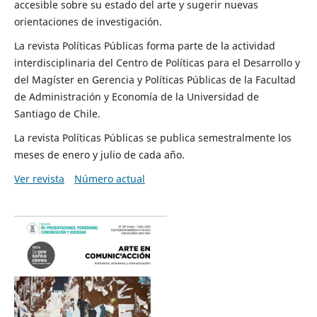
accesible sobre su estado del arte y sugerir nuevas
orientaciones de investigación.
La revista Políticas Públicas forma parte de la actividad
interdisciplinaria del Centro de Políticas para el Desarrollo y
del Magíster en Gerencia y Políticas Públicas de la Facultad
de Administración y Economía de la Universidad de
Santiago de Chile.
La revista Políticas Públicas se publica semestralmente los
meses de enero y julio de cada año.
Ver revista
Número actual