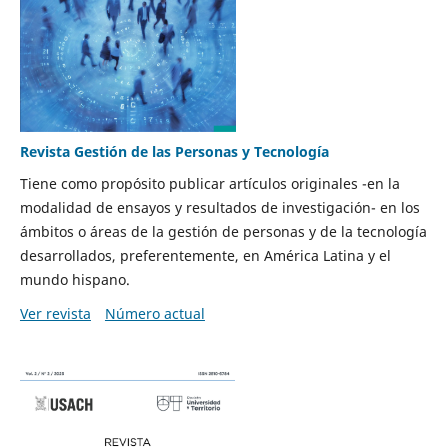
Revista Gestión de las Personas y Tecnología
Tiene como propósito publicar artículos originales -en la
modalidad de ensayos y resultados de investigación- en los
ámbitos o áreas de la gestión de personas y de la tecnología
desarrollados, preferentemente, en América Latina y el
mundo hispano.
Ver revista
Número actual