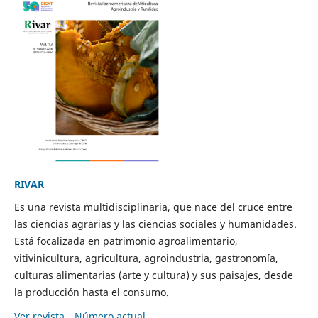
RIVAR
Es una revista multidisciplinaria, que nace del cruce entre
las ciencias agrarias y las ciencias sociales y humanidades.
Está focalizada en patrimonio agroalimentario,
vitivinicultura, agricultura, agroindustria, gastronomía,
culturas alimentarias (arte y cultura) y sus paisajes, desde
la producción hasta el consumo.
Ver revista
Número actual