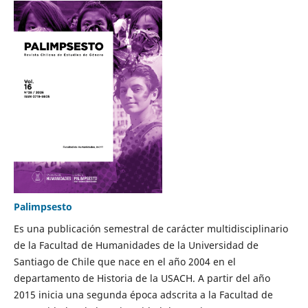
Palimpsesto
Es una publicación semestral de carácter multidisciplinario
de la Facultad de Humanidades de la Universidad de
Santiago de Chile que nace en el año 2004 en el
departamento de Historia de la USACH. A partir del año
2015 inicia una segunda época adscrita a la Facultad de