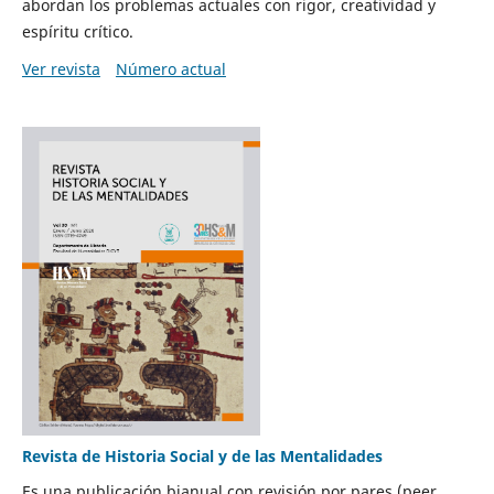
abordan los problemas actuales con rigor, creatividad y
espíritu crítico.
Ver revista
Número actual
Revista de Historia Social y de las Mentalidades
Es una publicación bianual con revisión por pares (peer