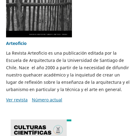
Arteoficio
La Revista Arteoficio es una publicación editada por la
Escuela de Arquitectura de la Universidad de Santiago de
Chile. Nace el año 2000 a partir de la necesidad de difundir
nuestro quehacer académico y la inquietud de crear un
lugar de reflexión sobre la enseñanza de la arquitectura y el
urbanismo en particular y la técnica y el arte en general.
Ver revista
Número actual