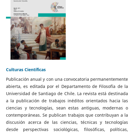
Culturas Científicas
Publicación anual y con una convocatoria permanentemente
abierta, es editada por el Departamento de Filosofía de la
Universidad de Santiago de Chile. La revista está destinada
a la publicación de trabajos inéditos orientados hacia las
ciencias y tecnologías, sean estas antiguas, modernas o
contemporáneas. Se publican trabajos que contribuyan a la
discusión acerca de las ciencias, técnicas y tecnologías
desde perspectivas sociológicas, filosóficas, políticas,