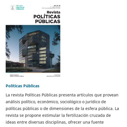
Políticas Públicas
La revista Políticas Públicas presenta artículos que provean
análisis político, económico, sociológico o jurídico de
políticas públicas o de dimensiones de la esfera pública. La
revista se propone estimular la fertilización cruzada de
ideas entre diversas disciplinas, ofrecer una fuente