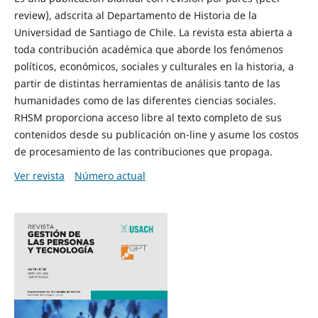
review), adscrita al Departamento de Historia de la
Universidad de Santiago de Chile. La revista esta abierta a
toda contribución académica que aborde los fenómenos
políticos, económicos, sociales y culturales en la historia, a
partir de distintas herramientas de análisis tanto de las
humanidades como de las diferentes ciencias sociales.
RHSM proporciona acceso libre al texto completo de sus
contenidos desde su publicación on-line y asume los costos
de procesamiento de las contribuciones que propaga.
Ver revista
Número actual