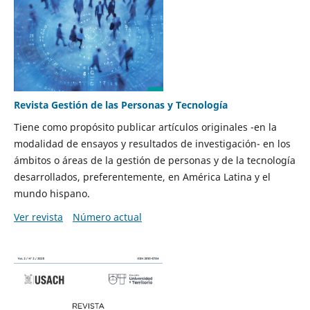
Revista Gestión de las Personas y Tecnología
Tiene como propósito publicar artículos originales -en la
modalidad de ensayos y resultados de investigación- en los
ámbitos o áreas de la gestión de personas y de la tecnología
desarrollados, preferentemente, en América Latina y el
mundo hispano.
Ver revista
Número actual