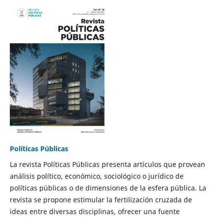
Políticas Públicas
La revista Políticas Públicas presenta artículos que provean
análisis político, económico, sociológico o jurídico de
políticas públicas o de dimensiones de la esfera pública. La
revista se propone estimular la fertilización cruzada de
ideas entre diversas disciplinas, ofrecer una fuente