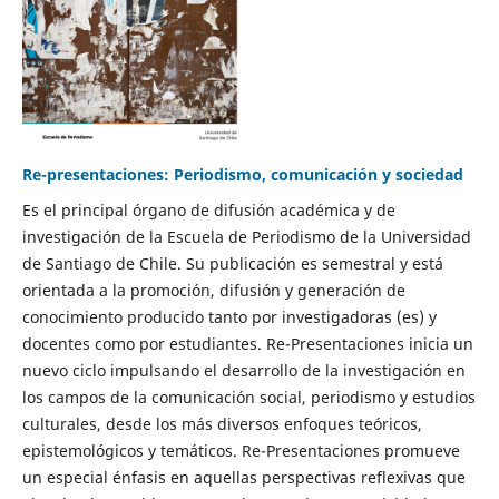
Re-presentaciones: Periodismo, comunicación y sociedad
Es el principal órgano de difusión académica y de
investigación de la Escuela de Periodismo de la Universidad
de Santiago de Chile. Su publicación es semestral y está
orientada a la promoción, difusión y generación de
conocimiento producido tanto por investigadoras (es) y
docentes como por estudiantes. Re-Presentaciones inicia un
nuevo ciclo impulsando el desarrollo de la investigación en
los campos de la comunicación social, periodismo y estudios
culturales, desde los más diversos enfoques teóricos,
epistemológicos y temáticos. Re-Presentaciones promueve
un especial énfasis en aquellas perspectivas reflexivas que