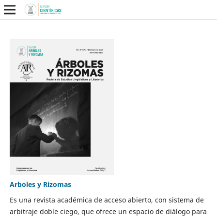
Arboles y Rizomas
Es una revista académica de acceso abierto, con sistema de
arbitraje doble ciego, que ofrece un espacio de diálogo para