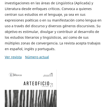
investigaciones en las áreas de Lingüística (Aplicada) y
Literatura desde enfoques críticos. Convoca a quienes
centran sus estudios en el lenguaje, ya sea en sus
expresiones poéticas o en su manifestación como lengua en
uso a través del discurso y diversos géneros discursivos. Su
objetivo es estimular, divulgar y contribuir al desarrollo de
los estudios literarios y lingüísticos, así como de sus
múltiples zonas de convergencia. La revista acepta trabajos
en español, inglés y portugués.
Ver revista
Número actual