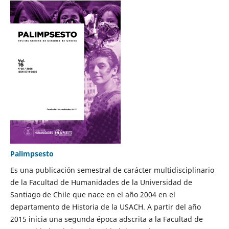
Palimpsesto
Es una publicación semestral de carácter multidisciplinario
de la Facultad de Humanidades de la Universidad de
Santiago de Chile que nace en el año 2004 en el
departamento de Historia de la USACH. A partir del año
2015 inicia una segunda época adscrita a la Facultad de