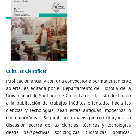
Culturas Científicas
Publicación anual y con una convocatoria permanentemente
abierta, es editada por el Departamento de Filosofía de la
Universidad de Santiago de Chile. La revista está destinada
a la publicación de trabajos inéditos orientados hacia las
ciencias y tecnologías, sean estas antiguas, modernas o
contemporáneas. Se publican trabajos que contribuyan a la
discusión acerca de las ciencias, técnicas y tecnologías
desde perspectivas sociológicas, filosóficas, políticas,