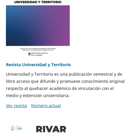
Revista Universidad y Territorio
Universidad y Territorio es una publicación semestral y de
libre acceso que difunde y promueve conocimiento original
respecto al quehacer académico de vinculación con el
medio y extensión universitaria.
Ver revista
Número actual