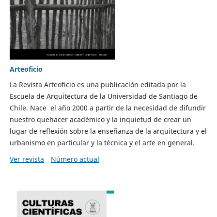
Arteoficio
La Revista Arteoficio es una publicación editada por la
Escuela de Arquitectura de la Universidad de Santiago de
Chile. Nace el año 2000 a partir de la necesidad de difundir
nuestro quehacer académico y la inquietud de crear un
lugar de reflexión sobre la enseñanza de la arquitectura y el
urbanismo en particular y la técnica y el arte en general.
Ver revista
Número actual