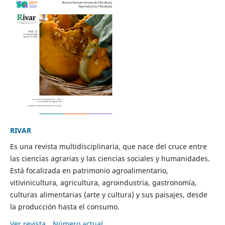
RIVAR
Es una revista multidisciplinaria, que nace del cruce entre
las ciencias agrarias y las ciencias sociales y humanidades.
Está focalizada en patrimonio agroalimentario,
vitivinicultura, agricultura, agroindustria, gastronomía,
culturas alimentarias (arte y cultura) y sus paisajes, desde
la producción hasta el consumo.
Ver revista
Número actual