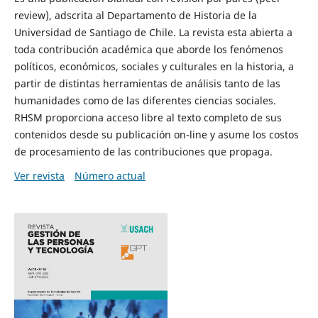
review), adscrita al Departamento de Historia de la
Universidad de Santiago de Chile. La revista esta abierta a
toda contribución académica que aborde los fenómenos
políticos, económicos, sociales y culturales en la historia, a
partir de distintas herramientas de análisis tanto de las
humanidades como de las diferentes ciencias sociales.
RHSM proporciona acceso libre al texto completo de sus
contenidos desde su publicación on-line y asume los costos
de procesamiento de las contribuciones que propaga.
Ver revista
Número actual