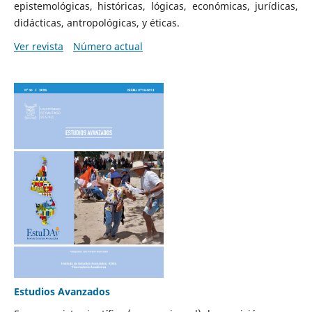
epistemológicas, históricas, lógicas, económicas, jurídicas,
didácticas, antropológicas, y éticas.
Ver revista
Número actual
Estudios Avanzados