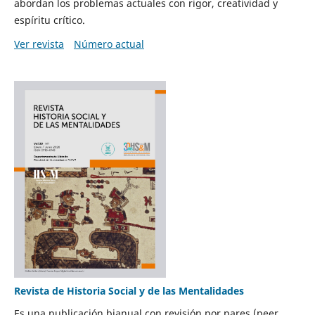
abordan los problemas actuales con rigor, creatividad y
espíritu crítico.
Ver revista
Número actual
Revista de Historia Social y de las Mentalidades
Es una publicación bianual con revisión por pares (peer