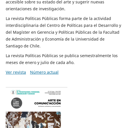
accesible sobre su estado del arte y sugerir nuevas
orientaciones de investigación.
La revista Políticas Públicas forma parte de la actividad
interdisciplinaria del Centro de Políticas para el Desarrollo y
del Magíster en Gerencia y Políticas Públicas de la Facultad
de Administración y Economía de la Universidad de
Santiago de Chile.
La revista Políticas Públicas se publica semestralmente los
meses de enero y julio de cada año.
Ver revista
Número actual