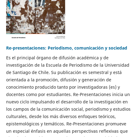
Re-presentaciones: Periodismo, comunicación y sociedad
Es el principal órgano de difusión académica y de
investigación de la Escuela de Periodismo de la Universidad
de Santiago de Chile. Su publicación es semestral y está
orientada a la promoción, difusión y generación de
conocimiento producido tanto por investigadoras (es) y
docentes como por estudiantes. Re-Presentaciones inicia un
nuevo ciclo impulsando el desarrollo de la investigación en
los campos de la comunicación social, periodismo y estudios
culturales, desde los más diversos enfoques teóricos,
epistemológicos y temáticos. Re-Presentaciones promueve
un especial énfasis en aquellas perspectivas reflexivas que