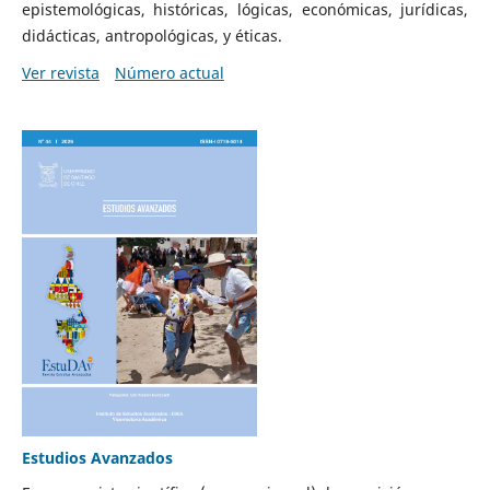
epistemológicas, históricas, lógicas, económicas, jurídicas,
didácticas, antropológicas, y éticas.
Ver revista
Número actual
Estudios Avanzados