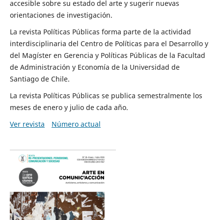
accesible sobre su estado del arte y sugerir nuevas
orientaciones de investigación.
La revista Políticas Públicas forma parte de la actividad
interdisciplinaria del Centro de Políticas para el Desarrollo y
del Magíster en Gerencia y Políticas Públicas de la Facultad
de Administración y Economía de la Universidad de
Santiago de Chile.
La revista Políticas Públicas se publica semestralmente los
meses de enero y julio de cada año.
Ver revista
Número actual