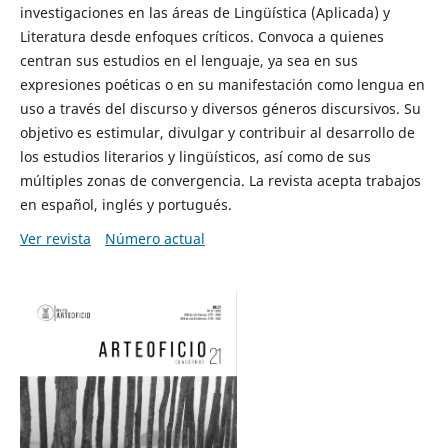
investigaciones en las áreas de Lingüística (Aplicada) y
Literatura desde enfoques críticos. Convoca a quienes
centran sus estudios en el lenguaje, ya sea en sus
expresiones poéticas o en su manifestación como lengua en
uso a través del discurso y diversos géneros discursivos. Su
objetivo es estimular, divulgar y contribuir al desarrollo de
los estudios literarios y lingüísticos, así como de sus
múltiples zonas de convergencia. La revista acepta trabajos
en español, inglés y portugués.
Ver revista
Número actual