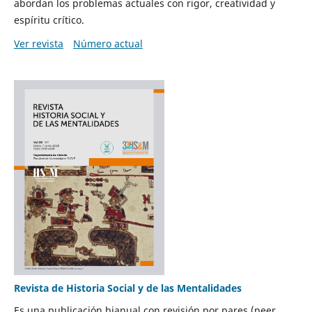
abordan los problemas actuales con rigor, creatividad y
espíritu crítico.
Ver revista
Número actual
Revista de Historia Social y de las Mentalidades
Es una publicación bianual con revisión por pares (peer