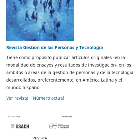
Revista Gestión de las Personas y Tecnología
Tiene como propósito publicar artículos originales -en la
modalidad de ensayos y resultados de investigación- en los
ámbitos o áreas de la gestión de personas y de la tecnología
desarrollados, preferentemente, en América Latina y el
mundo hispano.
Ver revista
Número actual