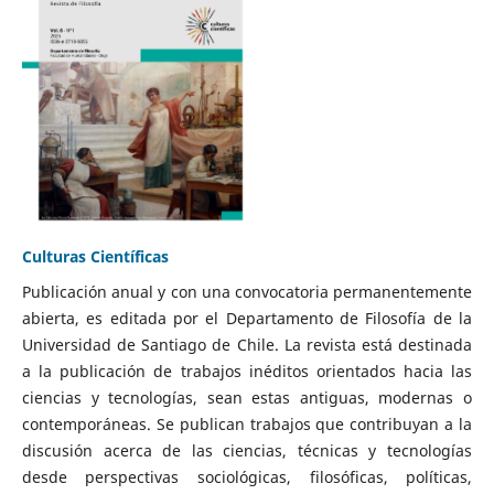
Culturas Científicas
Publicación anual y con una convocatoria permanentemente
abierta, es editada por el Departamento de Filosofía de la
Universidad de Santiago de Chile. La revista está destinada
a la publicación de trabajos inéditos orientados hacia las
ciencias y tecnologías, sean estas antiguas, modernas o
contemporáneas. Se publican trabajos que contribuyan a la
discusión acerca de las ciencias, técnicas y tecnologías
desde perspectivas sociológicas, filosóficas, políticas,