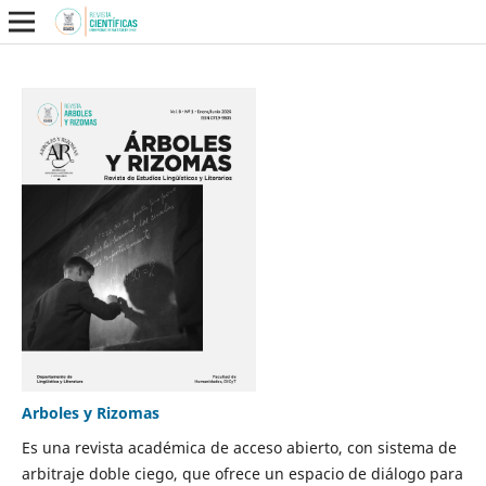
Arboles y Rizomas
Es una revista académica de acceso abierto, con sistema de
arbitraje doble ciego, que ofrece un espacio de diálogo para