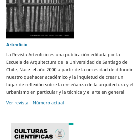
Arteoficio
La Revista Arteoficio es una publicación editada por la
Escuela de Arquitectura de la Universidad de Santiago de
Chile. Nace el año 2000 a partir de la necesidad de difundir
nuestro quehacer académico y la inquietud de crear un
lugar de reflexión sobre la enseñanza de la arquitectura y el
urbanismo en particular y la técnica y el arte en general.
Ver revista
Número actual