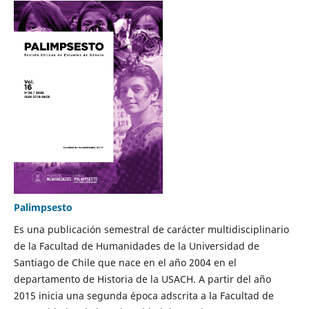
Palimpsesto
Es una publicación semestral de carácter multidisciplinario
de la Facultad de Humanidades de la Universidad de
Santiago de Chile que nace en el año 2004 en el
departamento de Historia de la USACH. A partir del año
2015 inicia una segunda época adscrita a la Facultad de