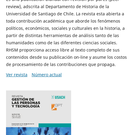
review), adscrita al Departamento de Historia de la
Universidad de Santiago de Chile. La revista esta abierta a
toda contribución académica que aborde los fenómenos
políticos, económicos, sociales y culturales en la historia, a
partir de distintas herramientas de análisis tanto de las
humanidades como de las diferentes ciencias sociales.
RHSM proporciona acceso libre al texto completo de sus
contenidos desde su publicación on-line y asume los costos
de procesamiento de las contribuciones que propaga.
Ver revista
Número actual