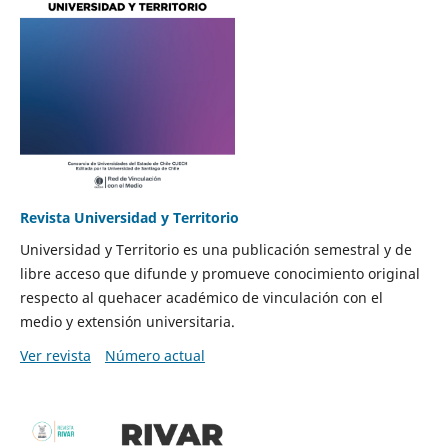
Revista Universidad y Territorio
Universidad y Territorio es una publicación semestral y de
libre acceso que difunde y promueve conocimiento original
respecto al quehacer académico de vinculación con el
medio y extensión universitaria.
Ver revista
Número actual