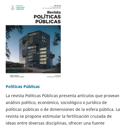
Políticas Públicas
La revista Políticas Públicas presenta artículos que provean
análisis político, económico, sociológico o jurídico de
políticas públicas o de dimensiones de la esfera pública. La
revista se propone estimular la fertilización cruzada de
ideas entre diversas disciplinas, ofrecer una fuente