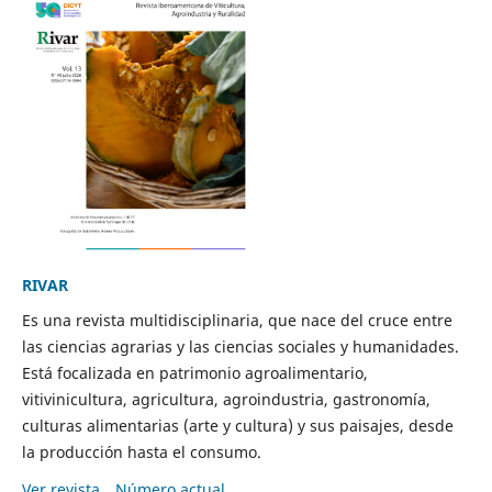
RIVAR
Es una revista multidisciplinaria, que nace del cruce entre
las ciencias agrarias y las ciencias sociales y humanidades.
Está focalizada en patrimonio agroalimentario,
vitivinicultura, agricultura, agroindustria, gastronomía,
culturas alimentarias (arte y cultura) y sus paisajes, desde
la producción hasta el consumo.
Ver revista
Número actual