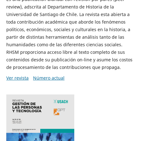
review), adscrita al Departamento de Historia de la
Universidad de Santiago de Chile. La revista esta abierta a
toda contribución académica que aborde los fenómenos
políticos, económicos, sociales y culturales en la historia, a
partir de distintas herramientas de análisis tanto de las
humanidades como de las diferentes ciencias sociales.
RHSM proporciona acceso libre al texto completo de sus
contenidos desde su publicación on-line y asume los costos
de procesamiento de las contribuciones que propaga.
Ver revista
Número actual