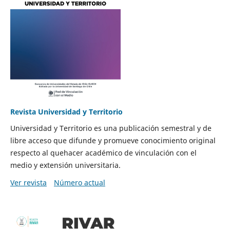
Revista Universidad y Territorio
Universidad y Territorio es una publicación semestral y de
libre acceso que difunde y promueve conocimiento original
respecto al quehacer académico de vinculación con el
medio y extensión universitaria.
Ver revista
Número actual