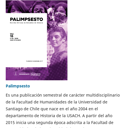
Palimpsesto
Es una publicación semestral de carácter multidisciplinario
de la Facultad de Humanidades de la Universidad de
Santiago de Chile que nace en el año 2004 en el
departamento de Historia de la USACH. A partir del año
2015 inicia una segunda época adscrita a la Facultad de