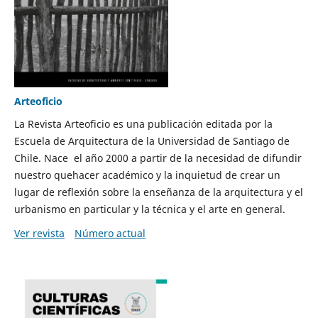
Arteoficio
La Revista Arteoficio es una publicación editada por la
Escuela de Arquitectura de la Universidad de Santiago de
Chile. Nace el año 2000 a partir de la necesidad de difundir
nuestro quehacer académico y la inquietud de crear un
lugar de reflexión sobre la enseñanza de la arquitectura y el
urbanismo en particular y la técnica y el arte en general.
Ver revista
Número actual