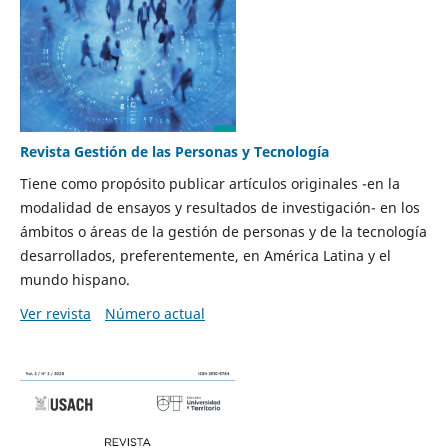
Revista Gestión de las Personas y Tecnología
Tiene como propósito publicar artículos originales -en la
modalidad de ensayos y resultados de investigación- en los
ámbitos o áreas de la gestión de personas y de la tecnología
desarrollados, preferentemente, en América Latina y el
mundo hispano.
Ver revista
Número actual