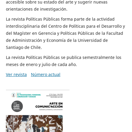
accesible sobre su estado del arte y sugerir nuevas
orientaciones de investigación.
La revista Políticas Públicas forma parte de la actividad
interdisciplinaria del Centro de Políticas para el Desarrollo y
del Magíster en Gerencia y Políticas Públicas de la Facultad
de Administración y Economía de la Universidad de
Santiago de Chile.
La revista Políticas Públicas se publica semestralmente los
meses de enero y julio de cada año.
Ver revista
Número actual