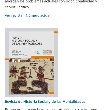
abordan los problemas actuales con rigor, creatividad y
espíritu crítico.
Ver revista
Número actual
Revista de Historia Social y de las Mentalidades
Es una publicación bianual con revisión por pares (peer