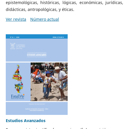
epistemológicas, históricas, lógicas, económicas, jurídicas,
didácticas, antropológicas, y éticas.
Ver revista
Número actual
Estudios Avanzados