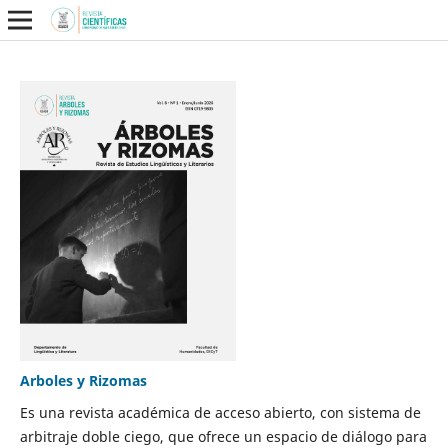
Arboles y Rizomas
Es una revista académica de acceso abierto, con sistema de
arbitraje doble ciego, que ofrece un espacio de diálogo para