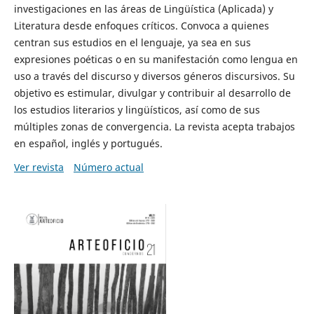
investigaciones en las áreas de Lingüística (Aplicada) y
Literatura desde enfoques críticos. Convoca a quienes
centran sus estudios en el lenguaje, ya sea en sus
expresiones poéticas o en su manifestación como lengua en
uso a través del discurso y diversos géneros discursivos. Su
objetivo es estimular, divulgar y contribuir al desarrollo de
los estudios literarios y lingüísticos, así como de sus
múltiples zonas de convergencia. La revista acepta trabajos
en español, inglés y portugués.
Ver revista
Número actual