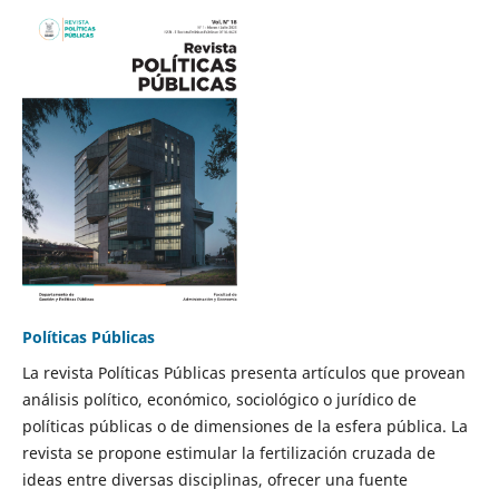
Políticas Públicas
La revista Políticas Públicas presenta artículos que provean
análisis político, económico, sociológico o jurídico de
políticas públicas o de dimensiones de la esfera pública. La
revista se propone estimular la fertilización cruzada de
ideas entre diversas disciplinas, ofrecer una fuente