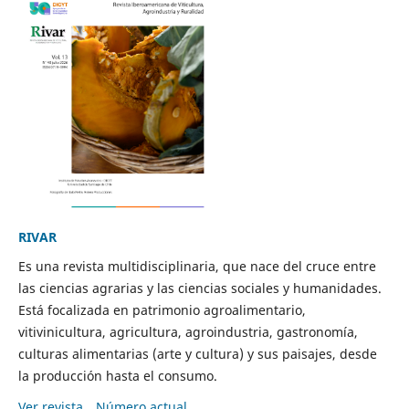
RIVAR
Es una revista multidisciplinaria, que nace del cruce entre
las ciencias agrarias y las ciencias sociales y humanidades.
Está focalizada en patrimonio agroalimentario,
vitivinicultura, agricultura, agroindustria, gastronomía,
culturas alimentarias (arte y cultura) y sus paisajes, desde
la producción hasta el consumo.
Ver revista
Número actual