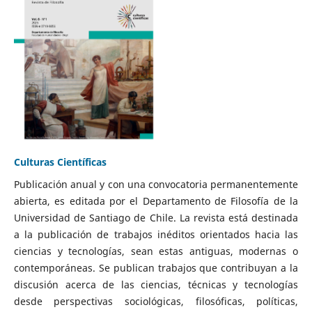
Culturas Científicas
Publicación anual y con una convocatoria permanentemente
abierta, es editada por el Departamento de Filosofía de la
Universidad de Santiago de Chile. La revista está destinada
a la publicación de trabajos inéditos orientados hacia las
ciencias y tecnologías, sean estas antiguas, modernas o
contemporáneas. Se publican trabajos que contribuyan a la
discusión acerca de las ciencias, técnicas y tecnologías
desde perspectivas sociológicas, filosóficas, políticas,