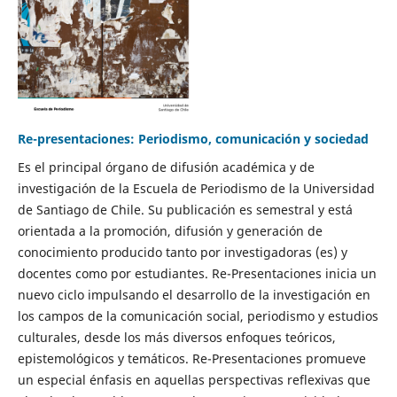
Re-presentaciones: Periodismo, comunicación y sociedad
Es el principal órgano de difusión académica y de
investigación de la Escuela de Periodismo de la Universidad
de Santiago de Chile. Su publicación es semestral y está
orientada a la promoción, difusión y generación de
conocimiento producido tanto por investigadoras (es) y
docentes como por estudiantes. Re-Presentaciones inicia un
nuevo ciclo impulsando el desarrollo de la investigación en
los campos de la comunicación social, periodismo y estudios
culturales, desde los más diversos enfoques teóricos,
epistemológicos y temáticos. Re-Presentaciones promueve
un especial énfasis en aquellas perspectivas reflexivas que