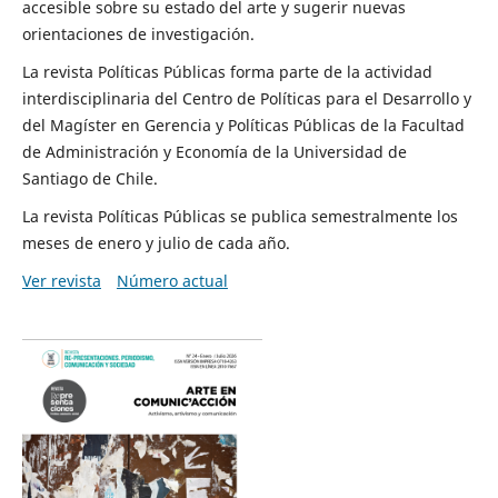
accesible sobre su estado del arte y sugerir nuevas
orientaciones de investigación.
La revista Políticas Públicas forma parte de la actividad
interdisciplinaria del Centro de Políticas para el Desarrollo y
del Magíster en Gerencia y Políticas Públicas de la Facultad
de Administración y Economía de la Universidad de
Santiago de Chile.
La revista Políticas Públicas se publica semestralmente los
meses de enero y julio de cada año.
Ver revista
Número actual