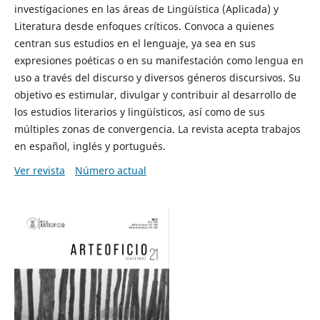
investigaciones en las áreas de Lingüística (Aplicada) y
Literatura desde enfoques críticos. Convoca a quienes
centran sus estudios en el lenguaje, ya sea en sus
expresiones poéticas o en su manifestación como lengua en
uso a través del discurso y diversos géneros discursivos. Su
objetivo es estimular, divulgar y contribuir al desarrollo de
los estudios literarios y lingüísticos, así como de sus
múltiples zonas de convergencia. La revista acepta trabajos
en español, inglés y portugués.
Ver revista
Número actual