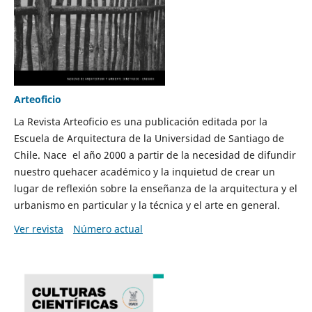
Arteoficio
La Revista Arteoficio es una publicación editada por la
Escuela de Arquitectura de la Universidad de Santiago de
Chile. Nace el año 2000 a partir de la necesidad de difundir
nuestro quehacer académico y la inquietud de crear un
lugar de reflexión sobre la enseñanza de la arquitectura y el
urbanismo en particular y la técnica y el arte en general.
Ver revista
Número actual