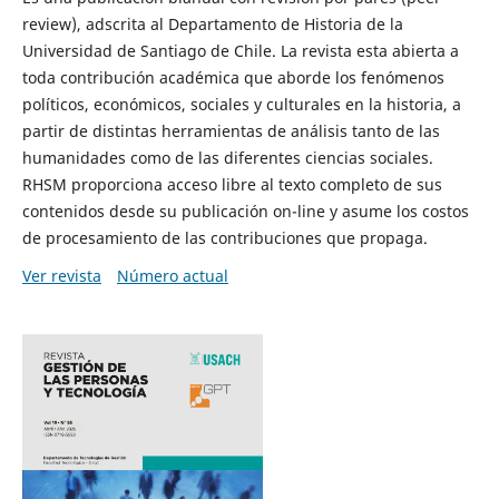
review), adscrita al Departamento de Historia de la
Universidad de Santiago de Chile. La revista esta abierta a
toda contribución académica que aborde los fenómenos
políticos, económicos, sociales y culturales en la historia, a
partir de distintas herramientas de análisis tanto de las
humanidades como de las diferentes ciencias sociales.
RHSM proporciona acceso libre al texto completo de sus
contenidos desde su publicación on-line y asume los costos
de procesamiento de las contribuciones que propaga.
Ver revista
Número actual