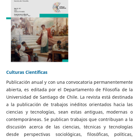
Culturas Científicas
Publicación anual y con una convocatoria permanentemente
abierta, es editada por el Departamento de Filosofía de la
Universidad de Santiago de Chile. La revista está destinada
a la publicación de trabajos inéditos orientados hacia las
ciencias y tecnologías, sean estas antiguas, modernas o
contemporáneas. Se publican trabajos que contribuyan a la
discusión acerca de las ciencias, técnicas y tecnologías
desde perspectivas sociológicas, filosóficas, políticas,