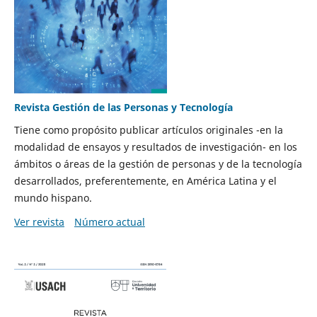
Revista Gestión de las Personas y Tecnología
Tiene como propósito publicar artículos originales -en la
modalidad de ensayos y resultados de investigación- en los
ámbitos o áreas de la gestión de personas y de la tecnología
desarrollados, preferentemente, en América Latina y el
mundo hispano.
Ver revista
Número actual