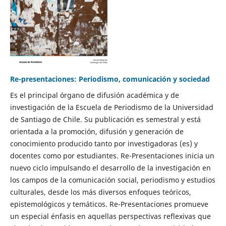
Re-presentaciones: Periodismo, comunicación y sociedad
Es el principal órgano de difusión académica y de
investigación de la Escuela de Periodismo de la Universidad
de Santiago de Chile. Su publicación es semestral y está
orientada a la promoción, difusión y generación de
conocimiento producido tanto por investigadoras (es) y
docentes como por estudiantes. Re-Presentaciones inicia un
nuevo ciclo impulsando el desarrollo de la investigación en
los campos de la comunicación social, periodismo y estudios
culturales, desde los más diversos enfoques teóricos,
epistemológicos y temáticos. Re-Presentaciones promueve
un especial énfasis en aquellas perspectivas reflexivas que