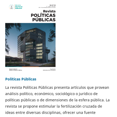
Políticas Públicas
La revista Políticas Públicas presenta artículos que provean
análisis político, económico, sociológico o jurídico de
políticas públicas o de dimensiones de la esfera pública. La
revista se propone estimular la fertilización cruzada de
ideas entre diversas disciplinas, ofrecer una fuente