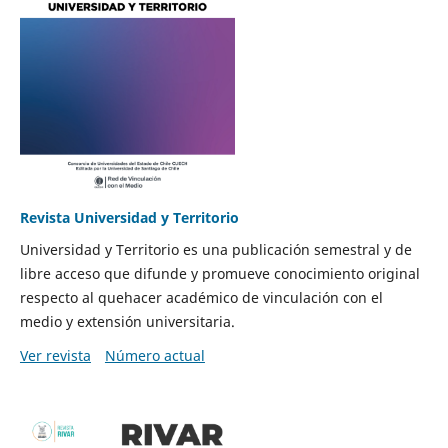
Revista Universidad y Territorio
Universidad y Territorio es una publicación semestral y de
libre acceso que difunde y promueve conocimiento original
respecto al quehacer académico de vinculación con el
medio y extensión universitaria.
Ver revista
Número actual