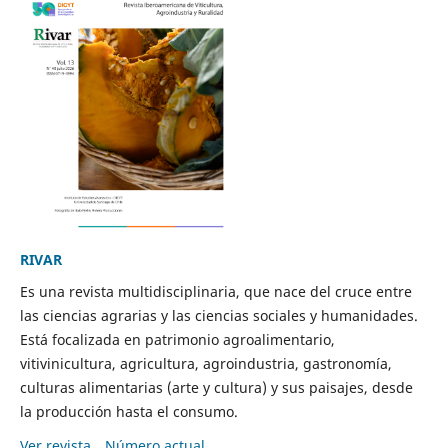
RIVAR
Es una revista multidisciplinaria, que nace del cruce entre
las ciencias agrarias y las ciencias sociales y humanidades.
Está focalizada en patrimonio agroalimentario,
vitivinicultura, agricultura, agroindustria, gastronomía,
culturas alimentarias (arte y cultura) y sus paisajes, desde
la producción hasta el consumo.
Ver revista
Número actual