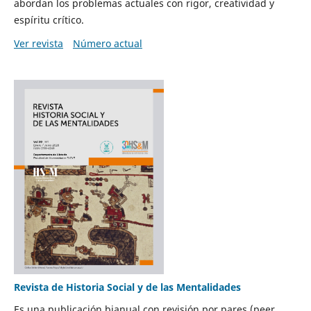
abordan los problemas actuales con rigor, creatividad y
espíritu crítico.
Ver revista
Número actual
Revista de Historia Social y de las Mentalidades
Es una publicación bianual con revisión por pares (peer