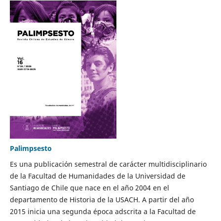
Palimpsesto
Es una publicación semestral de carácter multidisciplinario
de la Facultad de Humanidades de la Universidad de
Santiago de Chile que nace en el año 2004 en el
departamento de Historia de la USACH. A partir del año
2015 inicia una segunda época adscrita a la Facultad de