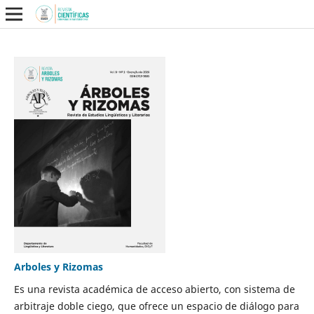
Arboles y Rizomas
Es una revista académica de acceso abierto, con sistema de
arbitraje doble ciego, que ofrece un espacio de diálogo para