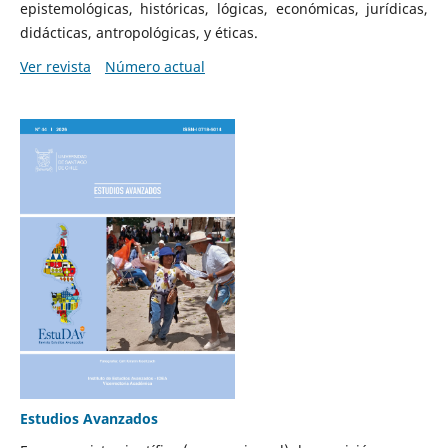
epistemológicas, históricas, lógicas, económicas, jurídicas,
didácticas, antropológicas, y éticas.
Ver revista
Número actual
Estudios Avanzados