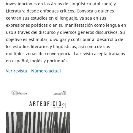
investigaciones en las áreas de Lingüística (Aplicada) y
Literatura desde enfoques críticos. Convoca a quienes
centran sus estudios en el lenguaje, ya sea en sus
expresiones poéticas o en su manifestación como lengua en
uso a través del discurso y diversos géneros discursivos. Su
objetivo es estimular, divulgar y contribuir al desarrollo de
los estudios literarios y lingüísticos, así como de sus
múltiples zonas de convergencia. La revista acepta trabajos
en español, inglés y portugués.
Ver revista
Número actual