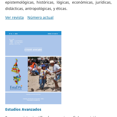
epistemológicas, históricas, lógicas, económicas, jurídicas,
didácticas, antropológicas, y éticas.
Ver revista
Número actual
Estudios Avanzados