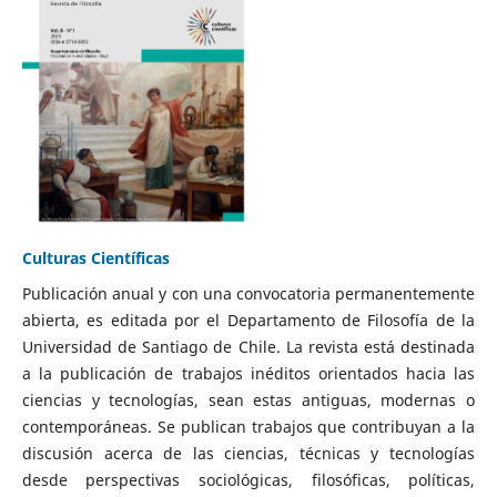
Culturas Científicas
Publicación anual y con una convocatoria permanentemente
abierta, es editada por el Departamento de Filosofía de la
Universidad de Santiago de Chile. La revista está destinada
a la publicación de trabajos inéditos orientados hacia las
ciencias y tecnologías, sean estas antiguas, modernas o
contemporáneas. Se publican trabajos que contribuyan a la
discusión acerca de las ciencias, técnicas y tecnologías
desde perspectivas sociológicas, filosóficas, políticas,