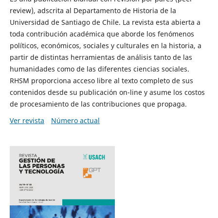
review), adscrita al Departamento de Historia de la
Universidad de Santiago de Chile. La revista esta abierta a
toda contribución académica que aborde los fenómenos
políticos, económicos, sociales y culturales en la historia, a
partir de distintas herramientas de análisis tanto de las
humanidades como de las diferentes ciencias sociales.
RHSM proporciona acceso libre al texto completo de sus
contenidos desde su publicación on-line y asume los costos
de procesamiento de las contribuciones que propaga.
Ver revista
Número actual