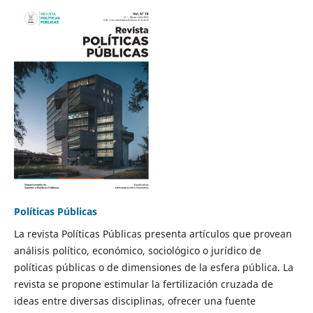
Políticas Públicas
La revista Políticas Públicas presenta artículos que provean
análisis político, económico, sociológico o jurídico de
políticas públicas o de dimensiones de la esfera pública. La
revista se propone estimular la fertilización cruzada de
ideas entre diversas disciplinas, ofrecer una fuente