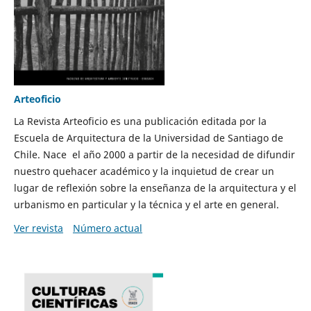
Arteoficio
La Revista Arteoficio es una publicación editada por la
Escuela de Arquitectura de la Universidad de Santiago de
Chile. Nace el año 2000 a partir de la necesidad de difundir
nuestro quehacer académico y la inquietud de crear un
lugar de reflexión sobre la enseñanza de la arquitectura y el
urbanismo en particular y la técnica y el arte en general.
Ver revista
Número actual