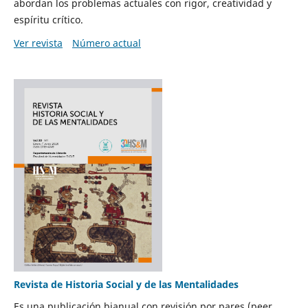
abordan los problemas actuales con rigor, creatividad y
espíritu crítico.
Ver revista
Número actual
Revista de Historia Social y de las Mentalidades
Es una publicación bianual con revisión por pares (peer