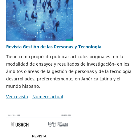
Revista Gestión de las Personas y Tecnología
Tiene como propósito publicar artículos originales -en la
modalidad de ensayos y resultados de investigación- en los
ámbitos o áreas de la gestión de personas y de la tecnología
desarrollados, preferentemente, en América Latina y el
mundo hispano.
Ver revista
Número actual