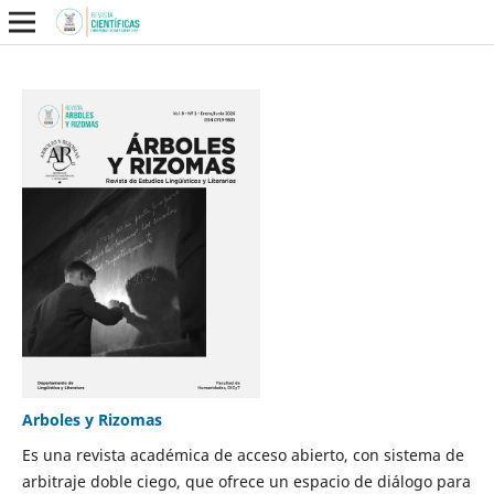
Arboles y Rizomas
Es una revista académica de acceso abierto, con sistema de
arbitraje doble ciego, que ofrece un espacio de diálogo para