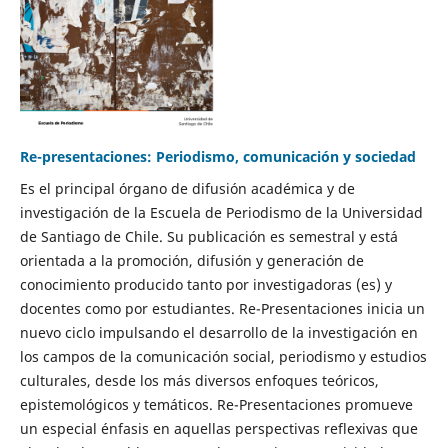
Re-presentaciones: Periodismo, comunicación y sociedad
Es el principal órgano de difusión académica y de
investigación de la Escuela de Periodismo de la Universidad
de Santiago de Chile. Su publicación es semestral y está
orientada a la promoción, difusión y generación de
conocimiento producido tanto por investigadoras (es) y
docentes como por estudiantes. Re-Presentaciones inicia un
nuevo ciclo impulsando el desarrollo de la investigación en
los campos de la comunicación social, periodismo y estudios
culturales, desde los más diversos enfoques teóricos,
epistemológicos y temáticos. Re-Presentaciones promueve
un especial énfasis en aquellas perspectivas reflexivas que