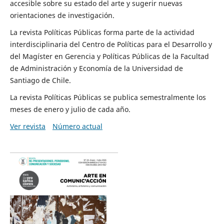
accesible sobre su estado del arte y sugerir nuevas
orientaciones de investigación.
La revista Políticas Públicas forma parte de la actividad
interdisciplinaria del Centro de Políticas para el Desarrollo y
del Magíster en Gerencia y Políticas Públicas de la Facultad
de Administración y Economía de la Universidad de
Santiago de Chile.
La revista Políticas Públicas se publica semestralmente los
meses de enero y julio de cada año.
Ver revista
Número actual