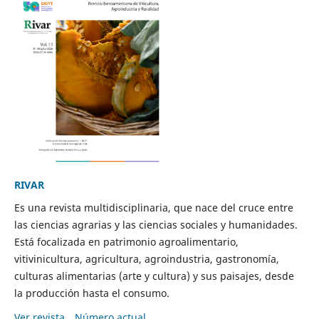
RIVAR
Es una revista multidisciplinaria, que nace del cruce entre
las ciencias agrarias y las ciencias sociales y humanidades.
Está focalizada en patrimonio agroalimentario,
vitivinicultura, agricultura, agroindustria, gastronomía,
culturas alimentarias (arte y cultura) y sus paisajes, desde
la producción hasta el consumo.
Ver revista
Número actual