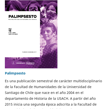
Palimpsesto
Es una publicación semestral de carácter multidisciplinario
de la Facultad de Humanidades de la Universidad de
Santiago de Chile que nace en el año 2004 en el
departamento de Historia de la USACH. A partir del año
2015 inicia una segunda época adscrita a la Facultad de