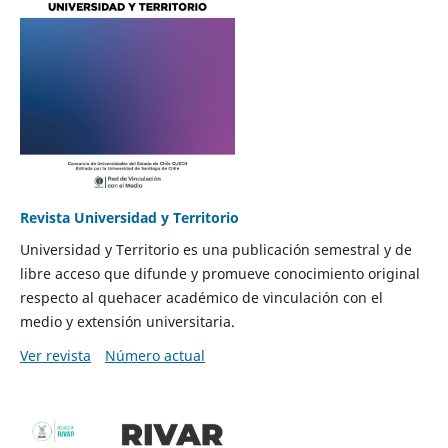
Revista Universidad y Territorio
Universidad y Territorio es una publicación semestral y de
libre acceso que difunde y promueve conocimiento original
respecto al quehacer académico de vinculación con el
medio y extensión universitaria.
Ver revista
Número actual