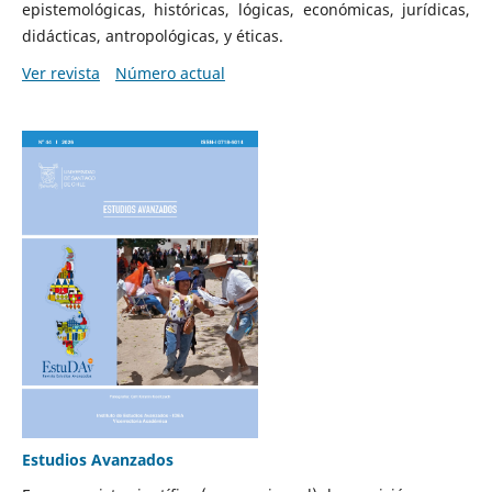
epistemológicas, históricas, lógicas, económicas, jurídicas,
didácticas, antropológicas, y éticas.
Ver revista
Número actual
Estudios Avanzados