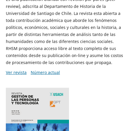
review), adscrita al Departamento de Historia de la
Universidad de Santiago de Chile. La revista esta abierta a
toda contribución académica que aborde los fenómenos
políticos, económicos, sociales y culturales en la historia, a
partir de distintas herramientas de análisis tanto de las
humanidades como de las diferentes ciencias sociales.
RHSM proporciona acceso libre al texto completo de sus
contenidos desde su publicación on-line y asume los costos
de procesamiento de las contribuciones que propaga.
Ver revista
Número actual