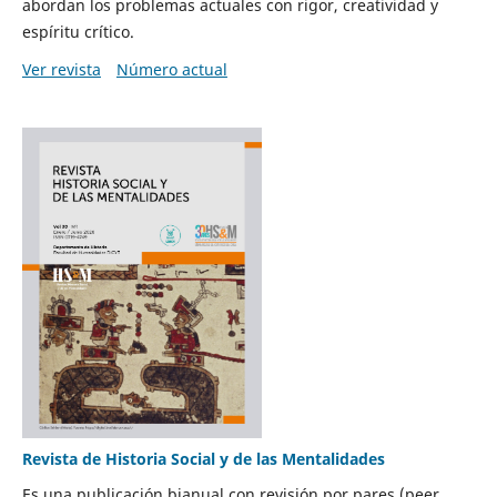
abordan los problemas actuales con rigor, creatividad y
espíritu crítico.
Ver revista
Número actual
Revista de Historia Social y de las Mentalidades
Es una publicación bianual con revisión por pares (peer