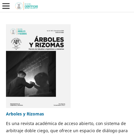
Arboles y Rizomas
Es una revista académica de acceso abierto, con sistema de
arbitraje doble ciego, que ofrece un espacio de diálogo para