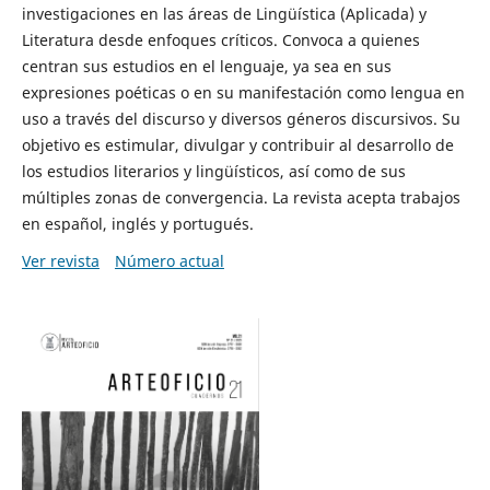
investigaciones en las áreas de Lingüística (Aplicada) y
Literatura desde enfoques críticos. Convoca a quienes
centran sus estudios en el lenguaje, ya sea en sus
expresiones poéticas o en su manifestación como lengua en
uso a través del discurso y diversos géneros discursivos. Su
objetivo es estimular, divulgar y contribuir al desarrollo de
los estudios literarios y lingüísticos, así como de sus
múltiples zonas de convergencia. La revista acepta trabajos
en español, inglés y portugués.
Ver revista
Número actual