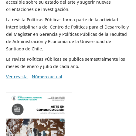
accesible sobre su estado del arte y sugerir nuevas
orientaciones de investigación.
La revista Políticas Públicas forma parte de la actividad
interdisciplinaria del Centro de Políticas para el Desarrollo y
del Magíster en Gerencia y Políticas Públicas de la Facultad
de Administración y Economía de la Universidad de
Santiago de Chile.
La revista Políticas Públicas se publica semestralmente los
meses de enero y julio de cada año.
Ver revista
Número actual