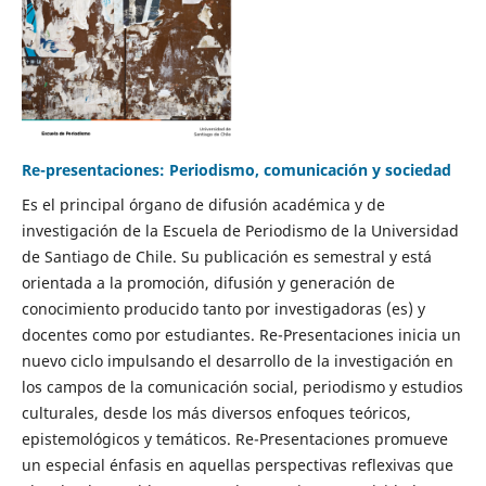
Re-presentaciones: Periodismo, comunicación y sociedad
Es el principal órgano de difusión académica y de
investigación de la Escuela de Periodismo de la Universidad
de Santiago de Chile. Su publicación es semestral y está
orientada a la promoción, difusión y generación de
conocimiento producido tanto por investigadoras (es) y
docentes como por estudiantes. Re-Presentaciones inicia un
nuevo ciclo impulsando el desarrollo de la investigación en
los campos de la comunicación social, periodismo y estudios
culturales, desde los más diversos enfoques teóricos,
epistemológicos y temáticos. Re-Presentaciones promueve
un especial énfasis en aquellas perspectivas reflexivas que