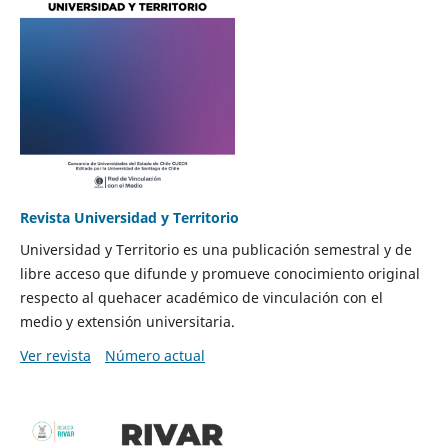
Revista Universidad y Territorio
Universidad y Territorio es una publicación semestral y de
libre acceso que difunde y promueve conocimiento original
respecto al quehacer académico de vinculación con el
medio y extensión universitaria.
Ver revista
Número actual