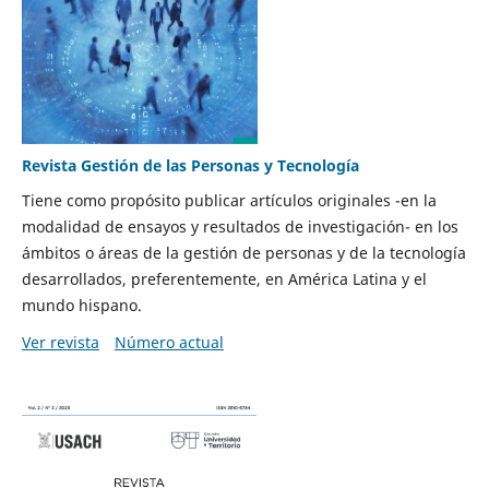
Revista Gestión de las Personas y Tecnología
Tiene como propósito publicar artículos originales -en la
modalidad de ensayos y resultados de investigación- en los
ámbitos o áreas de la gestión de personas y de la tecnología
desarrollados, preferentemente, en América Latina y el
mundo hispano.
Ver revista
Número actual