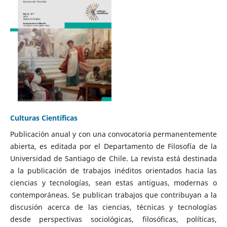
Culturas Científicas
Publicación anual y con una convocatoria permanentemente
abierta, es editada por el Departamento de Filosofía de la
Universidad de Santiago de Chile. La revista está destinada
a la publicación de trabajos inéditos orientados hacia las
ciencias y tecnologías, sean estas antiguas, modernas o
contemporáneas. Se publican trabajos que contribuyan a la
discusión acerca de las ciencias, técnicas y tecnologías
desde perspectivas sociológicas, filosóficas, políticas,