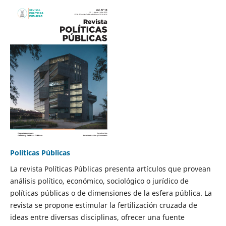
Políticas Públicas
La revista Políticas Públicas presenta artículos que provean
análisis político, económico, sociológico o jurídico de
políticas públicas o de dimensiones de la esfera pública. La
revista se propone estimular la fertilización cruzada de
ideas entre diversas disciplinas, ofrecer una fuente