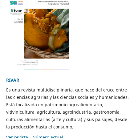
RIVAR
Es una revista multidisciplinaria, que nace del cruce entre
las ciencias agrarias y las ciencias sociales y humanidades.
Está focalizada en patrimonio agroalimentario,
vitivinicultura, agricultura, agroindustria, gastronomía,
culturas alimentarias (arte y cultura) y sus paisajes, desde
la producción hasta el consumo.
Ver revista
Número actual