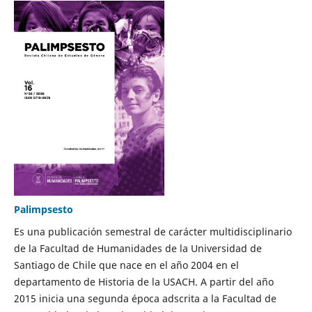
Palimpsesto
Es una publicación semestral de carácter multidisciplinario
de la Facultad de Humanidades de la Universidad de
Santiago de Chile que nace en el año 2004 en el
departamento de Historia de la USACH. A partir del año
2015 inicia una segunda época adscrita a la Facultad de