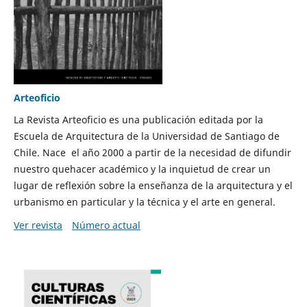
Arteoficio
La Revista Arteoficio es una publicación editada por la
Escuela de Arquitectura de la Universidad de Santiago de
Chile. Nace el año 2000 a partir de la necesidad de difundir
nuestro quehacer académico y la inquietud de crear un
lugar de reflexión sobre la enseñanza de la arquitectura y el
urbanismo en particular y la técnica y el arte en general.
Ver revista
Número actual