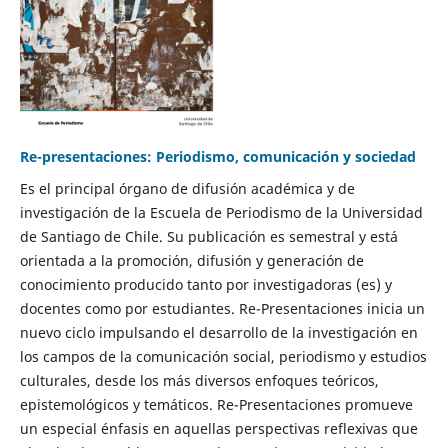
Re-presentaciones: Periodismo, comunicación y sociedad
Es el principal órgano de difusión académica y de
investigación de la Escuela de Periodismo de la Universidad
de Santiago de Chile. Su publicación es semestral y está
orientada a la promoción, difusión y generación de
conocimiento producido tanto por investigadoras (es) y
docentes como por estudiantes. Re-Presentaciones inicia un
nuevo ciclo impulsando el desarrollo de la investigación en
los campos de la comunicación social, periodismo y estudios
culturales, desde los más diversos enfoques teóricos,
epistemológicos y temáticos. Re-Presentaciones promueve
un especial énfasis en aquellas perspectivas reflexivas que