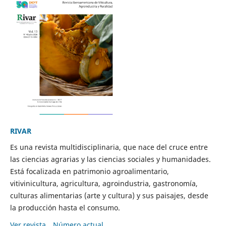
RIVAR
Es una revista multidisciplinaria, que nace del cruce entre
las ciencias agrarias y las ciencias sociales y humanidades.
Está focalizada en patrimonio agroalimentario,
vitivinicultura, agricultura, agroindustria, gastronomía,
culturas alimentarias (arte y cultura) y sus paisajes, desde
la producción hasta el consumo.
Ver revista
Número actual