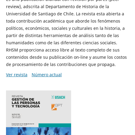
review), adscrita al Departamento de Historia de la
Universidad de Santiago de Chile. La revista esta abierta a
toda contribución académica que aborde los fenómenos
políticos, económicos, sociales y culturales en la historia, a
partir de distintas herramientas de análisis tanto de las
humanidades como de las diferentes ciencias sociales.
RHSM proporciona acceso libre al texto completo de sus
contenidos desde su publicación on-line y asume los costos
de procesamiento de las contribuciones que propaga.
Ver revista
Número actual