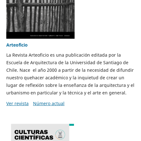
Arteoficio
La Revista Arteoficio es una publicación editada por la
Escuela de Arquitectura de la Universidad de Santiago de
Chile. Nace el año 2000 a partir de la necesidad de difundir
nuestro quehacer académico y la inquietud de crear un
lugar de reflexión sobre la enseñanza de la arquitectura y el
urbanismo en particular y la técnica y el arte en general.
Ver revista
Número actual