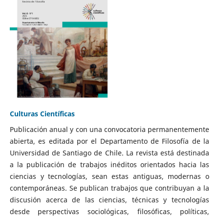
Culturas Científicas
Publicación anual y con una convocatoria permanentemente
abierta, es editada por el Departamento de Filosofía de la
Universidad de Santiago de Chile. La revista está destinada
a la publicación de trabajos inéditos orientados hacia las
ciencias y tecnologías, sean estas antiguas, modernas o
contemporáneas. Se publican trabajos que contribuyan a la
discusión acerca de las ciencias, técnicas y tecnologías
desde perspectivas sociológicas, filosóficas, políticas,