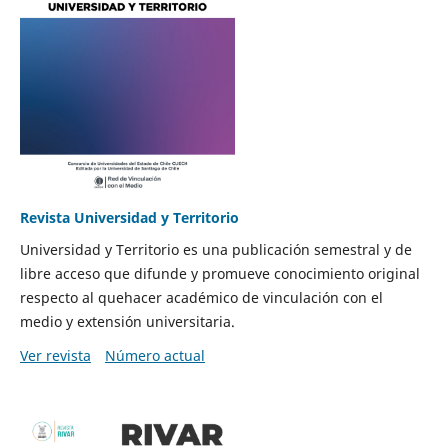
Revista Universidad y Territorio
Universidad y Territorio es una publicación semestral y de
libre acceso que difunde y promueve conocimiento original
respecto al quehacer académico de vinculación con el
medio y extensión universitaria.
Ver revista
Número actual