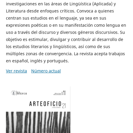
investigaciones en las áreas de Lingüística (Aplicada) y
Literatura desde enfoques críticos. Convoca a quienes
centran sus estudios en el lenguaje, ya sea en sus
expresiones poéticas o en su manifestación como lengua en
uso a través del discurso y diversos géneros discursivos. Su
objetivo es estimular, divulgar y contribuir al desarrollo de
los estudios literarios y lingüísticos, así como de sus
múltiples zonas de convergencia. La revista acepta trabajos
en español, inglés y portugués.
Ver revista
Número actual