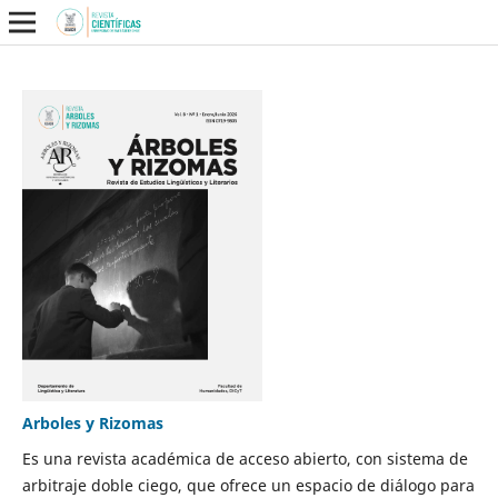
Arboles y Rizomas
Es una revista académica de acceso abierto, con sistema de
arbitraje doble ciego, que ofrece un espacio de diálogo para