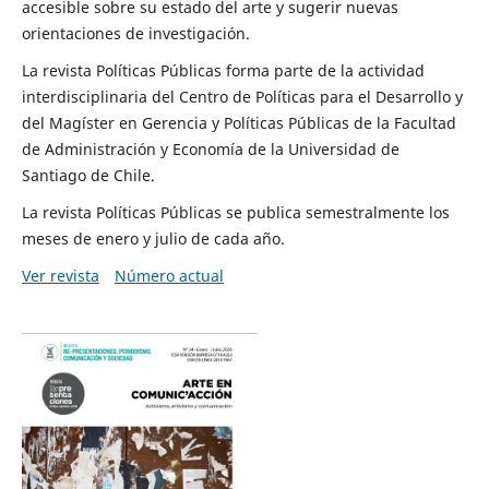
accesible sobre su estado del arte y sugerir nuevas
orientaciones de investigación.
La revista Políticas Públicas forma parte de la actividad
interdisciplinaria del Centro de Políticas para el Desarrollo y
del Magíster en Gerencia y Políticas Públicas de la Facultad
de Administración y Economía de la Universidad de
Santiago de Chile.
La revista Políticas Públicas se publica semestralmente los
meses de enero y julio de cada año.
Ver revista
Número actual