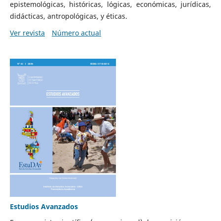
epistemológicas, históricas, lógicas, económicas, jurídicas,
didácticas, antropológicas, y éticas.
Ver revista
Número actual
Estudios Avanzados