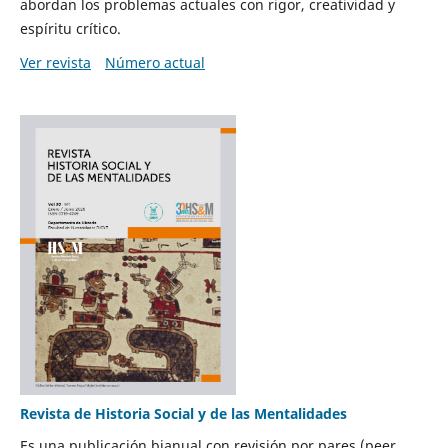
abordan los problemas actuales con rigor, creatividad y
espíritu crítico.
Ver revista
Número actual
Revista de Historia Social y de las Mentalidades
Es una publicación bianual con revisión por pares (peer