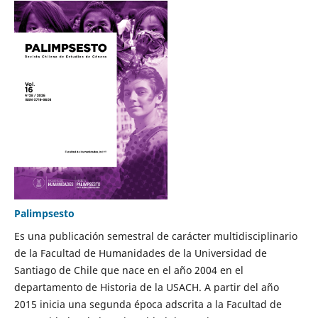
Palimpsesto
Es una publicación semestral de carácter multidisciplinario
de la Facultad de Humanidades de la Universidad de
Santiago de Chile que nace en el año 2004 en el
departamento de Historia de la USACH. A partir del año
2015 inicia una segunda época adscrita a la Facultad de