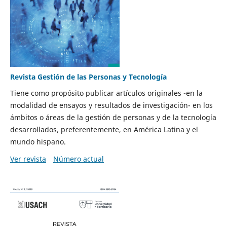
Revista Gestión de las Personas y Tecnología
Tiene como propósito publicar artículos originales -en la
modalidad de ensayos y resultados de investigación- en los
ámbitos o áreas de la gestión de personas y de la tecnología
desarrollados, preferentemente, en América Latina y el
mundo hispano.
Ver revista
Número actual