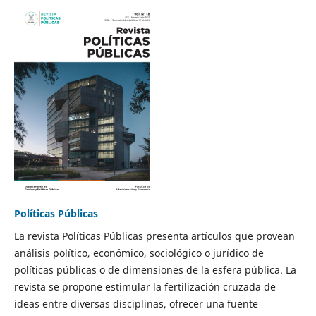
Políticas Públicas
La revista Políticas Públicas presenta artículos que provean
análisis político, económico, sociológico o jurídico de
políticas públicas o de dimensiones de la esfera pública. La
revista se propone estimular la fertilización cruzada de
ideas entre diversas disciplinas, ofrecer una fuente