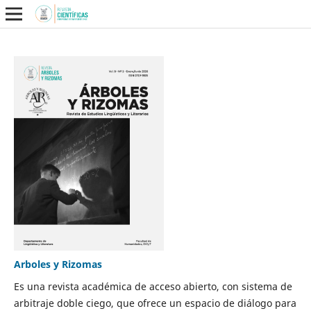
Arboles y Rizomas
Es una revista académica de acceso abierto, con sistema de
arbitraje doble ciego, que ofrece un espacio de diálogo para