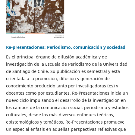
Re-presentaciones: Periodismo, comunicación y sociedad
Es el principal órgano de difusión académica y de
investigación de la Escuela de Periodismo de la Universidad
de Santiago de Chile. Su publicación es semestral y está
orientada a la promoción, difusión y generación de
conocimiento producido tanto por investigadoras (es) y
docentes como por estudiantes. Re-Presentaciones inicia un
nuevo ciclo impulsando el desarrollo de la investigación en
los campos de la comunicación social, periodismo y estudios
culturales, desde los más diversos enfoques teóricos,
epistemológicos y temáticos. Re-Presentaciones promueve
un especial énfasis en aquellas perspectivas reflexivas que