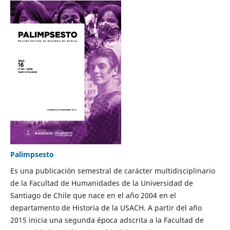
Palimpsesto
Es una publicación semestral de carácter multidisciplinario
de la Facultad de Humanidades de la Universidad de
Santiago de Chile que nace en el año 2004 en el
departamento de Historia de la USACH. A partir del año
2015 inicia una segunda época adscrita a la Facultad de