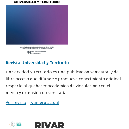
Revista Universidad y Territorio
Universidad y Territorio es una publicación semestral y de
libre acceso que difunde y promueve conocimiento original
respecto al quehacer académico de vinculación con el
medio y extensión universitaria.
Ver revista
Número actual