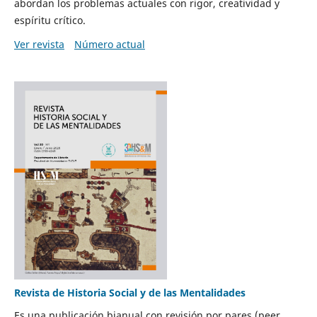
abordan los problemas actuales con rigor, creatividad y
espíritu crítico.
Ver revista
Número actual
Revista de Historia Social y de las Mentalidades
Es una publicación bianual con revisión por pares (peer