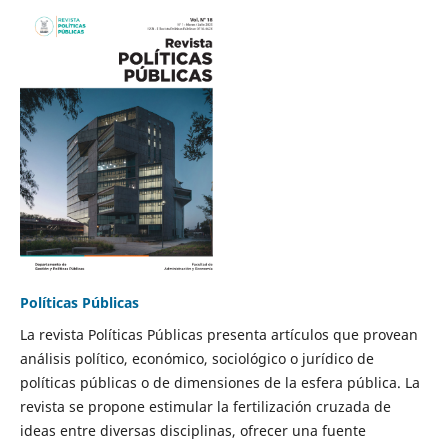
Políticas Públicas
La revista Políticas Públicas presenta artículos que provean
análisis político, económico, sociológico o jurídico de
políticas públicas o de dimensiones de la esfera pública. La
revista se propone estimular la fertilización cruzada de
ideas entre diversas disciplinas, ofrecer una fuente