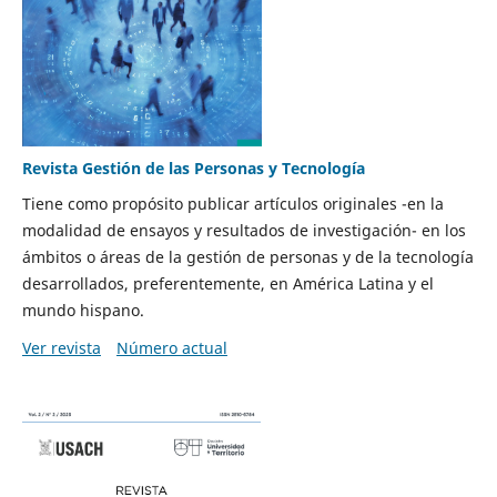
Revista Gestión de las Personas y Tecnología
Tiene como propósito publicar artículos originales -en la
modalidad de ensayos y resultados de investigación- en los
ámbitos o áreas de la gestión de personas y de la tecnología
desarrollados, preferentemente, en América Latina y el
mundo hispano.
Ver revista
Número actual