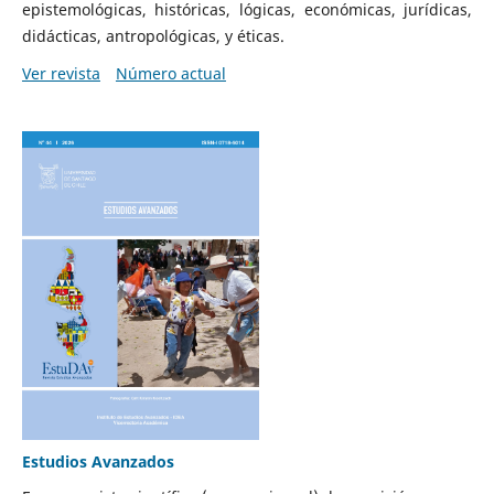
epistemológicas, históricas, lógicas, económicas, jurídicas,
didácticas, antropológicas, y éticas.
Ver revista
Número actual
Estudios Avanzados