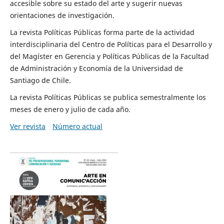
accesible sobre su estado del arte y sugerir nuevas
orientaciones de investigación.
La revista Políticas Públicas forma parte de la actividad
interdisciplinaria del Centro de Políticas para el Desarrollo y
del Magíster en Gerencia y Políticas Públicas de la Facultad
de Administración y Economía de la Universidad de
Santiago de Chile.
La revista Políticas Públicas se publica semestralmente los
meses de enero y julio de cada año.
Ver revista
Número actual