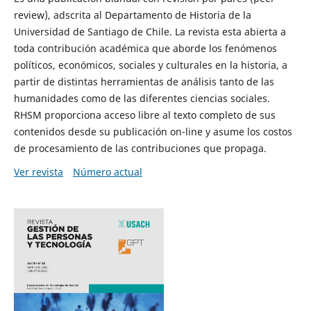
review), adscrita al Departamento de Historia de la
Universidad de Santiago de Chile. La revista esta abierta a
toda contribución académica que aborde los fenómenos
políticos, económicos, sociales y culturales en la historia, a
partir de distintas herramientas de análisis tanto de las
humanidades como de las diferentes ciencias sociales.
RHSM proporciona acceso libre al texto completo de sus
contenidos desde su publicación on-line y asume los costos
de procesamiento de las contribuciones que propaga.
Ver revista
Número actual