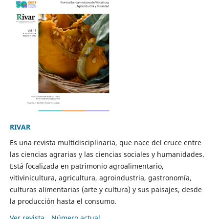
RIVAR
Es una revista multidisciplinaria, que nace del cruce entre
las ciencias agrarias y las ciencias sociales y humanidades.
Está focalizada en patrimonio agroalimentario,
vitivinicultura, agricultura, agroindustria, gastronomía,
culturas alimentarias (arte y cultura) y sus paisajes, desde
la producción hasta el consumo.
Ver revista
Número actual