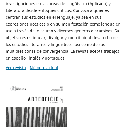
investigaciones en las áreas de Lingüística (Aplicada) y
Literatura desde enfoques críticos. Convoca a quienes
centran sus estudios en el lenguaje, ya sea en sus
expresiones poéticas o en su manifestación como lengua en
uso a través del discurso y diversos géneros discursivos. Su
objetivo es estimular, divulgar y contribuir al desarrollo de
los estudios literarios y lingüísticos, así como de sus
múltiples zonas de convergencia. La revista acepta trabajos
en español, inglés y portugués.
Ver revista
Número actual