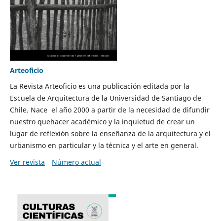
Arteoficio
La Revista Arteoficio es una publicación editada por la
Escuela de Arquitectura de la Universidad de Santiago de
Chile. Nace el año 2000 a partir de la necesidad de difundir
nuestro quehacer académico y la inquietud de crear un
lugar de reflexión sobre la enseñanza de la arquitectura y el
urbanismo en particular y la técnica y el arte en general.
Ver revista
Número actual