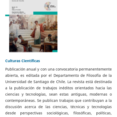
Culturas Científicas
Publicación anual y con una convocatoria permanentemente
abierta, es editada por el Departamento de Filosofía de la
Universidad de Santiago de Chile. La revista está destinada
a la publicación de trabajos inéditos orientados hacia las
ciencias y tecnologías, sean estas antiguas, modernas o
contemporáneas. Se publican trabajos que contribuyan a la
discusión acerca de las ciencias, técnicas y tecnologías
desde perspectivas sociológicas, filosóficas, políticas,