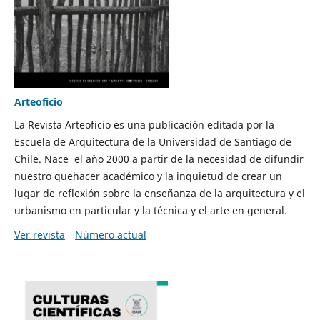
Arteoficio
La Revista Arteoficio es una publicación editada por la
Escuela de Arquitectura de la Universidad de Santiago de
Chile. Nace el año 2000 a partir de la necesidad de difundir
nuestro quehacer académico y la inquietud de crear un
lugar de reflexión sobre la enseñanza de la arquitectura y el
urbanismo en particular y la técnica y el arte en general.
Ver revista
Número actual