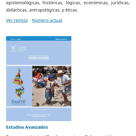
epistemológicas, históricas, lógicas, económicas, jurídicas,
didácticas, antropológicas, y éticas.
Ver revista
Número actual
Estudios Avanzados