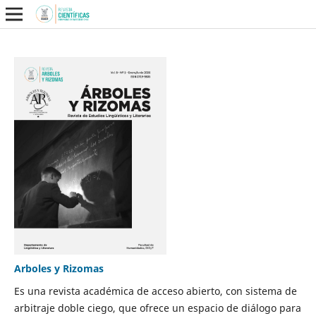
Arboles y Rizomas
Es una revista académica de acceso abierto, con sistema de
arbitraje doble ciego, que ofrece un espacio de diálogo para