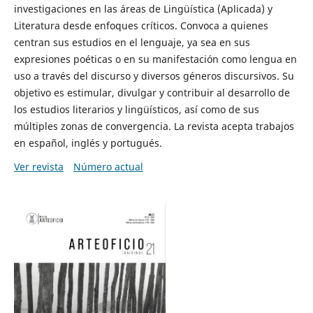
investigaciones en las áreas de Lingüística (Aplicada) y
Literatura desde enfoques críticos. Convoca a quienes
centran sus estudios en el lenguaje, ya sea en sus
expresiones poéticas o en su manifestación como lengua en
uso a través del discurso y diversos géneros discursivos. Su
objetivo es estimular, divulgar y contribuir al desarrollo de
los estudios literarios y lingüísticos, así como de sus
múltiples zonas de convergencia. La revista acepta trabajos
en español, inglés y portugués.
Ver revista
Número actual