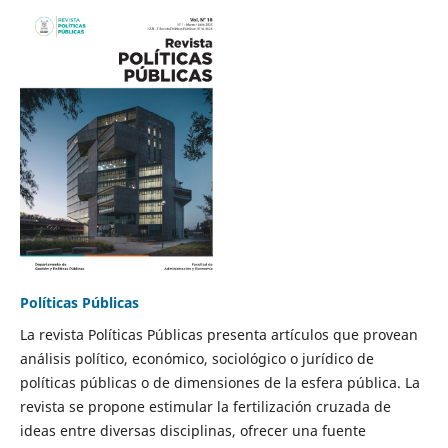
Políticas Públicas
La revista Políticas Públicas presenta artículos que provean
análisis político, económico, sociológico o jurídico de
políticas públicas o de dimensiones de la esfera pública. La
revista se propone estimular la fertilización cruzada de
ideas entre diversas disciplinas, ofrecer una fuente