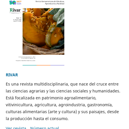
RIVAR
Es una revista multidisciplinaria, que nace del cruce entre
las ciencias agrarias y las ciencias sociales y humanidades.
Está focalizada en patrimonio agroalimentario,
vitivinicultura, agricultura, agroindustria, gastronomía,
culturas alimentarias (arte y cultura) y sus paisajes, desde
la producción hasta el consumo.
Ver revista
Número actual