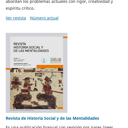
abordan los problemas actuales con rigor, creatividad y
espíritu crítico.
Ver revista
Número actual
Revista de Historia Social y de las Mentalidades
Es una publicación bianual con revisión por pares (peer