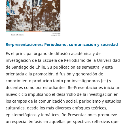
Re-presentaciones: Periodismo, comunicación y sociedad
Es el principal órgano de difusión académica y de
investigación de la Escuela de Periodismo de la Universidad
de Santiago de Chile. Su publicación es semestral y está
orientada a la promoción, difusión y generación de
conocimiento producido tanto por investigadoras (es) y
docentes como por estudiantes. Re-Presentaciones inicia un
nuevo ciclo impulsando el desarrollo de la investigación en
los campos de la comunicación social, periodismo y estudios
culturales, desde los más diversos enfoques teóricos,
epistemológicos y temáticos. Re-Presentaciones promueve
un especial énfasis en aquellas perspectivas reflexivas que