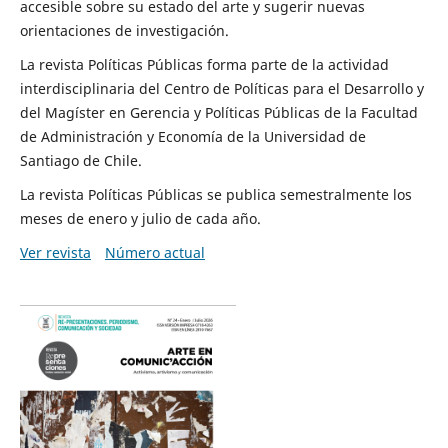
accesible sobre su estado del arte y sugerir nuevas
orientaciones de investigación.
La revista Políticas Públicas forma parte de la actividad
interdisciplinaria del Centro de Políticas para el Desarrollo y
del Magíster en Gerencia y Políticas Públicas de la Facultad
de Administración y Economía de la Universidad de
Santiago de Chile.
La revista Políticas Públicas se publica semestralmente los
meses de enero y julio de cada año.
Ver revista
Número actual