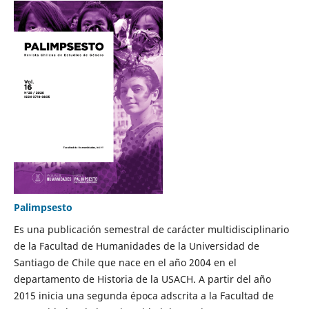
Palimpsesto
Es una publicación semestral de carácter multidisciplinario
de la Facultad de Humanidades de la Universidad de
Santiago de Chile que nace en el año 2004 en el
departamento de Historia de la USACH. A partir del año
2015 inicia una segunda época adscrita a la Facultad de