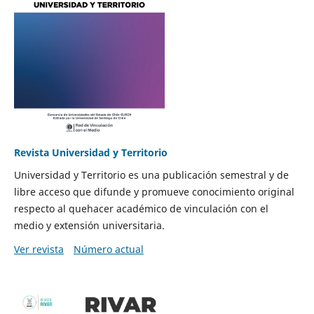
Revista Universidad y Territorio
Universidad y Territorio es una publicación semestral y de
libre acceso que difunde y promueve conocimiento original
respecto al quehacer académico de vinculación con el
medio y extensión universitaria.
Ver revista
Número actual