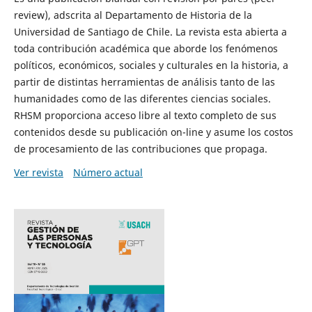
review), adscrita al Departamento de Historia de la
Universidad de Santiago de Chile. La revista esta abierta a
toda contribución académica que aborde los fenómenos
políticos, económicos, sociales y culturales en la historia, a
partir de distintas herramientas de análisis tanto de las
humanidades como de las diferentes ciencias sociales.
RHSM proporciona acceso libre al texto completo de sus
contenidos desde su publicación on-line y asume los costos
de procesamiento de las contribuciones que propaga.
Ver revista
Número actual