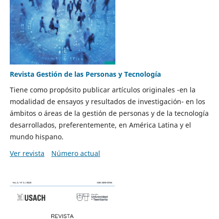
Revista Gestión de las Personas y Tecnología
Tiene como propósito publicar artículos originales -en la
modalidad de ensayos y resultados de investigación- en los
ámbitos o áreas de la gestión de personas y de la tecnología
desarrollados, preferentemente, en América Latina y el
mundo hispano.
Ver revista
Número actual