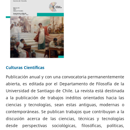
Culturas Científicas
Publicación anual y con una convocatoria permanentemente
abierta, es editada por el Departamento de Filosofía de la
Universidad de Santiago de Chile. La revista está destinada
a la publicación de trabajos inéditos orientados hacia las
ciencias y tecnologías, sean estas antiguas, modernas o
contemporáneas. Se publican trabajos que contribuyan a la
discusión acerca de las ciencias, técnicas y tecnologías
desde perspectivas sociológicas, filosóficas, políticas,