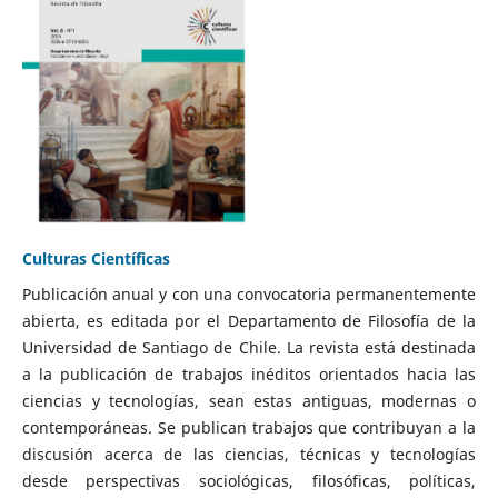
Culturas Científicas
Publicación anual y con una convocatoria permanentemente
abierta, es editada por el Departamento de Filosofía de la
Universidad de Santiago de Chile. La revista está destinada
a la publicación de trabajos inéditos orientados hacia las
ciencias y tecnologías, sean estas antiguas, modernas o
contemporáneas. Se publican trabajos que contribuyan a la
discusión acerca de las ciencias, técnicas y tecnologías
desde perspectivas sociológicas, filosóficas, políticas,