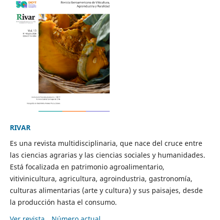
RIVAR
Es una revista multidisciplinaria, que nace del cruce entre
las ciencias agrarias y las ciencias sociales y humanidades.
Está focalizada en patrimonio agroalimentario,
vitivinicultura, agricultura, agroindustria, gastronomía,
culturas alimentarias (arte y cultura) y sus paisajes, desde
la producción hasta el consumo.
Ver revista
Número actual