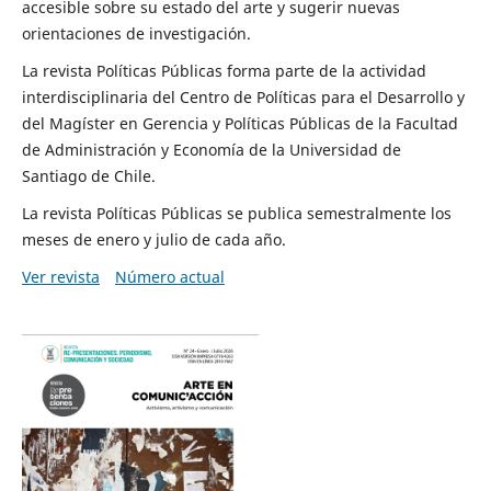
accesible sobre su estado del arte y sugerir nuevas
orientaciones de investigación.
La revista Políticas Públicas forma parte de la actividad
interdisciplinaria del Centro de Políticas para el Desarrollo y
del Magíster en Gerencia y Políticas Públicas de la Facultad
de Administración y Economía de la Universidad de
Santiago de Chile.
La revista Políticas Públicas se publica semestralmente los
meses de enero y julio de cada año.
Ver revista
Número actual