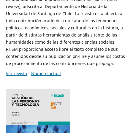
review), adscrita al Departamento de Historia de la
Universidad de Santiago de Chile. La revista esta abierta a
toda contribución académica que aborde los fenómenos
políticos, económicos, sociales y culturales en la historia, a
partir de distintas herramientas de análisis tanto de las
humanidades como de las diferentes ciencias sociales.
RHSM proporciona acceso libre al texto completo de sus
contenidos desde su publicación on-line y asume los costos
de procesamiento de las contribuciones que propaga.
Ver revista
Número actual