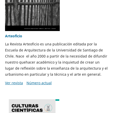
Arteoficio
La Revista Arteoficio es una publicación editada por la
Escuela de Arquitectura de la Universidad de Santiago de
Chile. Nace el año 2000 a partir de la necesidad de difundir
nuestro quehacer académico y la inquietud de crear un
lugar de reflexión sobre la enseñanza de la arquitectura y el
urbanismo en particular y la técnica y el arte en general.
Ver revista
Número actual