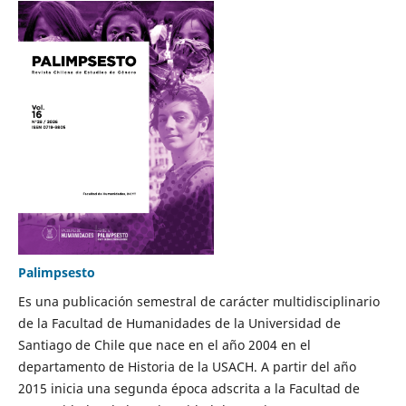
Palimpsesto
Es una publicación semestral de carácter multidisciplinario
de la Facultad de Humanidades de la Universidad de
Santiago de Chile que nace en el año 2004 en el
departamento de Historia de la USACH. A partir del año
2015 inicia una segunda época adscrita a la Facultad de