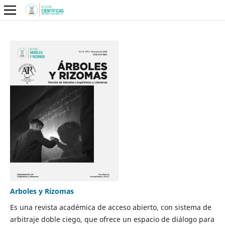
Arboles y Rizomas
Es una revista académica de acceso abierto, con sistema de
arbitraje doble ciego, que ofrece un espacio de diálogo para