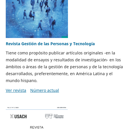
Revista Gestión de las Personas y Tecnología
Tiene como propósito publicar artículos originales -en la
modalidad de ensayos y resultados de investigación- en los
ámbitos o áreas de la gestión de personas y de la tecnología
desarrollados, preferentemente, en América Latina y el
mundo hispano.
Ver revista
Número actual