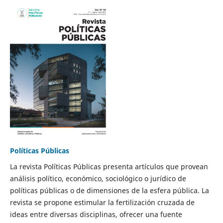
Políticas Públicas
La revista Políticas Públicas presenta artículos que provean
análisis político, económico, sociológico o jurídico de
políticas públicas o de dimensiones de la esfera pública. La
revista se propone estimular la fertilización cruzada de
ideas entre diversas disciplinas, ofrecer una fuente