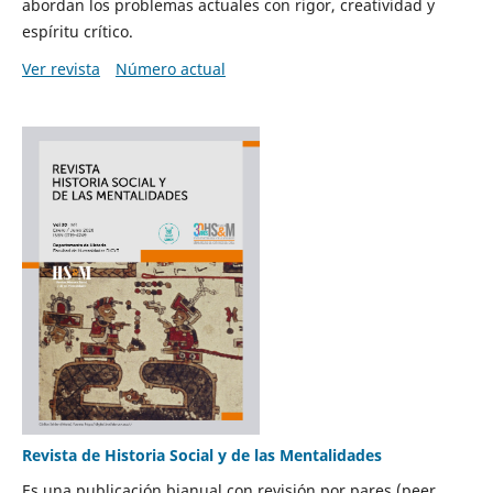
abordan los problemas actuales con rigor, creatividad y
espíritu crítico.
Ver revista
Número actual
Revista de Historia Social y de las Mentalidades
Es una publicación bianual con revisión por pares (peer