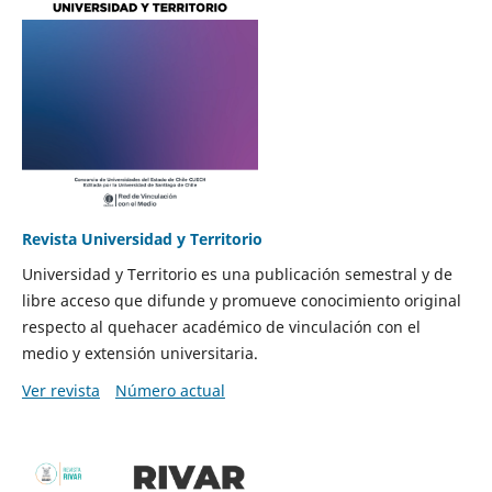
Revista Universidad y Territorio
Universidad y Territorio es una publicación semestral y de
libre acceso que difunde y promueve conocimiento original
respecto al quehacer académico de vinculación con el
medio y extensión universitaria.
Ver revista
Número actual