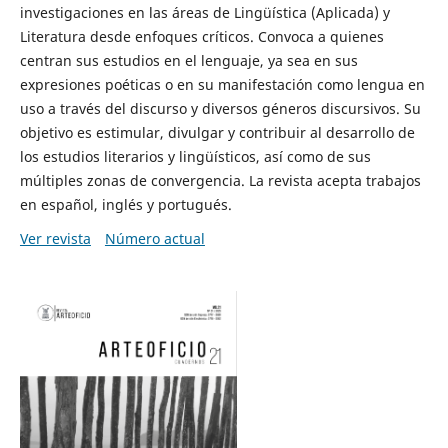
investigaciones en las áreas de Lingüística (Aplicada) y
Literatura desde enfoques críticos. Convoca a quienes
centran sus estudios en el lenguaje, ya sea en sus
expresiones poéticas o en su manifestación como lengua en
uso a través del discurso y diversos géneros discursivos. Su
objetivo es estimular, divulgar y contribuir al desarrollo de
los estudios literarios y lingüísticos, así como de sus
múltiples zonas de convergencia. La revista acepta trabajos
en español, inglés y portugués.
Ver revista
Número actual