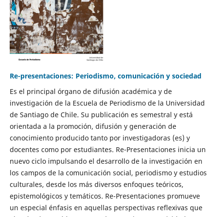
Re-presentaciones: Periodismo, comunicación y sociedad
Es el principal órgano de difusión académica y de
investigación de la Escuela de Periodismo de la Universidad
de Santiago de Chile. Su publicación es semestral y está
orientada a la promoción, difusión y generación de
conocimiento producido tanto por investigadoras (es) y
docentes como por estudiantes. Re-Presentaciones inicia un
nuevo ciclo impulsando el desarrollo de la investigación en
los campos de la comunicación social, periodismo y estudios
culturales, desde los más diversos enfoques teóricos,
epistemológicos y temáticos. Re-Presentaciones promueve
un especial énfasis en aquellas perspectivas reflexivas que