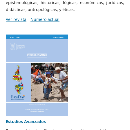
epistemológicas, históricas, lógicas, económicas, jurídicas,
didácticas, antropológicas, y éticas.
Ver revista
Número actual
Estudios Avanzados