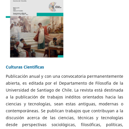
Culturas Científicas
Publicación anual y con una convocatoria permanentemente
abierta, es editada por el Departamento de Filosofía de la
Universidad de Santiago de Chile. La revista está destinada
a la publicación de trabajos inéditos orientados hacia las
ciencias y tecnologías, sean estas antiguas, modernas o
contemporáneas. Se publican trabajos que contribuyan a la
discusión acerca de las ciencias, técnicas y tecnologías
desde perspectivas sociológicas, filosóficas, políticas,