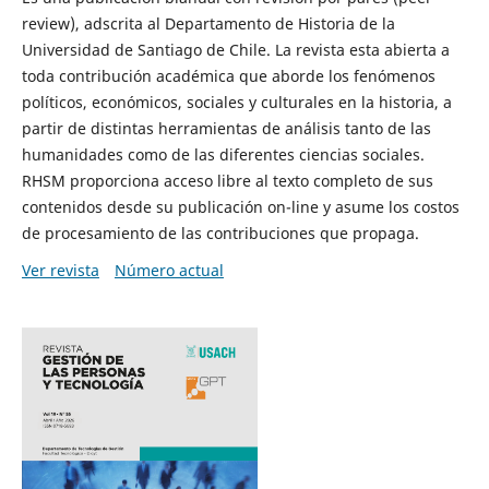
review), adscrita al Departamento de Historia de la
Universidad de Santiago de Chile. La revista esta abierta a
toda contribución académica que aborde los fenómenos
políticos, económicos, sociales y culturales en la historia, a
partir de distintas herramientas de análisis tanto de las
humanidades como de las diferentes ciencias sociales.
RHSM proporciona acceso libre al texto completo de sus
contenidos desde su publicación on-line y asume los costos
de procesamiento de las contribuciones que propaga.
Ver revista
Número actual