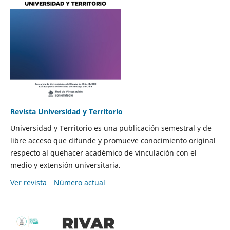
Revista Universidad y Territorio
Universidad y Territorio es una publicación semestral y de
libre acceso que difunde y promueve conocimiento original
respecto al quehacer académico de vinculación con el
medio y extensión universitaria.
Ver revista
Número actual