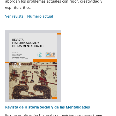
abordan los problemas actuales con rigor, creatividad y
espíritu crítico.
Ver revista
Número actual
Revista de Historia Social y de las Mentalidades
Es una publicación bianual con revisión por pares (peer