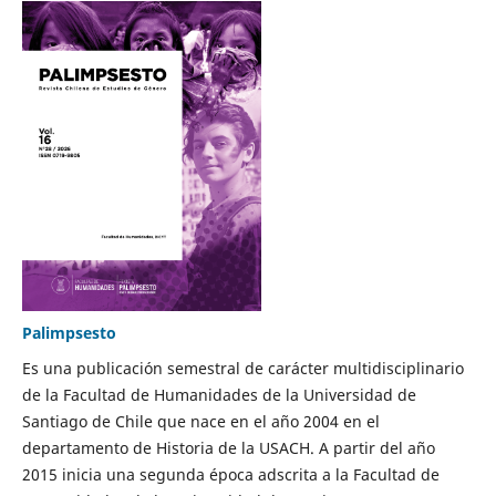
Palimpsesto
Es una publicación semestral de carácter multidisciplinario
de la Facultad de Humanidades de la Universidad de
Santiago de Chile que nace en el año 2004 en el
departamento de Historia de la USACH. A partir del año
2015 inicia una segunda época adscrita a la Facultad de