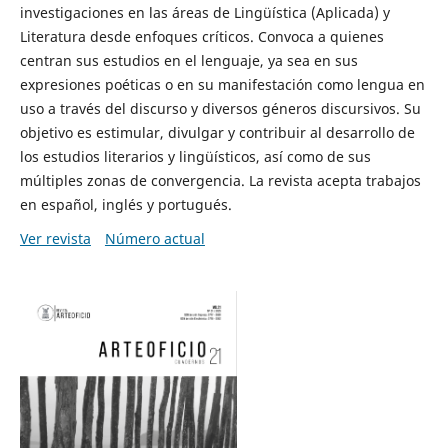
investigaciones en las áreas de Lingüística (Aplicada) y
Literatura desde enfoques críticos. Convoca a quienes
centran sus estudios en el lenguaje, ya sea en sus
expresiones poéticas o en su manifestación como lengua en
uso a través del discurso y diversos géneros discursivos. Su
objetivo es estimular, divulgar y contribuir al desarrollo de
los estudios literarios y lingüísticos, así como de sus
múltiples zonas de convergencia. La revista acepta trabajos
en español, inglés y portugués.
Ver revista
Número actual