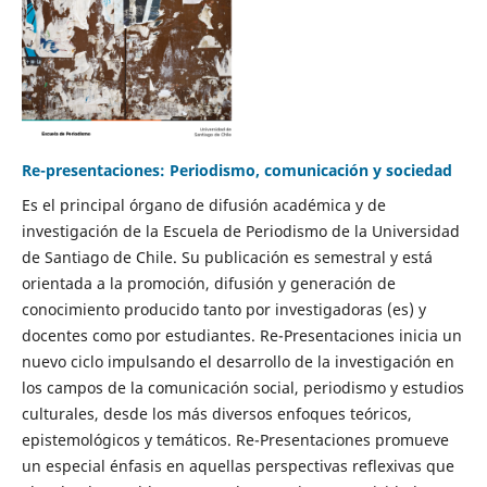
Re-presentaciones: Periodismo, comunicación y sociedad
Es el principal órgano de difusión académica y de
investigación de la Escuela de Periodismo de la Universidad
de Santiago de Chile. Su publicación es semestral y está
orientada a la promoción, difusión y generación de
conocimiento producido tanto por investigadoras (es) y
docentes como por estudiantes. Re-Presentaciones inicia un
nuevo ciclo impulsando el desarrollo de la investigación en
los campos de la comunicación social, periodismo y estudios
culturales, desde los más diversos enfoques teóricos,
epistemológicos y temáticos. Re-Presentaciones promueve
un especial énfasis en aquellas perspectivas reflexivas que