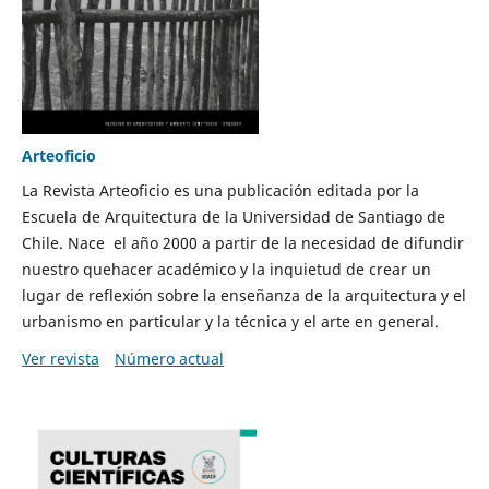
Arteoficio
La Revista Arteoficio es una publicación editada por la
Escuela de Arquitectura de la Universidad de Santiago de
Chile. Nace el año 2000 a partir de la necesidad de difundir
nuestro quehacer académico y la inquietud de crear un
lugar de reflexión sobre la enseñanza de la arquitectura y el
urbanismo en particular y la técnica y el arte en general.
Ver revista
Número actual