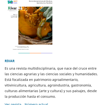
RIVAR
Es una revista multidisciplinaria, que nace del cruce entre
las ciencias agrarias y las ciencias sociales y humanidades.
Está focalizada en patrimonio agroalimentario,
vitivinicultura, agricultura, agroindustria, gastronomía,
culturas alimentarias (arte y cultura) y sus paisajes, desde
la producción hasta el consumo.
Ver revista
Número actual