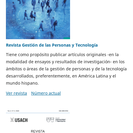
Revista Gestión de las Personas y Tecnología
Tiene como propósito publicar artículos originales -en la
modalidad de ensayos y resultados de investigación- en los
ámbitos o áreas de la gestión de personas y de la tecnología
desarrollados, preferentemente, en América Latina y el
mundo hispano.
Ver revista
Número actual