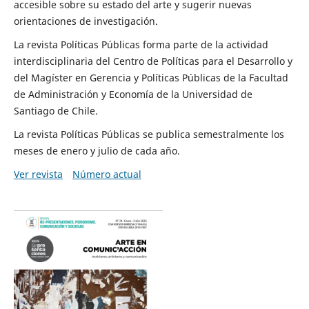
accesible sobre su estado del arte y sugerir nuevas
orientaciones de investigación.
La revista Políticas Públicas forma parte de la actividad
interdisciplinaria del Centro de Políticas para el Desarrollo y
del Magíster en Gerencia y Políticas Públicas de la Facultad
de Administración y Economía de la Universidad de
Santiago de Chile.
La revista Políticas Públicas se publica semestralmente los
meses de enero y julio de cada año.
Ver revista
Número actual