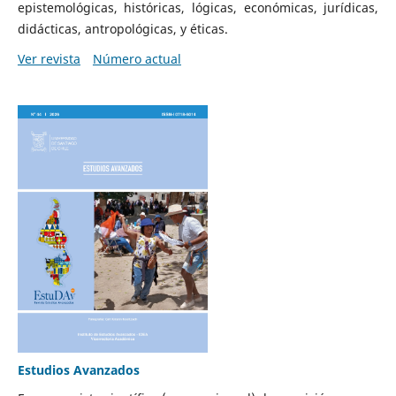
epistemológicas, históricas, lógicas, económicas, jurídicas,
didácticas, antropológicas, y éticas.
Ver revista
Número actual
Estudios Avanzados