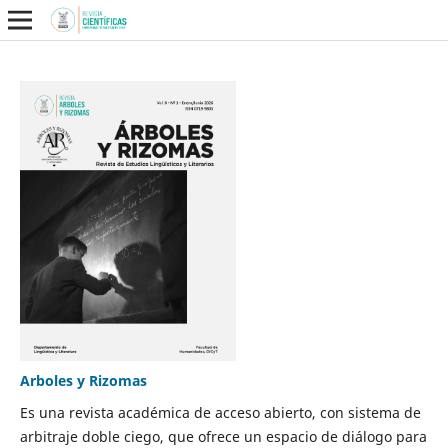
Arboles y Rizomas
Es una revista académica de acceso abierto, con sistema de
arbitraje doble ciego, que ofrece un espacio de diálogo para