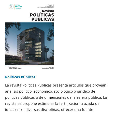
Políticas Públicas
La revista Políticas Públicas presenta artículos que provean
análisis político, económico, sociológico o jurídico de
políticas públicas o de dimensiones de la esfera pública. La
revista se propone estimular la fertilización cruzada de
ideas entre diversas disciplinas, ofrecer una fuente