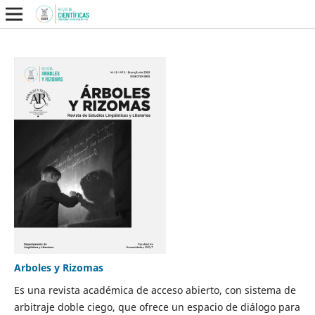
Arboles y Rizomas
Es una revista académica de acceso abierto, con sistema de
arbitraje doble ciego, que ofrece un espacio de diálogo para