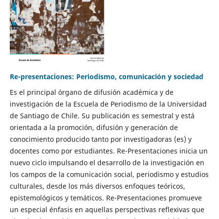
Re-presentaciones: Periodismo, comunicación y sociedad
Es el principal órgano de difusión académica y de
investigación de la Escuela de Periodismo de la Universidad
de Santiago de Chile. Su publicación es semestral y está
orientada a la promoción, difusión y generación de
conocimiento producido tanto por investigadoras (es) y
docentes como por estudiantes. Re-Presentaciones inicia un
nuevo ciclo impulsando el desarrollo de la investigación en
los campos de la comunicación social, periodismo y estudios
culturales, desde los más diversos enfoques teóricos,
epistemológicos y temáticos. Re-Presentaciones promueve
un especial énfasis en aquellas perspectivas reflexivas que