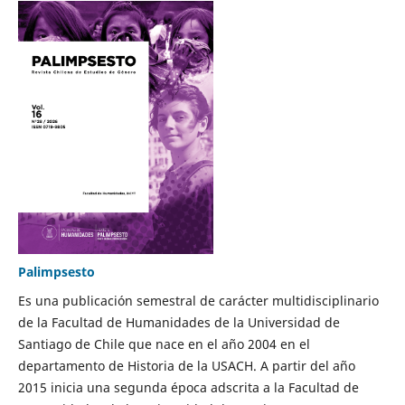
Palimpsesto
Es una publicación semestral de carácter multidisciplinario
de la Facultad de Humanidades de la Universidad de
Santiago de Chile que nace en el año 2004 en el
departamento de Historia de la USACH. A partir del año
2015 inicia una segunda época adscrita a la Facultad de