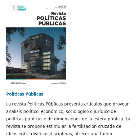
Políticas Públicas
La revista Políticas Públicas presenta artículos que provean
análisis político, económico, sociológico o jurídico de
políticas públicas o de dimensiones de la esfera pública. La
revista se propone estimular la fertilización cruzada de
ideas entre diversas disciplinas, ofrecer una fuente