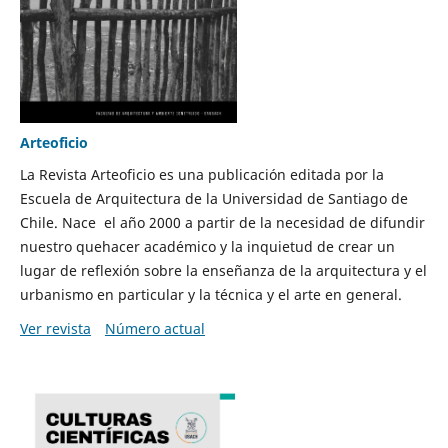
Arteoficio
La Revista Arteoficio es una publicación editada por la
Escuela de Arquitectura de la Universidad de Santiago de
Chile. Nace el año 2000 a partir de la necesidad de difundir
nuestro quehacer académico y la inquietud de crear un
lugar de reflexión sobre la enseñanza de la arquitectura y el
urbanismo en particular y la técnica y el arte en general.
Ver revista
Número actual