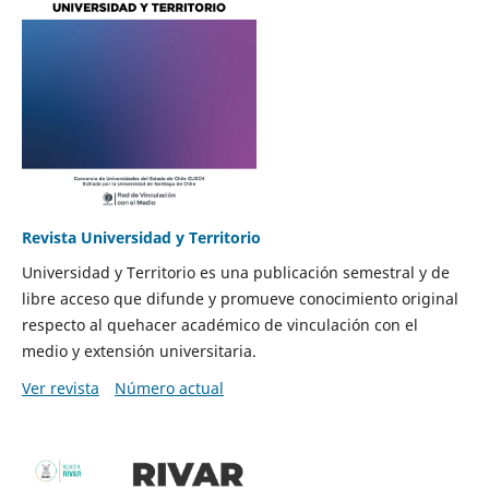
Revista Universidad y Territorio
Universidad y Territorio es una publicación semestral y de
libre acceso que difunde y promueve conocimiento original
respecto al quehacer académico de vinculación con el
medio y extensión universitaria.
Ver revista
Número actual