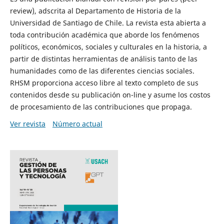
review), adscrita al Departamento de Historia de la
Universidad de Santiago de Chile. La revista esta abierta a
toda contribución académica que aborde los fenómenos
políticos, económicos, sociales y culturales en la historia, a
partir de distintas herramientas de análisis tanto de las
humanidades como de las diferentes ciencias sociales.
RHSM proporciona acceso libre al texto completo de sus
contenidos desde su publicación on-line y asume los costos
de procesamiento de las contribuciones que propaga.
Ver revista
Número actual