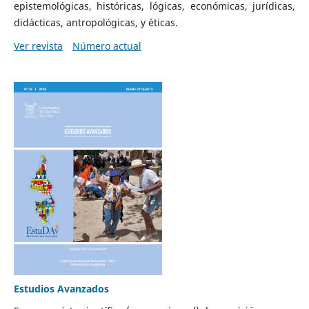
epistemológicas, históricas, lógicas, económicas, jurídicas,
didácticas, antropológicas, y éticas.
Ver revista
Número actual
Estudios Avanzados