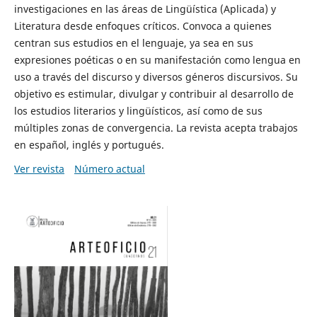
investigaciones en las áreas de Lingüística (Aplicada) y
Literatura desde enfoques críticos. Convoca a quienes
centran sus estudios en el lenguaje, ya sea en sus
expresiones poéticas o en su manifestación como lengua en
uso a través del discurso y diversos géneros discursivos. Su
objetivo es estimular, divulgar y contribuir al desarrollo de
los estudios literarios y lingüísticos, así como de sus
múltiples zonas de convergencia. La revista acepta trabajos
en español, inglés y portugués.
Ver revista
Número actual