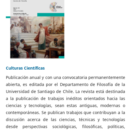
Culturas Científicas
Publicación anual y con una convocatoria permanentemente
abierta, es editada por el Departamento de Filosofía de la
Universidad de Santiago de Chile. La revista está destinada
a la publicación de trabajos inéditos orientados hacia las
ciencias y tecnologías, sean estas antiguas, modernas o
contemporáneas. Se publican trabajos que contribuyan a la
discusión acerca de las ciencias, técnicas y tecnologías
desde perspectivas sociológicas, filosóficas, políticas,