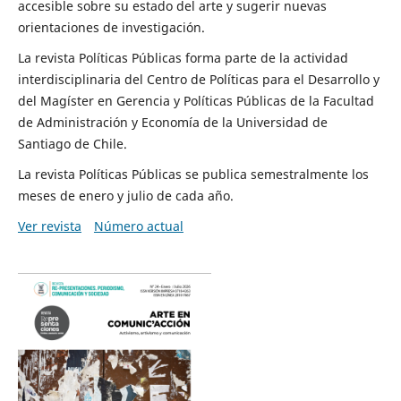
accesible sobre su estado del arte y sugerir nuevas
orientaciones de investigación.
La revista Políticas Públicas forma parte de la actividad
interdisciplinaria del Centro de Políticas para el Desarrollo y
del Magíster en Gerencia y Políticas Públicas de la Facultad
de Administración y Economía de la Universidad de
Santiago de Chile.
La revista Políticas Públicas se publica semestralmente los
meses de enero y julio de cada año.
Ver revista
Número actual