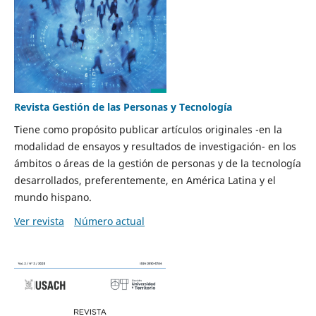
Revista Gestión de las Personas y Tecnología
Tiene como propósito publicar artículos originales -en la
modalidad de ensayos y resultados de investigación- en los
ámbitos o áreas de la gestión de personas y de la tecnología
desarrollados, preferentemente, en América Latina y el
mundo hispano.
Ver revista
Número actual