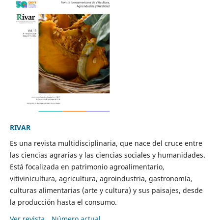
RIVAR
Es una revista multidisciplinaria, que nace del cruce entre
las ciencias agrarias y las ciencias sociales y humanidades.
Está focalizada en patrimonio agroalimentario,
vitivinicultura, agricultura, agroindustria, gastronomía,
culturas alimentarias (arte y cultura) y sus paisajes, desde
la producción hasta el consumo.
Ver revista
Número actual