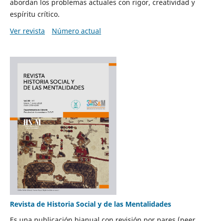
abordan los problemas actuales con rigor, creatividad y
espíritu crítico.
Ver revista
Número actual
Revista de Historia Social y de las Mentalidades
Es una publicación bianual con revisión por pares (peer