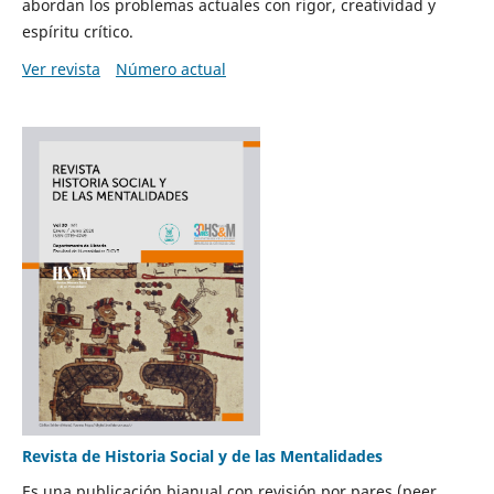
abordan los problemas actuales con rigor, creatividad y
espíritu crítico.
Ver revista
Número actual
Revista de Historia Social y de las Mentalidades
Es una publicación bianual con revisión por pares (peer