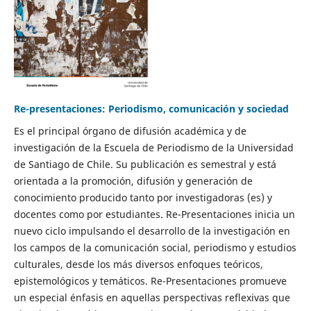
Re-presentaciones: Periodismo, comunicación y sociedad
Es el principal órgano de difusión académica y de
investigación de la Escuela de Periodismo de la Universidad
de Santiago de Chile. Su publicación es semestral y está
orientada a la promoción, difusión y generación de
conocimiento producido tanto por investigadoras (es) y
docentes como por estudiantes. Re-Presentaciones inicia un
nuevo ciclo impulsando el desarrollo de la investigación en
los campos de la comunicación social, periodismo y estudios
culturales, desde los más diversos enfoques teóricos,
epistemológicos y temáticos. Re-Presentaciones promueve
un especial énfasis en aquellas perspectivas reflexivas que