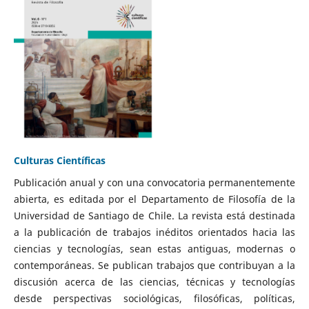
Culturas Científicas
Publicación anual y con una convocatoria permanentemente
abierta, es editada por el Departamento de Filosofía de la
Universidad de Santiago de Chile. La revista está destinada
a la publicación de trabajos inéditos orientados hacia las
ciencias y tecnologías, sean estas antiguas, modernas o
contemporáneas. Se publican trabajos que contribuyan a la
discusión acerca de las ciencias, técnicas y tecnologías
desde perspectivas sociológicas, filosóficas, políticas,