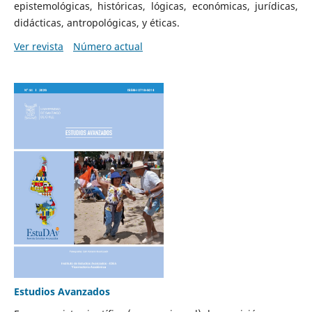
epistemológicas, históricas, lógicas, económicas, jurídicas,
didácticas, antropológicas, y éticas.
Ver revista
Número actual
Estudios Avanzados