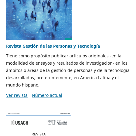
Revista Gestión de las Personas y Tecnología
Tiene como propósito publicar artículos originales -en la
modalidad de ensayos y resultados de investigación- en los
ámbitos o áreas de la gestión de personas y de la tecnología
desarrollados, preferentemente, en América Latina y el
mundo hispano.
Ver revista
Número actual