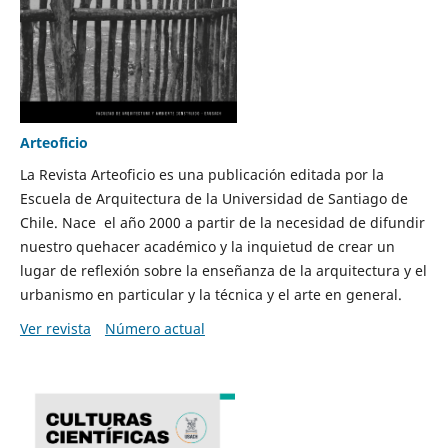
Arteoficio
La Revista Arteoficio es una publicación editada por la
Escuela de Arquitectura de la Universidad de Santiago de
Chile. Nace el año 2000 a partir de la necesidad de difundir
nuestro quehacer académico y la inquietud de crear un
lugar de reflexión sobre la enseñanza de la arquitectura y el
urbanismo en particular y la técnica y el arte en general.
Ver revista
Número actual