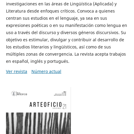
investigaciones en las áreas de Lingüística (Aplicada) y
Literatura desde enfoques críticos. Convoca a quienes
centran sus estudios en el lenguaje, ya sea en sus
expresiones poéticas o en su manifestación como lengua en
uso a través del discurso y diversos géneros discursivos. Su
objetivo es estimular, divulgar y contribuir al desarrollo de
los estudios literarios y lingüísticos, así como de sus
múltiples zonas de convergencia. La revista acepta trabajos
en español, inglés y portugués.
Ver revista
Número actual