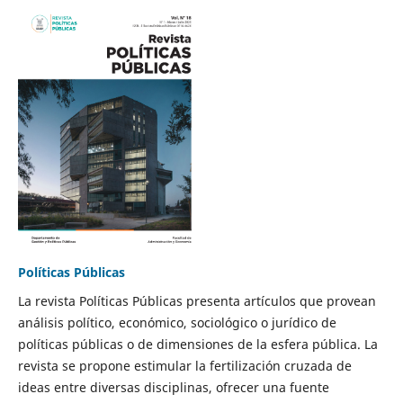
Políticas Públicas
La revista Políticas Públicas presenta artículos que provean
análisis político, económico, sociológico o jurídico de
políticas públicas o de dimensiones de la esfera pública. La
revista se propone estimular la fertilización cruzada de
ideas entre diversas disciplinas, ofrecer una fuente