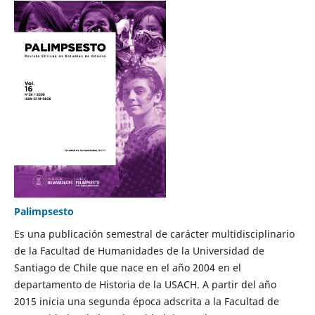
Palimpsesto
Es una publicación semestral de carácter multidisciplinario
de la Facultad de Humanidades de la Universidad de
Santiago de Chile que nace en el año 2004 en el
departamento de Historia de la USACH. A partir del año
2015 inicia una segunda época adscrita a la Facultad de