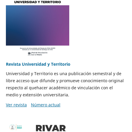
Revista Universidad y Territorio
Universidad y Territorio es una publicación semestral y de
libre acceso que difunde y promueve conocimiento original
respecto al quehacer académico de vinculación con el
medio y extensión universitaria.
Ver revista
Número actual