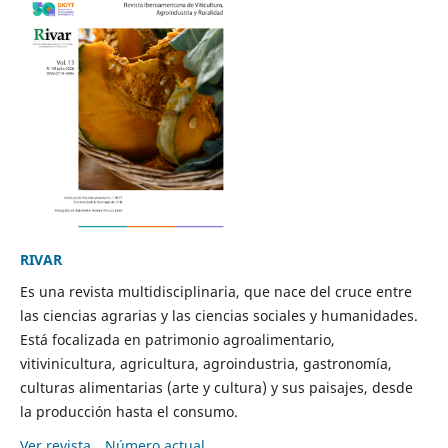
RIVAR
Es una revista multidisciplinaria, que nace del cruce entre
las ciencias agrarias y las ciencias sociales y humanidades.
Está focalizada en patrimonio agroalimentario,
vitivinicultura, agricultura, agroindustria, gastronomía,
culturas alimentarias (arte y cultura) y sus paisajes, desde
la producción hasta el consumo.
Ver revista
Número actual