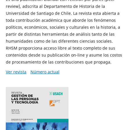
review), adscrita al Departamento de Historia de la
Universidad de Santiago de Chile. La revista esta abierta a
toda contribución académica que aborde los fenómenos
políticos, económicos, sociales y culturales en la historia, a
partir de distintas herramientas de análisis tanto de las
humanidades como de las diferentes ciencias sociales.
RHSM proporciona acceso libre al texto completo de sus
contenidos desde su publicación on-line y asume los costos
de procesamiento de las contribuciones que propaga.
Ver revista
Número actual