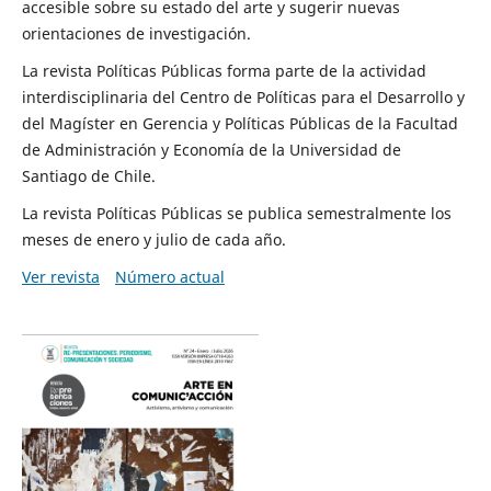
accesible sobre su estado del arte y sugerir nuevas
orientaciones de investigación.
La revista Políticas Públicas forma parte de la actividad
interdisciplinaria del Centro de Políticas para el Desarrollo y
del Magíster en Gerencia y Políticas Públicas de la Facultad
de Administración y Economía de la Universidad de
Santiago de Chile.
La revista Políticas Públicas se publica semestralmente los
meses de enero y julio de cada año.
Ver revista
Número actual