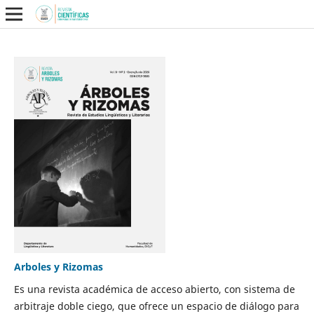
Arboles y Rizomas
Es una revista académica de acceso abierto, con sistema de
arbitraje doble ciego, que ofrece un espacio de diálogo para