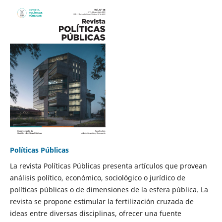
Políticas Públicas
La revista Políticas Públicas presenta artículos que provean
análisis político, económico, sociológico o jurídico de
políticas públicas o de dimensiones de la esfera pública. La
revista se propone estimular la fertilización cruzada de
ideas entre diversas disciplinas, ofrecer una fuente