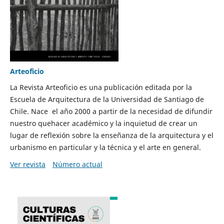
Arteoficio
La Revista Arteoficio es una publicación editada por la
Escuela de Arquitectura de la Universidad de Santiago de
Chile. Nace el año 2000 a partir de la necesidad de difundir
nuestro quehacer académico y la inquietud de crear un
lugar de reflexión sobre la enseñanza de la arquitectura y el
urbanismo en particular y la técnica y el arte en general.
Ver revista
Número actual