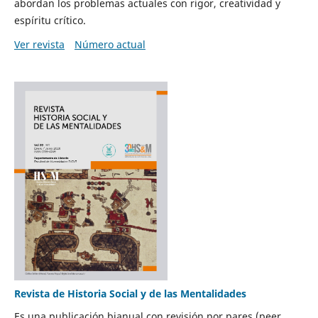
abordan los problemas actuales con rigor, creatividad y
espíritu crítico.
Ver revista
Número actual
Revista de Historia Social y de las Mentalidades
Es una publicación bianual con revisión por pares (peer