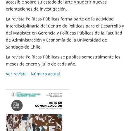
accesible sobre su estado del arte y sugerir nuevas
orientaciones de investigación.
La revista Políticas Públicas forma parte de la actividad
interdisciplinaria del Centro de Políticas para el Desarrollo y
del Magíster en Gerencia y Políticas Públicas de la Facultad
de Administración y Economía de la Universidad de
Santiago de Chile.
La revista Políticas Públicas se publica semestralmente los
meses de enero y julio de cada año.
Ver revista
Número actual