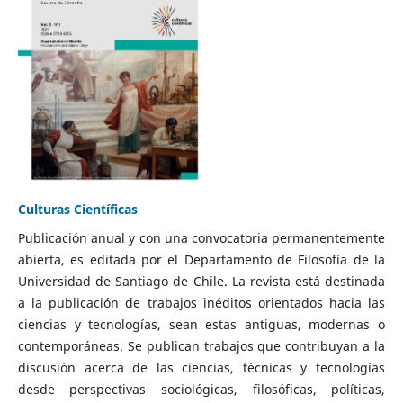
Culturas Científicas
Publicación anual y con una convocatoria permanentemente
abierta, es editada por el Departamento de Filosofía de la
Universidad de Santiago de Chile. La revista está destinada
a la publicación de trabajos inéditos orientados hacia las
ciencias y tecnologías, sean estas antiguas, modernas o
contemporáneas. Se publican trabajos que contribuyan a la
discusión acerca de las ciencias, técnicas y tecnologías
desde perspectivas sociológicas, filosóficas, políticas,