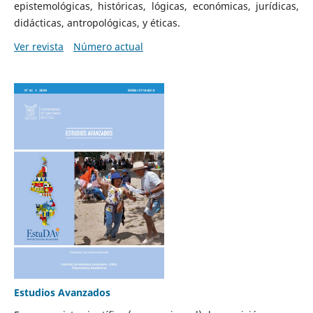
epistemológicas, históricas, lógicas, económicas, jurídicas,
didácticas, antropológicas, y éticas.
Ver revista
Número actual
Estudios Avanzados