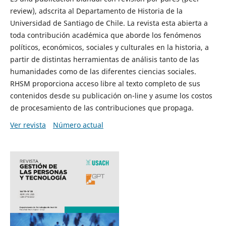
review), adscrita al Departamento de Historia de la
Universidad de Santiago de Chile. La revista esta abierta a
toda contribución académica que aborde los fenómenos
políticos, económicos, sociales y culturales en la historia, a
partir de distintas herramientas de análisis tanto de las
humanidades como de las diferentes ciencias sociales.
RHSM proporciona acceso libre al texto completo de sus
contenidos desde su publicación on-line y asume los costos
de procesamiento de las contribuciones que propaga.
Ver revista
Número actual