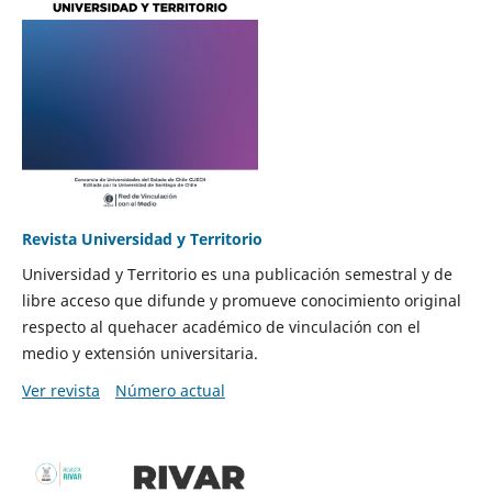
Revista Universidad y Territorio
Universidad y Territorio es una publicación semestral y de
libre acceso que difunde y promueve conocimiento original
respecto al quehacer académico de vinculación con el
medio y extensión universitaria.
Ver revista
Número actual