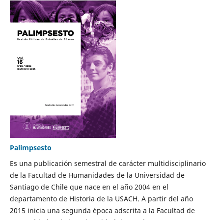
Palimpsesto
Es una publicación semestral de carácter multidisciplinario
de la Facultad de Humanidades de la Universidad de
Santiago de Chile que nace en el año 2004 en el
departamento de Historia de la USACH. A partir del año
2015 inicia una segunda época adscrita a la Facultad de