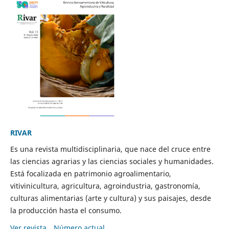
RIVAR
Es una revista multidisciplinaria, que nace del cruce entre
las ciencias agrarias y las ciencias sociales y humanidades.
Está focalizada en patrimonio agroalimentario,
vitivinicultura, agricultura, agroindustria, gastronomía,
culturas alimentarias (arte y cultura) y sus paisajes, desde
la producción hasta el consumo.
Ver revista
Número actual