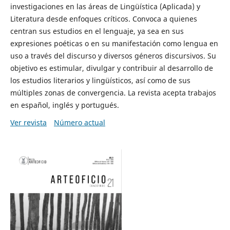
investigaciones en las áreas de Lingüística (Aplicada) y
Literatura desde enfoques críticos. Convoca a quienes
centran sus estudios en el lenguaje, ya sea en sus
expresiones poéticas o en su manifestación como lengua en
uso a través del discurso y diversos géneros discursivos. Su
objetivo es estimular, divulgar y contribuir al desarrollo de
los estudios literarios y lingüísticos, así como de sus
múltiples zonas de convergencia. La revista acepta trabajos
en español, inglés y portugués.
Ver revista
Número actual