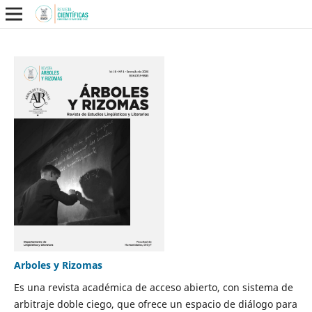
Arboles y Rizomas
Es una revista académica de acceso abierto, con sistema de
arbitraje doble ciego, que ofrece un espacio de diálogo para