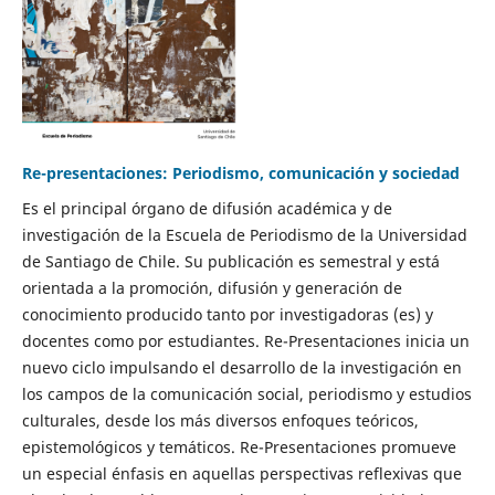
Re-presentaciones: Periodismo, comunicación y sociedad
Es el principal órgano de difusión académica y de
investigación de la Escuela de Periodismo de la Universidad
de Santiago de Chile. Su publicación es semestral y está
orientada a la promoción, difusión y generación de
conocimiento producido tanto por investigadoras (es) y
docentes como por estudiantes. Re-Presentaciones inicia un
nuevo ciclo impulsando el desarrollo de la investigación en
los campos de la comunicación social, periodismo y estudios
culturales, desde los más diversos enfoques teóricos,
epistemológicos y temáticos. Re-Presentaciones promueve
un especial énfasis en aquellas perspectivas reflexivas que