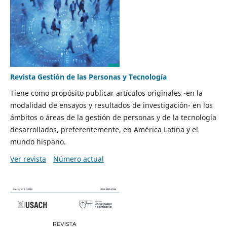
Revista Gestión de las Personas y Tecnología
Tiene como propósito publicar artículos originales -en la
modalidad de ensayos y resultados de investigación- en los
ámbitos o áreas de la gestión de personas y de la tecnología
desarrollados, preferentemente, en América Latina y el
mundo hispano.
Ver revista
Número actual