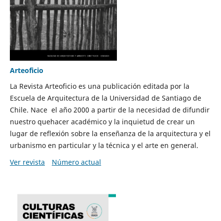
Arteoficio
La Revista Arteoficio es una publicación editada por la
Escuela de Arquitectura de la Universidad de Santiago de
Chile. Nace el año 2000 a partir de la necesidad de difundir
nuestro quehacer académico y la inquietud de crear un
lugar de reflexión sobre la enseñanza de la arquitectura y el
urbanismo en particular y la técnica y el arte en general.
Ver revista
Número actual