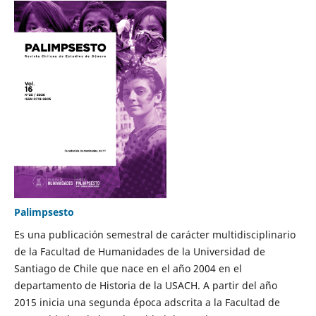
Palimpsesto
Es una publicación semestral de carácter multidisciplinario
de la Facultad de Humanidades de la Universidad de
Santiago de Chile que nace en el año 2004 en el
departamento de Historia de la USACH. A partir del año
2015 inicia una segunda época adscrita a la Facultad de