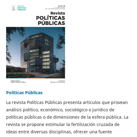
Políticas Públicas
La revista Políticas Públicas presenta artículos que provean
análisis político, económico, sociológico o jurídico de
políticas públicas o de dimensiones de la esfera pública. La
revista se propone estimular la fertilización cruzada de
ideas entre diversas disciplinas, ofrecer una fuente