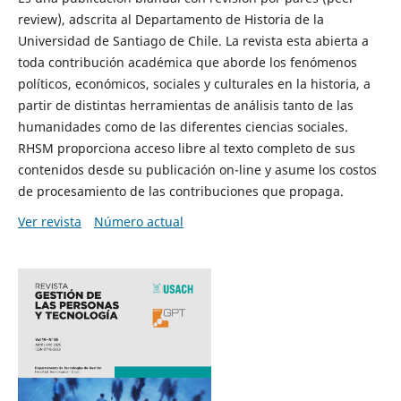
review), adscrita al Departamento de Historia de la
Universidad de Santiago de Chile. La revista esta abierta a
toda contribución académica que aborde los fenómenos
políticos, económicos, sociales y culturales en la historia, a
partir de distintas herramientas de análisis tanto de las
humanidades como de las diferentes ciencias sociales.
RHSM proporciona acceso libre al texto completo de sus
contenidos desde su publicación on-line y asume los costos
de procesamiento de las contribuciones que propaga.
Ver revista
Número actual