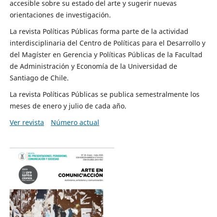
accesible sobre su estado del arte y sugerir nuevas
orientaciones de investigación.
La revista Políticas Públicas forma parte de la actividad
interdisciplinaria del Centro de Políticas para el Desarrollo y
del Magíster en Gerencia y Políticas Públicas de la Facultad
de Administración y Economía de la Universidad de
Santiago de Chile.
La revista Políticas Públicas se publica semestralmente los
meses de enero y julio de cada año.
Ver revista
Número actual