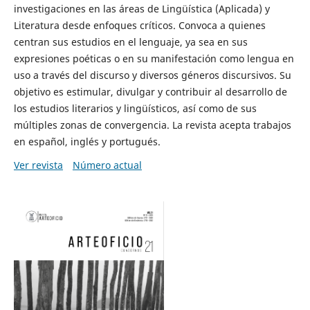
investigaciones en las áreas de Lingüística (Aplicada) y
Literatura desde enfoques críticos. Convoca a quienes
centran sus estudios en el lenguaje, ya sea en sus
expresiones poéticas o en su manifestación como lengua en
uso a través del discurso y diversos géneros discursivos. Su
objetivo es estimular, divulgar y contribuir al desarrollo de
los estudios literarios y lingüísticos, así como de sus
múltiples zonas de convergencia. La revista acepta trabajos
en español, inglés y portugués.
Ver revista
Número actual