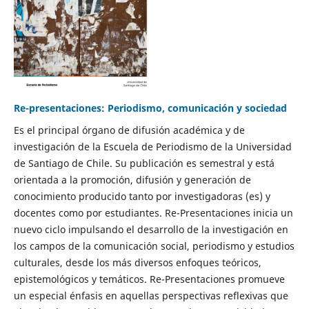
Re-presentaciones: Periodismo, comunicación y sociedad
Es el principal órgano de difusión académica y de
investigación de la Escuela de Periodismo de la Universidad
de Santiago de Chile. Su publicación es semestral y está
orientada a la promoción, difusión y generación de
conocimiento producido tanto por investigadoras (es) y
docentes como por estudiantes. Re-Presentaciones inicia un
nuevo ciclo impulsando el desarrollo de la investigación en
los campos de la comunicación social, periodismo y estudios
culturales, desde los más diversos enfoques teóricos,
epistemológicos y temáticos. Re-Presentaciones promueve
un especial énfasis en aquellas perspectivas reflexivas que