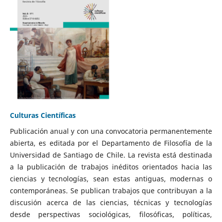
Culturas Científicas
Publicación anual y con una convocatoria permanentemente
abierta, es editada por el Departamento de Filosofía de la
Universidad de Santiago de Chile. La revista está destinada
a la publicación de trabajos inéditos orientados hacia las
ciencias y tecnologías, sean estas antiguas, modernas o
contemporáneas. Se publican trabajos que contribuyan a la
discusión acerca de las ciencias, técnicas y tecnologías
desde perspectivas sociológicas, filosóficas, políticas,