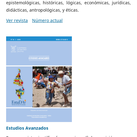
epistemológicas, históricas, lógicas, económicas, jurídicas,
didácticas, antropológicas, y éticas.
Ver revista
Número actual
Estudios Avanzados