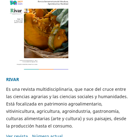
RIVAR
Es una revista multidisciplinaria, que nace del cruce entre
las ciencias agrarias y las ciencias sociales y humanidades.
Está focalizada en patrimonio agroalimentario,
vitivinicultura, agricultura, agroindustria, gastronomía,
culturas alimentarias (arte y cultura) y sus paisajes, desde
la producción hasta el consumo.
Ver revista
Número actual