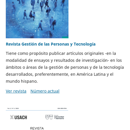
Revista Gestión de las Personas y Tecnología
Tiene como propósito publicar artículos originales -en la
modalidad de ensayos y resultados de investigación- en los
ámbitos o áreas de la gestión de personas y de la tecnología
desarrollados, preferentemente, en América Latina y el
mundo hispano.
Ver revista
Número actual