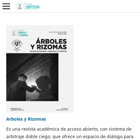
Arboles y Rizomas
Es una revista académica de acceso abierto, con sistema de
arbitraje doble ciego, que ofrece un espacio de diálogo para