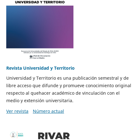
Revista Universidad y Territorio
Universidad y Territorio es una publicación semestral y de
libre acceso que difunde y promueve conocimiento original
respecto al quehacer académico de vinculación con el
medio y extensión universitaria.
Ver revista
Número actual