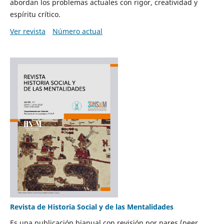
abordan los problemas actuales con rigor, creatividad y
espíritu crítico.
Ver revista
Número actual
Revista de Historia Social y de las Mentalidades
Es una publicación bianual con revisión por pares (peer