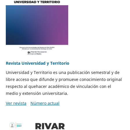
Revista Universidad y Territorio
Universidad y Territorio es una publicación semestral y de
libre acceso que difunde y promueve conocimiento original
respecto al quehacer académico de vinculación con el
medio y extensión universitaria.
Ver revista
Número actual