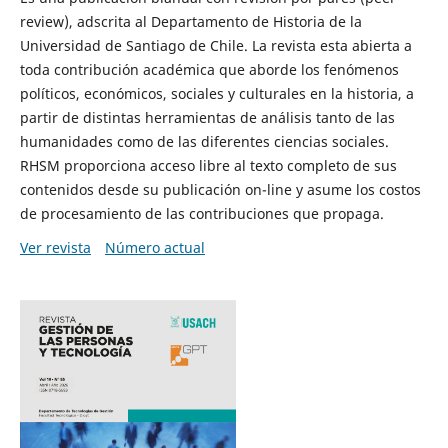
review), adscrita al Departamento de Historia de la
Universidad de Santiago de Chile. La revista esta abierta a
toda contribución académica que aborde los fenómenos
políticos, económicos, sociales y culturales en la historia, a
partir de distintas herramientas de análisis tanto de las
humanidades como de las diferentes ciencias sociales.
RHSM proporciona acceso libre al texto completo de sus
contenidos desde su publicación on-line y asume los costos
de procesamiento de las contribuciones que propaga.
Ver revista
Número actual