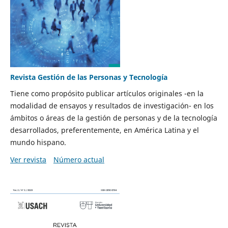
Revista Gestión de las Personas y Tecnología
Tiene como propósito publicar artículos originales -en la
modalidad de ensayos y resultados de investigación- en los
ámbitos o áreas de la gestión de personas y de la tecnología
desarrollados, preferentemente, en América Latina y el
mundo hispano.
Ver revista
Número actual