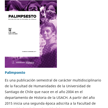
Palimpsesto
Es una publicación semestral de carácter multidisciplinario
de la Facultad de Humanidades de la Universidad de
Santiago de Chile que nace en el año 2004 en el
departamento de Historia de la USACH. A partir del año
2015 inicia una segunda época adscrita a la Facultad de