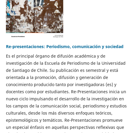
Re-presentaciones: Periodismo, comunicación y sociedad
Es el principal órgano de difusión académica y de
investigación de la Escuela de Periodismo de la Universidad
de Santiago de Chile. Su publicación es semestral y está
orientada a la promoción, difusión y generación de
conocimiento producido tanto por investigadoras (es) y
docentes como por estudiantes. Re-Presentaciones inicia un
nuevo ciclo impulsando el desarrollo de la investigación en
los campos de la comunicación social, periodismo y estudios
culturales, desde los más diversos enfoques teóricos,
epistemológicos y temáticos. Re-Presentaciones promueve
un especial énfasis en aquellas perspectivas reflexivas que