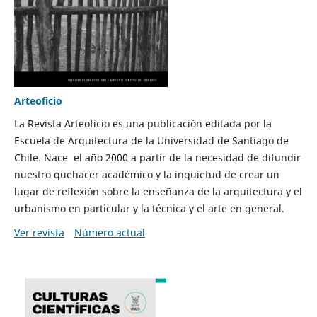
Arteoficio
La Revista Arteoficio es una publicación editada por la
Escuela de Arquitectura de la Universidad de Santiago de
Chile. Nace el año 2000 a partir de la necesidad de difundir
nuestro quehacer académico y la inquietud de crear un
lugar de reflexión sobre la enseñanza de la arquitectura y el
urbanismo en particular y la técnica y el arte en general.
Ver revista
Número actual