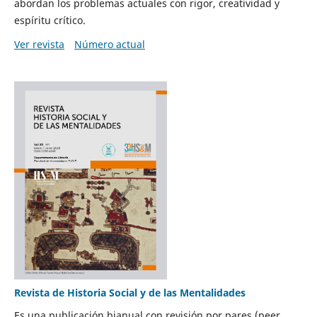
abordan los problemas actuales con rigor, creatividad y
espíritu crítico.
Ver revista
Número actual
Revista de Historia Social y de las Mentalidades
Es una publicación bianual con revisión por pares (peer