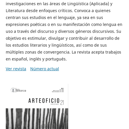
investigaciones en las áreas de Lingüística (Aplicada) y
Literatura desde enfoques críticos. Convoca a quienes
centran sus estudios en el lenguaje, ya sea en sus
expresiones poéticas o en su manifestación como lengua en
uso a través del discurso y diversos géneros discursivos. Su
objetivo es estimular, divulgar y contribuir al desarrollo de
los estudios literarios y lingüísticos, así como de sus
múltiples zonas de convergencia. La revista acepta trabajos
en español, inglés y portugués.
Ver revista
Número actual