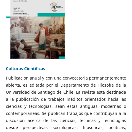
Culturas Científicas
Publicación anual y con una convocatoria permanentemente
abierta, es editada por el Departamento de Filosofía de la
Universidad de Santiago de Chile. La revista está destinada
a la publicación de trabajos inéditos orientados hacia las
ciencias y tecnologías, sean estas antiguas, modernas o
contemporáneas. Se publican trabajos que contribuyan a la
discusión acerca de las ciencias, técnicas y tecnologías
desde perspectivas sociológicas, filosóficas, políticas,