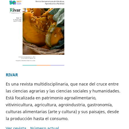
RIVAR
Es una revista multidisciplinaria, que nace del cruce entre
las ciencias agrarias y las ciencias sociales y humanidades.
Está focalizada en patrimonio agroalimentario,
vitivinicultura, agricultura, agroindustria, gastronomía,
culturas alimentarias (arte y cultura) y sus paisajes, desde
la producción hasta el consumo.
Ver revista
Número actual