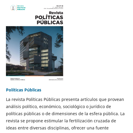
Políticas Públicas
La revista Políticas Públicas presenta artículos que provean
análisis político, económico, sociológico o jurídico de
políticas públicas o de dimensiones de la esfera pública. La
revista se propone estimular la fertilización cruzada de
ideas entre diversas disciplinas, ofrecer una fuente