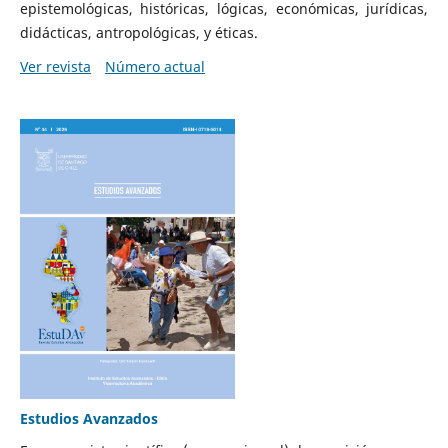
epistemológicas, históricas, lógicas, económicas, jurídicas,
didácticas, antropológicas, y éticas.
Ver revista
Número actual
Estudios Avanzados