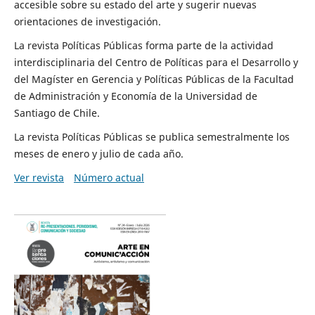
accesible sobre su estado del arte y sugerir nuevas
orientaciones de investigación.
La revista Políticas Públicas forma parte de la actividad
interdisciplinaria del Centro de Políticas para el Desarrollo y
del Magíster en Gerencia y Políticas Públicas de la Facultad
de Administración y Economía de la Universidad de
Santiago de Chile.
La revista Políticas Públicas se publica semestralmente los
meses de enero y julio de cada año.
Ver revista
Número actual