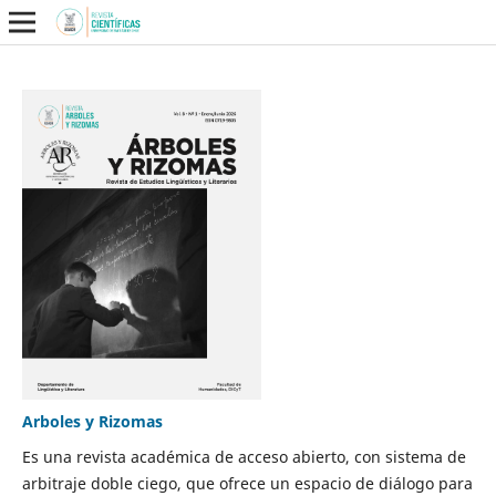
Arboles y Rizomas
Es una revista académica de acceso abierto, con sistema de
arbitraje doble ciego, que ofrece un espacio de diálogo para