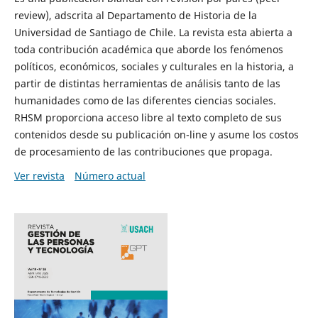
review), adscrita al Departamento de Historia de la
Universidad de Santiago de Chile. La revista esta abierta a
toda contribución académica que aborde los fenómenos
políticos, económicos, sociales y culturales en la historia, a
partir de distintas herramientas de análisis tanto de las
humanidades como de las diferentes ciencias sociales.
RHSM proporciona acceso libre al texto completo de sus
contenidos desde su publicación on-line y asume los costos
de procesamiento de las contribuciones que propaga.
Ver revista
Número actual