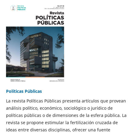
Políticas Públicas
La revista Políticas Públicas presenta artículos que provean
análisis político, económico, sociológico o jurídico de
políticas públicas o de dimensiones de la esfera pública. La
revista se propone estimular la fertilización cruzada de
ideas entre diversas disciplinas, ofrecer una fuente