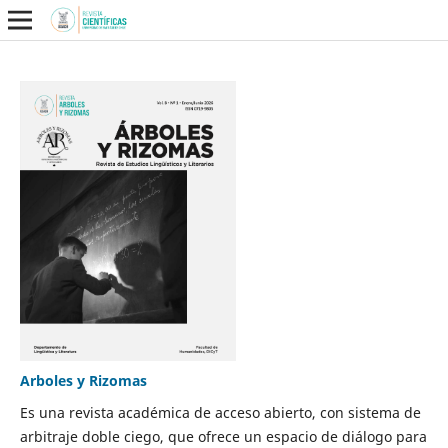
Arboles y Rizomas
Es una revista académica de acceso abierto, con sistema de
arbitraje doble ciego, que ofrece un espacio de diálogo para