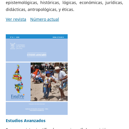
epistemológicas, históricas, lógicas, económicas, jurídicas,
didácticas, antropológicas, y éticas.
Ver revista
Número actual
Estudios Avanzados