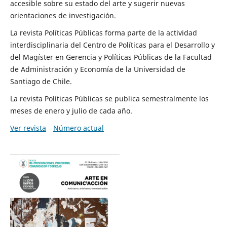
accesible sobre su estado del arte y sugerir nuevas
orientaciones de investigación.
La revista Políticas Públicas forma parte de la actividad
interdisciplinaria del Centro de Políticas para el Desarrollo y
del Magíster en Gerencia y Políticas Públicas de la Facultad
de Administración y Economía de la Universidad de
Santiago de Chile.
La revista Políticas Públicas se publica semestralmente los
meses de enero y julio de cada año.
Ver revista
Número actual