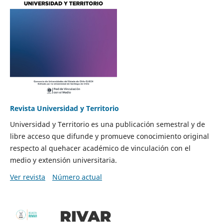
Revista Universidad y Territorio
Universidad y Territorio es una publicación semestral y de
libre acceso que difunde y promueve conocimiento original
respecto al quehacer académico de vinculación con el
medio y extensión universitaria.
Ver revista
Número actual