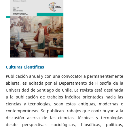
Culturas Científicas
Publicación anual y con una convocatoria permanentemente
abierta, es editada por el Departamento de Filosofía de la
Universidad de Santiago de Chile. La revista está destinada
a la publicación de trabajos inéditos orientados hacia las
ciencias y tecnologías, sean estas antiguas, modernas o
contemporáneas. Se publican trabajos que contribuyan a la
discusión acerca de las ciencias, técnicas y tecnologías
desde perspectivas sociológicas, filosóficas, políticas,