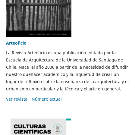
Arteoficio
La Revista Arteoficio es una publicación editada por la
Escuela de Arquitectura de la Universidad de Santiago de
Chile. Nace el año 2000 a partir de la necesidad de difundir
nuestro quehacer académico y la inquietud de crear un
lugar de reflexión sobre la enseñanza de la arquitectura y el
urbanismo en particular y la técnica y el arte en general.
Ver revista
Número actual