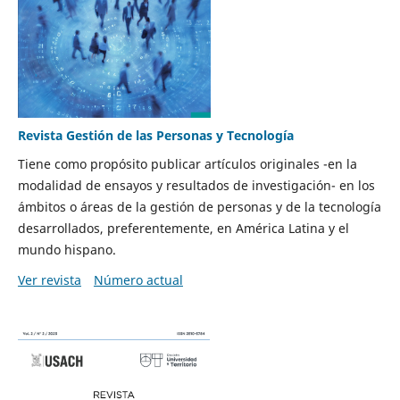
Revista Gestión de las Personas y Tecnología
Tiene como propósito publicar artículos originales -en la
modalidad de ensayos y resultados de investigación- en los
ámbitos o áreas de la gestión de personas y de la tecnología
desarrollados, preferentemente, en América Latina y el
mundo hispano.
Ver revista
Número actual