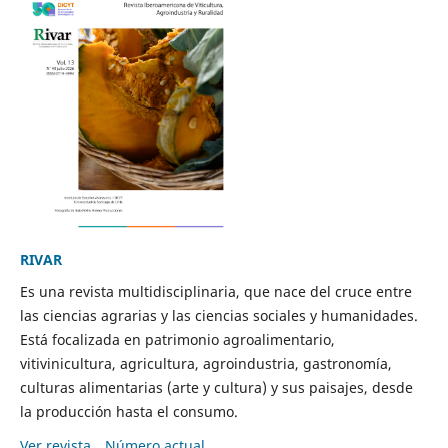
RIVAR
Es una revista multidisciplinaria, que nace del cruce entre
las ciencias agrarias y las ciencias sociales y humanidades.
Está focalizada en patrimonio agroalimentario,
vitivinicultura, agricultura, agroindustria, gastronomía,
culturas alimentarias (arte y cultura) y sus paisajes, desde
la producción hasta el consumo.
Ver revista
Número actual