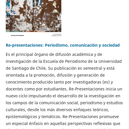
Re-presentaciones: Periodismo, comunicación y sociedad
Es el principal órgano de difusión académica y de
investigación de la Escuela de Periodismo de la Universidad
de Santiago de Chile. Su publicación es semestral y está
orientada a la promoción, difusión y generación de
conocimiento producido tanto por investigadoras (es) y
docentes como por estudiantes. Re-Presentaciones inicia un
nuevo ciclo impulsando el desarrollo de la investigación en
los campos de la comunicación social, periodismo y estudios
culturales, desde los más diversos enfoques teóricos,
epistemológicos y temáticos. Re-Presentaciones promueve
un especial énfasis en aquellas perspectivas reflexivas que