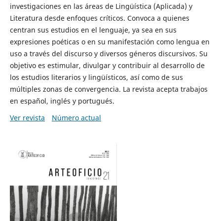
investigaciones en las áreas de Lingüística (Aplicada) y
Literatura desde enfoques críticos. Convoca a quienes
centran sus estudios en el lenguaje, ya sea en sus
expresiones poéticas o en su manifestación como lengua en
uso a través del discurso y diversos géneros discursivos. Su
objetivo es estimular, divulgar y contribuir al desarrollo de
los estudios literarios y lingüísticos, así como de sus
múltiples zonas de convergencia. La revista acepta trabajos
en español, inglés y portugués.
Ver revista
Número actual