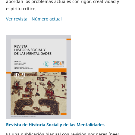
abordan los problemas actuales con rigor, creatividad y
espíritu crítico.
Ver revista
Número actual
Revista de Historia Social y de las Mentalidades
Es una publicación bianual con revisión por pares (peer