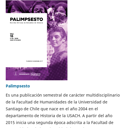
Palimpsesto
Es una publicación semestral de carácter multidisciplinario
de la Facultad de Humanidades de la Universidad de
Santiago de Chile que nace en el año 2004 en el
departamento de Historia de la USACH. A partir del año
2015 inicia una segunda época adscrita a la Facultad de