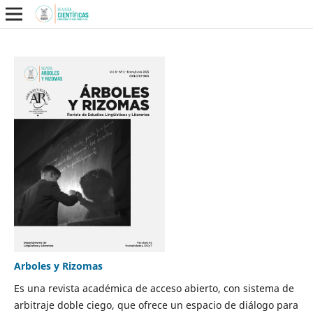
Arboles y Rizomas
Es una revista académica de acceso abierto, con sistema de
arbitraje doble ciego, que ofrece un espacio de diálogo para