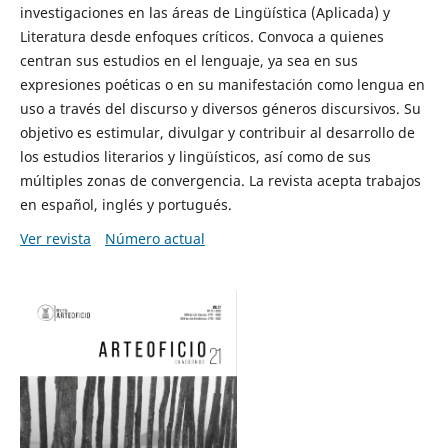
investigaciones en las áreas de Lingüística (Aplicada) y
Literatura desde enfoques críticos. Convoca a quienes
centran sus estudios en el lenguaje, ya sea en sus
expresiones poéticas o en su manifestación como lengua en
uso a través del discurso y diversos géneros discursivos. Su
objetivo es estimular, divulgar y contribuir al desarrollo de
los estudios literarios y lingüísticos, así como de sus
múltiples zonas de convergencia. La revista acepta trabajos
en español, inglés y portugués.
Ver revista
Número actual