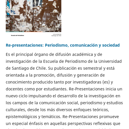
Re-presentaciones: Periodismo, comunicación y sociedad
Es el principal órgano de difusión académica y de
investigación de la Escuela de Periodismo de la Universidad
de Santiago de Chile. Su publicación es semestral y está
orientada a la promoción, difusión y generación de
conocimiento producido tanto por investigadoras (es) y
docentes como por estudiantes. Re-Presentaciones inicia un
nuevo ciclo impulsando el desarrollo de la investigación en
los campos de la comunicación social, periodismo y estudios
culturales, desde los más diversos enfoques teóricos,
epistemológicos y temáticos. Re-Presentaciones promueve
un especial énfasis en aquellas perspectivas reflexivas que