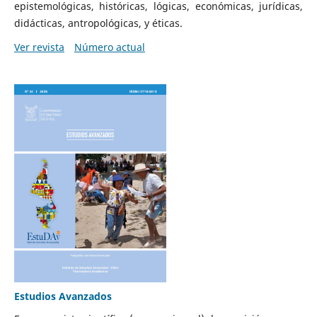
epistemológicas, históricas, lógicas, económicas, jurídicas,
didácticas, antropológicas, y éticas.
Ver revista
Número actual
Estudios Avanzados