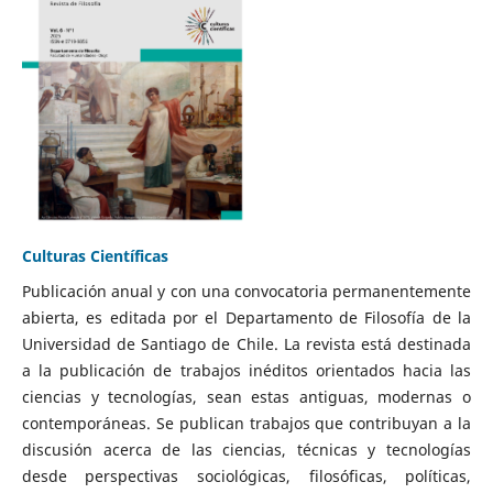
Culturas Científicas
Publicación anual y con una convocatoria permanentemente
abierta, es editada por el Departamento de Filosofía de la
Universidad de Santiago de Chile. La revista está destinada
a la publicación de trabajos inéditos orientados hacia las
ciencias y tecnologías, sean estas antiguas, modernas o
contemporáneas. Se publican trabajos que contribuyan a la
discusión acerca de las ciencias, técnicas y tecnologías
desde perspectivas sociológicas, filosóficas, políticas,