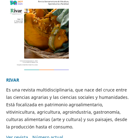
RIVAR
Es una revista multidisciplinaria, que nace del cruce entre
las ciencias agrarias y las ciencias sociales y humanidades.
Está focalizada en patrimonio agroalimentario,
vitivinicultura, agricultura, agroindustria, gastronomía,
culturas alimentarias (arte y cultura) y sus paisajes, desde
la producción hasta el consumo.
Ver revista
Número actual