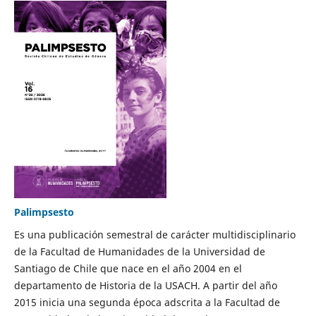
Palimpsesto
Es una publicación semestral de carácter multidisciplinario
de la Facultad de Humanidades de la Universidad de
Santiago de Chile que nace en el año 2004 en el
departamento de Historia de la USACH. A partir del año
2015 inicia una segunda época adscrita a la Facultad de