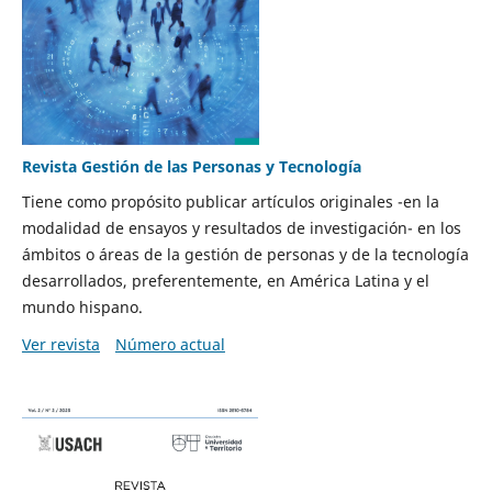
Revista Gestión de las Personas y Tecnología
Tiene como propósito publicar artículos originales -en la
modalidad de ensayos y resultados de investigación- en los
ámbitos o áreas de la gestión de personas y de la tecnología
desarrollados, preferentemente, en América Latina y el
mundo hispano.
Ver revista
Número actual