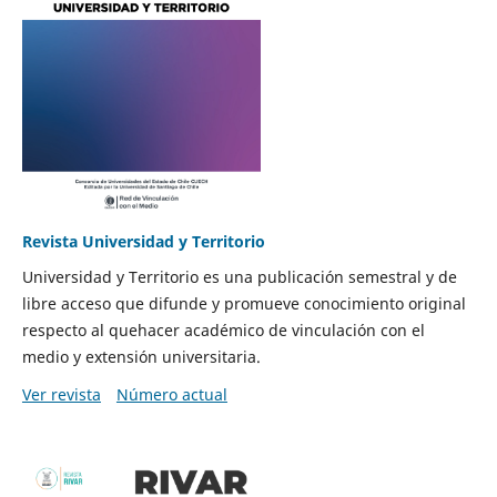
Revista Universidad y Territorio
Universidad y Territorio es una publicación semestral y de
libre acceso que difunde y promueve conocimiento original
respecto al quehacer académico de vinculación con el
medio y extensión universitaria.
Ver revista
Número actual