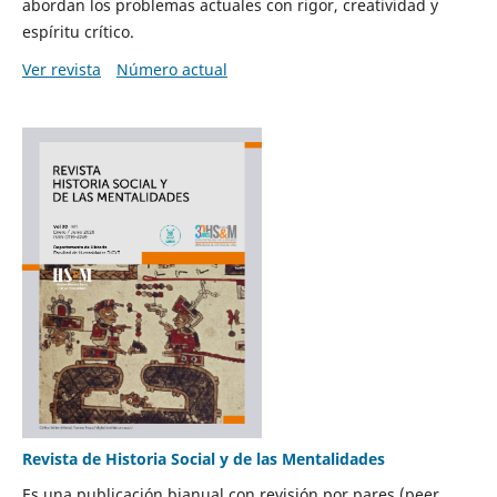
abordan los problemas actuales con rigor, creatividad y
espíritu crítico.
Ver revista
Número actual
Revista de Historia Social y de las Mentalidades
Es una publicación bianual con revisión por pares (peer