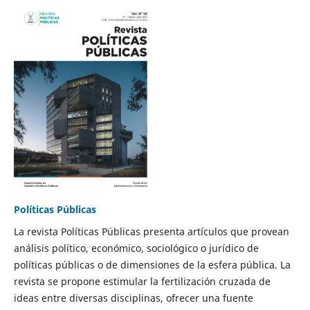
Políticas Públicas
La revista Políticas Públicas presenta artículos que provean
análisis político, económico, sociológico o jurídico de
políticas públicas o de dimensiones de la esfera pública. La
revista se propone estimular la fertilización cruzada de
ideas entre diversas disciplinas, ofrecer una fuente