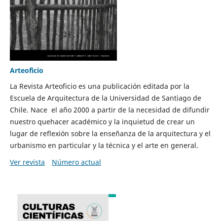
Arteoficio
La Revista Arteoficio es una publicación editada por la
Escuela de Arquitectura de la Universidad de Santiago de
Chile. Nace el año 2000 a partir de la necesidad de difundir
nuestro quehacer académico y la inquietud de crear un
lugar de reflexión sobre la enseñanza de la arquitectura y el
urbanismo en particular y la técnica y el arte en general.
Ver revista
Número actual