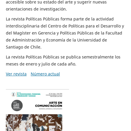
accesible sobre su estado del arte y sugerir nuevas
orientaciones de investigación.
La revista Políticas Públicas forma parte de la actividad
interdisciplinaria del Centro de Políticas para el Desarrollo y
del Magíster en Gerencia y Políticas Públicas de la Facultad
de Administración y Economía de la Universidad de
Santiago de Chile.
La revista Políticas Públicas se publica semestralmente los
meses de enero y julio de cada año.
Ver revista
Número actual