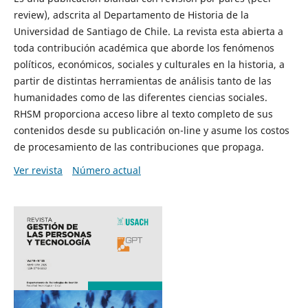
review), adscrita al Departamento de Historia de la
Universidad de Santiago de Chile. La revista esta abierta a
toda contribución académica que aborde los fenómenos
políticos, económicos, sociales y culturales en la historia, a
partir de distintas herramientas de análisis tanto de las
humanidades como de las diferentes ciencias sociales.
RHSM proporciona acceso libre al texto completo de sus
contenidos desde su publicación on-line y asume los costos
de procesamiento de las contribuciones que propaga.
Ver revista
Número actual