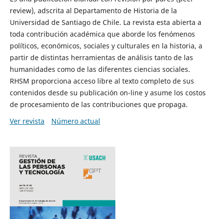
review), adscrita al Departamento de Historia de la
Universidad de Santiago de Chile. La revista esta abierta a
toda contribución académica que aborde los fenómenos
políticos, económicos, sociales y culturales en la historia, a
partir de distintas herramientas de análisis tanto de las
humanidades como de las diferentes ciencias sociales.
RHSM proporciona acceso libre al texto completo de sus
contenidos desde su publicación on-line y asume los costos
de procesamiento de las contribuciones que propaga.
Ver revista
Número actual