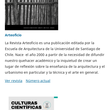
Arteoficio
La Revista Arteoficio es una publicación editada por la
Escuela de Arquitectura de la Universidad de Santiago de
Chile. Nace el año 2000 a partir de la necesidad de difundir
nuestro quehacer académico y la inquietud de crear un
lugar de reflexión sobre la enseñanza de la arquitectura y el
urbanismo en particular y la técnica y el arte en general.
Ver revista
Número actual