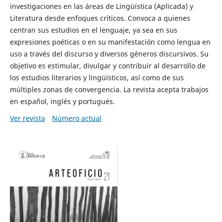
investigaciones en las áreas de Lingüística (Aplicada) y
Literatura desde enfoques críticos. Convoca a quienes
centran sus estudios en el lenguaje, ya sea en sus
expresiones poéticas o en su manifestación como lengua en
uso a través del discurso y diversos géneros discursivos. Su
objetivo es estimular, divulgar y contribuir al desarrollo de
los estudios literarios y lingüísticos, así como de sus
múltiples zonas de convergencia. La revista acepta trabajos
en español, inglés y portugués.
Ver revista
Número actual