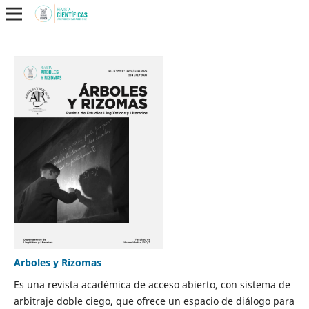
Arboles y Rizomas
Es una revista académica de acceso abierto, con sistema de
arbitraje doble ciego, que ofrece un espacio de diálogo para