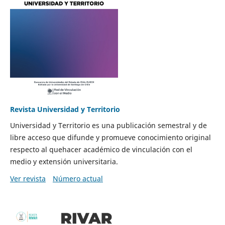
Revista Universidad y Territorio
Universidad y Territorio es una publicación semestral y de
libre acceso que difunde y promueve conocimiento original
respecto al quehacer académico de vinculación con el
medio y extensión universitaria.
Ver revista
Número actual