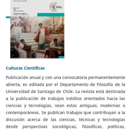
Culturas Científicas
Publicación anual y con una convocatoria permanentemente
abierta, es editada por el Departamento de Filosofía de la
Universidad de Santiago de Chile. La revista está destinada
a la publicación de trabajos inéditos orientados hacia las
ciencias y tecnologías, sean estas antiguas, modernas o
contemporáneas. Se publican trabajos que contribuyan a la
discusión acerca de las ciencias, técnicas y tecnologías
desde perspectivas sociológicas, filosóficas, políticas,