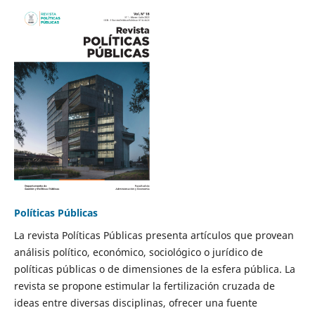
Políticas Públicas
La revista Políticas Públicas presenta artículos que provean
análisis político, económico, sociológico o jurídico de
políticas públicas o de dimensiones de la esfera pública. La
revista se propone estimular la fertilización cruzada de
ideas entre diversas disciplinas, ofrecer una fuente