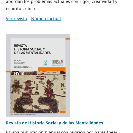
abordan los problemas actuales con rigor, creatividad y
espíritu crítico.
Ver revista
Número actual
Revista de Historia Social y de las Mentalidades
Es una publicación bianual con revisión por pares (peer