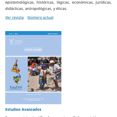
epistemológicas, históricas, lógicas, económicas, jurídicas,
didácticas, antropológicas, y éticas.
Ver revista
Número actual
Estudios Avanzados