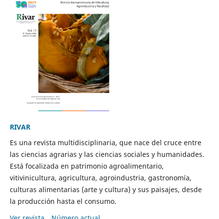
RIVAR
Es una revista multidisciplinaria, que nace del cruce entre
las ciencias agrarias y las ciencias sociales y humanidades.
Está focalizada en patrimonio agroalimentario,
vitivinicultura, agricultura, agroindustria, gastronomía,
culturas alimentarias (arte y cultura) y sus paisajes, desde
la producción hasta el consumo.
Ver revista
Número actual