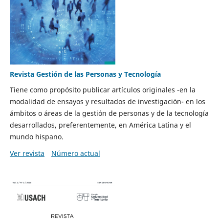
Revista Gestión de las Personas y Tecnología
Tiene como propósito publicar artículos originales -en la
modalidad de ensayos y resultados de investigación- en los
ámbitos o áreas de la gestión de personas y de la tecnología
desarrollados, preferentemente, en América Latina y el
mundo hispano.
Ver revista
Número actual