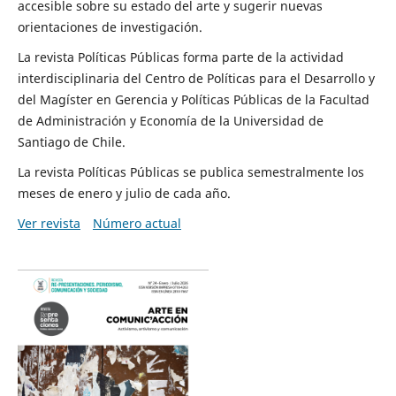
accesible sobre su estado del arte y sugerir nuevas
orientaciones de investigación.
La revista Políticas Públicas forma parte de la actividad
interdisciplinaria del Centro de Políticas para el Desarrollo y
del Magíster en Gerencia y Políticas Públicas de la Facultad
de Administración y Economía de la Universidad de
Santiago de Chile.
La revista Políticas Públicas se publica semestralmente los
meses de enero y julio de cada año.
Ver revista
Número actual