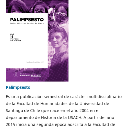
Palimpsesto
Es una publicación semestral de carácter multidisciplinario
de la Facultad de Humanidades de la Universidad de
Santiago de Chile que nace en el año 2004 en el
departamento de Historia de la USACH. A partir del año
2015 inicia una segunda época adscrita a la Facultad de