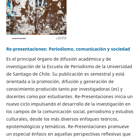
Re-presentaciones: Periodismo, comunicación y sociedad
Es el principal órgano de difusión académica y de
investigación de la Escuela de Periodismo de la Universidad
de Santiago de Chile. Su publicación es semestral y está
orientada a la promoción, difusión y generación de
conocimiento producido tanto por investigadoras (es) y
docentes como por estudiantes. Re-Presentaciones inicia un
nuevo ciclo impulsando el desarrollo de la investigación en
los campos de la comunicación social, periodismo y estudios
culturales, desde los más diversos enfoques teóricos,
epistemológicos y temáticos. Re-Presentaciones promueve
un especial énfasis en aquellas perspectivas reflexivas que