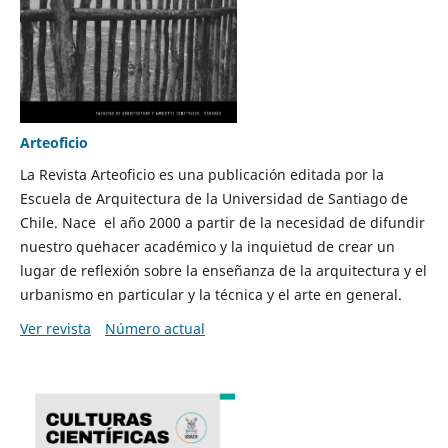
Arteoficio
La Revista Arteoficio es una publicación editada por la
Escuela de Arquitectura de la Universidad de Santiago de
Chile. Nace el año 2000 a partir de la necesidad de difundir
nuestro quehacer académico y la inquietud de crear un
lugar de reflexión sobre la enseñanza de la arquitectura y el
urbanismo en particular y la técnica y el arte en general.
Ver revista
Número actual