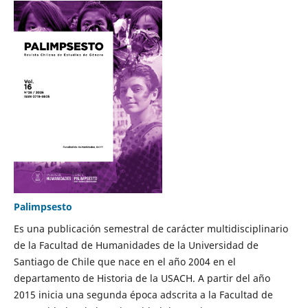
Palimpsesto
Es una publicación semestral de carácter multidisciplinario
de la Facultad de Humanidades de la Universidad de
Santiago de Chile que nace en el año 2004 en el
departamento de Historia de la USACH. A partir del año
2015 inicia una segunda época adscrita a la Facultad de