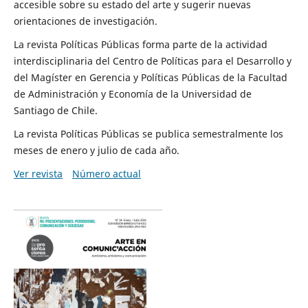
accesible sobre su estado del arte y sugerir nuevas
orientaciones de investigación.
La revista Políticas Públicas forma parte de la actividad
interdisciplinaria del Centro de Políticas para el Desarrollo y
del Magíster en Gerencia y Políticas Públicas de la Facultad
de Administración y Economía de la Universidad de
Santiago de Chile.
La revista Políticas Públicas se publica semestralmente los
meses de enero y julio de cada año.
Ver revista
Número actual