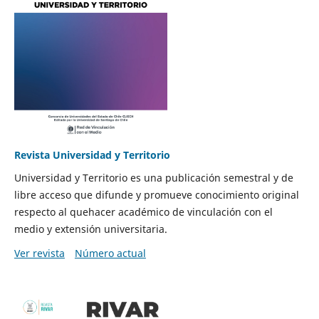
Revista Universidad y Territorio
Universidad y Territorio es una publicación semestral y de
libre acceso que difunde y promueve conocimiento original
respecto al quehacer académico de vinculación con el
medio y extensión universitaria.
Ver revista
Número actual