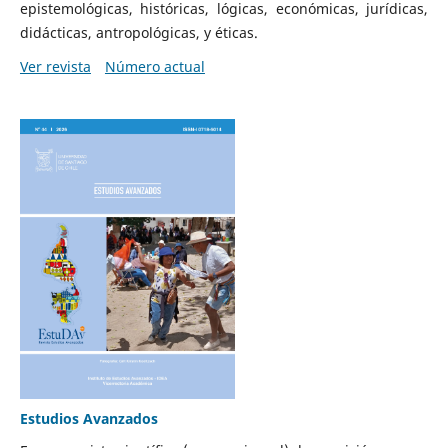
epistemológicas, históricas, lógicas, económicas, jurídicas,
didácticas, antropológicas, y éticas.
Ver revista
Número actual
Estudios Avanzados