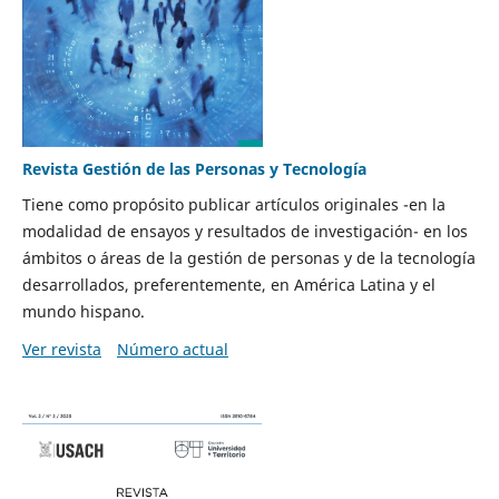
Revista Gestión de las Personas y Tecnología
Tiene como propósito publicar artículos originales -en la
modalidad de ensayos y resultados de investigación- en los
ámbitos o áreas de la gestión de personas y de la tecnología
desarrollados, preferentemente, en América Latina y el
mundo hispano.
Ver revista
Número actual