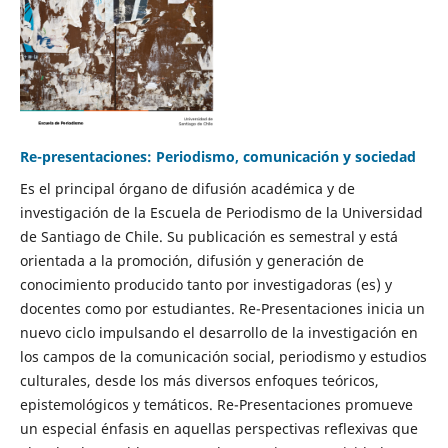
Re-presentaciones: Periodismo, comunicación y sociedad
Es el principal órgano de difusión académica y de
investigación de la Escuela de Periodismo de la Universidad
de Santiago de Chile. Su publicación es semestral y está
orientada a la promoción, difusión y generación de
conocimiento producido tanto por investigadoras (es) y
docentes como por estudiantes. Re-Presentaciones inicia un
nuevo ciclo impulsando el desarrollo de la investigación en
los campos de la comunicación social, periodismo y estudios
culturales, desde los más diversos enfoques teóricos,
epistemológicos y temáticos. Re-Presentaciones promueve
un especial énfasis en aquellas perspectivas reflexivas que