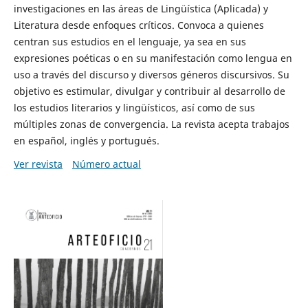
investigaciones en las áreas de Lingüística (Aplicada) y
Literatura desde enfoques críticos. Convoca a quienes
centran sus estudios en el lenguaje, ya sea en sus
expresiones poéticas o en su manifestación como lengua en
uso a través del discurso y diversos géneros discursivos. Su
objetivo es estimular, divulgar y contribuir al desarrollo de
los estudios literarios y lingüísticos, así como de sus
múltiples zonas de convergencia. La revista acepta trabajos
en español, inglés y portugués.
Ver revista
Número actual