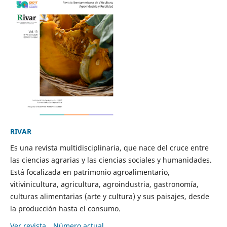
RIVAR
Es una revista multidisciplinaria, que nace del cruce entre
las ciencias agrarias y las ciencias sociales y humanidades.
Está focalizada en patrimonio agroalimentario,
vitivinicultura, agricultura, agroindustria, gastronomía,
culturas alimentarias (arte y cultura) y sus paisajes, desde
la producción hasta el consumo.
Ver revista
Número actual