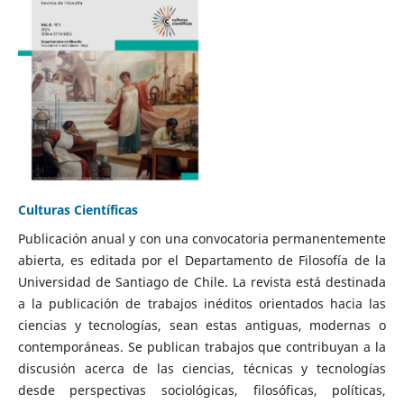
Culturas Científicas
Publicación anual y con una convocatoria permanentemente
abierta, es editada por el Departamento de Filosofía de la
Universidad de Santiago de Chile. La revista está destinada
a la publicación de trabajos inéditos orientados hacia las
ciencias y tecnologías, sean estas antiguas, modernas o
contemporáneas. Se publican trabajos que contribuyan a la
discusión acerca de las ciencias, técnicas y tecnologías
desde perspectivas sociológicas, filosóficas, políticas,