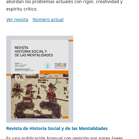
abordan los problemas actuales con rigor, creatividad y
espíritu crítico.
Ver revista
Número actual
Revista de Historia Social y de las Mentalidades
Es una publicación bianual con revisión por pares (peer