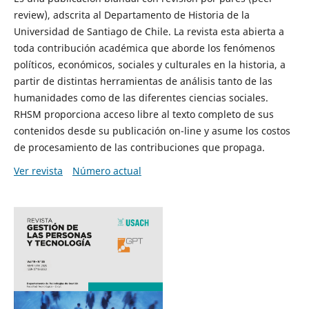
review), adscrita al Departamento de Historia de la
Universidad de Santiago de Chile. La revista esta abierta a
toda contribución académica que aborde los fenómenos
políticos, económicos, sociales y culturales en la historia, a
partir de distintas herramientas de análisis tanto de las
humanidades como de las diferentes ciencias sociales.
RHSM proporciona acceso libre al texto completo de sus
contenidos desde su publicación on-line y asume los costos
de procesamiento de las contribuciones que propaga.
Ver revista
Número actual