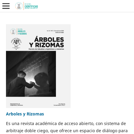
Arboles y Rizomas
Es una revista académica de acceso abierto, con sistema de
arbitraje doble ciego, que ofrece un espacio de diálogo para