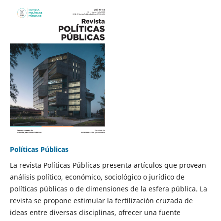
Políticas Públicas
La revista Políticas Públicas presenta artículos que provean
análisis político, económico, sociológico o jurídico de
políticas públicas o de dimensiones de la esfera pública. La
revista se propone estimular la fertilización cruzada de
ideas entre diversas disciplinas, ofrecer una fuente