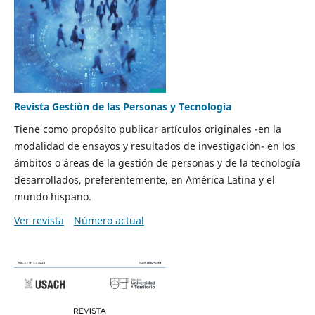
Revista Gestión de las Personas y Tecnología
Tiene como propósito publicar artículos originales -en la
modalidad de ensayos y resultados de investigación- en los
ámbitos o áreas de la gestión de personas y de la tecnología
desarrollados, preferentemente, en América Latina y el
mundo hispano.
Ver revista
Número actual