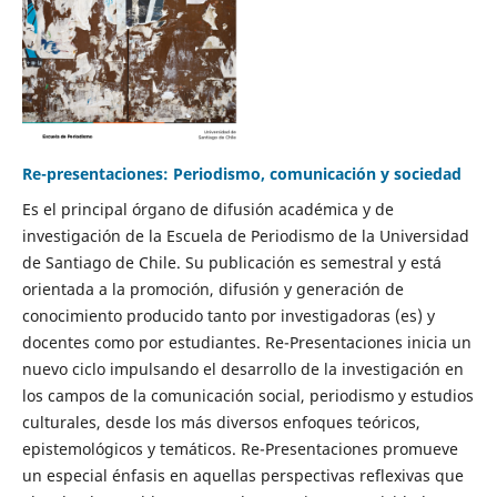
Re-presentaciones: Periodismo, comunicación y sociedad
Es el principal órgano de difusión académica y de
investigación de la Escuela de Periodismo de la Universidad
de Santiago de Chile. Su publicación es semestral y está
orientada a la promoción, difusión y generación de
conocimiento producido tanto por investigadoras (es) y
docentes como por estudiantes. Re-Presentaciones inicia un
nuevo ciclo impulsando el desarrollo de la investigación en
los campos de la comunicación social, periodismo y estudios
culturales, desde los más diversos enfoques teóricos,
epistemológicos y temáticos. Re-Presentaciones promueve
un especial énfasis en aquellas perspectivas reflexivas que