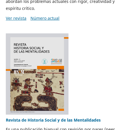
abordan los problemas actuales con rigor, creatividad y
espíritu crítico.
Ver revista
Número actual
Revista de Historia Social y de las Mentalidades
Es una publicación bianual con revisión por pares (peer