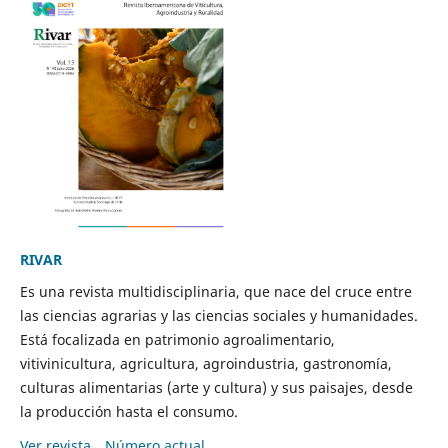
RIVAR
Es una revista multidisciplinaria, que nace del cruce entre
las ciencias agrarias y las ciencias sociales y humanidades.
Está focalizada en patrimonio agroalimentario,
vitivinicultura, agricultura, agroindustria, gastronomía,
culturas alimentarias (arte y cultura) y sus paisajes, desde
la producción hasta el consumo.
Ver revista
Número actual