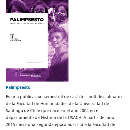
Palimpsesto
Es una publicación semestral de carácter multidisciplinario
de la Facultad de Humanidades de la Universidad de
Santiago de Chile que nace en el año 2004 en el
departamento de Historia de la USACH. A partir del año
2015 inicia una segunda época adscrita a la Facultad de