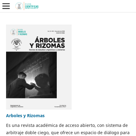
Arboles y Rizomas
Es una revista académica de acceso abierto, con sistema de
arbitraje doble ciego, que ofrece un espacio de diálogo para