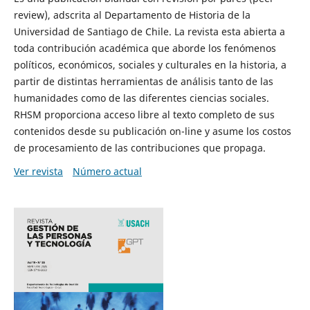
review), adscrita al Departamento de Historia de la
Universidad de Santiago de Chile. La revista esta abierta a
toda contribución académica que aborde los fenómenos
políticos, económicos, sociales y culturales en la historia, a
partir de distintas herramientas de análisis tanto de las
humanidades como de las diferentes ciencias sociales.
RHSM proporciona acceso libre al texto completo de sus
contenidos desde su publicación on-line y asume los costos
de procesamiento de las contribuciones que propaga.
Ver revista
Número actual