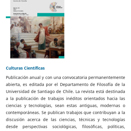
Culturas Científicas
Publicación anual y con una convocatoria permanentemente
abierta, es editada por el Departamento de Filosofía de la
Universidad de Santiago de Chile. La revista está destinada
a la publicación de trabajos inéditos orientados hacia las
ciencias y tecnologías, sean estas antiguas, modernas o
contemporáneas. Se publican trabajos que contribuyan a la
discusión acerca de las ciencias, técnicas y tecnologías
desde perspectivas sociológicas, filosóficas, políticas,