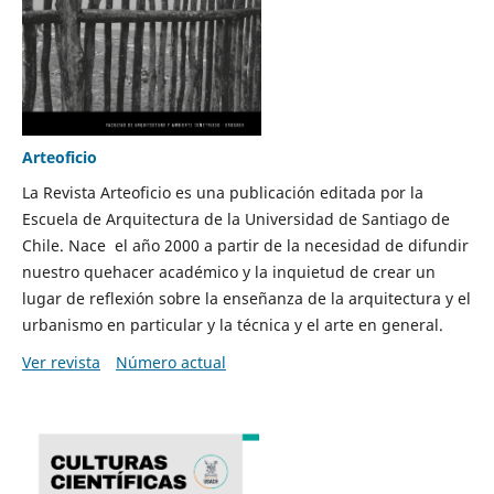
Arteoficio
La Revista Arteoficio es una publicación editada por la
Escuela de Arquitectura de la Universidad de Santiago de
Chile. Nace el año 2000 a partir de la necesidad de difundir
nuestro quehacer académico y la inquietud de crear un
lugar de reflexión sobre la enseñanza de la arquitectura y el
urbanismo en particular y la técnica y el arte en general.
Ver revista
Número actual