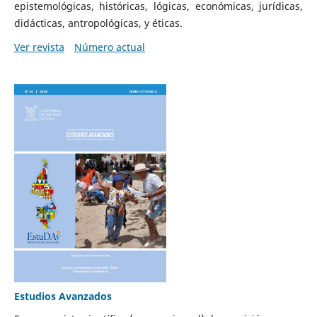
epistemológicas, históricas, lógicas, económicas, jurídicas,
didácticas, antropológicas, y éticas.
Ver revista
Número actual
Estudios Avanzados