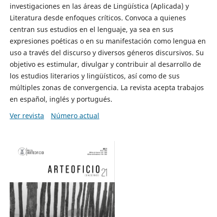
investigaciones en las áreas de Lingüística (Aplicada) y
Literatura desde enfoques críticos. Convoca a quienes
centran sus estudios en el lenguaje, ya sea en sus
expresiones poéticas o en su manifestación como lengua en
uso a través del discurso y diversos géneros discursivos. Su
objetivo es estimular, divulgar y contribuir al desarrollo de
los estudios literarios y lingüísticos, así como de sus
múltiples zonas de convergencia. La revista acepta trabajos
en español, inglés y portugués.
Ver revista
Número actual