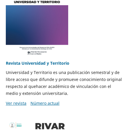
Revista Universidad y Territorio
Universidad y Territorio es una publicación semestral y de
libre acceso que difunde y promueve conocimiento original
respecto al quehacer académico de vinculación con el
medio y extensión universitaria.
Ver revista
Número actual