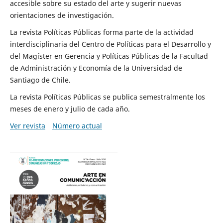
accesible sobre su estado del arte y sugerir nuevas
orientaciones de investigación.
La revista Políticas Públicas forma parte de la actividad
interdisciplinaria del Centro de Políticas para el Desarrollo y
del Magíster en Gerencia y Políticas Públicas de la Facultad
de Administración y Economía de la Universidad de
Santiago de Chile.
La revista Políticas Públicas se publica semestralmente los
meses de enero y julio de cada año.
Ver revista
Número actual