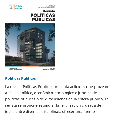
Políticas Públicas
La revista Políticas Públicas presenta artículos que provean
análisis político, económico, sociológico o jurídico de
políticas públicas o de dimensiones de la esfera pública. La
revista se propone estimular la fertilización cruzada de
ideas entre diversas disciplinas, ofrecer una fuente