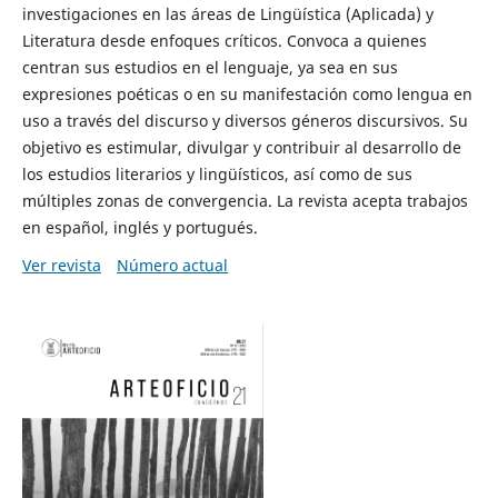
investigaciones en las áreas de Lingüística (Aplicada) y
Literatura desde enfoques críticos. Convoca a quienes
centran sus estudios en el lenguaje, ya sea en sus
expresiones poéticas o en su manifestación como lengua en
uso a través del discurso y diversos géneros discursivos. Su
objetivo es estimular, divulgar y contribuir al desarrollo de
los estudios literarios y lingüísticos, así como de sus
múltiples zonas de convergencia. La revista acepta trabajos
en español, inglés y portugués.
Ver revista
Número actual