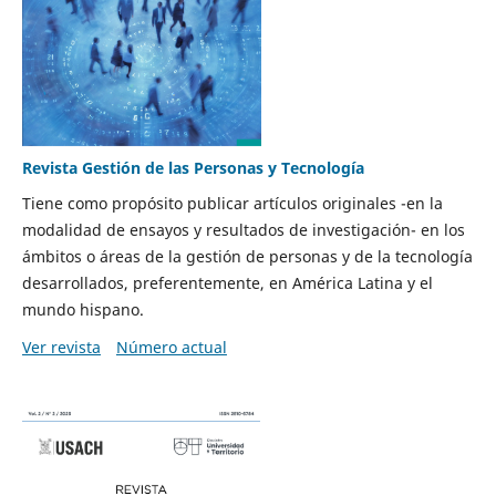
Revista Gestión de las Personas y Tecnología
Tiene como propósito publicar artículos originales -en la
modalidad de ensayos y resultados de investigación- en los
ámbitos o áreas de la gestión de personas y de la tecnología
desarrollados, preferentemente, en América Latina y el
mundo hispano.
Ver revista
Número actual