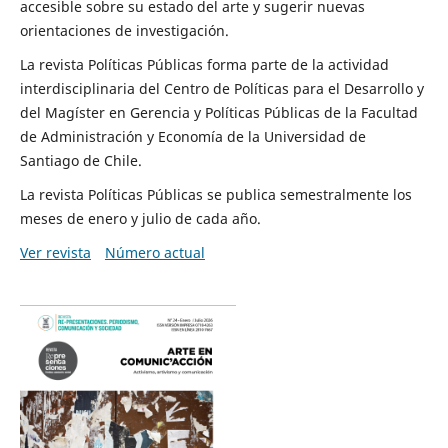
accesible sobre su estado del arte y sugerir nuevas
orientaciones de investigación.
La revista Políticas Públicas forma parte de la actividad
interdisciplinaria del Centro de Políticas para el Desarrollo y
del Magíster en Gerencia y Políticas Públicas de la Facultad
de Administración y Economía de la Universidad de
Santiago de Chile.
La revista Políticas Públicas se publica semestralmente los
meses de enero y julio de cada año.
Ver revista
Número actual