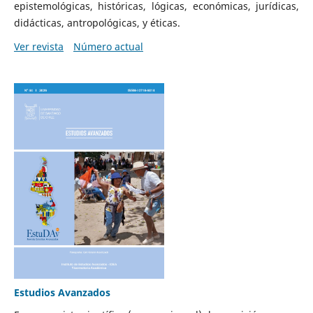
epistemológicas, históricas, lógicas, económicas, jurídicas,
didácticas, antropológicas, y éticas.
Ver revista
Número actual
Estudios Avanzados