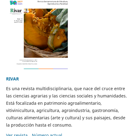
RIVAR
Es una revista multidisciplinaria, que nace del cruce entre
las ciencias agrarias y las ciencias sociales y humanidades.
Está focalizada en patrimonio agroalimentario,
vitivinicultura, agricultura, agroindustria, gastronomía,
culturas alimentarias (arte y cultura) y sus paisajes, desde
la producción hasta el consumo.
Ver revista
Número actual