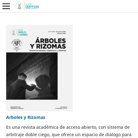
Arboles y Rizomas
Es una revista académica de acceso abierto, con sistema de
arbitraje doble ciego, que ofrece un espacio de diálogo para