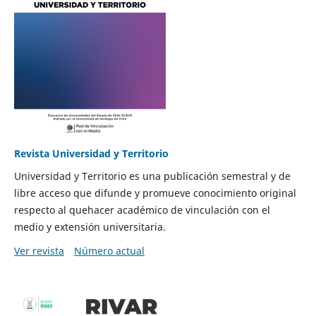
Revista Universidad y Territorio
Universidad y Territorio es una publicación semestral y de
libre acceso que difunde y promueve conocimiento original
respecto al quehacer académico de vinculación con el
medio y extensión universitaria.
Ver revista
Número actual