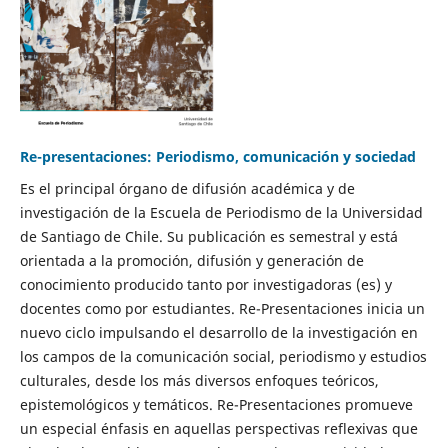
Re-presentaciones: Periodismo, comunicación y sociedad
Es el principal órgano de difusión académica y de
investigación de la Escuela de Periodismo de la Universidad
de Santiago de Chile. Su publicación es semestral y está
orientada a la promoción, difusión y generación de
conocimiento producido tanto por investigadoras (es) y
docentes como por estudiantes. Re-Presentaciones inicia un
nuevo ciclo impulsando el desarrollo de la investigación en
los campos de la comunicación social, periodismo y estudios
culturales, desde los más diversos enfoques teóricos,
epistemológicos y temáticos. Re-Presentaciones promueve
un especial énfasis en aquellas perspectivas reflexivas que