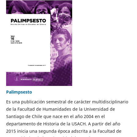
Palimpsesto
Es una publicación semestral de carácter multidisciplinario
de la Facultad de Humanidades de la Universidad de
Santiago de Chile que nace en el año 2004 en el
departamento de Historia de la USACH. A partir del año
2015 inicia una segunda época adscrita a la Facultad de