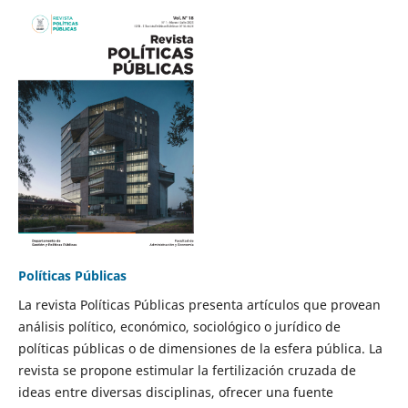
Políticas Públicas
La revista Políticas Públicas presenta artículos que provean
análisis político, económico, sociológico o jurídico de
políticas públicas o de dimensiones de la esfera pública. La
revista se propone estimular la fertilización cruzada de
ideas entre diversas disciplinas, ofrecer una fuente