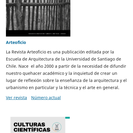
Arteoficio
La Revista Arteoficio es una publicación editada por la
Escuela de Arquitectura de la Universidad de Santiago de
Chile. Nace el año 2000 a partir de la necesidad de difundir
nuestro quehacer académico y la inquietud de crear un
lugar de reflexión sobre la enseñanza de la arquitectura y el
urbanismo en particular y la técnica y el arte en general.
Ver revista
Número actual