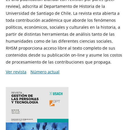
review), adscrita al Departamento de Historia de la
Universidad de Santiago de Chile. La revista esta abierta a
toda contribución académica que aborde los fenómenos
políticos, económicos, sociales y culturales en la historia, a
partir de distintas herramientas de análisis tanto de las
humanidades como de las diferentes ciencias sociales.
RHSM proporciona acceso libre al texto completo de sus
contenidos desde su publicación on-line y asume los costos
de procesamiento de las contribuciones que propaga.
Ver revista
Número actual