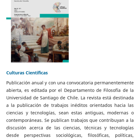
Culturas Científicas
Publicación anual y con una convocatoria permanentemente
abierta, es editada por el Departamento de Filosofía de la
Universidad de Santiago de Chile. La revista está destinada
a la publicación de trabajos inéditos orientados hacia las
ciencias y tecnologías, sean estas antiguas, modernas o
contemporáneas. Se publican trabajos que contribuyan a la
discusión acerca de las ciencias, técnicas y tecnologías
desde perspectivas sociológicas, filosóficas, políticas,