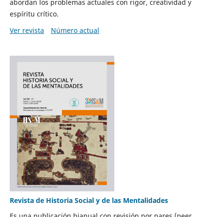
abordan los problemas actuales con rigor, creatividad y
espíritu crítico.
Ver revista
Número actual
Revista de Historia Social y de las Mentalidades
Es una publicación bianual con revisión por pares (peer