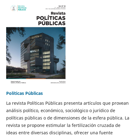
Políticas Públicas
La revista Políticas Públicas presenta artículos que provean
análisis político, económico, sociológico o jurídico de
políticas públicas o de dimensiones de la esfera pública. La
revista se propone estimular la fertilización cruzada de
ideas entre diversas disciplinas, ofrecer una fuente