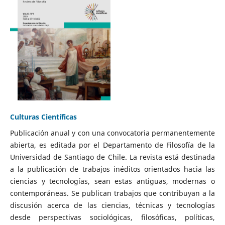
Culturas Científicas
Publicación anual y con una convocatoria permanentemente
abierta, es editada por el Departamento de Filosofía de la
Universidad de Santiago de Chile. La revista está destinada
a la publicación de trabajos inéditos orientados hacia las
ciencias y tecnologías, sean estas antiguas, modernas o
contemporáneas. Se publican trabajos que contribuyan a la
discusión acerca de las ciencias, técnicas y tecnologías
desde perspectivas sociológicas, filosóficas, políticas,