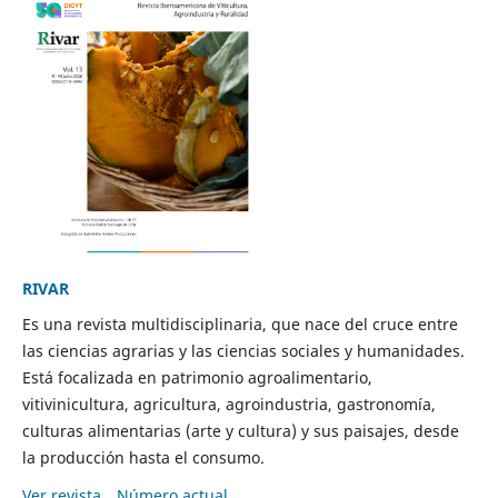
RIVAR
Es una revista multidisciplinaria, que nace del cruce entre
las ciencias agrarias y las ciencias sociales y humanidades.
Está focalizada en patrimonio agroalimentario,
vitivinicultura, agricultura, agroindustria, gastronomía,
culturas alimentarias (arte y cultura) y sus paisajes, desde
la producción hasta el consumo.
Ver revista
Número actual