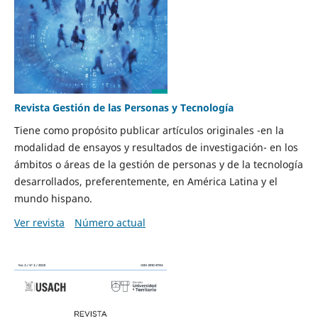
Revista Gestión de las Personas y Tecnología
Tiene como propósito publicar artículos originales -en la
modalidad de ensayos y resultados de investigación- en los
ámbitos o áreas de la gestión de personas y de la tecnología
desarrollados, preferentemente, en América Latina y el
mundo hispano.
Ver revista
Número actual