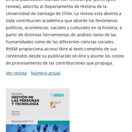
review), adscrita al Departamento de Historia de la
Universidad de Santiago de Chile. La revista esta abierta a
toda contribución académica que aborde los fenómenos
políticos, económicos, sociales y culturales en la historia, a
partir de distintas herramientas de análisis tanto de las
humanidades como de las diferentes ciencias sociales.
RHSM proporciona acceso libre al texto completo de sus
contenidos desde su publicación on-line y asume los costos
de procesamiento de las contribuciones que propaga.
Ver revista
Número actual