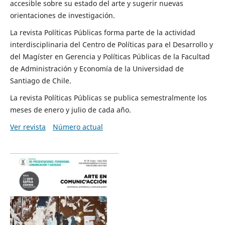
accesible sobre su estado del arte y sugerir nuevas
orientaciones de investigación.
La revista Políticas Públicas forma parte de la actividad
interdisciplinaria del Centro de Políticas para el Desarrollo y
del Magíster en Gerencia y Políticas Públicas de la Facultad
de Administración y Economía de la Universidad de
Santiago de Chile.
La revista Políticas Públicas se publica semestralmente los
meses de enero y julio de cada año.
Ver revista
Número actual