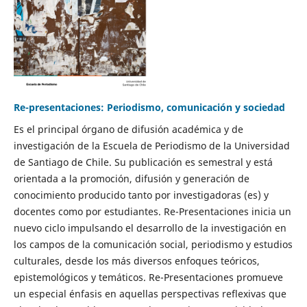
Re-presentaciones: Periodismo, comunicación y sociedad
Es el principal órgano de difusión académica y de
investigación de la Escuela de Periodismo de la Universidad
de Santiago de Chile. Su publicación es semestral y está
orientada a la promoción, difusión y generación de
conocimiento producido tanto por investigadoras (es) y
docentes como por estudiantes. Re-Presentaciones inicia un
nuevo ciclo impulsando el desarrollo de la investigación en
los campos de la comunicación social, periodismo y estudios
culturales, desde los más diversos enfoques teóricos,
epistemológicos y temáticos. Re-Presentaciones promueve
un especial énfasis en aquellas perspectivas reflexivas que