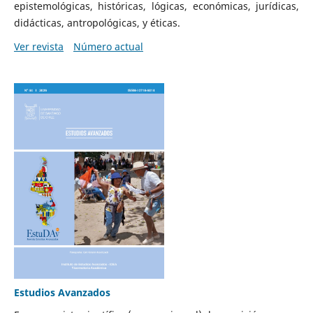
epistemológicas, históricas, lógicas, económicas, jurídicas,
didácticas, antropológicas, y éticas.
Ver revista
Número actual
Estudios Avanzados