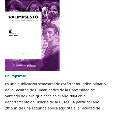
Palimpsesto
Es una publicación semestral de carácter multidisciplinario
de la Facultad de Humanidades de la Universidad de
Santiago de Chile que nace en el año 2004 en el
departamento de Historia de la USACH. A partir del año
2015 inicia una segunda época adscrita a la Facultad de