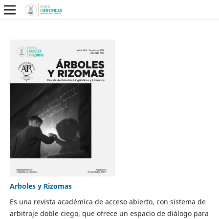
Arboles y Rizomas
Es una revista académica de acceso abierto, con sistema de
arbitraje doble ciego, que ofrece un espacio de diálogo para