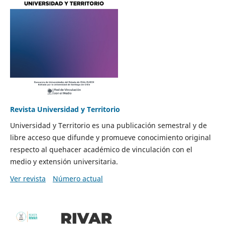
Revista Universidad y Territorio
Universidad y Territorio es una publicación semestral y de
libre acceso que difunde y promueve conocimiento original
respecto al quehacer académico de vinculación con el
medio y extensión universitaria.
Ver revista
Número actual