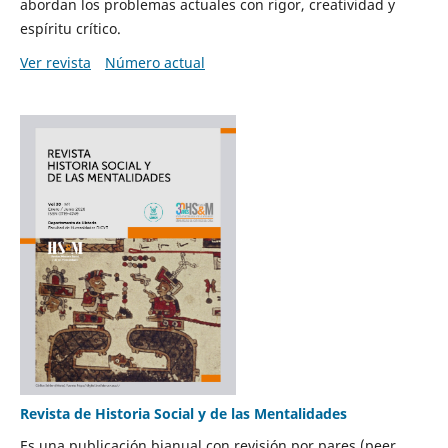
abordan los problemas actuales con rigor, creatividad y
espíritu crítico.
Ver revista
Número actual
Revista de Historia Social y de las Mentalidades
Es una publicación bianual con revisión por pares (peer