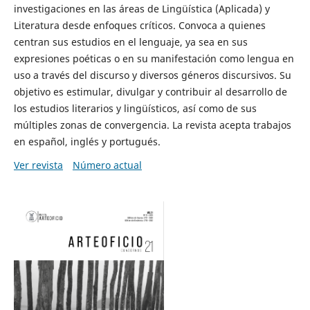
investigaciones en las áreas de Lingüística (Aplicada) y
Literatura desde enfoques críticos. Convoca a quienes
centran sus estudios en el lenguaje, ya sea en sus
expresiones poéticas o en su manifestación como lengua en
uso a través del discurso y diversos géneros discursivos. Su
objetivo es estimular, divulgar y contribuir al desarrollo de
los estudios literarios y lingüísticos, así como de sus
múltiples zonas de convergencia. La revista acepta trabajos
en español, inglés y portugués.
Ver revista
Número actual