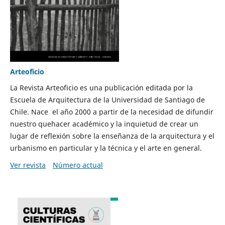
Arteoficio
La Revista Arteoficio es una publicación editada por la
Escuela de Arquitectura de la Universidad de Santiago de
Chile. Nace el año 2000 a partir de la necesidad de difundir
nuestro quehacer académico y la inquietud de crear un
lugar de reflexión sobre la enseñanza de la arquitectura y el
urbanismo en particular y la técnica y el arte en general.
Ver revista
Número actual