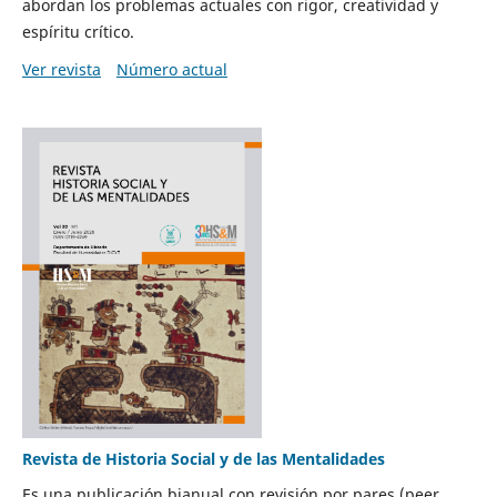
abordan los problemas actuales con rigor, creatividad y
espíritu crítico.
Ver revista
Número actual
Revista de Historia Social y de las Mentalidades
Es una publicación bianual con revisión por pares (peer