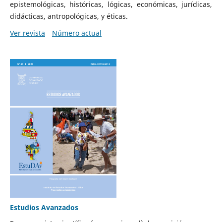
epistemológicas, históricas, lógicas, económicas, jurídicas,
didácticas, antropológicas, y éticas.
Ver revista
Número actual
Estudios Avanzados