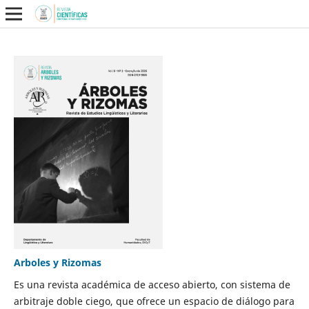
Arboles y Rizomas
Es una revista académica de acceso abierto, con sistema de
arbitraje doble ciego, que ofrece un espacio de diálogo para