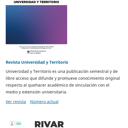
Revista Universidad y Territorio
Universidad y Territorio es una publicación semestral y de
libre acceso que difunde y promueve conocimiento original
respecto al quehacer académico de vinculación con el
medio y extensión universitaria.
Ver revista
Número actual