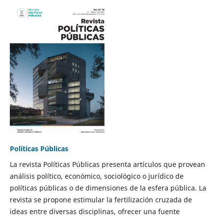
Políticas Públicas
La revista Políticas Públicas presenta artículos que provean
análisis político, económico, sociológico o jurídico de
políticas públicas o de dimensiones de la esfera pública. La
revista se propone estimular la fertilización cruzada de
ideas entre diversas disciplinas, ofrecer una fuente