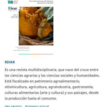
RIVAR
Es una revista multidisciplinaria, que nace del cruce entre
las ciencias agrarias y las ciencias sociales y humanidades.
Está focalizada en patrimonio agroalimentario,
vitivinicultura, agricultura, agroindustria, gastronomía,
culturas alimentarias (arte y cultura) y sus paisajes, desde
la producción hasta el consumo.
Ver revista
Número actual