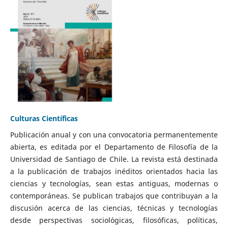
Culturas Científicas
Publicación anual y con una convocatoria permanentemente
abierta, es editada por el Departamento de Filosofía de la
Universidad de Santiago de Chile. La revista está destinada
a la publicación de trabajos inéditos orientados hacia las
ciencias y tecnologías, sean estas antiguas, modernas o
contemporáneas. Se publican trabajos que contribuyan a la
discusión acerca de las ciencias, técnicas y tecnologías
desde perspectivas sociológicas, filosóficas, políticas,