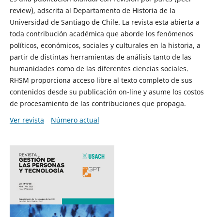
review), adscrita al Departamento de Historia de la
Universidad de Santiago de Chile. La revista esta abierta a
toda contribución académica que aborde los fenómenos
políticos, económicos, sociales y culturales en la historia, a
partir de distintas herramientas de análisis tanto de las
humanidades como de las diferentes ciencias sociales.
RHSM proporciona acceso libre al texto completo de sus
contenidos desde su publicación on-line y asume los costos
de procesamiento de las contribuciones que propaga.
Ver revista
Número actual