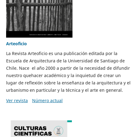
Arteoficio
La Revista Arteoficio es una publicación editada por la
Escuela de Arquitectura de la Universidad de Santiago de
Chile. Nace el año 2000 a partir de la necesidad de difundir
nuestro quehacer académico y la inquietud de crear un
lugar de reflexión sobre la enseñanza de la arquitectura y el
urbanismo en particular y la técnica y el arte en general.
Ver revista
Número actual