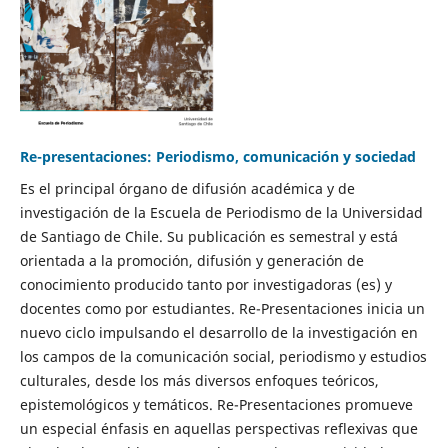
Re-presentaciones: Periodismo, comunicación y sociedad
Es el principal órgano de difusión académica y de
investigación de la Escuela de Periodismo de la Universidad
de Santiago de Chile. Su publicación es semestral y está
orientada a la promoción, difusión y generación de
conocimiento producido tanto por investigadoras (es) y
docentes como por estudiantes. Re-Presentaciones inicia un
nuevo ciclo impulsando el desarrollo de la investigación en
los campos de la comunicación social, periodismo y estudios
culturales, desde los más diversos enfoques teóricos,
epistemológicos y temáticos. Re-Presentaciones promueve
un especial énfasis en aquellas perspectivas reflexivas que