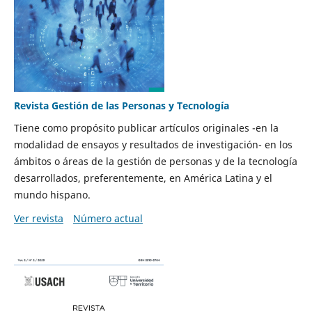
Revista Gestión de las Personas y Tecnología
Tiene como propósito publicar artículos originales -en la
modalidad de ensayos y resultados de investigación- en los
ámbitos o áreas de la gestión de personas y de la tecnología
desarrollados, preferentemente, en América Latina y el
mundo hispano.
Ver revista
Número actual