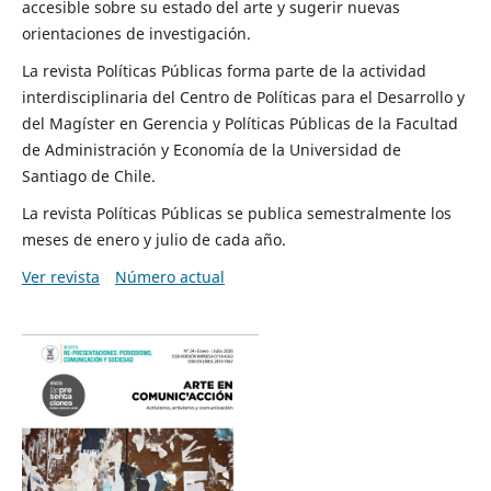
accesible sobre su estado del arte y sugerir nuevas
orientaciones de investigación.
La revista Políticas Públicas forma parte de la actividad
interdisciplinaria del Centro de Políticas para el Desarrollo y
del Magíster en Gerencia y Políticas Públicas de la Facultad
de Administración y Economía de la Universidad de
Santiago de Chile.
La revista Políticas Públicas se publica semestralmente los
meses de enero y julio de cada año.
Ver revista
Número actual