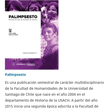
Palimpsesto
Es una publicación semestral de carácter multidisciplinario
de la Facultad de Humanidades de la Universidad de
Santiago de Chile que nace en el año 2004 en el
departamento de Historia de la USACH. A partir del año
2015 inicia una segunda época adscrita a la Facultad de