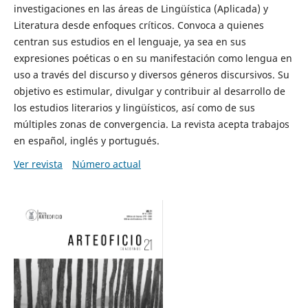
investigaciones en las áreas de Lingüística (Aplicada) y
Literatura desde enfoques críticos. Convoca a quienes
centran sus estudios en el lenguaje, ya sea en sus
expresiones poéticas o en su manifestación como lengua en
uso a través del discurso y diversos géneros discursivos. Su
objetivo es estimular, divulgar y contribuir al desarrollo de
los estudios literarios y lingüísticos, así como de sus
múltiples zonas de convergencia. La revista acepta trabajos
en español, inglés y portugués.
Ver revista
Número actual