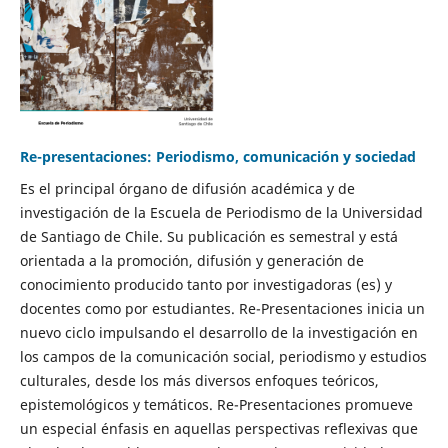
Re-presentaciones: Periodismo, comunicación y sociedad
Es el principal órgano de difusión académica y de
investigación de la Escuela de Periodismo de la Universidad
de Santiago de Chile. Su publicación es semestral y está
orientada a la promoción, difusión y generación de
conocimiento producido tanto por investigadoras (es) y
docentes como por estudiantes. Re-Presentaciones inicia un
nuevo ciclo impulsando el desarrollo de la investigación en
los campos de la comunicación social, periodismo y estudios
culturales, desde los más diversos enfoques teóricos,
epistemológicos y temáticos. Re-Presentaciones promueve
un especial énfasis en aquellas perspectivas reflexivas que