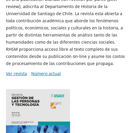
review), adscrita al Departamento de Historia de la
Universidad de Santiago de Chile. La revista esta abierta a
toda contribución académica que aborde los fenómenos
políticos, económicos, sociales y culturales en la historia, a
partir de distintas herramientas de análisis tanto de las
humanidades como de las diferentes ciencias sociales.
RHSM proporciona acceso libre al texto completo de sus
contenidos desde su publicación on-line y asume los costos
de procesamiento de las contribuciones que propaga.
Ver revista
Número actual