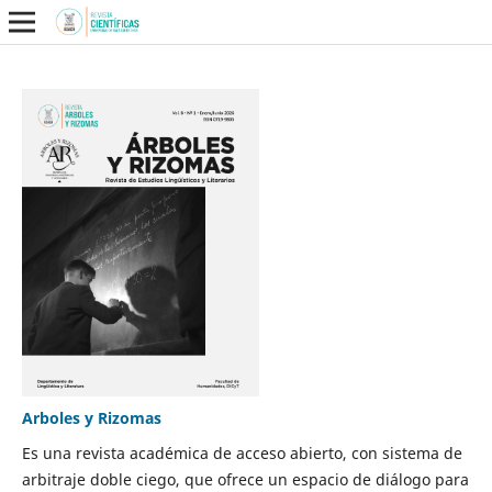
Arboles y Rizomas
Es una revista académica de acceso abierto, con sistema de
arbitraje doble ciego, que ofrece un espacio de diálogo para