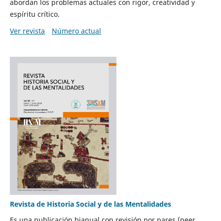
abordan los problemas actuales con rigor, creatividad y
espíritu crítico.
Ver revista
Número actual
Revista de Historia Social y de las Mentalidades
Es una publicación bianual con revisión por pares (peer