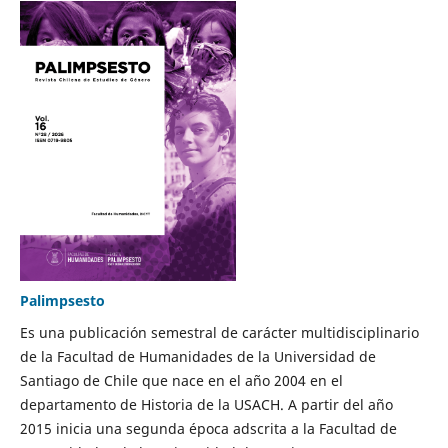
Palimpsesto
Es una publicación semestral de carácter multidisciplinario
de la Facultad de Humanidades de la Universidad de
Santiago de Chile que nace en el año 2004 en el
departamento de Historia de la USACH. A partir del año
2015 inicia una segunda época adscrita a la Facultad de