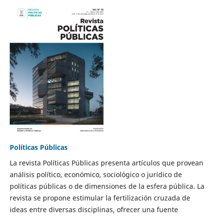
Políticas Públicas
La revista Políticas Públicas presenta artículos que provean
análisis político, económico, sociológico o jurídico de
políticas públicas o de dimensiones de la esfera pública. La
revista se propone estimular la fertilización cruzada de
ideas entre diversas disciplinas, ofrecer una fuente