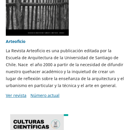
Arteoficio
La Revista Arteoficio es una publicación editada por la
Escuela de Arquitectura de la Universidad de Santiago de
Chile. Nace el año 2000 a partir de la necesidad de difundir
nuestro quehacer académico y la inquietud de crear un
lugar de reflexión sobre la enseñanza de la arquitectura y el
urbanismo en particular y la técnica y el arte en general.
Ver revista
Número actual