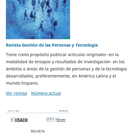
Revista Gestión de las Personas y Tecnología
Tiene como propósito publicar artículos originales -en la
modalidad de ensayos y resultados de investigación- en los
ámbitos o áreas de la gestión de personas y de la tecnología
desarrollados, preferentemente, en América Latina y el
mundo hispano.
Ver revista
Número actual