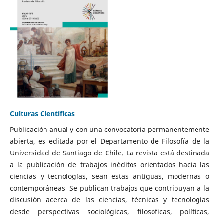
Culturas Científicas
Publicación anual y con una convocatoria permanentemente
abierta, es editada por el Departamento de Filosofía de la
Universidad de Santiago de Chile. La revista está destinada
a la publicación de trabajos inéditos orientados hacia las
ciencias y tecnologías, sean estas antiguas, modernas o
contemporáneas. Se publican trabajos que contribuyan a la
discusión acerca de las ciencias, técnicas y tecnologías
desde perspectivas sociológicas, filosóficas, políticas,