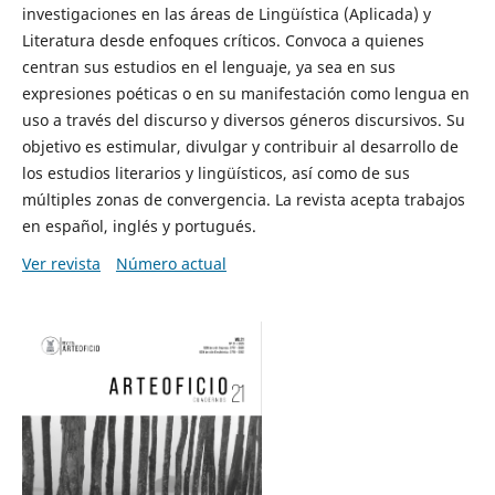
investigaciones en las áreas de Lingüística (Aplicada) y
Literatura desde enfoques críticos. Convoca a quienes
centran sus estudios en el lenguaje, ya sea en sus
expresiones poéticas o en su manifestación como lengua en
uso a través del discurso y diversos géneros discursivos. Su
objetivo es estimular, divulgar y contribuir al desarrollo de
los estudios literarios y lingüísticos, así como de sus
múltiples zonas de convergencia. La revista acepta trabajos
en español, inglés y portugués.
Ver revista
Número actual