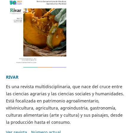
RIVAR
Es una revista multidisciplinaria, que nace del cruce entre
las ciencias agrarias y las ciencias sociales y humanidades.
Está focalizada en patrimonio agroalimentario,
vitivinicultura, agricultura, agroindustria, gastronomía,
culturas alimentarias (arte y cultura) y sus paisajes, desde
la producción hasta el consumo.
Ver revista
Número actual