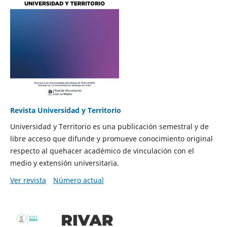
Revista Universidad y Territorio
Universidad y Territorio es una publicación semestral y de
libre acceso que difunde y promueve conocimiento original
respecto al quehacer académico de vinculación con el
medio y extensión universitaria.
Ver revista
Número actual