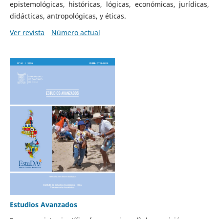
epistemológicas, históricas, lógicas, económicas, jurídicas,
didácticas, antropológicas, y éticas.
Ver revista
Número actual
Estudios Avanzados