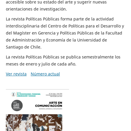
accesible sobre su estado del arte y sugerir nuevas
orientaciones de investigación.
La revista Políticas Públicas forma parte de la actividad
interdisciplinaria del Centro de Políticas para el Desarrollo y
del Magíster en Gerencia y Políticas Públicas de la Facultad
de Administración y Economía de la Universidad de
Santiago de Chile.
La revista Políticas Públicas se publica semestralmente los
meses de enero y julio de cada año.
Ver revista
Número actual